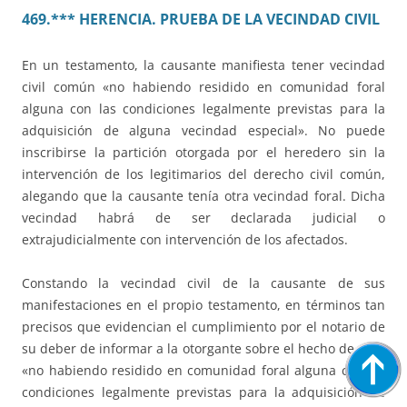
469.*** HERENCIA. PRUEBA DE LA VECINDAD CIVIL
En un testamento, la causante manifiesta tener vecindad
civil común «no habiendo residido en comunidad foral
alguna con las condiciones legalmente previstas para la
adquisición de alguna vecindad especial». No puede
inscribirse la partición otorgada por el heredero sin la
intervención de los legitimarios del derecho civil común,
alegando que la causante tenía otra vecindad foral. Dicha
vecindad habrá de ser declarada judicial o
extrajudicialmente con intervención de los afectados.
Constando la vecindad civil de la causante de sus
manifestaciones en el propio testamento, en términos tan
precisos que evidencian el cumplimiento por el notario de
su deber de informar a la otorgante sobre el hecho de que,
«no habiendo residido en comunidad foral alguna con las
condiciones legalmente previstas para la adquisición de