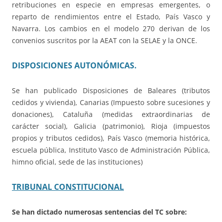
retribuciones en especie en empresas emergentes, o
reparto de rendimientos entre el Estado, País Vasco y
Navarra. Los cambios en el modelo 270 derivan de los
convenios suscritos por la AEAT con la SELAE y la ONCE.
DISPOSICIONES AUTONÓMICAS.
Se han publicado
Disposiciones de Baleares (tributos
cedidos y vivienda), Canarias (Impuesto sobre sucesiones y
donaciones), Cataluña (medidas extraordinarias de
carácter social), Galicia (patrimonio), Rioja (impuestos
propios y tributos cedidos), País Vasco (memoria histórica,
escuela pública, Instituto Vasco de Administración Pública,
himno oficial, sede de las instituciones)
TRIBUNAL CONSTITUCIONAL
Se han dictado numerosas sentencias del TC sobre: