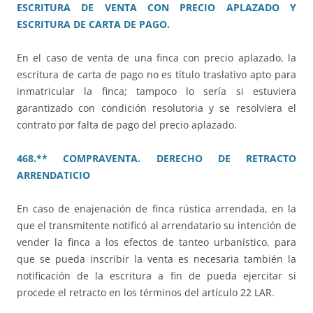
ESCRITURA DE VENTA CON PRECIO APLAZADO Y
ESCRITURA DE CARTA DE PAGO.
En el caso de venta de una finca con precio aplazado, la
escritura de carta de pago no es título traslativo apto para
inmatricular la finca; tampoco lo sería si estuviera
garantizado con condición resolutoria y se resolviera el
contrato por falta de pago del precio aplazado.
468.** COMPRAVENTA. DERECHO DE RETRACTO
ARRENDATICIO
En caso de enajenación de finca rústica arrendada, en la
que el transmitente notificó al arrendatario su intención de
vender la finca a los efectos de tanteo urbanístico, para
que se pueda inscribir la venta es necesaria también la
notificación de la escritura a fin de pueda ejercitar si
procede el retracto en los términos del artículo 22 LAR.