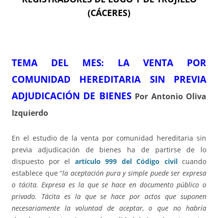
(CÁCERES)
TEMA DEL ME
S:
LA VENTA POR
COMUNIDAD HEREDITARIA SIN PREVIA
ADJUDICACIÓN DE BIENES
Por Antonio Oliva
Izquierdo
En el estudio de la venta por comunidad hereditaria sin
previa adjudicación de bienes ha de partirse de lo
dispuesto por el
artículo 999 del Código civil
cuando
establece que “
la aceptación pura y simple puede ser expresa
o tácita. Expresa es la que se hace en documento público o
privado. Tácita es la que se hace por actos que suponen
necesariamente la voluntad de aceptar, o que no habría