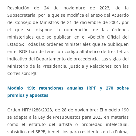
Resolución de 24 de noviembre de 2023, de la
Subsecretaría, por la que se modifica el anexo del Acuerdo
del Consejo de Ministros de 21 de diciembre de 2001, por
el que se dispone la numeración de las órdenes
ministeriales que se publican en el «Boletín Oficial del
Estado»
:
Todas las órdenes ministeriales que se publiquen
en el BOE han de tener un código alfabético de tres letras
indicativo del Departamento de procedencia. Las siglas del
Ministerio de la Presidencia, Justicia y Relaciones con las
Cortes son: PJC
Modelo 190: retenciones anuales IRPF y 270 sobre
premios y apuestas
Orden HFP/1286/2023, de 28 de noviembre
:
El modelo 190
se adapta a la Ley de Presupuestos para 2023 en materias
como el estatuto del artista o propiedad intelectual,
subsidios del SEPE, beneficios para residentes en La Palma,