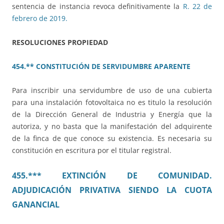
sentencia de instancia revoca definitivamente la
R. 22 de
febrero de 2019.
RESOLUCIONES PROPIEDAD
454.** CONSTITUCIÓN DE SERVIDUMBRE APARENTE
Para inscribir una servidumbre de uso de una cubierta
para una instalación fotovoltaica no es titulo la resolución
de la Dirección General de Industria y Energía que la
autoriza, y no basta que la manifestación del adquirente
de la finca de que conoce su existencia. Es necesaria su
constitución en escritura por el titular registral.
455.*** EXTINCIÓN DE COMUNIDAD.
ADJUDICACIÓN PRIVATIVA SIENDO LA CUOTA
GANANCIAL