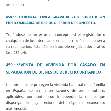
art. 199 LH.
458.** HERENCIA. FINCA GRAVADA CON SUSTITUCIÓN
FIDEICOMISARIA DE RESIDUO. ERROR DE CONCEPTO.
Tratándose de un error de concepto, si el registrador o
cualquiera de los interesados en la inscripción se oponen a
su rectificación, ésta sólo será posible en juicio declarativo
(art. 281 LH).
459.***VENTA DE VIVIENDA POR CASADO EN
SEPARACIÓN DE BIENES DE DERECHO BRITÁNICO
Las normas que protegen la vivienda habitual de la familia
en España, se basan en razones de orden público,
aplicables, por tanto, con independencia de lo que
disponga la ley rectora del régimen económico
matrimonial.