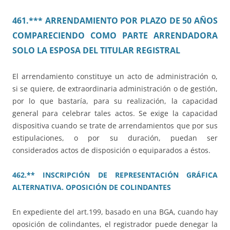
461.*** ARRENDAMIENTO POR PLAZO DE 50 AÑOS
COMPARECIENDO COMO PARTE ARRENDADORA
SOLO LA ESPOSA DEL TITULAR REGISTRAL
El arrendamiento constituye un acto de administración o,
si se quiere, de extraordinaria administración o de gestión,
por lo que bastaría, para su realización, la capacidad
general para celebrar tales actos. Se exige la capacidad
dispositiva cuando se trate de arrendamientos que por sus
estipulaciones, o por su duración, puedan ser
considerados actos de disposición o equiparados a éstos.
462.** INSCRIPCIÓN DE REPRESENTACIÓN GRÁFICA
ALTERNATIVA. OPOSICIÓN DE COLINDANTES
En expediente del art.199, basado en una BGA, cuando hay
oposición de colindantes, el registrador puede denegar la