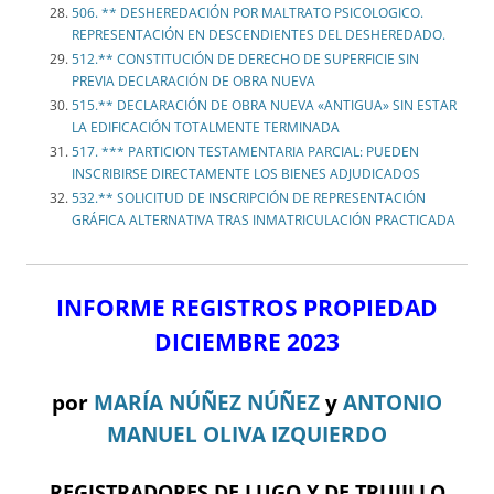
506. ** DESHEREDACIÓN POR MALTRATO PSICOLOGICO.
REPRESENTACIÓN EN DESCENDIENTES DEL DESHEREDADO.
512.** CONSTITUCIÓN DE DERECHO DE SUPERFICIE SIN
PREVIA DECLARACIÓN DE OBRA NUEVA
515.** DECLARACIÓN DE OBRA NUEVA «ANTIGUA» SIN ESTAR
LA EDIFICACIÓN TOTALMENTE TERMINADA
517. *** PARTICION TESTAMENTARIA PARCIAL: PUEDEN
INSCRIBIRSE DIRECTAMENTE LOS BIENES ADJUDICADOS
532.** SOLICITUD DE INSCRIPCIÓN DE REPRESENTACIÓN
GRÁFICA ALTERNATIVA TRAS INMATRICULACIÓN PRACTICADA
INFORME REGISTROS PROPIEDAD
DICIEMBRE 2023
por
MARÍA NÚÑEZ NÚÑEZ
y
ANTONIO
MANUEL OLIVA IZQUIERDO
REGISTRADORES DE LUGO Y DE TRUJILLO