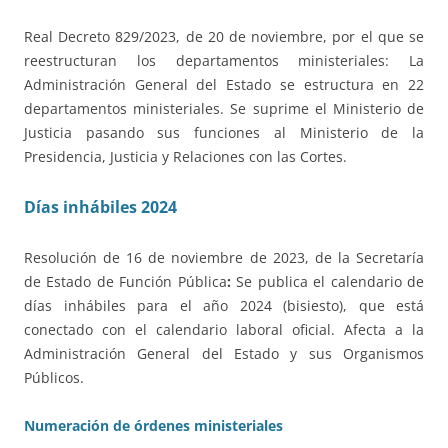
Real Decreto 829/2023, de 20 de noviembre, por el que se
reestructuran los departamentos ministeriales: La
Administración General del Estado se estructura en 22
departamentos ministeriales. Se suprime el Ministerio de
Justicia pasando sus funciones al Ministerio de la
Presidencia, Justicia y Relaciones con las Cortes.
Días inhábiles 2024
Resolución de 16 de noviembre de 2023, de la Secretaría
de Estado de Función Pública
:
Se publica el calendario de
días inhábiles para el año 2024 (bisiesto), que está
conectado con el calendario laboral oficial. Afecta a la
Administración General del Estado y sus Organismos
Públicos.
Numeración de órdenes ministeriales