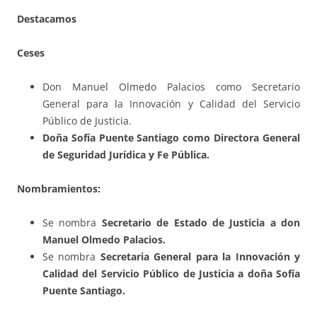
Destacamos
Ceses
Don Manuel Olmedo Palacios como Secretario
General para la Innovación y Calidad del Servicio
Público de Justicia.
Doña Sofía Puente Santiago como Directora General
de Seguridad Jurídica y Fe Pública.
Nombramientos:
Se nombra
Secretario de Estado de Justicia a don
Manuel Olmedo Palacios.
Se nombra
Secretaria General para la Innovación y
Calidad del Servicio Público de Justicia a doña Sofía
Puente Santiago.