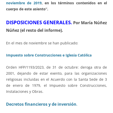
noviembre de 2019
, en los términos contenidos en el
cuerpo de este asiento”.
DISPOSICIONES GENERALES.
Por María Núñez
Núñez (el resto del informe).
En el mes de noviembre se han publicado:
Impuesto sobre Construcciones e Iglesia Católica
Orden HFP/1193/2023, de 31 de octubre: deroga otra de
2001, dejando de estar exento, para las organizaciones
religiosas incluidas en el Acuerdo con la Santa Sede de 3
de enero de 1979, el Impuesto sobre Construcciones,
Instalaciones y Obras.
Decretos financieros y de inversión
.