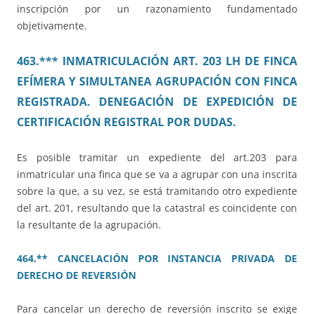
inscripción por un razonamiento fundamentado
objetivamente.
463.*** INMATRICULACIÓN ART. 203 LH DE FINCA
EFÍMERA Y SIMULTANEA AGRUPACIÓN CON FINCA
REGISTRADA. DENEGACIÓN DE EXPEDICIÓN DE
CERTIFICACIÓN REGISTRAL POR DUDAS.
Es posible tramitar un expediente del art.203 para
inmatricular una finca que se va a agrupar con una inscrita
sobre la que, a su vez, se está tramitando otro expediente
del art. 201, resultando que la catastral es coincidente con
la resultante de la agrupación.
464.** CANCELACIÓN POR INSTANCIA PRIVADA DE
DERECHO DE REVERSIÓN
Para cancelar un derecho de reversión inscrito se exige