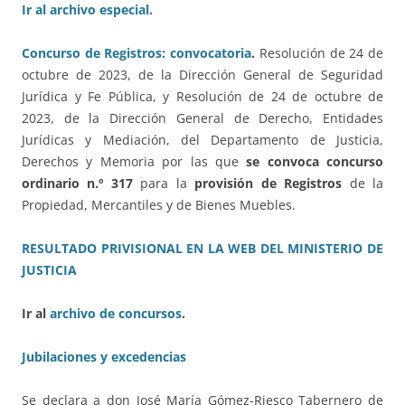
Ir al archivo especial.
Concurso de Registros: convocatoria
.
Resolución de 24 de
octubre de 2023, de la Dirección General de Seguridad
Jurídica y Fe Pública, y Resolución de 24 de octubre de
2023, de la Dirección General de Derecho, Entidades
Jurídicas y Mediación, del Departamento de Justicia,
Derechos y Memoria por las que
se convoca concurso
ordinario n.º 317
para la
provisión de Registros
de la
Propiedad, Mercantiles y de Bienes Muebles.
RESULTADO PRIVISIONAL EN LA WEB DEL MINISTERIO DE
JUSTICIA
Ir al
archivo de concursos
.
Jubilaciones y excedencias
Se declara a don José María Gómez-Riesco Tabernero de