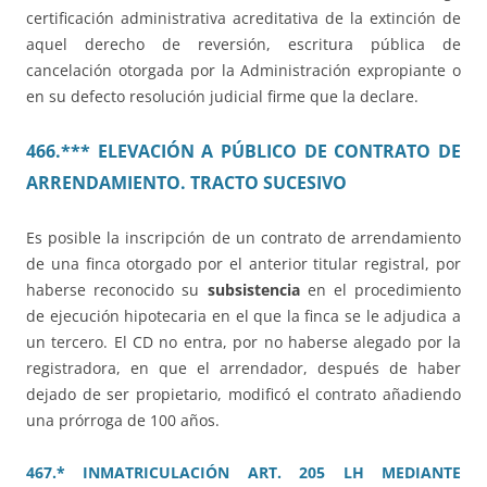
certificación administrativa acreditativa de la extinción de
aquel derecho de reversión, escritura pública de
cancelación otorgada por la Administración expropiante o
en su defecto resolución judicial firme que la declare.
466.*** ELEVACIÓN A PÚBLICO DE CONTRATO DE
ARRENDAMIENTO. TRACTO SUCESIVO
Es posible la inscripción de un contrato de arrendamiento
de una finca otorgado por el anterior titular registral, por
haberse reconocido su
subsistencia
en el procedimiento
de ejecución hipotecaria en el que la finca se le adjudica a
un tercero. El CD no entra, por no haberse alegado por la
registradora, en que el arrendador, después de haber
dejado de ser propietario, modificó el contrato añadiendo
una prórroga de 100 años.
467.* INMATRICULACIÓN ART. 205 LH MEDIANTE