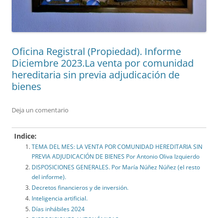
Oficina Registral (Propiedad). Informe
Diciembre 2023.La venta por comunidad
hereditaria sin previa adjudicación de
bienes
Deja un comentario
Indice:
TEMA DEL MES: LA VENTA POR COMUNIDAD HEREDITARIA SIN
PREVIA ADJUDICACIÓN DE BIENES Por Antonio Oliva Izquierdo
DISPOSICIONES GENERALES. Por María Núñez Núñez (el resto
del informe).
Decretos financieros y de inversión.
Inteligencia artificial.
Días inhábiles 2024