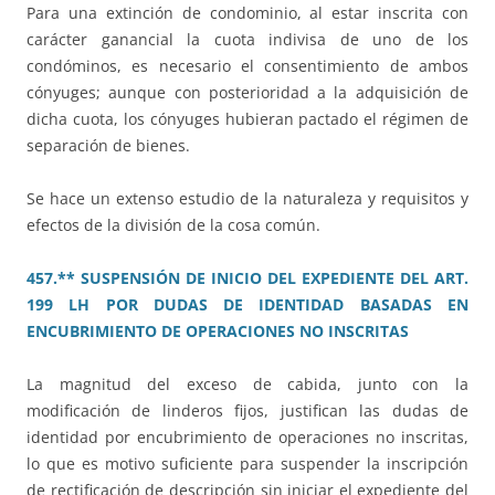
Para una extinción de condominio, al estar inscrita con
carácter ganancial la cuota indivisa de uno de los
condóminos, es necesario el consentimiento de ambos
cónyuges; aunque con posterioridad a la adquisición de
dicha cuota, los cónyuges hubieran pactado el régimen de
separación de bienes.
Se hace un extenso estudio de la naturaleza y requisitos y
efectos de la división de la cosa común.
457.** SUSPENSIÓN DE INICIO DEL EXPEDIENTE DEL ART.
199 LH POR DUDAS DE IDENTIDAD BASADAS EN
ENCUBRIMIENTO DE OPERACIONES NO INSCRITAS
La magnitud del exceso de cabida, junto con la
modificación de linderos fijos, justifican las dudas de
identidad por encubrimiento de operaciones no inscritas,
lo que es motivo suficiente para suspender la inscripción
de rectificación de descripción sin iniciar el expediente del