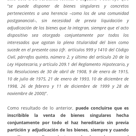
“
se puede disponer de bienes singulares y concretos
pertenecientes a una herencia –como los de una comunidad
postganancial–, sin necesidad de previa liquidación y
adjudicación de los bienes que la integran, siempre que el acto
dispositivo sea otorgado conjuntamente por todos los
interesados que agotan la plena titularidad del bien como
sucede en el presente caso (cfr. artículos 999 y 1410 del Código
Civil, párrafos quinto, número 2, y último del artículo 20 de la
Ley Hipotecaria, y artículo 209.1 del Reglamento Hipotecario, y
las Resoluciones de 30 de abril de 1908, 9 de enero de 1915,
10 de julio de 1975, 21 de enero de 1993, 10 de diciembre de
1998, 26 de febrero y 11 de diciembre de 1999 y 28 de
noviembre de 2000)
”.
Como resultado de lo anterior,
puede concluirse que es
inscribible la venta de bienes singulares hecha
conjuntamente por todo el haz hereditario sin previa
partición y adjudicación de los bienes, siempre y cuando