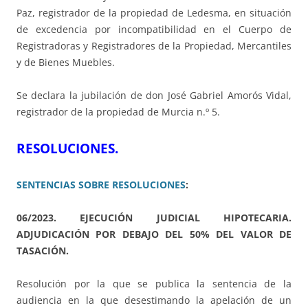
Paz, registrador de la propiedad de Ledesma, en situación
de excedencia por incompatibilidad en el Cuerpo de
Registradoras y Registradores de la Propiedad, Mercantiles
y de Bienes Muebles.
Se declara la jubilación de don José Gabriel Amorós Vidal,
registrador de la propiedad de Murcia n.º 5.
RESOLUCIONES.
SENTENCIAS SOBRE RESOLUCIONES
:
06/2023. EJECUCIÓN JUDICIAL HIPOTECARIA.
ADJUDICACIÓN POR DEBAJO DEL 50% DEL VALOR DE
TASACIÓN.
Resolución por la que se publica la sentencia de la
audiencia en la que desestimando la apelación de un