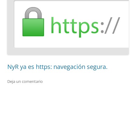
NyR ya es https: navegación segura.
Deja un comentario