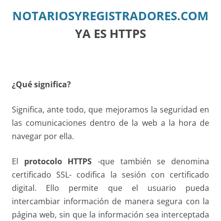
NOTARIOSYREGISTRADORES.COM
YA ES HTTPS
¿Qué significa?
Significa, ante todo, que mejoramos la seguridad en
las comunicaciones dentro de la web a la hora de
navegar por ella.
El
protocolo HTTPS
-que también se denomina
certificado SSL- codifica la sesión con certificado
digital. Ello permite que el usuario pueda
intercambiar información de manera segura con la
página web, sin que la información sea interceptada