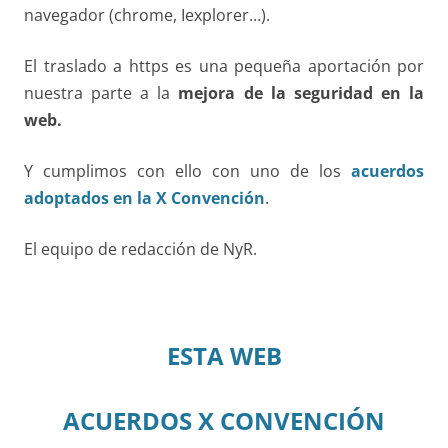
navegador (chrome, Iexplorer…).
El traslado a https es una pequeña aportación por
nuestra parte a la
mejora de la seguridad en la
web.
Y cumplimos con ello con uno de los
acuerdos
adoptados en la X Convención
.
El equipo de redacción de NyR.
ESTA WEB
ACUERDOS X CONVENCIÓN