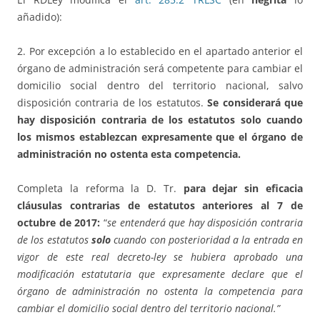
añadido):
2. Por excepción a lo establecido en el apartado anterior el
órgano de administración será competente para cambiar el
domicilio social dentro del territorio nacional, salvo
disposición contraria de los estatutos.
Se considerará que
hay disposición contraria de los estatutos solo cuando
los mismos establezcan expresamente que el órgano de
administración no ostenta esta competencia.
Completa la reforma la D. Tr.
para dejar sin eficacia
cláusulas contrarias de estatutos anteriores al 7 de
octubre de 2017:
“
se entenderá que hay disposición contraria
de los estatutos
solo
cuando con posterioridad a la entrada en
vigor de este real decreto-ley se hubiera aprobado una
modificación estatutaria que expresamente declare que el
órgano de administración no ostenta la competencia para
cambiar el domicilio social dentro del territorio nacional.”