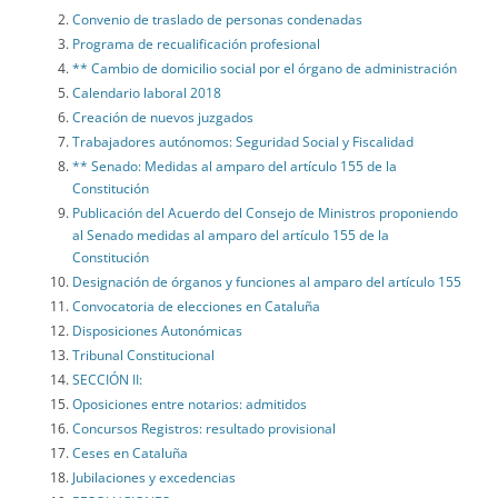
Convenio de traslado de personas condenadas
Programa de recualificación profesional
** Cambio de domicilio social por el órgano de administración
Calendario laboral 2018
Creación de nuevos juzgados
Trabajadores autónomos: Seguridad Social y Fiscalidad
** Senado: Medidas al amparo del artículo 155 de la
Constitución
Publicación del Acuerdo del Consejo de Ministros proponiendo
al Senado medidas al amparo del artículo 155 de la
Constitución
Designación de órganos y funciones al amparo del artículo 155
Convocatoria de elecciones en Cataluña
Disposiciones Autonómicas
Tribunal Constitucional
SECCIÓN II:
Oposiciones entre notarios: admitidos
Concursos Registros: resultado provisional
Ceses en Cataluña
Jubilaciones y excedencias