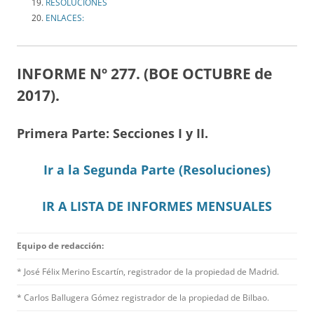
RESOLUCIONES
ENLACES:
INFORME Nº 277. (BOE OCTUBRE
de
2017).
Primera Parte: Secciones I y II.
Ir a la Segunda Parte (Resoluciones)
IR A LISTA DE INFORMES MENSUALES
Equipo de redacción:
* José Félix Merino Escartín, registrador de la propiedad de Madrid.
* Carlos Ballugera Gómez registrador de la propiedad de Bilbao.