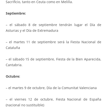
Sacrificio, tanto en Ceuta como en Melilla.
Septiembre:
– el sábado 8 de septiembre tendrán lugar el Día de
Asturias y el Día de Extremadura
– el martes 11 de septiembre será la Fiesta Nacional de
Cataluña
– el sábado 15 de septiembre, Fiesta de la Bien Aparecida,
Cantabria.
Octubre:
– el martes 9 de octubre, Día de la Comunitat Valenciana
– el viernes 12 de octubre, Fiesta Nacional de España
(nacional no sustituible)