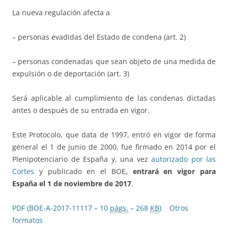
La nueva regulación afecta a
– personas evadidas del Estado de condena (art. 2)
– personas condenadas que sean objeto de una medida de
expulsión o de deportación (art. 3)
Será aplicable al cumplimiento de las condenas dictadas
antes o después de su entrada en vigor.
Este Protocolo, que data de 1997, entró en vigor de forma
general el 1 de junio de 2000, fue firmado en 2014 por el
Plenipotenciario de España y, una vez
autorizado por las
Cortes
y publicado en el BOE
, entrará en vigor para
España el 1 de noviembre de 2017
.
PDF (BOE-A-2017-11117 – 10
págs.
– 268
KB
)
Otros
formatos