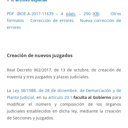
PDF (BOE-A-2017-11639 – 4
págs.
– 290
KB
)
Otros
formatos
Corrección de errores
Nueva corrección de
errores
Creación de nuevos juzgados
Real Decreto 902/2017, de 13 de octubre, de creación de
noventa y tres juzgados y plazas judiciales.
La
Ley 38/1988, de 28 de diciembre, de Demarcación y de
Planta Judicial
, en su
artículo 20.1
faculta al Gobierno
para
modificar el número y composición de los órganos
judiciales establecidos en dicha ley, mediante la creación
de Secciones y Juzgados.