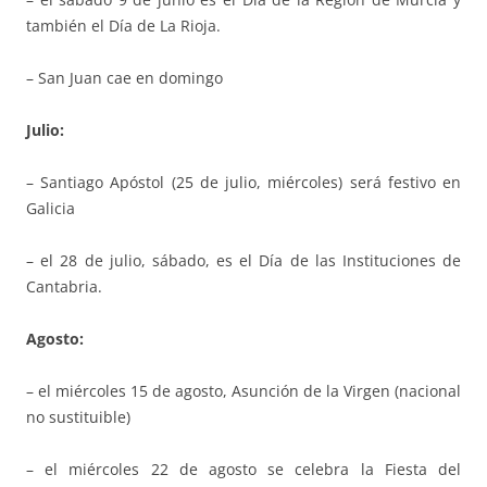
también el Día de La Rioja.
– San Juan cae en domingo
Julio:
– Santiago Apóstol (25 de julio, miércoles) será festivo en
Galicia
– el 28 de julio, sábado, es el Día de las Instituciones de
Cantabria.
Agosto:
– el miércoles 15 de agosto, Asunción de la Virgen (nacional
no sustituible)
– el miércoles 22 de agosto se celebra la Fiesta del