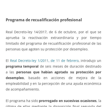
Programa de recualificación profesional
Real Decreto-ley 14/2017, de 6 de octubre, por el que se
aprueba la reactivación extraordinaria y por tiempo
limitado del programa de recualificación profesional de las
personas que agoten su protección por desempleo.
El
Real Decreto-ley 1/2011, de 11 de febrero
, introdujo un
programa temporal
de seis meses de duración destinado
a las
personas que habían agotado su protección por
desempleo
, basado en acciones de mejora de la
empleabilidad y en la percepción de una ayuda económica
de acompañamiento.
El programa ha sido
prorrogado en sucesivas ocasiones
, la
última de ellas mediante la disposición final segunda del