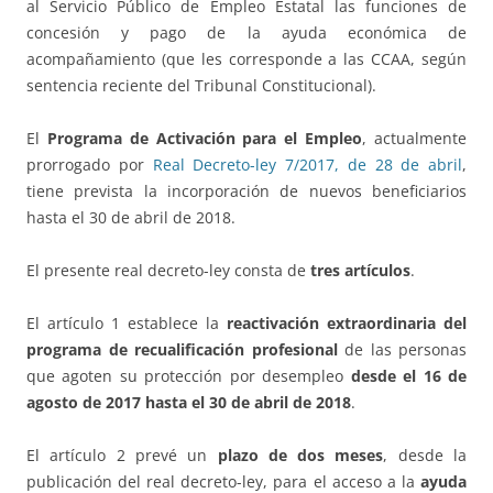
al Servicio Público de Empleo Estatal las funciones de
concesión y pago de la ayuda económica de
acompañamiento (que les corresponde a las CCAA, según
sentencia reciente del Tribunal Constitucional).
El
Programa de Activación para el Empleo
, actualmente
prorrogado por
Real Decreto-ley 7/2017, de 28 de abril
,
tiene prevista la incorporación de nuevos beneficiarios
hasta el 30 de abril de 2018.
El presente real decreto-ley consta de
tres artículos
.
El artículo 1 establece la
reactivación extraordinaria del
programa de recualificación profesional
de las personas
que agoten su protección por desempleo
desde el 16 de
agosto de 2017 hasta el 30 de abril de 2018
.
El artículo 2 prevé un
plazo de dos meses
, desde la
publicación del real decreto-ley, para el acceso a la
ayuda