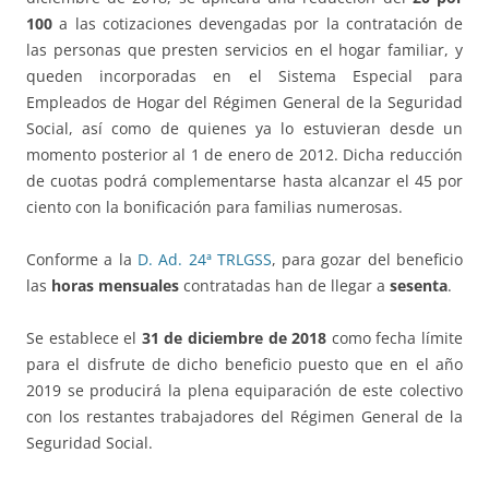
100
a las cotizaciones devengadas por la contratación de
las personas que presten servicios en el hogar familiar, y
queden incorporadas en el Sistema Especial para
Empleados de Hogar del Régimen General de la Seguridad
Social, así como de quienes ya lo estuvieran desde un
momento posterior al 1 de enero de 2012. Dicha reducción
de cuotas podrá complementarse hasta alcanzar el 45 por
ciento con la bonificación para familias numerosas.
Conforme a la
D. Ad. 24ª TRLGSS
, para gozar del beneficio
las
horas mensuales
contratadas han de llegar a
sesenta
.
Se establece el
31 de diciembre de 2018
como fecha límite
para el disfrute de dicho beneficio puesto que en el año
2019 se producirá la plena equiparación de este colectivo
con los restantes trabajadores del Régimen General de la
Seguridad Social.