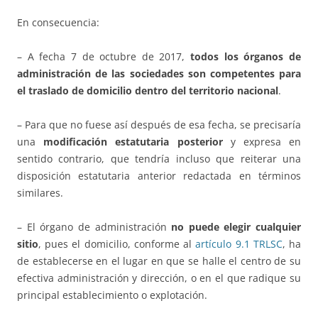
En consecuencia:
– A fecha 7 de octubre de 2017,
todos los órganos de
administración de las sociedades son competentes para
el traslado de domicilio dentro del territorio nacional
.
– Para que no fuese así después de esa fecha, se precisaría
una
modificación estatutaria posterior
y expresa en
sentido contrario, que tendría incluso que reiterar una
disposición estatutaria anterior redactada en términos
similares.
– El órgano de administración
no puede elegir cualquier
sitio
, pues el domicilio, conforme al
artículo 9.1 TRLSC
, ha
de establecerse en el lugar en que se halle el centro de su
efectiva administración y dirección, o en el que radique su
principal establecimiento o explotación.