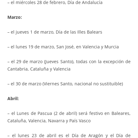
– el miércoles 28 de febrero, Día de Andalucía
Marzo:
– el jueves 1 de marzo, Día de las Illes Balears
– el lunes 19 de marzo, San José, en Valencia y Murcia
– el 29 de marzo (Jueves Santo), todas con la excepción de
Cantabria, Cataluña y Valencia
– el 30 de marzo (Viernes Santo, nacional no sustituible)
Abril:
– el Lunes de Pascua (2 de abril) será festivo en Baleares,
Cataluña, Valencia, Navarra y País Vasco
– el lunes 23 de abril es el Día de Aragón y el Día de