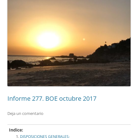
Informe 277. BOE octubre 2017
Deja un comentario
Indice:
DISPOSICIONES GENERALES: