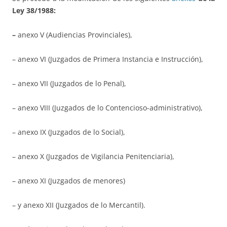
Ley 38/1988:
–
anexo V (Audiencias Provinciales),
– anexo VI (Juzgados de Primera Instancia e Instrucción),
– anexo VII (Juzgados de lo Penal),
– anexo VIII (Juzgados de lo Contencioso-administrativo),
– anexo IX (Juzgados de lo Social),
– anexo X (Juzgados de Vigilancia Penitenciaria),
– anexo XI (Juzgados de menores)
– y anexo XII (Juzgados de lo Mercantil).