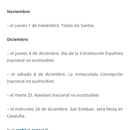
Noviembre:
– el jueves 1 de noviembre, Todos los Santos.
Diciembre:
– el jueves 6 de diciembre, Día de la Constitución Española
(nacional no sustituible)
– el sábado 8 de diciembre, La Inmaculada Concepción
(nacional no sustituible)
– el marte 25, Navidad (nacional no sustituible)
– el miércoles 26 de diciembre, San Esteban, será fiesta en
Cataluña.
Ir al
archivo especial