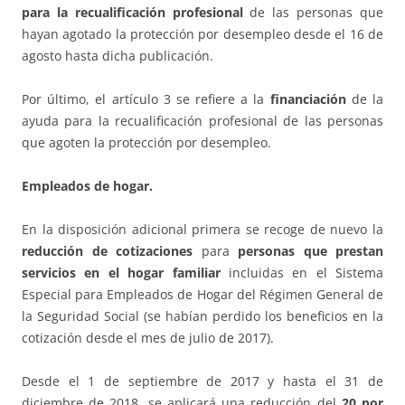
para la recualificación profesional
de las personas que
hayan agotado la protección por desempleo desde el 16 de
agosto hasta dicha publicación.
Por último, el artículo 3 se refiere a la
financiación
de la
ayuda para la recualificación profesional de las personas
que agoten la protección por desempleo.
Empleados de hogar.
En la disposición adicional primera se recoge de nuevo la
reducción de
cotizaciones
para
personas que prestan
servicios en el
hogar familiar
incluidas en el Sistema
Especial para Empleados de Hogar del Régimen General de
la Seguridad Social (se habían perdido los beneficios en la
cotización desde el mes de julio de 2017).
Desde el 1 de septiembre de 2017 y hasta el 31 de
diciembre de 2018, se aplicará una reducción del
20 por