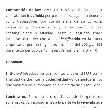
Contratación de familiares.
La D. Ad. 7ª dispone que la
contratación
indefinida
por parte del trabajador autónomo
como trabajadores por cuenta ajena de su cónyuge,
ascendientes, descendientes y demás parientes por
consanguinidad o afinidad, hasta el segundo grado
inclusive, dará derecho a una
bonificación
en la cuota
empresarial por contingencias comunes del
100 por 100
durante un período de 12 meses. Ver también la D. F. 10ª.
Fiscalidad.
El
título V
introduce varias modificaciones en el
IRPF
con la
finalidad de clarificar la
deducibilidad de los gastos
en los
que incurren los autónomos en el ejercicio de su actividad.
Suministros
. Se aclara la deducibilidad de los gastos de
suministros correspondientes a
la parte de la vivienda
que