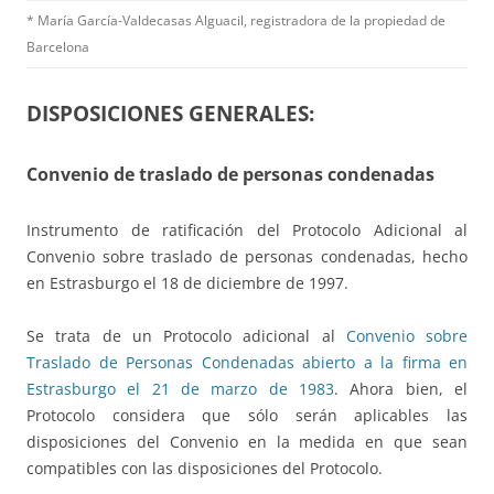
* María García-Valdecasas Alguacil, registradora de la propiedad de
Barcelona
DISPOSICIONES GENERALES:
Convenio de traslado de personas condenadas
Instrumento de ratificación del Protocolo Adicional al
Convenio sobre traslado de personas condenadas, hecho
en Estrasburgo el 18 de diciembre de 1997.
Se trata de un Protocolo adicional al
Convenio sobre
Traslado de Personas Condenadas abierto a la firma en
Estrasburgo el 21 de marzo de 1983
. Ahora bien, el
Protocolo considera que sólo serán aplicables las
disposiciones del Convenio en la medida en que sean
compatibles con las disposiciones del Protocolo.