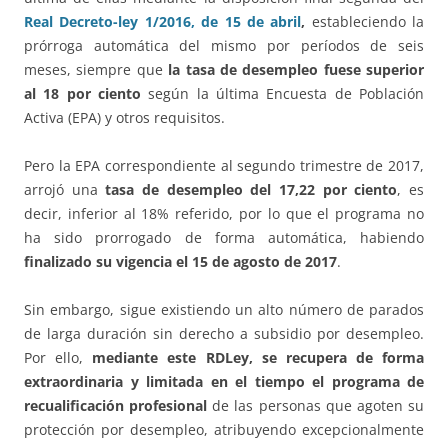
Real Decreto-ley 1/2016, de 15 de abril
,
estableciendo la
prórroga automática del mismo por períodos de seis
meses, siempre que
la tasa de desempleo fuese superior
al 18 por ciento
según la última Encuesta de Población
Activa (EPA) y otros requisitos.
Pero la EPA correspondiente al segundo trimestre de 2017,
arrojó una
tasa de desempleo del 17,22 por ciento
, es
decir, inferior al 18% referido, por lo que el programa no
ha sido prorrogado de forma automática, habiendo
finalizado su vigencia el 15 de agosto de 2017
.
Sin embargo, sigue existiendo un alto número de parados
de larga duración sin derecho a subsidio por desempleo.
Por ello,
mediante este RDLey, se recupera de forma
extraordinaria y limitada en el tiempo el programa de
recualificación profesional
de las personas que agoten su
protección por desempleo, atribuyendo excepcionalmente