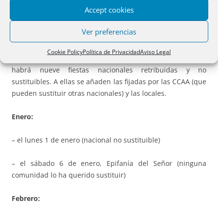
Accept cookies
Ver preferencias
Cookie Policy
Política de Privacidad
Aviso Legal
habrá nueve fiestas nacionales retribuidas y no
sustituibles. A ellas se añaden las fijadas por las CCAA (que
pueden sustituir otras nacionales) y las locales.
Enero:
– el lunes 1 de enero (nacional no sustituible)
– el sábado 6 de enero, Epifanía del Señor (ninguna
comunidad lo ha querido sustituir)
Febrero: