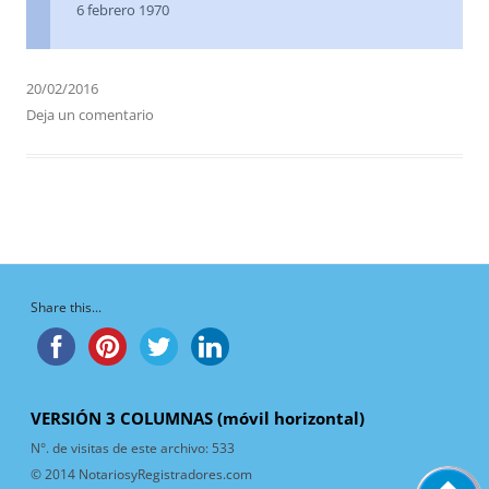
6 febrero 1970
20/02/2016
Deja un comentario
Share this...
VERSIÓN 3 COLUMNAS (móvil horizontal)
N°. de visitas de este archivo:
533
© 2014 NotariosyRegistradores.com