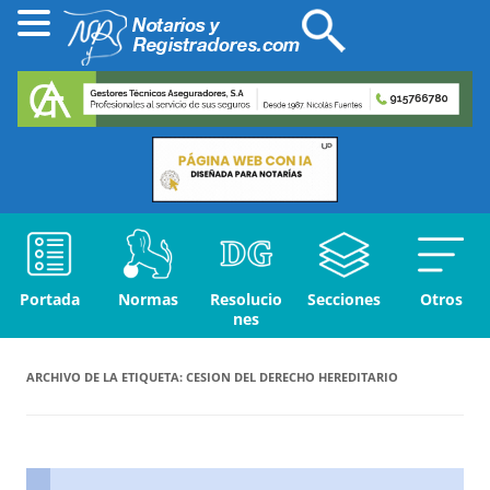
Portada
Normas
Resolucio
Secciones
Otros
nes
ARCHIVO DE LA ETIQUETA:
CESION DEL DERECHO HEREDITARIO