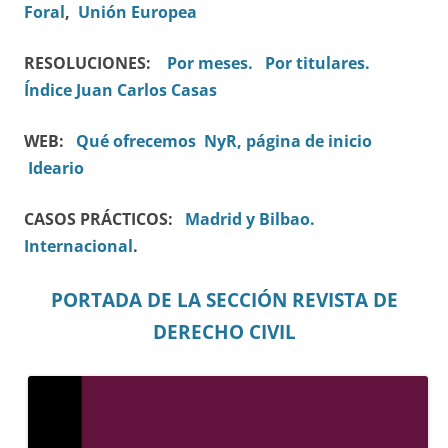
Foral
,
Unión Europea
RESOLUCIONES:
Por meses.
Por titulares.
Índice Juan Carlos Casas
WEB:
Qué ofrecemos
NyR, página de inicio
Ideario
CASOS PRÁCTICOS:
Madrid y Bilbao.
Internacional
.
PORTADA DE LA SECCIÓN REVISTA DE
DERECHO CIVIL