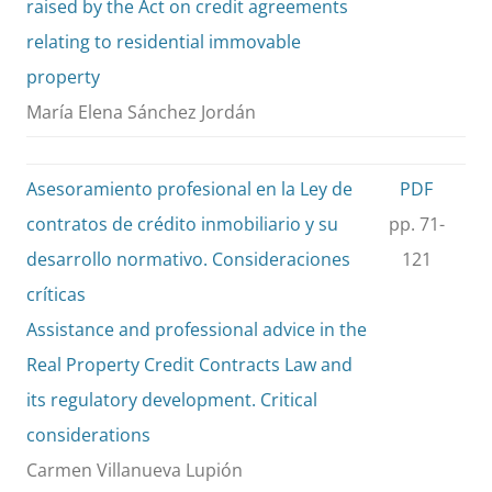
raised by the Act on credit agreements
relating to residential immovable
property
María Elena Sánchez Jordán
Asesoramiento profesional en la Ley de
PDF
contratos de crédito inmobiliario y su
pp. 71-
desarrollo normativo. Consideraciones
121
críticas
Assistance and professional advice in the
Real Property Credit Contracts Law and
its regulatory development. Critical
considerations
Carmen Villanueva Lupión