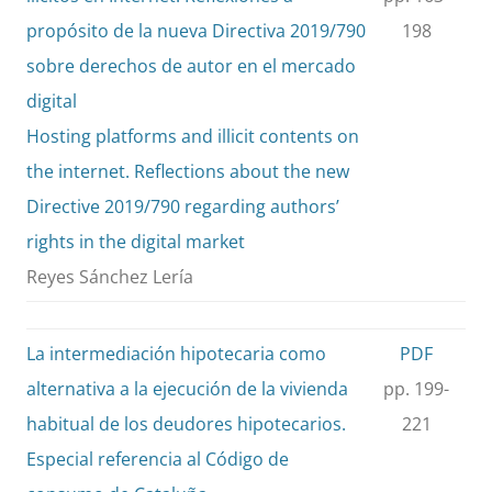
propósito de la nueva Directiva 2019/790
198
sobre derechos de autor en el mercado
digital
Hosting platforms and illicit contents on
the internet. Reflections about the new
Directive 2019/790 regarding authors’
rights in the digital market
Reyes Sánchez Lería
La intermediación hipotecaria como
PDF
alternativa a la ejecución de la vivienda
pp. 199-
habitual de los deudores hipotecarios.
221
Especial referencia al Código de