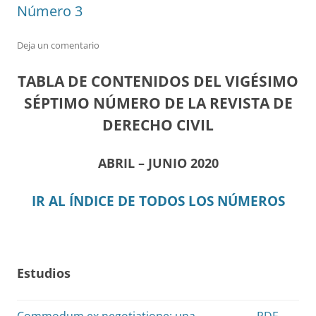
Número 3
Deja un comentario
TABLA DE CONTENIDOS DEL VIGÉSIMO
SÉPTIMO NÚMERO DE LA REVISTA DE
DERECHO CIVIL
ABRIL – JUNIO 2020
IR AL ÍNDICE DE TODOS LOS NÚMEROS
Estudios