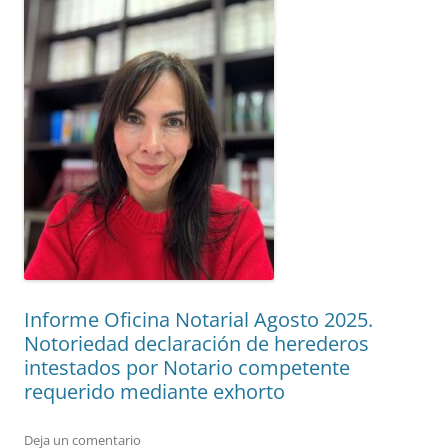
Informe Oficina Notarial Agosto 2025.
Notoriedad declaración de herederos
intestados por Notario competente
requerido mediante exhorto
Deja un comentario