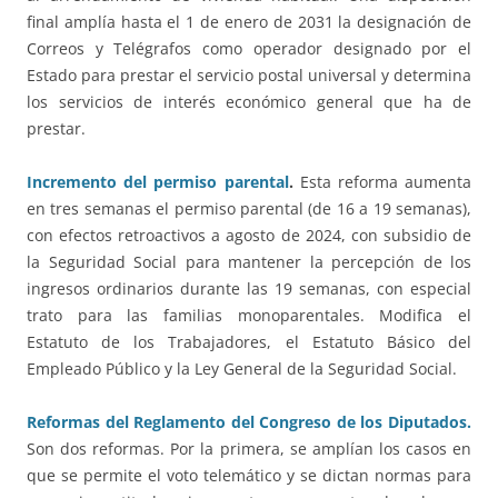
final amplía hasta el 1 de enero de 2031 la designación de
Correos y Telégrafos como operador designado por el
Estado para prestar el servicio postal universal y determina
los servicios de interés económico general que ha de
prestar.
Incremento del permiso parental
.
Esta reforma aumenta
en tres semanas el permiso parental (de 16 a 19 semanas),
con efectos retroactivos a agosto de 2024, con subsidio de
la Seguridad Social para mantener la percepción de los
ingresos ordinarios durante las 19 semanas, con especial
trato para las familias monoparentales. Modifica el
Estatuto de los Trabajadores, el Estatuto Básico del
Empleado Público y la Ley General de la Seguridad Social.
Reformas del Reglamento del Congreso de los Diputados.
Son dos reformas. Por la primera, se amplían los casos en
que se permite el voto telemático y se dictan normas para