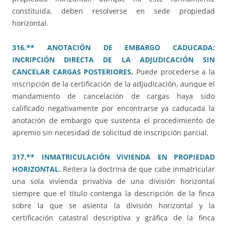
constituida, deben resolverse en sede propiedad
horizontal.
316.** ANOTACIÓN DE EMBARGO CADUCADA:
INCRIPCIÓN DIRECTA DE LA ADJUDICACIÓN SIN
CANCELAR CARGAS POSTERIORES
.
Puede procederse a la
inscripción de la certificación de la adjudicación, aunque el
mandamiento de cancelación de cargas haya sido
calificado negativamente por encontrarse ya caducada la
anotación de embargo que sustenta el procedimiento de
apremio sin necesidad de solicitud de inscripción parcial.
317.** INMATRICULACIÓN VIVIENDA EN PROPIEDAD
HORIZONTAL.
Reitera la doctrina de que cabe inmatricular
una sola vivienda privativa de una división horizontal
siempre que el titulo contenga la descripción de la finca
sobre la que se asienta la división horizontal y la
certificación catastral descriptiva y gráfica de la finca