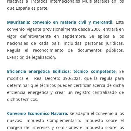
relativas a Tratados Internacionales Multilaterales en los
que España es parte,
Mauritania: convenio en materia civil y mercantil.
Este
convenio, vigente provisionalmente desde 2006, entrará en
vigor definitivamente en septiembre. Se aplica a los
nacionales de cada país, incluidas personas jurídicas.
Regula el reconocimiento de documentos públicos.
Exención de legalización
.
Eficiencia energética Edificios: técnico competente.
Se
modifica el Real Decreto 390/2021, que la regula para
determinar qué técnicos pueden certificar acerca de dicha
eficiencia energética y crear un registro centralizado de
dichos técnicos.
Convenio Económico Navarra.
Se adapta el Convenio a los
nuevos: Impuesto Complementario, Impuesto sobre el
margen de intereses y comisiones e Impuesto sobre los