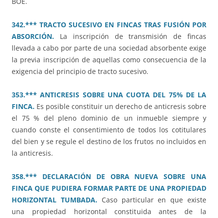
BOE.
342.*** TRACTO SUCESIVO EN FINCAS TRAS FUSIÓN POR
ABSORCIÓN.
La inscripción de transmisión de fincas
llevada a cabo por parte de una sociedad absorbente exige
la previa inscripción de aquellas como consecuencia de la
exigencia del principio de tracto sucesivo.
353.*** ANTICRESIS SOBRE UNA CUOTA DEL 75% DE LA
FINCA.
Es posible constituir un derecho de anticresis sobre
el 75 % del pleno dominio de un inmueble siempre y
cuando conste el consentimiento de todos los cotitulares
del bien y se regule el destino de los frutos no incluidos en
la anticresis.
358.*** DECLARACIÓN DE OBRA NUEVA SOBRE UNA
FINCA QUE PUDIERA FORMAR PARTE DE UNA PROPIEDAD
HORIZONTAL TUMBADA.
Caso particular en que existe
una propiedad horizontal constituida antes de la