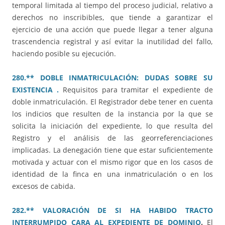
temporal limitada al tiempo del proceso judicial, relativo a
derechos no inscribibles, que tiende a garantizar el
ejercicio de una acción que puede llegar a tener alguna
trascendencia registral y así evitar la inutilidad del fallo,
haciendo posible su ejecución.
280.** DOBLE INMATRICULACIÓN: DUDAS SOBRE SU
EXISTENCIA .
Requisitos para tramitar el expediente de
doble inmatriculación. El Registrador debe tener en cuenta
los indicios que resulten de la instancia por la que se
solicita la iniciación del expediente, lo que resulta del
Registro y el análisis de las georreferenciaciones
implicadas. La denegación tiene que estar suficientemente
motivada y actuar con el mismo rigor que en los casos de
identidad de la finca en una inmatriculación o en los
excesos de cabida.
282.** VALORACIÓN DE SI HA HABIDO TRACTO
INTERRUMPIDO CARA AL EXPEDIENTE DE DOMINIO
.
El