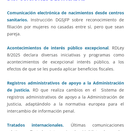
Comunicación electrónica de nacimientos desde centros
sanitarios.
Instrucción DGSJFP sobre reconocimiento de
filiación por mujeres no casadas entre sí, pero que sean
pareja.
Acontecimientos de interés público excepcional
. RDLey
8/2025 declara diversas iniciativas y programas como
acontecimientos de excepcional interés público, a los
efectos de que se les pueda aplicar beneficios fiscales.
Registros administrativos de apoyo a la Administración
de Justicia.
RD que realiza cambios en el Sistema de
registros administrativos de apoyo a la Administración de
Justicia, adaptándolo a la normativa europea para el
intercambio de información penal.
Tratados internacionales.
Últimas comunicaciones