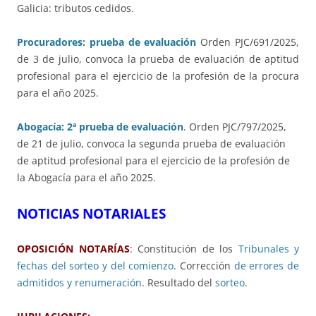
Galicia: tributos cedidos.
Procuradores: prueba de evaluación
Orden PJC/691/2025,
de 3 de julio, convoca la prueba de evaluación de aptitud
profesional para el ejercicio de la profesión de la procura
para el año 2025.
Abogacía: 2ª prueba de evaluación
. Orden PJC/797/2025,
de 21 de julio, convoca la segunda prueba de evaluación
de aptitud profesional para el ejercicio de la profesión de
la Abogacía para el año 2025.
NOTICIAS NOTARIALES
OPOSICIÓN NOTARÍAS
: Constitución de los
Tribunales y
fechas del sorteo y del comienzo
. Corrección
de errores de
admitidos y renumeración
. Resultado del
sorteo
.