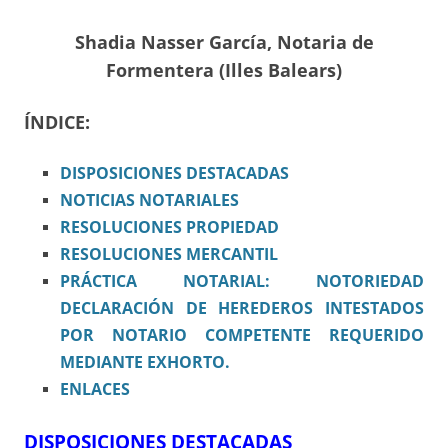
Shadia Nasser García, Notaria de
Formentera (Illes Balears)
ÍNDICE:
DISPOSICIONES
DESTACADAS
NOTICIAS NOTARIALES
RESOLUCIONES PROPIEDAD
RESOLUCIONES MERCANTIL
PRÁCTICA NOTARIAL: NOTORIEDAD
DECLARACIÓN DE HEREDEROS INTESTADOS
POR NOTARIO COMPETENTE REQUERIDO
MEDIANTE EXHORTO.
ENLACES
DISPOSICIONES DESTACADAS