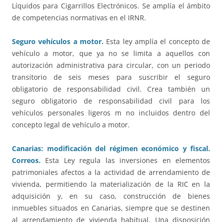
Líquidos para Cigarrillos Electrónicos. Se amplía el ámbito
de competencias normativas en el IRNR.
Seguro vehículos a motor.
Esta ley amplía el concepto de
vehículo a motor, que ya no se limita a aquellos con
autorización administrativa para circular, con un periodo
transitorio de seis meses para suscribir el seguro
obligatorio de responsabilidad civil. Crea también un
seguro obligatorio de responsabilidad civil para los
vehículos personales ligeros m no incluidos dentro del
concepto legal de vehículo a motor.
Canarias: modificación del régimen económico y fiscal.
Correos.
Esta Ley regula las inversiones en elementos
patrimoniales afectos a la actividad de arrendamiento de
vivienda, permitiendo la materialización de la RIC en la
adquisición y, en su caso, construcción de bienes
inmuebles situados en Canarias, siempre que se destinen
al arrendamiento de vivienda habitual. Una disposición