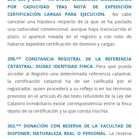
POR CADUCIDAD TRAS NOTA DE EXPEDICIÓN
CERTIFICACIÓN CARGAS PARA EJECUCIÓN.
No cabe
cancelar una hipoteca respecto de la que se ha pactado
una caducidad convencional, aunque haya transcurrido el
plazo, si aparece novada en el registro y con nota de
haberse expedido certificación de dominio y cargas.
298.** CONSTANCIA REGISTRAL DE LA REFERENCIA
CATASTRAL: DUDAS IDENTIDAD FINCA.
Para que pueda
acceder al Registro una determinada referencia catastral,
la certificación catastral ha de ser calificada por el
registrador, quien procederá a su reflejo si en los términos
previstos en el artículo 45 del texto refundido de la Ley del
Catastro Inmobiliario existe correspondencia entre la finca
objeto de la certificación y la que consta inscrita.
302.** DONACIÓN CON RESERVA DE LA FACULTAD DE
DISPONER: NATURALEZA REAL O PERSONAL.
La reserva