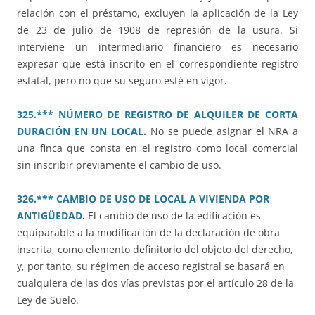
relación con el préstamo, excluyen la aplicación de la Ley
de 23 de julio de 1908 de represión de la usura. Si
interviene un intermediario financiero es necesario
expresar que está inscrito en el correspondiente registro
estatal, pero no que su seguro esté en vigor.
325.*** NÚMERO DE REGISTRO DE ALQUILER DE CORTA
DURACIÓN EN UN LOCAL
.
No se puede asignar el NRA a
una finca que consta en el registro como local comercial
sin inscribir previamente el cambio de uso.
326.*** CAMBIO DE USO DE LOCAL A VIVIENDA POR
ANTIGÜEDAD
.
El cambio de uso de la edificación es
equiparable a la modificación de la declaración de obra
inscrita, como elemento definitorio del objeto del derecho,
y, por tanto, su régimen de acceso registral se basará en
cualquiera de las dos vías previstas por el artículo 28 de la
Ley de Suelo.