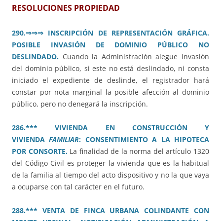
RESOLUCIONES PROPIEDAD
290.
⇒⇒⇒ INSCRIPCIÓN DE REPRESENTACIÓN GRÁFICA.
POSIBLE INVASIÓN DE DOMINIO PÚBLICO NO
DESLINDADO.
Cuando la Administración alegue invasión
del dominio público, si este no está deslindado, ni consta
iniciado el expediente de deslinde, el registrador hará
constar por nota marginal la posible afección al dominio
público, pero no denegará la inscripción.
286.*** VIVIENDA EN CONSTRUCCIÓN Y
VIVIENDA
FAMILIAR
: CONSENTIMIENTO A LA HIPOTECA
POR CONSORTE.
La finalidad de la norma del artículo 1320
del Código Civil es proteger la vivienda que es la habitual
de la familia al tiempo del acto dispositivo y no la que vaya
a ocuparse con tal carácter en el futuro.
288.*** VENTA DE FINCA URBANA COLINDANTE CON