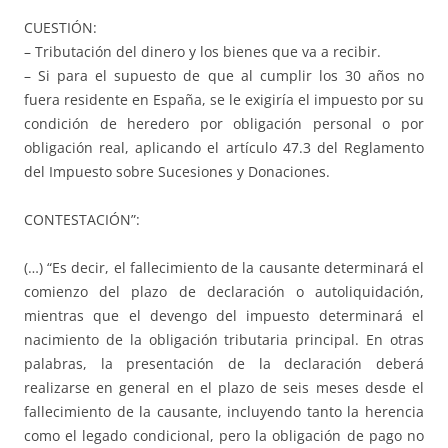
CUESTIÓN:
– Tributación del dinero y los bienes que va a recibir.
– Si para el supuesto de que al cumplir los 30 años no
fuera residente en España, se le exigiría el impuesto por su
condición de heredero por obligación personal o por
obligación real, aplicando el artículo 47.3 del Reglamento
del Impuesto sobre Sucesiones y Donaciones.
CONTESTACIÓN”:
(…) “Es decir, el fallecimiento de la causante determinará el
comienzo del plazo de declaración o autoliquidación,
mientras que el devengo del impuesto determinará el
nacimiento de la obligación tributaria principal. En otras
palabras, la presentación de la declaración deberá
realizarse en general en el plazo de seis meses desde el
fallecimiento de la causante, incluyendo tanto la herencia
como el legado condicional, pero la obligación de pago no