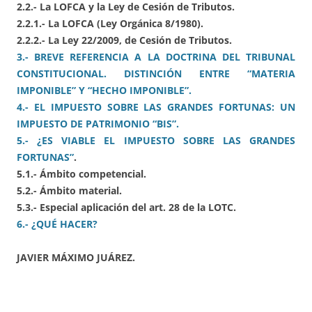
2.2.- La LOFCA y la Ley de Cesión de Tributos.
2.2.1.- La LOFCA (Ley Orgánica 8/1980).
2.2.2.- La Ley 22/2009, de Cesión de Tributos.
3.- BREVE REFERENCIA A LA DOCTRINA DEL TRIBUNAL
CONSTITUCIONAL. DISTINCIÓN ENTRE “MATERIA
IMPONIBLE” Y “HECHO IMPONIBLE”.
4.- EL IMPUESTO SOBRE LAS GRANDES FORTUNAS: UN
IMPUESTO DE PATRIMONIO “BIS”.
5.- ¿ES VIABLE EL IMPUESTO SOBRE LAS GRANDES
FORTUNAS”
.
5.1.- Ámbito competencial.
5.2.- Ámbito material.
5.3.- Especial aplicación del art. 28 de la LOTC.
6.- ¿QUÉ HACER?
JAVIER MÁXIMO JUÁREZ.