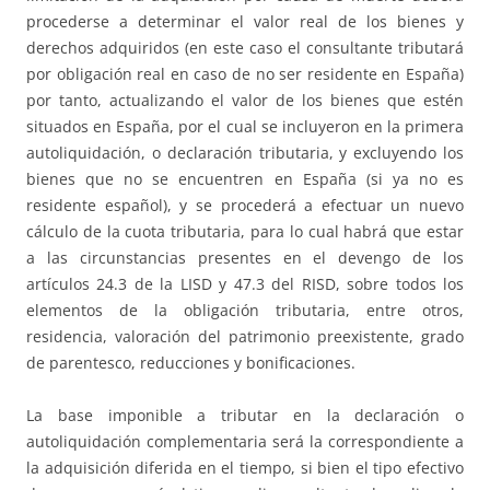
procederse a determinar el valor real de los bienes y
derechos adquiridos (en este caso el consultante tributará
por obligación real en caso de no ser residente en España)
por tanto, actualizando el valor de los bienes que estén
situados en España, por el cual se incluyeron en la primera
autoliquidación, o declaración tributaria, y excluyendo los
bienes que no se encuentren en España (si ya no es
residente español), y se procederá a efectuar un nuevo
cálculo de la cuota tributaria, para lo cual habrá que estar
a las circunstancias presentes en el devengo de los
artículos 24.3 de la LISD y 47.3 del RISD, sobre todos los
elementos de la obligación tributaria, entre otros,
residencia, valoración del patrimonio preexistente, grado
de parentesco, reducciones y bonificaciones.
La base imponible a tributar en la declaración o
autoliquidación complementaria será la correspondiente a
la adquisición diferida en el tiempo, si bien el tipo efectivo