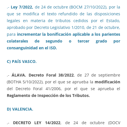
.-
Ley 7/2022,
de 24 de octubre (BOCM 27/10/2022), por la
que se modifica el texto refundido de las disposiciones
legales en materia de tributos cedidos por el Estado,
aprobado por Decreto Legislativo 1/2010, de 21 de octubre,
para
incrementar la bonificación aplicable a los parientes
colaterales de segundo o tercer grado por
consanguinidad en el ISD.
C) PAÍS VASCO.
.-
ÁLAVA. Decreto Foral 38/2022
, de 27 de septiembre
(BOTHA 5/10/2022), por el que se aprueba la
modificación
del Decreto Foral 41/2006, por el que se aprueba el
Reglamento de Inspección de los Tributos.
D) VALENCIA.
.-
DECRETO LEY 14/2022
, de 24 de octubre (DOCV