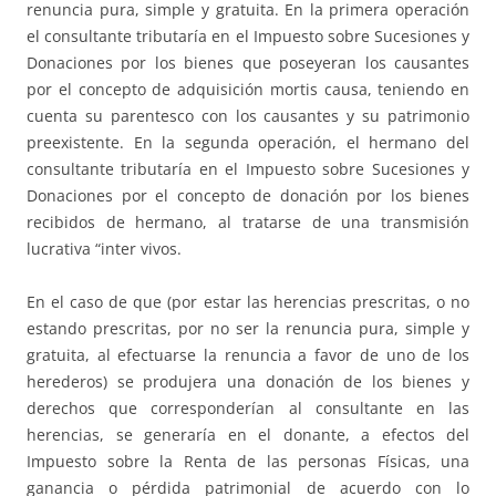
renuncia pura, simple y gratuita. En la primera operación
el consultante tributaría en el Impuesto sobre Sucesiones y
Donaciones por los bienes que poseyeran los causantes
por el concepto de adquisición mortis causa, teniendo en
cuenta su parentesco con los causantes y su patrimonio
preexistente. En la segunda operación, el hermano del
consultante tributaría en el Impuesto sobre Sucesiones y
Donaciones por el concepto de donación por los bienes
recibidos de hermano, al tratarse de una transmisión
lucrativa “inter vivos.
En el caso de que (por estar las herencias prescritas, o no
estando prescritas, por no ser la renuncia pura, simple y
gratuita, al efectuarse la renuncia a favor de uno de los
herederos) se produjera una donación de los bienes y
derechos que corresponderían al consultante en las
herencias, se generaría en el donante, a efectos del
Impuesto sobre la Renta de las personas Físicas, una
ganancia o pérdida patrimonial de acuerdo con lo