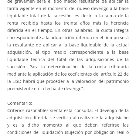
de gravamen será el tipo medio resultante de aplicar la
tarifa vigente en el momento del nuevo devengo a la base
liquidable total de la sucesión, es decir, a la suma de la
renta recibida hasta los treinta años más la herencia
diferida en el tiempo. En otras palabras, la cuota íntegra
correspondiente a la adquisición diferida en el tiempo será
la resultante de aplicar a la base liquidable de la actual
adquisición, el tipo medio correspondiente a la base
liquidable teórica del total de las adquisiciones de la
sucesión. Para la determinación de la cuota tributaria
mediante la aplicación de los coeficientes del artículo 22 de
la LISD habrá que proceder a la valoración del patrimonio
preexistente en la fecha de devengo”.
Comentario:
Criterios razonables sienta esta consulta: El devengo de la
adquisición diferida se verifica al realizarse la adquisición
y es a dicho momento al que deben referirse las
condiciones de liquidación (sujeción por obligación real o