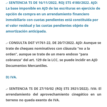
.- SENTENCIA TS DE 16/11/2022, ROJ STS 4180/2022. AJD:
La base imponible en AJD de las escrituras en ejercicio de
opción de compra en un arrendamiento financiero
inmobiliario con cuotas pendientes está constituida por
el valor residual y las cuotas pendientes objeto de
amortización anticipada.
.- CONSULTA DGT V1761-22, DE 20/7/2022. AJD: Aunque se
trate de cheques nominativos con cláusula “no a la
orden”, aunque se trate de un mero endoso “para
cobranza” del art. 129 de la LCC, se puede incidir en AJD
Documentos Mercantiles.
D) IVA.
.- SENTENCIA TS DE 27/10/02 (ROJ STS 3921/2022). IVA: El
arrendamiento del aprovechamiento cinegético en un
terreno no queda exento de IVA.