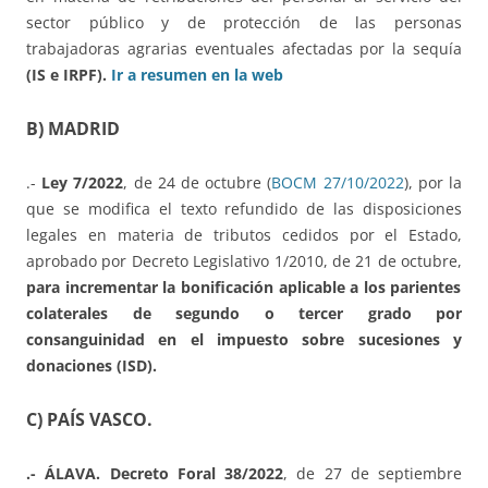
sector público y de protección de las personas
trabajadoras agrarias eventuales afectadas por la sequía
(IS e IRPF).
Ir a resumen en la web
B) MADRID
.-
Ley 7/2022
, de 24 de octubre (
BOCM 27/10/2022
), por la
que se modifica el texto refundido de las disposiciones
legales en materia de tributos cedidos por el Estado,
aprobado por Decreto Legislativo 1/2010, de 21 de octubre,
para incrementar la bonificación aplicable a los parientes
colaterales de segundo o tercer grado por
consanguinidad en el impuesto sobre sucesiones y
donaciones (ISD).
C) PAÍS VASCO.
.- ÁLAVA. Decreto Foral 38/2022
, de 27 de septiembre