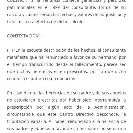
CUESTIÓN: Si la renuncia conlleva ganancias y pérdidas
patrimoniales en el IRPF del consultante, forma de su
cálculo y cuáles serían las fechas y valores de adquisición y
transmisión a efectos de dicho cálculo.
CONTESTACIÓN”:
(…) “En la escueta descripción de los hechos, el consultante
manifiesta que ha renunciado a favor de su hermano; por
el tiempo transcurrido desde el fallecimiento, parece ser
que dichas herencias estén prescritas, por lo que dicha
renuncia tributará como donación.
En caso de que las herencias de su padre y de sus abuelos
no estuvieran prescritas por haber sido interrumpida la
prescripción por algún acto de la Administración,
circunstancia que este Centro Directivo desconoce, la
tributación variaría. Al haber renunciado a la herencia de
sus padres y abuelos a favor de su hermano, no sería una