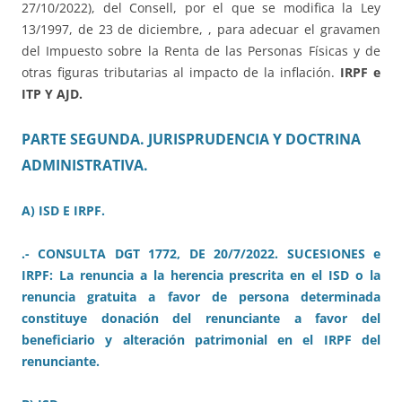
27/10/2022), del Consell, por el que se modifica la Ley
13/1997, de 23 de diciembre, , para adecuar el gravamen
del Impuesto sobre la Renta de las Personas Físicas y de
otras figuras tributarias al impacto de la inflación.
IRPF e
ITP Y AJD.
PARTE SEGUNDA. JURISPRUDENCIA Y DOCTRINA
ADMINISTRATIVA.
A) ISD E IRPF.
.- CONSULTA DGT 1772, DE 20/7/2022. SUCESIONES e
IRPF: La renuncia a la herencia prescrita en el ISD o la
renuncia gratuita a favor de persona determinada
constituye donación del renunciante a favor del
beneficiario y alteración patrimonial en el IRPF del
renunciante.