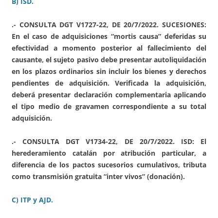
B) ISD.
.- CONSULTA DGT V1727-22, DE 20/7/2022. SUCESIONES:
En el caso de adquisiciones “mortis causa” deferidas su
efectividad a momento posterior al fallecimiento del
causante, el sujeto pasivo debe presentar autoliquidación
en los plazos ordinarios sin incluir los bienes y derechos
pendientes de adquisición. Verificada la adquisición,
deberá presentar declaración complementaria aplicando
el tipo medio de gravamen correspondiente a su total
adquisición.
.- CONSULTA DGT V1734-22, DE 20/7/2022. ISD: El
herederamiento catalán por atribución particular, a
diferencia de los pactos sucesorios cumulativos, tributa
como transmisión gratuita “inter vivos” (donación).
C) ITP y AJD.