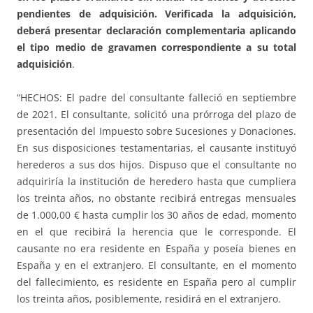
pendientes de adquisición. Verificada la adquisición,
deberá presentar declaración complementaria aplicando
el tipo medio de gravamen correspondiente a su total
adquisición
.
“HECHOS: El padre del consultante falleció en septiembre
de 2021. El consultante, solicitó una prórroga del plazo de
presentación del Impuesto sobre Sucesiones y Donaciones.
En sus disposiciones testamentarias, el causante instituyó
herederos a sus dos hijos. Dispuso que el consultante no
adquiriría la institución de heredero hasta que cumpliera
los treinta años, no obstante recibirá entregas mensuales
de 1.000,00 € hasta cumplir los 30 años de edad, momento
en el que recibirá la herencia que le corresponde. El
causante no era residente en España y poseía bienes en
España y en el extranjero. El consultante, en el momento
del fallecimiento, es residente en España pero al cumplir
los treinta años, posiblemente, residirá en el extranjero.