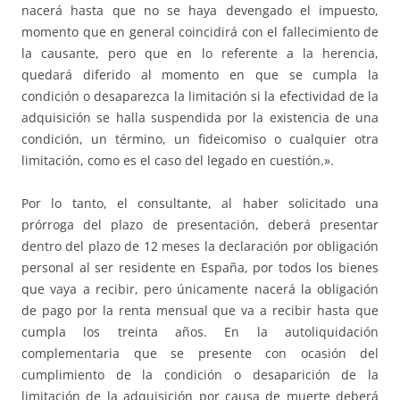
nacerá hasta que no se haya devengado el impuesto,
momento que en general coincidirá con el fallecimiento de
la causante, pero que en lo referente a la herencia,
quedará diferido al momento en que se cumpla la
condición o desaparezca la limitación si la efectividad de la
adquisición se halla suspendida por la existencia de una
condición, un término, un fideicomiso o cualquier otra
limitación, como es el caso del legado en cuestión.».
Por lo tanto, el consultante, al haber solicitado una
prórroga del plazo de presentación, deberá presentar
dentro del plazo de 12 meses la declaración por obligación
personal al ser residente en España, por todos los bienes
que vaya a recibir, pero únicamente nacerá la obligación
de pago por la renta mensual que va a recibir hasta que
cumpla los treinta años. En la autoliquidación
complementaria que se presente con ocasión del
cumplimiento de la condición o desaparición de la
limitación de la adquisición por causa de muerte deberá