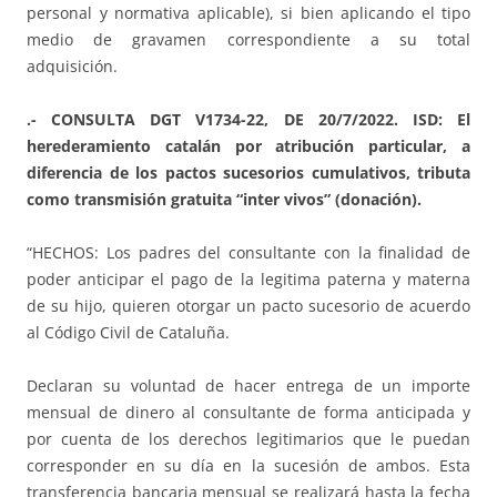
personal y normativa aplicable), si bien aplicando el tipo
medio de gravamen correspondiente a su total
adquisición.
.- CONSULTA DGT V1734-22, DE 20/7/2022. ISD: El
herederamiento catalán por atribución particular, a
diferencia de los pactos sucesorios cumulativos, tributa
como transmisión gratuita “inter vivos” (donación).
“HECHOS: Los padres del consultante con la finalidad de
poder anticipar el pago de la legitima paterna y materna
de su hijo, quieren otorgar un pacto sucesorio de acuerdo
al Código Civil de Cataluña.
Declaran su voluntad de hacer entrega de un importe
mensual de dinero al consultante de forma anticipada y
por cuenta de los derechos legitimarios que le puedan
corresponder en su día en la sucesión de ambos. Esta
transferencia bancaria mensual se realizará hasta la fecha