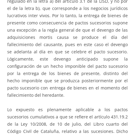
regulado en la letra a) del artículo 3.1 de la LISD, y no por
el de la letra b), que corresponde a los negocios jurídicos
lucrativos inter vivos. Por lo tanto, la entrega de bienes de
presente como consecuencia de pactos sucesorios supone
una excepción a la regla general de que el devengo de las
adquisiciones mortis causa se produce el día del
fallecimiento del causante, pues en este caso el devengo
se adelanta al día en que se celebre el pacto sucesorio.
Lógicamente, este devengo anticipado supone la
configuración de un hecho imponible del pacto sucesorio
por la entrega de los bienes de presente, distinto del
hecho imponible que se produzca posteriormente por el
pacto sucesorio con entrega de bienes en el momento del
fallecimiento del heredante.
Lo expuesto es plenamente aplicable a los pactos
sucesorios cumulativos a que se refiere el artículo 431.19.2
de la Ley 10/2008, de 10 de julio, del Libro cuarto del
Código Civil de Cataluña, relativo a las sucesiones. Dicho