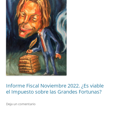
Informe Fiscal Noviembre 2022. ¿Es viable
el Impuesto sobre las Grandes Fortunas?
Deja un comentario