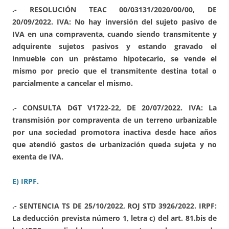
.- RESOLUCIÓN TEAC 00/03131/2020/00/00, DE
20/09/2022. IVA: No hay inversión del sujeto pasivo de
IVA en una compraventa, cuando siendo transmitente y
adquirente sujetos pasivos y estando gravado el
inmueble con un préstamo hipotecario, se vende el
mismo por precio que el transmitente destina total o
parcialmente a cancelar el mismo.
.- CONSULTA DGT V1722-22, DE 20/07/2022. IVA: La
transmisión por compraventa de un terreno urbanizable
por una sociedad promotora inactiva desde hace años
que atendió gastos de urbanización queda sujeta y no
exenta de IVA.
E) IRPF.
.- SENTENCIA TS DE 25/10/2022, ROJ STD 3926/2022. IRPF:
La deducción prevista número 1, letra c) del art. 81.bis de