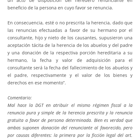
un acto de disposición del heredero renunciante en
beneficio de la persona en cuyo favor se renuncia.
En consecuencia, esté o no prescrita la herencia, dado que
las renuncias efectuadas a favor de su hermano por el
consultante, hijo y nieto de los causantes, supusieron una
aceptación tácita de la herencia de los abuelos y del padre
y una donación de la respectiva porción hereditaria a su
hermano, la fecha y valor de adquisición para el
consultante será la fecha del fallecimiento de los abuelos y
el padre, respectivamente y el valor de los bienes y
derechos en ese momento”.
Comentario:
Mal hace la DGT en atribuir el mismo régimen fiscal a la
renuncia pura y simple de la herencia prescrita y la renuncia
gratuita a favor de persona determinada. Bien es verdad que
ambas suponen donación del renunciante al favorecido, pero
por causas diferentes: la primera por la ficción legal del art.