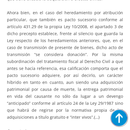
Ahora bien, en el caso del heredamiento por atribución
particular, que también es pacto sucesorio conforme al
artículo 431.29 de la propia Ley 10/2008, el apartado 3 de
dicho precepto establece, frente al silencio que guarda la
Ley respecto de los heredamientos anteriores, que, en el
caso de transmisión de presente de bienes, dicho acto de
transmisión “se considera donación”. Por la misma
subordinación del tratamiento fiscal al Derecho Civil a que
antes se hacía referencia, esa calificación comporta que el
pacto sucesorio adquiere, por así decirlo, un carácter
híbrido en tanto en cuanto, aun siendo una adquisición
patrimonial por causa de muerte, la entrega patrimonial
en vida del causante no sólo da lugar a un devengo
“anticipado” conforme al artículo 24 de la Ley 29/1987 sino
que habrá de regirse por la normativa propia de las
adquisiciones a título gratuito e “inter vivos”.(…)