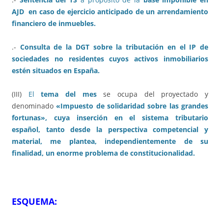
AJD en caso de ejercicio anticipado de un arrendamiento
financiero de inmuebles.
.-
Consulta de la DGT sobre la tributación en el IP de
sociedades no residentes cuyos activos inmobiliarios
estén situados en España.
(III)
El
tema del mes
se ocupa del proyectado y
denominado
«Impuesto de solidaridad sobre las grandes
fortunas», cuya inserción en el sistema tributario
español, tanto desde la perspectiva competencial y
material, me plantea, independientemente de su
finalidad, un enorme problema de constitucionalidad.
ESQUEMA: