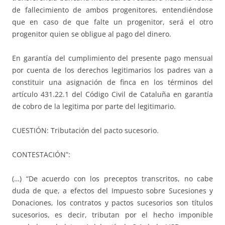
de fallecimiento de ambos progenitores, entendiéndose
que en caso de que falte un progenitor, será el otro
progenitor quien se obligue al pago del dinero.
En garantía del cumplimiento del presente pago mensual
por cuenta de los derechos legitimarios los padres van a
constituir una asignación de finca en los términos del
artículo 431.22.1 del Código Civil de Cataluña en garantía
de cobro de la legitima por parte del legitimario.
CUESTIÓN: Tributación del pacto sucesorio.
CONTESTACIÓN”:
(…) “De acuerdo con los preceptos transcritos, no cabe
duda de que, a efectos del Impuesto sobre Sucesiones y
Donaciones, los contratos y pactos sucesorios son títulos
sucesorios, es decir, tributan por el hecho imponible