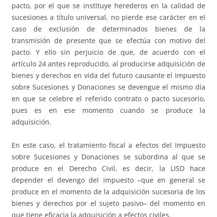
pacto, por el que se instituye herederos en la calidad de
sucesiones a título universal, no pierde ese carácter en el
caso de exclusión de determinados bienes de la
transmisión de presente que se efectúa con motivo del
pacto. Y ello sin perjuicio de que, de acuerdo con el
artículo 24 antes reproducido, al producirse adquisición de
bienes y derechos en vida del futuro causante el Impuesto
sobre Sucesiones y Donaciones se devengue el mismo día
en que se celebre el referido contrato o pacto sucesorio,
pues es en ese momento cuando se produce la
adquisición.
En este caso, el tratamiento fiscal a efectos del Impuesto
sobre Sucesiones y Donaciones se subordina al que se
produce en el Derecho Civil, es decir, la LISD hace
depender el devengo del impuesto –que en general se
produce en el momento de la adquisición sucesoria de los
bienes y derechos por el sujeto pasivo– del momento en
que tiene eficacia la adquisición a efectos civiles.