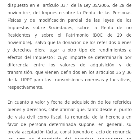
dispuesto en el artículo 33.1 de la Ley 35/2006, de 28 de
noviembre, del Impuesto sobre la Renta de las Personas
Físicas y de modificación parcial de las leyes de los
Impuestos sobre Sociedades, sobre la Renta de no
Residentes y sobre el Patrimonio (BOE de 29 de
noviembre), -salvo que la donación de los referidos bienes
y derechos diera lugar a otro tipo de rendimientos a
efectos del Impuesto-; cuyo importe se determinaría por
diferencia entre los valores de adquisición y de
transmisión, que vienen definidos en los artículos 35 y 36
de la LIRPF para las transmisiones onerosas y lucrativas,
respectivamente.
En cuanto a valor y fecha de adquisición de los referidos
bienes y derechos, cabe afirmar que, tanto desde el punto
de vista civil como fiscal, la renuncia de la herencia en
favor de persona determinada supone, en general, su
previa aceptación tácita, constituyendo el acto de renuncia