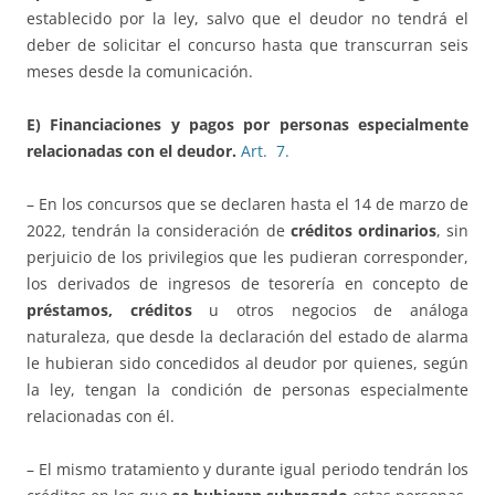
establecido por la ley, salvo que el deudor no tendrá el
deber de solicitar el concurso hasta que transcurran seis
meses desde la comunicación.
E) Financiaciones y pagos por personas especialmente
relacionadas con el deudor.
Art. 7.
– En los concursos que se declaren hasta el 14 de marzo de
2022, tendrán la consideración de
créditos ordinarios
, sin
perjuicio de los privilegios que les pudieran corresponder,
los derivados de ingresos de tesorería en concepto de
préstamos, créditos
u otros negocios de análoga
naturaleza, que desde la declaración del estado de alarma
le hubieran sido concedidos al deudor por quienes, según
la ley, tengan la condición de personas especialmente
relacionadas con él.
– El mismo tratamiento y durante igual periodo tendrán los