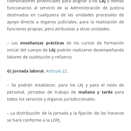
coordinadores provinciales para asignar a los
LAJ
y demás
funcionarios al servicio de la Administración de Justicia
destinados en cualquiera de las unidades procesales de
apoyo directo a órganos judiciales, para la realización de
funciones propias, pero atribuidas a otras unidades.
– Las
enseñanzas prácticas
de los cursos de formación
inicial del cuerpo de
LAJ
podrán realizarse desempeñando
labores de sustitución y refuerzo.
G) Jornada laboral.
Artículo 22.
– Se podrán establecer, para los LAJ y para el resto de
personal, jornadas de trabajo de
mañana y tarde
para
todos los servicios y órganos jurisdiccionales.
– La distribución de la jornada y la fijación de los horarios
se hará conforme a la LOPJ.