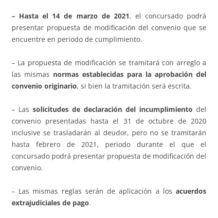
– Hasta el 14 de marzo de 2021
, el concursado podrá
presentar propuesta de modificación del convenio que se
encuentre en periodo de cumplimiento.
– La propuesta de modificación se tramitará con arreglo a
las mismas
normas establecidas para la aprobación del
convenio originario
, si bien la tramitación será escrita.
– Las
solicitudes de declaración del incumplimiento
del
convenio presentadas hasta el 31 de octubre de 2020
inclusive se trasladarán al deudor, pero no se tramitarán
hasta febrero de 2021, periodo durante el que el
concursado podrá presentar propuesta de modificación del
convenio.
– Las mismas reglas serán de aplicación a los
acuerdos
extrajudiciales de pago
.