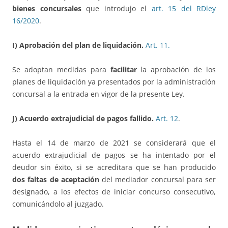
bienes concursales
que introdujo el
art. 15 del RDley
16/2020
.
I) Aprobación del plan de liquidación.
Art. 11.
Se adoptan medidas para
facilitar
la aprobación de los
planes de liquidación ya presentados por la administración
concursal a la entrada en vigor de la presente Ley.
J) Acuerdo extrajudicial de pagos fallido.
Art. 12
.
Hasta el 14 de marzo de 2021 se considerará que el
acuerdo extrajudicial de pagos se ha intentado por el
deudor sin éxito, si se acreditara que se han producido
dos faltas de aceptación
del mediador concursal para ser
designado, a los efectos de iniciar concurso consecutivo,
comunicándolo al juzgado.