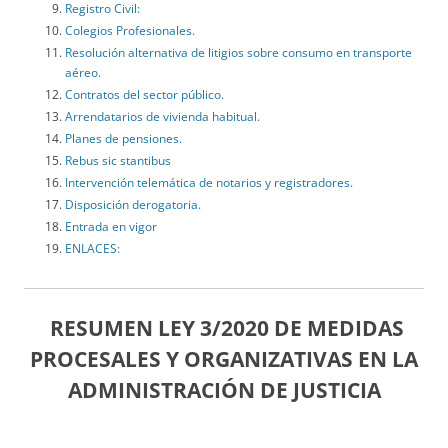
Registro Civil:
Colegios Profesionales.
Resolución alternativa de litigios sobre consumo en transporte
aéreo.
Contratos del sector público.
Arrendatarios de vivienda habitual.
Planes de pensiones.
Rebus sic stantibus
Intervención telemática de notarios y registradores.
Disposición derogatoria.
Entrada en vigor
ENLACES:
RESUMEN LEY 3/2020 DE MEDIDAS
PROCESALES Y ORGANIZATIVAS EN LA
ADMINISTRACIÓN DE JUSTICIA