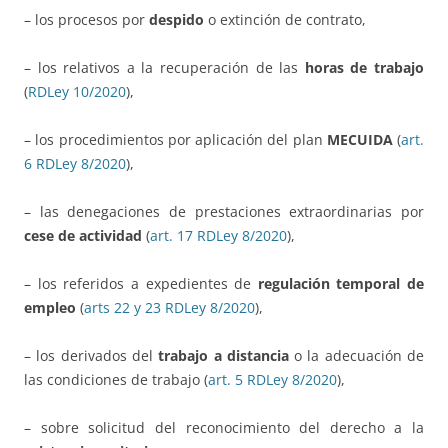
– los procesos por
despido
o extinción de contrato,
– los relativos a la recuperación de las
horas de trabajo
(
RDLey 10/2020
),
– los procedimientos por aplicación del plan
MECUIDA
(
art.
6 RDLey 8/2020
),
– las denegaciones de prestaciones extraordinarias por
cese de actividad
(
art. 17 RDLey 8/2020
),
– los referidos a expedientes de
regulación temporal de
empleo
(
arts 22 y 23 RDLey 8/2020
),
– los derivados del
trabajo a distancia
o la adecuación de
las condiciones de trabajo (
art. 5 RDLey 8/2020
),
– sobre solicitud del reconocimiento del derecho a la