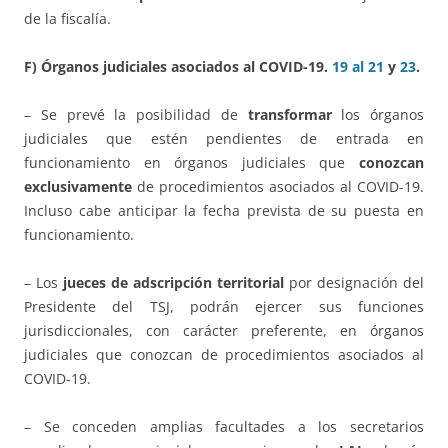
de la fiscalía.
F) Órganos judiciales asociados al COVID-19.
19 al 21
y
23
.
– Se prevé la posibilidad de
transformar
los órganos
judiciales que estén pendientes de entrada en
funcionamiento en órganos judiciales que
conozcan
exclusivamente
de procedimientos asociados al COVID-19.
Incluso cabe anticipar la fecha prevista de su puesta en
funcionamiento.
– Los
jueces de adscripción territorial
por designación del
Presidente del TSJ, podrán ejercer sus funciones
jurisdiccionales, con carácter preferente, en órganos
judiciales que conozcan de procedimientos asociados al
COVID-19.
– Se conceden amplias facultades a los secretarios