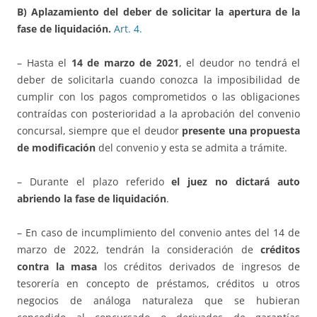
B) Aplazamiento del deber de solicitar la apertura de la
fase de liquidación.
Art.
4.
– Hasta el
14 de marzo de 2021
, el deudor no tendrá el
deber de solicitarla cuando conozca la imposibilidad de
cumplir con los pagos comprometidos o las obligaciones
contraídas con posterioridad a la aprobación del convenio
concursal, siempre que el deudor
presente una propuesta
de modificación
del convenio y esta se admita a trámite.
– Durante el plazo referido
el juez no dictará auto
abriendo la fase de liquidación
.
– En caso de incumplimiento del convenio antes del 14 de
marzo de 2022, tendrán la consideración de
créditos
contra la masa
los créditos derivados de ingresos de
tesorería en concepto de préstamos, créditos u otros
negocios de análoga naturaleza que se hubieran