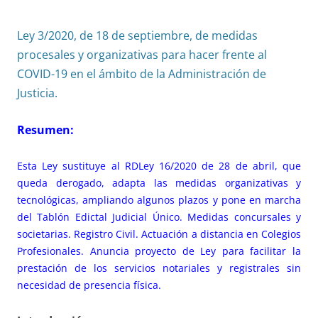
Ley 3/2020, de 18 de septiembre, de medidas
procesales y organizativas para hacer frente al
COVID-19 en el ámbito de la Administración de
Justicia.
Resumen:
Esta Ley sustituye al
RDLey 16/2020 de 28 de abril
, que
queda derogado, adapta las medidas organizativas y
tecnológicas, ampliando algunos plazos y pone en marcha
del Tablón Edictal Judicial Único. Medidas concursales y
societarias. Registro Civil. Actuación a distancia en Colegios
Profesionales. Anuncia proyecto de Ley para facilitar la
prestación de los servicios notariales y registrales sin
necesidad de presencia física.