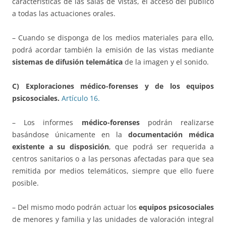
características de las salas de vistas, el acceso del público
a todas las actuaciones orales.
– Cuando se disponga de los medios materiales para ello,
podrá acordar también la emisión de las vistas mediante
sistemas de difusión telemática
de la imagen y el sonido.
C) Exploraciones médico-forenses y de los equipos
psicosociales.
Artículo 16.
– Los informes
médico-forenses
podrán realizarse
basándose únicamente en la
documentación médica
existente a su disposición
, que podrá ser requerida a
centros sanitarios o a las personas afectadas para que sea
remitida por medios telemáticos, siempre que ello fuere
posible.
– Del mismo modo podrán actuar los
equipos psicosociales
de menores y familia y las unidades de valoración integral