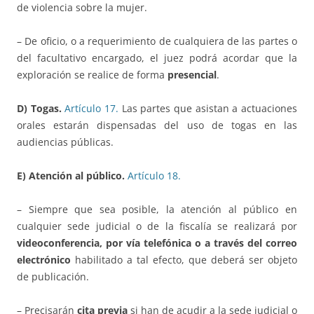
de violencia sobre la mujer.
– De oficio, o a requerimiento de cualquiera de las partes o
del facultativo encargado, el juez podrá acordar que la
exploración se realice de forma
presencial
.
D) Togas.
Artículo 17.
Las partes que asistan a actuaciones
orales estarán dispensadas del uso de togas en las
audiencias públicas.
E) Atención al público.
Artículo 18.
– Siempre que sea posible, la atención al público en
cualquier sede judicial o de la fiscalía se realizará por
videoconferencia, por vía telefónica o a través del correo
electrónico
habilitado a tal efecto, que deberá ser objeto
de publicación.
– Precisarán
cita previa
si han de acudir a la sede judicial o