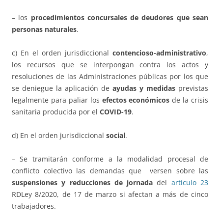
– los
procedimientos concursales de deudores que sean
personas naturales
.
c) En el orden jurisdiccional
contencioso-administrativo
,
los recursos que se interpongan contra los actos y
resoluciones de las Administraciones públicas por los que
se deniegue la aplicación de
ayudas y medidas
previstas
legalmente para paliar los
efectos económicos
de la crisis
sanitaria producida por el
COVID-19
.
d) En el orden jurisdiccional
social
.
– Se tramitarán conforme a la modalidad procesal de
conflicto colectivo las demandas que versen sobre las
suspensiones y reducciones de jornada
del
artículo 23
RDLey 8/2020, de 17 de marzo si afectan a más de cinco
trabajadores.