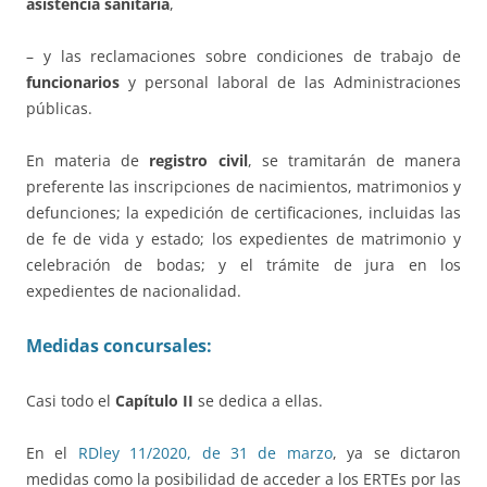
asistencia sanitaria
,
– y las reclamaciones sobre condiciones de trabajo de
funcionarios
y personal laboral de las Administraciones
públicas.
En materia de
registro civil
, se tramitarán de manera
preferente las inscripciones de nacimientos, matrimonios y
defunciones; la expedición de certificaciones, incluidas las
de fe de vida y estado; los expedientes de matrimonio y
celebración de bodas; y el trámite de jura en los
expedientes de nacionalidad.
Medidas concursales:
Casi todo el
Capítulo II
se dedica a ellas.
En el
RDley 11/2020, de 31 de marzo
, ya se dictaron
medidas como la posibilidad de acceder a los ERTEs por las