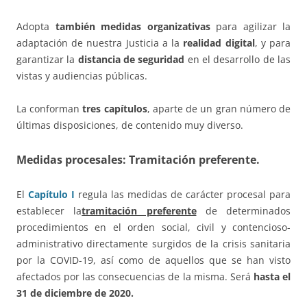
Adopta
también medidas organizativas
para agilizar la
adaptación de nuestra Justicia a la
realidad digital
, y para
garantizar la
distancia de seguridad
en el desarrollo de las
vistas y audiencias públicas.
La conforman
tres capítulos
, aparte de un gran número de
últimas disposiciones, de contenido muy diverso.
Medidas procesales: Tramitación preferente.
El
Capítulo I
regula las medidas de carácter procesal para
establecer la
tramitación preferente
de determinados
procedimientos en el orden social, civil y contencioso-
administrativo directamente surgidos de la crisis sanitaria
por la COVID-19, así como de aquellos que se han visto
afectados por las consecuencias de la misma. Será
hasta el
31 de diciembre de 2020.