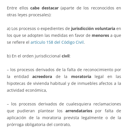
Entre ellos
cabe destacar
(aparte de los reconocidos en
otras leyes procesales):
a) Los procesos o expedientes de
jurisdicción voluntaria
en
los que se adopten las medidas en favor de
menores
a que
se refiere el
artículo 158 del Código Civil
.
b) En el orden jurisdiccional
civil
:
– los procesos derivados de la falta de reconocimiento por
la entidad
acreedora
de la
moratoria
legal en las
hipotecas de vivienda habitual y de inmuebles afectos a la
actividad económica,
– los procesos derivados de cualesquiera reclamaciones
que pudieran plantear los
arrendatarios
por falta de
aplicación de la moratoria prevista legalmente o de la
prórroga obligatoria del contrato,