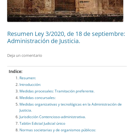
Resumen Ley 3/2020, de 18 de septiembre:
Administración de Justicia.
Deja un comentario
Indice:
Resumen:
Introducción:
Medidas procesales: Tramitación preferente.
Medidas concursales:
Medidas organizativas y tecnológicas en la Administración de
Justicia.
Jurisdicción Contencioso-administrativa.
Tablón Edictal Judicial único
Normas societarias y de organismos públicos: