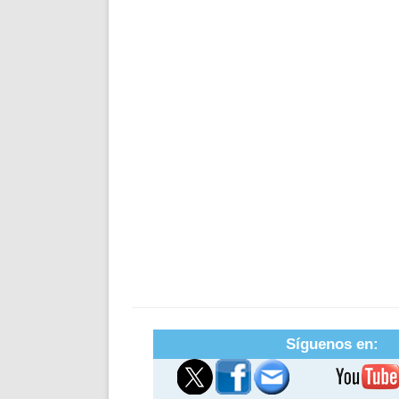
Síguenos en: