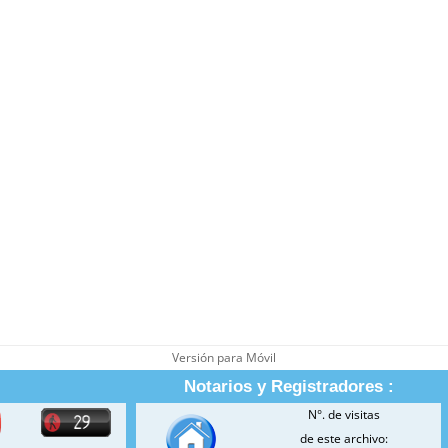
Versión para Móvil
Notarios y Registradores :
N°. de visitas
de este archivo: