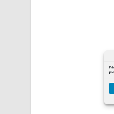
Pri
pro