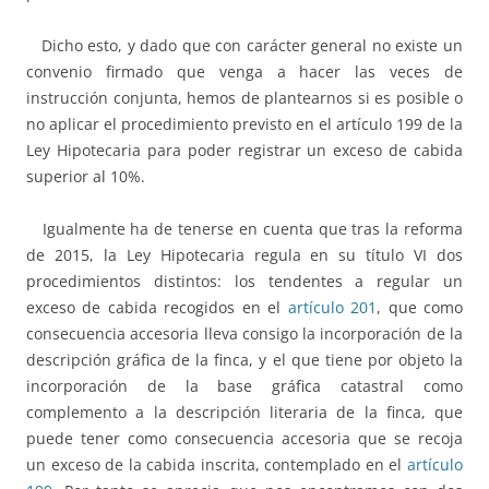
Dicho esto, y dado que con carácter general no existe un
convenio firmado que venga a hacer las veces de
instrucción conjunta, hemos de plantearnos si es posible o
no aplicar el procedimiento previsto en el artículo 199 de la
Ley Hipotecaria para poder registrar un exceso de cabida
superior al 10%.
Igualmente ha de tenerse en cuenta que tras la reforma
de 2015, la Ley Hipotecaria regula en su título VI dos
procedimientos distintos: los tendentes a regular un
exceso de cabida recogidos en el
artículo 201
, que como
consecuencia accesoria lleva consigo la incorporación de la
descripción gráfica de la finca, y el que tiene por objeto la
incorporación de la base gráfica catastral como
complemento a la descripción literaria de la finca, que
puede tener como consecuencia accesoria que se recoja
un exceso de la cabida inscrita, contemplado en el
artículo