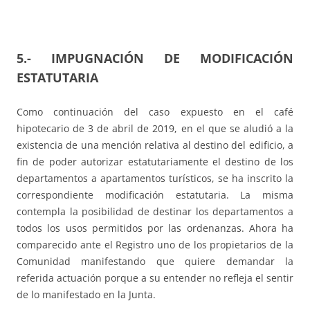
5.-
IMPUGNACIÓN DE MODIFICACIÓN
ESTATUTARIA
Como continuación del caso expuesto en el café
hipotecario de 3 de abril de 2019, en el que se aludió a la
existencia de una mención relativa al destino del edificio, a
fin de poder autorizar estatutariamente el destino de los
departamentos a apartamentos turísticos, se ha inscrito la
correspondiente modificación estatutaria. La misma
contempla la posibilidad de destinar los departamentos a
todos los usos permitidos por las ordenanzas. Ahora ha
comparecido ante el Registro uno de los propietarios de la
Comunidad manifestando que quiere demandar la
referida actuación porque a su entender no refleja el sentir
de lo manifestado en la Junta.