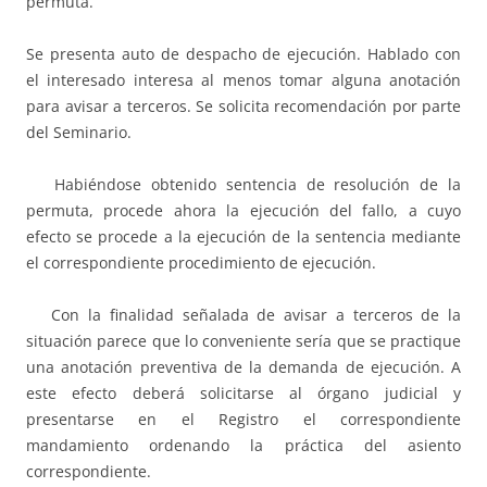
permuta.
Se presenta auto de despacho de ejecución. Hablado con
el interesado interesa al menos tomar alguna anotación
para avisar a terceros. Se solicita recomendación por parte
del Seminario.
Habiéndose obtenido sentencia de resolución de la
permuta, procede ahora la ejecución del fallo, a cuyo
efecto se procede a la ejecución de la sentencia mediante
el correspondiente procedimiento de ejecución.
Con la finalidad señalada de avisar a terceros de la
situación parece que lo conveniente sería que se practique
una anotación preventiva de la demanda de ejecución. A
este efecto deberá solicitarse al órgano judicial y
presentarse en el Registro el correspondiente
mandamiento ordenando la práctica del asiento
correspondiente.