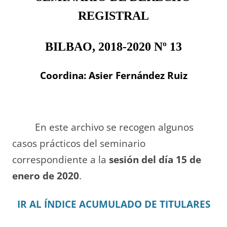
REGISTRAL
BILBAO, 2018-2020 Nº 13
Coordina: Asier Fernández Ruiz
En este archivo se recogen algunos
casos prácticos del seminario
correspondiente a la
sesión del día 15 de
enero de 2020
.
IR AL ÍNDICE ACUMULADO DE TITULARES