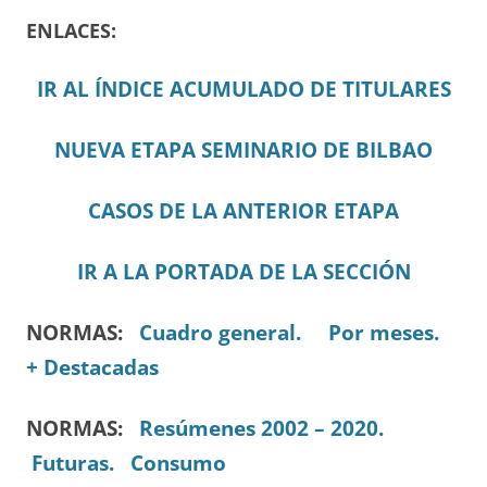
ENLACES:
IR AL ÍNDICE ACUMULADO DE TITULARES
NUEVA ETAPA SEMINARIO DE BILBAO
CASOS DE LA ANTERIOR ETAPA
IR A LA PORTADA DE LA SECCIÓN
NORMAS:
Cuadro general.
Por meses.
+ Destacadas
NORMAS:
Resúmenes 2002 – 2020.
Futuras.
Consumo