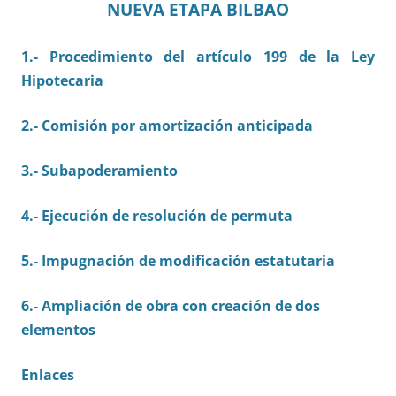
NUEVA ETAPA BILBAO
1.-
Procedimiento del artículo 199 de la Ley
Hipotecaria
2.- Comisión por amortización anticipada
3.- Subapoderamiento
4.- Ejecución de resolución de permuta
5.- Impugnación de modificación estatutaria
6.- Ampliación de obra con creación de dos
elementos
Enlaces