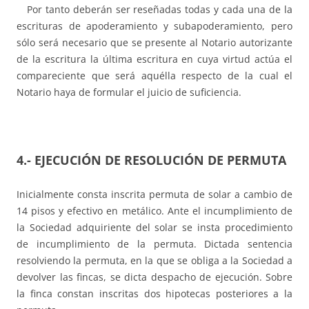
Por tanto deberán ser reseñadas todas y cada una de la
escrituras de apoderamiento y subapoderamiento, pero
sólo será necesario que se presente al Notario autorizante
de la escritura la última escritura en cuya virtud actúa el
compareciente que será aquélla respecto de la cual el
Notario haya de formular el juicio de suficiencia.
4.-
EJECUCIÓN DE RESOLUCIÓN DE PERMUTA
Inicialmente consta inscrita permuta de solar a cambio de
14 pisos y efectivo en metálico. Ante el incumplimiento de
la Sociedad adquiriente del solar se insta procedimiento
de incumplimiento de la permuta. Dictada sentencia
resolviendo la permuta, en la que se obliga a la Sociedad a
devolver las fincas, se dicta despacho de ejecución. Sobre
la finca constan inscritas dos hipotecas posteriores a la