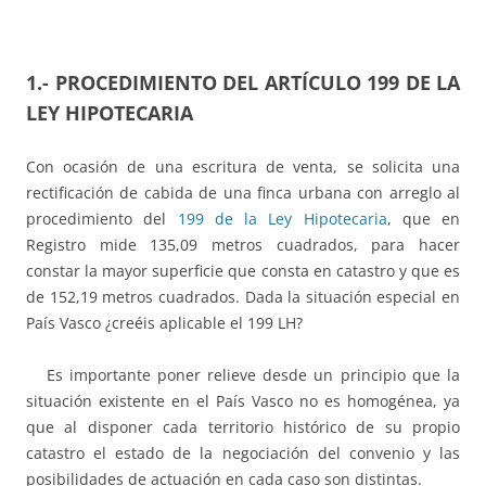
1.-
PROCEDIMIENTO DEL ARTÍCULO 199 DE LA
LEY HIPOTECARIA
Con ocasión de una escritura de venta, se solicita una
rectificación de cabida de una finca urbana con arreglo al
procedimiento del
199 de la Ley Hipotecaria
, que en
Registro mide 135,09 metros cuadrados, para hacer
constar la mayor superficie que consta en catastro y que es
de 152,19 metros cuadrados. Dada la situación especial en
País Vasco ¿creéis aplicable el 199 LH?
Es importante poner relieve desde un principio que la
situación existente en el País Vasco no es homogénea, ya
que al disponer cada territorio histórico de su propio
catastro el estado de la negociación del convenio y las
posibilidades de actuación en cada caso son distintas.