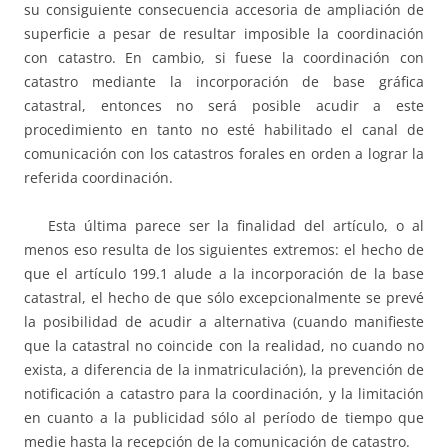
su consiguiente consecuencia accesoria de ampliación de
superficie a pesar de resultar imposible la coordinación
con catastro. En cambio, si fuese la coordinación con
catastro mediante la incorporación de base gráfica
catastral, entonces no será posible acudir a este
procedimiento en tanto no esté habilitado el canal de
comunicación con los catastros forales en orden a lograr la
referida coordinación.
Esta última parece ser la finalidad del artículo, o al
menos eso resulta de los siguientes extremos: el hecho de
que el artículo 199.1 alude a la incorporación de la base
catastral, el hecho de que sólo excepcionalmente se prevé
la posibilidad de acudir a alternativa (cuando manifieste
que la catastral no coincide con la realidad, no cuando no
exista, a diferencia de la inmatriculación), la prevención de
notificación a catastro para la coordinación, y la limitación
en cuanto a la publicidad sólo al período de tiempo que
medie hasta la recepción de la comunicación de catastro.