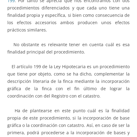
199
. Por tanto se aprecia que nos encontramos con dos
procedimientos diferenciados y que cada uno tiene una
finalidad propia y específica, si bien como consecuencia de
los efectos accesorios ambos producen unos efectos
prácticos similares.
No obstante es relevante tener en cuenta cuál es esa
finalidad principal del procedimiento.
El artículo 199 de la Ley Hipotecaria es un procedimiento
que tiene por objeto, como se ha dicho, complementar la
descripción literaria de la finca mediante la incorporación
gráfica de la finca con el fin último de lograr la
coordinación con del Registro con el catastro.
Ha de plantearse en este punto cuál es la finalidad
propia de este procedimiento, si la incorporación de base
gráfica o la coordinación con catastro. Así, en caso de ser la
primera, podrá procederse a la incorporación de bases y