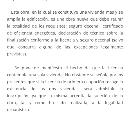
Esta obra, en la cual se constituye una vivienda más y se
amplía la edificación, es una obra nueva que debe reunir
la totalidad de los requisitos: seguro decenal, certificado
de eficiencia energética, declaración de técnico sobre la
finalización conforme a la licencia y seguro decenal (salvo
que concurra alguna de las excepciones legalmente
previstas).
Se pone de manifiesto el hecho de que la licencia
contempla una sola vivienda. No obstante se señala por los
presentes que si la licencia de primera ocupación recoge la
existencia de las dos viviendas, será admisible la
inscripción, ya que la misma acredita la sujeción de la
obra, tal y como ha sido realizada, a la legalidad
urbanística.