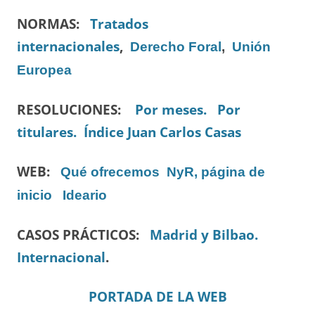
NORMAS:
Tratados
internacionales
,
Derecho Foral
,
Unión
Europea
RESOLUCIONES:
Por meses.
Por
titulares.
Índice Juan Carlos Casas
WEB:
Qué ofrecemos
NyR, página de
inicio
Ideario
CASOS PRÁCTICOS:
Madrid y Bilbao.
Internacional
.
PORTADA DE LA WEB