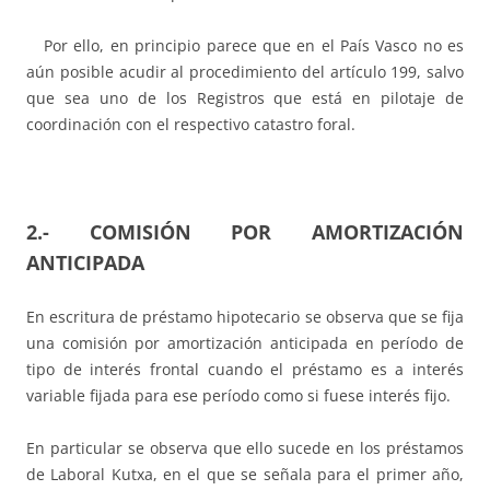
Por ello, en principio parece que en el País Vasco no es
aún posible acudir al procedimiento del artículo 199, salvo
que sea uno de los Registros que está en pilotaje de
coordinación con el respectivo catastro foral.
2.-
COMISIÓN POR AMORTIZACIÓN
ANTICIPADA
En escritura de préstamo hipotecario se observa que se fija
una comisión por amortización anticipada en período de
tipo de interés frontal cuando el préstamo es a interés
variable fijada para ese período como si fuese interés fijo.
En particular se observa que ello sucede en los préstamos
de Laboral Kutxa, en el que se señala para el primer año,