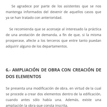
Se agradece por parte de los asistentes que se nos
mantenga informados del devenir de aquellos casos que
ya se han tratado con anterioridad.
Se recomienda que se aconseje al interesado la práctica
de una anotación de demanda, a fin de que, si la misma
prosperase, afecte a los terceros que entre tanto puedan
adquirir alguno de los departamentos.
6.-
AMPLIACIÓN DE OBRA CON CREACIÓN DE
DOS ELEMENTOS
Se presenta una modificación de obra, en virtud de la cual
se procede a crear dos elementos dentro de la edificación,
cuando antes sólo había una. Además, existe una
ampliación la obra que consta inscrita.