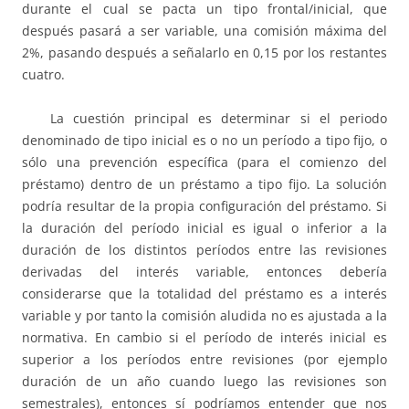
durante el cual se pacta un tipo frontal/inicial, que
después pasará a ser variable, una comisión máxima del
2%, pasando después a señalarlo en 0,15 por los restantes
cuatro.
La cuestión principal es determinar si el periodo
denominado de tipo inicial es o no un período a tipo fijo, o
sólo una prevención específica (para el comienzo del
préstamo) dentro de un préstamo a tipo fijo. La solución
podría resultar de la propia configuración del préstamo. Si
la duración del período inicial es igual o inferior a la
duración de los distintos períodos entre las revisiones
derivadas del interés variable, entonces debería
considerarse que la totalidad del préstamo es a interés
variable y por tanto la comisión aludida no es ajustada a la
normativa. En cambio si el período de interés inicial es
superior a los períodos entre revisiones (por ejemplo
duración de un año cuando luego las revisiones son
semestrales), entonces sí podríamos entender que nos