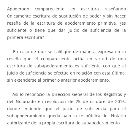
Apoderado compareciente en escritura reseñando
únicamente escritura de sustitución de poder y sin hacer
reseña de la escritura de apoderamiento primitiva, ¿es
suficiente o tiene que dar juicio de suficiencia de la
primera escritura?
En caso de que se califique de manera expresa en la
reseña que el compareciente actúa en virtud de una
escritura de subapoderamiento es suficiente con que el
juicio de suficiencia se efectúe en relación con esta última,
sin extenderse al primer o anterior apoderamiento.
Así lo reconoció la Dirección General de los Registros y
del Notariado en resolución de 25 de octubre de 2016,
donde entiende que el juicio de suficiencia para el
subapoderamiento queda bajo la fe pública del Notario
autorizante de la propia escritura de subapoderamiento.