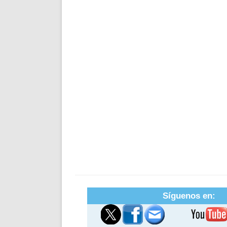
Síguenos en: