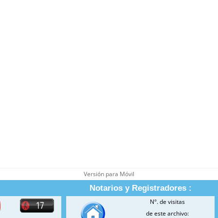
Versión para Móvil
Notarios y Registradores :
N°. de visitas
de este archivo: