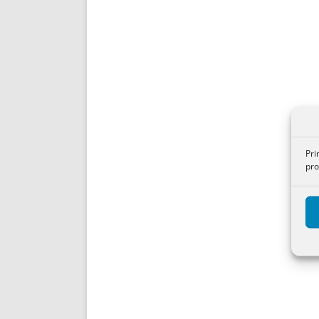
Pri
pro