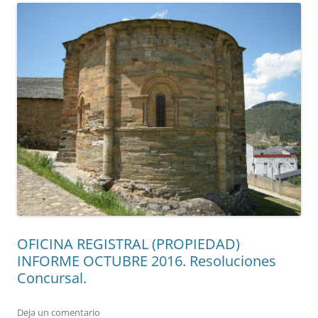
OFICINA REGISTRAL (PROPIEDAD)
INFORME OCTUBRE 2016. Resoluciones
Concursal.
Deja un comentario