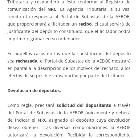
Tributaria y responderá a ésta conforme al Registro de
comunicación del
NRC
. La Agencia Tributaria, a su vez,
remitirá la respuesta al Portal de Subastas de la AEBOE,
que proporcionará al licitador un
recibo
, el cual servirá de
justificante del depósito constituido, que el licitador podrá
imprimir o grabar en su ordenador.
En aquellos casos en los que la constitución del depósito
sea
rechazada
, el Portal de Subastas de la AEBOE mostrará
en pantalla la descripción de los motivos del rechazo, a los
efectos de su posible subsanación por parte del licitador.
Devolución de depósitos.
Como regla, precisará
solicitud del depositante
a través
del Portal de Subastas de la AEBOE únicamente y deberá
de indicar el NRC asignado al depósito cuya devolución
desea obtener. Tras diversas comprobaciones, la AEBOE
autorizará la devolución. Recibida la correspondiente