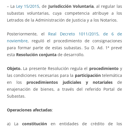
– La
Ley 15/2015
, de
Jurisdicción Voluntaria
, al regular las
subastas voluntarias, cuya competencia atribuye a los
Letrados de la Administración de Justicia y a los Notarios.
Posteriormente, el
Real Decreto 1011/2015, de 6 de
noviembre
, reguló el procedimiento de consignaciones
para formar parte de estas subastas. Su D. Ad. 1ª prevé
esta
Resolución conjunta
de desarrollo.
Objeto.
La presente Resolución regula el
procedimiento
y
las condiciones necesarias para la
participación
telemática
en los
procedimientos judiciales y notariales
de
enajenación de bienes, a través del referido Portal de
Subastas.
Operaciones afectadas
:
a) La
constitución
en entidades de crédito de los