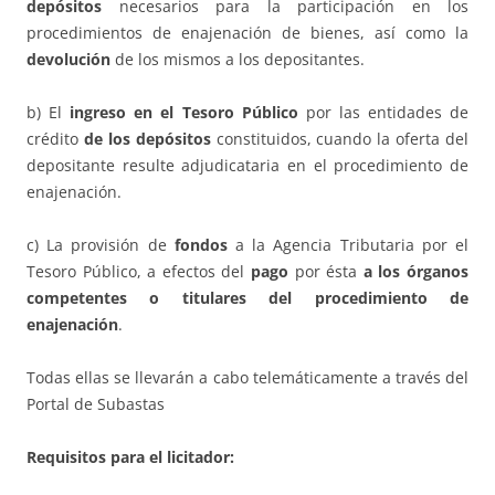
depósitos
necesarios para la participación en los
procedimientos de enajenación de bienes, así como la
devolución
de los mismos a los depositantes.
b) El
ingreso en el Tesoro Público
por las entidades de
crédito
de los depósitos
constituidos, cuando la oferta del
depositante resulte adjudicataria en el procedimiento de
enajenación.
c) La provisión de
fondos
a la Agencia Tributaria por el
Tesoro Público, a efectos del
pago
por ésta
a los órganos
competentes o titulares del procedimiento de
enajenación
.
Todas ellas se llevarán a cabo telemáticamente a través del
Portal de Subastas
Requisitos para el licitador: