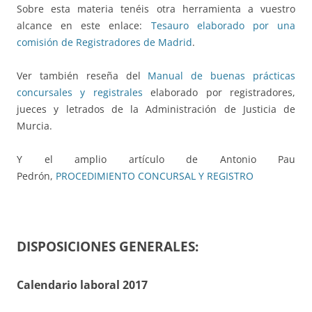
Sobre esta materia tenéis otra herramienta a vuestro
alcance en este enlace:
Tesauro elaborado por una
comisión de Registradores de Madrid
.
Ver también reseña del
Manual de buenas prácticas
concursales y registrales
elaborado por registradores,
jueces y letrados de la Administración de Justicia de
Murcia.
Y el amplio artículo de Antonio Pau
Pedrón,
PROCEDIMIENTO CONCURSAL Y REGISTRO
DISPOSICIONES GENERALES:
Calendario laboral 2017