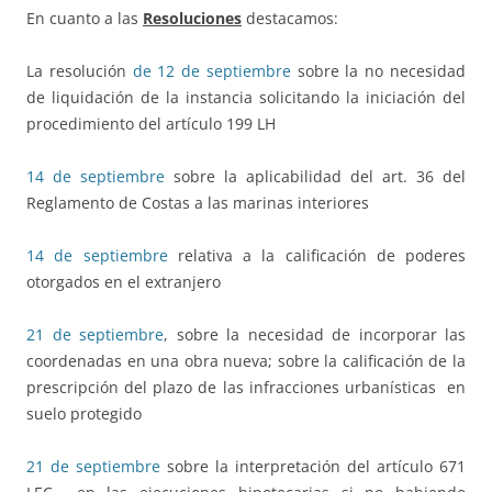
En cuanto a las
Resoluciones
destacamos:
La resolución
de 12 de septiembre
sobre la no necesidad
de liquidación de la instancia solicitando la iniciación del
procedimiento del artículo 199 LH
14 de septiembre
sobre la aplicabilidad del art. 36 del
Reglamento de Costas a las marinas interiores
14 de septiembre
relativa a la calificación de poderes
otorgados en el extranjero
21 de septiembre
, sobre la necesidad de incorporar las
coordenadas en una obra nueva; sobre la calificación de la
prescripción del plazo de las infracciones urbanísticas en
suelo protegido
21 de septiembre
sobre la interpretación del artículo 671