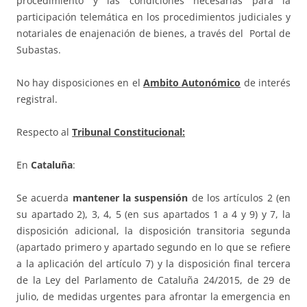
procedimiento y las condiciones necesarias para la
participación telemática en los procedimientos judiciales y
notariales de enajenación de bienes, a través del Portal de
Subastas.
No hay disposiciones en el
Ambito Autonómico
de interés
registral.
Respecto al
Tribunal Constitucional:
En
Cataluña
:
Se acuerda
mantener la suspensión
de los artículos 2 (en
su apartado 2), 3, 4, 5 (en sus apartados 1 a 4 y 9) y 7, la
disposición adicional, la disposición transitoria segunda
(apartado primero y apartado segundo en lo que se refiere
a la aplicación del artículo 7) y la disposición final tercera
de la Ley del Parlamento de Cataluña 24/2015, de 29 de
julio, de medidas urgentes para afrontar la emergencia en