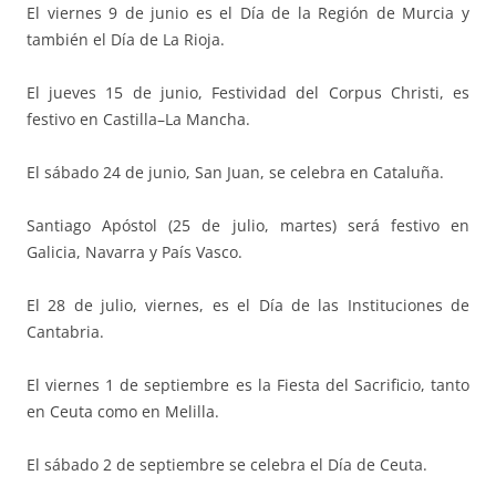
El viernes 9 de junio es el Día de la Región de Murcia y
también el Día de La Rioja.
El jueves 15 de junio, Festividad del Corpus Christi, es
festivo en Castilla–La Mancha.
El sábado 24 de junio, San Juan, se celebra en Cataluña.
Santiago Apóstol (25 de julio, martes) será festivo en
Galicia, Navarra y País Vasco.
El 28 de julio, viernes, es el Día de las Instituciones de
Cantabria.
El viernes 1 de septiembre es la Fiesta del Sacrificio, tanto
en Ceuta como en Melilla.
El sábado 2 de septiembre se celebra el Día de Ceuta.