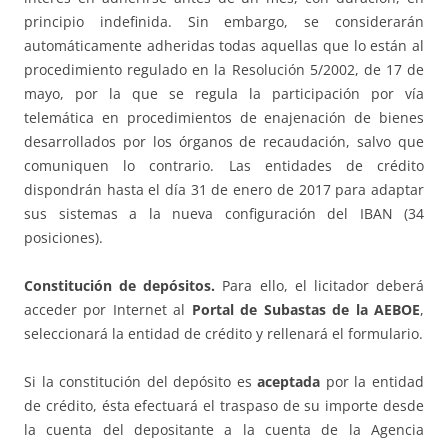
principio indefinida. Sin embargo, se considerarán
automáticamente adheridas todas aquellas que lo están al
procedimiento regulado en la Resolución 5/2002, de 17 de
mayo, por la que se regula la participación por vía
telemática en procedimientos de enajenación de bienes
desarrollados por los órganos de recaudación, salvo que
comuniquen lo contrario. Las entidades de crédito
dispondrán hasta el día 31 de enero de 2017 para adaptar
sus sistemas a la nueva configuración del IBAN (34
posiciones).
Constitución de depósitos.
Para ello, el licitador deberá
acceder por Internet al
Portal de Subastas de la AEBOE
,
seleccionará la entidad de crédito y rellenará el formulario.
Si la constitución del depósito es
aceptada
por la entidad
de crédito, ésta efectuará el traspaso de su importe desde
la cuenta del depositante a la cuenta de la Agencia