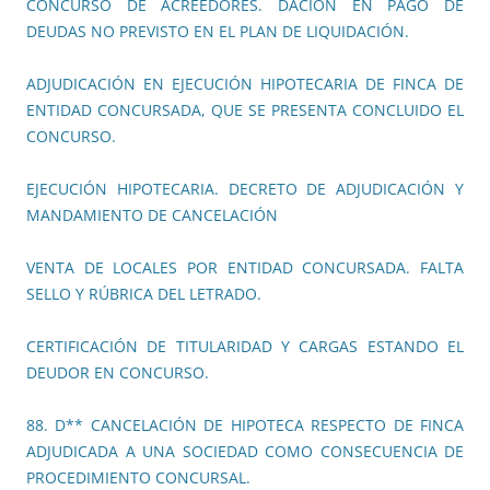
CONCURSO DE ACREEDORES. DACIÓN EN PAGO DE
DEUDAS NO PREVISTO EN EL PLAN DE LIQUIDACIÓN.
ADJUDICACIÓN EN EJECUCIÓN HIPOTECARIA DE FINCA DE
ENTIDAD CONCURSADA, QUE SE PRESENTA CONCLUIDO EL
CONCURSO.
EJECUCIÓN HIPOTECARIA. DECRETO DE ADJUDICACIÓN Y
MANDAMIENTO DE CANCELACIÓN
VENTA DE LOCALES POR ENTIDAD CONCURSADA. FALTA
SELLO Y RÚBRICA DEL LETRADO.
CERTIFICACIÓN DE TITULARIDAD Y CARGAS ESTANDO EL
DEUDOR EN CONCURSO.
88. D** CANCELACIÓN DE HIPOTECA RESPECTO DE FINCA
ADJUDICADA A UNA SOCIEDAD COMO CONSECUENCIA DE
PROCEDIMIENTO CONCURSAL.