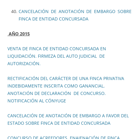
CANCELACIÓN DE ANOTACIÓN DE EMBARGO SOBRE
FINCA DE ENTIDAD CONCURSADA
AÑO 2015
VENTA DE FINCA DE ENTIDAD CONCURSADA EN
LIQUIDACIÓN. FIRMEZA DEL AUTO JUDICIAL DE
AUTORIZACIÓN.
RECTIFICACIÓN DEL CARÁCTER DE UNA FINCA PRIVATIVA
INDEBIDAMENTE INSCRITA COMO GANANCIAL.
ANOTACIÓN DE DECLARACIÓN DE CONCURSO.
NOTIFICACIÓN AL CÓNYUGE
CANCELACIÓN DE ANOTACIÓN DE EMBARGO A FAVOR DEL
ESTADO SOBRE FINCA DE ENTIDAD CONCURSADA
CONCURSO DE ACREEDORES. ENAJENACIÓN DE FINCA