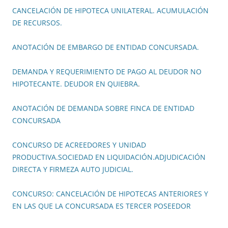
CANCELACIÓN DE HIPOTECA UNILATERAL. ACUMULACIÓN
DE RECURSOS.
ANOTACIÓN DE EMBARGO DE ENTIDAD CONCURSADA.
DEMANDA Y REQUERIMIENTO DE PAGO AL DEUDOR NO
HIPOTECANTE. DEUDOR EN QUIEBRA
.
ANOTACIÓN DE DEMANDA SOBRE FINCA DE ENTIDAD
CONCURSADA
CONCURSO DE ACREEDORES Y UNIDAD
PRODUCTIVA.SOCIEDAD EN LIQUIDACIÓN.ADJUDICACIÓN
DIRECTA Y FIRMEZA AUTO JUDICIAL.
CONCURSO: CANCELACIÓN DE HIPOTECAS ANTERIORES Y
EN LAS QUE LA CONCURSADA ES TERCER POSEEDOR