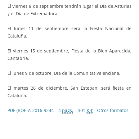
El viernes 8 de septiembre tendrán lugar el Día de Asturias
y el Día de Extremadura.
El lunes 11 de septiembre será la Fiesta Nacional de
Cataluña.
El viernes 15 de septiembre, Fiesta de la Bien Aparecida,
Cantabria.
El lunes 9 de octubre, Día de la Comunitat Valenciana.
El martes 26 de diciembre, San Esteban, será fiesta en
Cataluña.
PDF (BOE-A-2016-9244 – 4
págs.
– 301
KB
)
Otros formatos