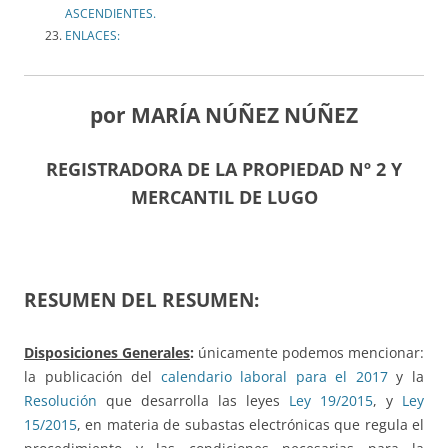
ASCENDIENTES.
ENLACES:
por MARÍA NÚÑEZ NÚÑEZ
REGISTRADORA DE LA PROPIEDAD Nº 2 Y
MERCANTIL DE LUGO
RESUMEN DEL RESUMEN:
Disposiciones Generales
:
únicamente podemos mencionar:
la publicación del
calendario laboral para el 2017
y la
Resolución
que desarrolla las leyes
Ley 19/2015
, y
Ley
15/2015
, en materia de subastas electrónicas que regula el