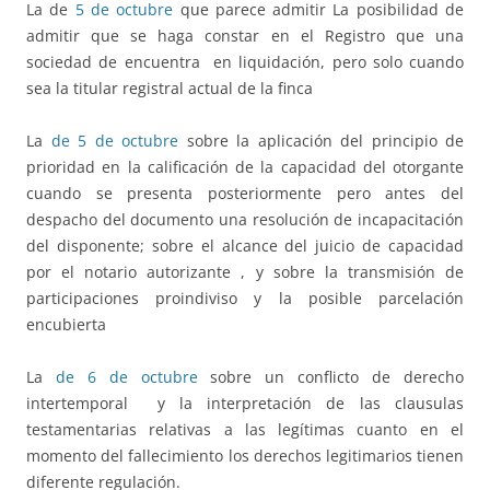
La de
5 de octubre
que parece admitir La posibilidad de
admitir que se haga constar en el Registro que una
sociedad de encuentra en liquidación, pero solo cuando
sea la titular registral actual de la finca
La
de 5 de octubre
sobre la aplicación del principio de
prioridad en la calificación de la capacidad del otorgante
cuando se presenta posteriormente pero antes del
despacho del documento una resolución de incapacitación
del disponente; sobre el alcance del juicio de capacidad
por el notario autorizante , y sobre la transmisión de
participaciones proindiviso y la posible parcelación
encubierta
La
de 6 de octubre
sobre un conflicto de derecho
intertemporal y la interpretación de las clausulas
testamentarias relativas a las legítimas cuanto en el
momento del fallecimiento los derechos legitimarios tienen
diferente regulación.