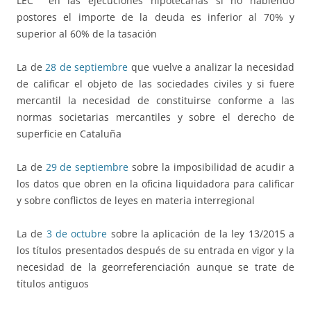
LEC en las ejecuciones hipotecarias si no habiendo
postores el importe de la deuda es inferior al 70% y
superior al 60% de la tasación
La de
28 de septiembre
que vuelve a analizar la necesidad
de calificar el objeto de las sociedades civiles y si fuere
mercantil la necesidad de constituirse conforme a las
normas societarias mercantiles y sobre el derecho de
superficie en Cataluña
La de
29 de septiembre
sobre la imposibilidad de acudir a
los datos que obren en la oficina liquidadora para calificar
y sobre conflictos de leyes en materia interregional
La de
3 de octubre
sobre la aplicación de la ley 13/2015 a
los títulos presentados después de su entrada en vigor y la
necesidad de la georreferenciación aunque se trate de
títulos antiguos