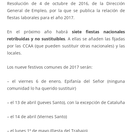
Resolución de 4 de octubre de 2016, de la Dirección
General de Empleo, por la que se publica la relación de
fiestas laborales para el año 2017.
En el próximo año habrá
siete fiestas nacionales
retribuidas y no sustituibles
. A ellas se añaden las fijadas
por las CCAA (que pueden sustituir otras nacionales) y las
locales.
Los nueve festivos comunes de 2017 serán:
– el viernes 6 de enero, Epifanía del Señor (ninguna
comunidad lo ha querido sustituir)
– el 13 de abril (Jueves Santo), con la excepción de Cataluña
– el 14 de abril (Viernes Santo)
– el lunes 1º de mayo (Fiesta del Trabajo)