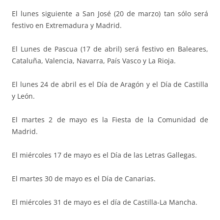
El lunes siguiente a San José (20 de marzo) tan sólo será
festivo en Extremadura y Madrid.
El Lunes de Pascua (17 de abril) será festivo en Baleares,
Cataluña, Valencia, Navarra, País Vasco y La Rioja.
El lunes 24 de abril es el Día de Aragón y el Día de Castilla
y León.
El martes 2 de mayo es la Fiesta de la Comunidad de
Madrid.
El miércoles 17 de mayo es el Día de las Letras Gallegas.
El martes 30 de mayo es el Día de Canarias.
El miércoles 31 de mayo es el día de Castilla-La Mancha.