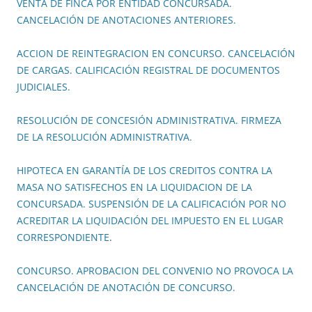
VENTA DE FINCA POR ENTIDAD CONCURSADA.
CANCELACIÓN DE ANOTACIONES ANTERIORES.
ACCION DE REINTEGRACION EN CONCURSO. CANCELACIÓN
DE CARGAS. CALIFICACIÓN REGISTRAL DE DOCUMENTOS
JUDICIALES.
RESOLUCIÓN DE CONCESIÓN ADMINISTRATIVA. FIRMEZA
DE LA RESOLUCIÓN ADMINISTRATIVA.
HIPOTECA EN GARANTÍA DE LOS CREDITOS CONTRA LA
MASA NO SATISFECHOS EN LA LIQUIDACION DE LA
CONCURSADA. SUSPENSIÓN DE LA CALIFICACIÓN POR NO
ACREDITAR LA LIQUIDACIÓN DEL IMPUESTO EN EL LUGAR
CORRESPONDIENTE
.
CONCURSO. APROBACION DEL CONVENIO NO PROVOCA LA
CANCELACIÓN DE ANOTACIÓN DE CONCURSO.