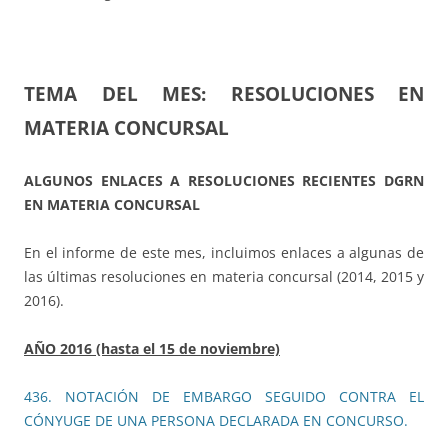
TEMA DEL MES: RESOLUCIONES EN
MATERIA CONCURSAL
ALGUNOS ENLACES A RESOLUCIONES RECIENTES DGRN
EN MATERIA CONCURSAL
En el informe de este mes, incluimos enlaces a algunas de
las últimas resoluciones en materia concursal (2014, 2015 y
2016).
AÑO 2016
(hasta el 15 de noviembre)
436. NOTACIÓN DE EMBARGO SEGUIDO CONTRA EL
CÓNYUGE DE UNA PERSONA DECLARADA EN CONCURSO.