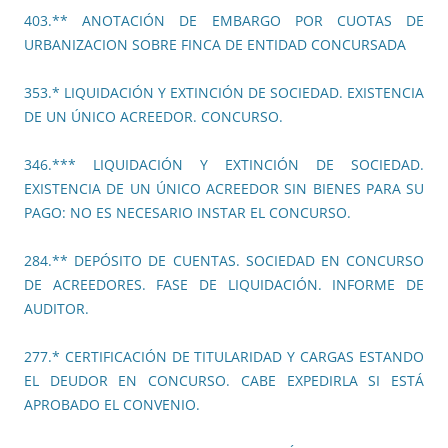
403.** ANOTACIÓN DE EMBARGO POR CUOTAS DE
URBANIZACION SOBRE FINCA DE ENTIDAD CONCURSADA
353.* LIQUIDACIÓN Y EXTINCIÓN DE SOCIEDAD. EXISTENCIA
DE UN ÚNICO ACREEDOR. CONCURSO.
346.*** LIQUIDACIÓN Y EXTINCIÓN DE SOCIEDAD.
EXISTENCIA DE UN ÚNICO ACREEDOR SIN BIENES PARA SU
PAGO: NO ES NECESARIO INSTAR EL CONCURSO.
284.** DEPÓSITO DE CUENTAS. SOCIEDAD EN CONCURSO
DE ACREEDORES. FASE DE LIQUIDACIÓN. INFORME DE
AUDITOR.
277.* CERTIFICACIÓN DE TITULARIDAD Y CARGAS ESTANDO
EL DEUDOR EN CONCURSO. CABE EXPEDIRLA SI ESTÁ
APROBADO EL CONVENIO.