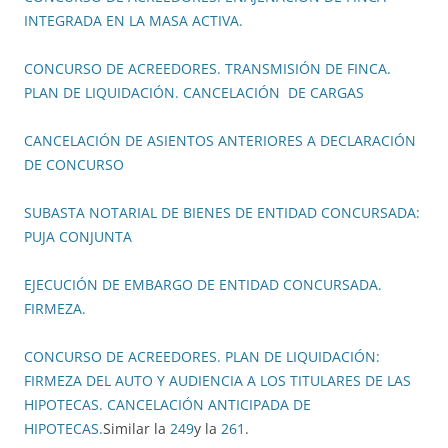
INTEGRADA EN LA MASA ACTIVA.
CONCURSO DE ACREEDORES. TRANSMISIÓN DE FINCA.
PLAN DE LIQUIDACIÓN. CANCELACIÓN DE CARGAS
CANCELACIÓN DE ASIENTOS ANTERIORES A DECLARACIÓN
DE CONCURSO
SUBASTA NOTARIAL DE BIENES DE ENTIDAD CONCURSADA:
PUJA CONJUNTA
EJECUCIÓN DE EMBARGO DE ENTIDAD CONCURSADA.
FIRMEZA.
CONCURSO DE ACREEDORES. PLAN DE LIQUIDACIÓN:
FIRMEZA DEL AUTO Y AUDIENCIA A LOS TITULARES DE LAS
HIPOTECAS. CANCELACIÓN ANTICIPADA DE
HIPOTECAS.
Similar la
249
y la
261
.