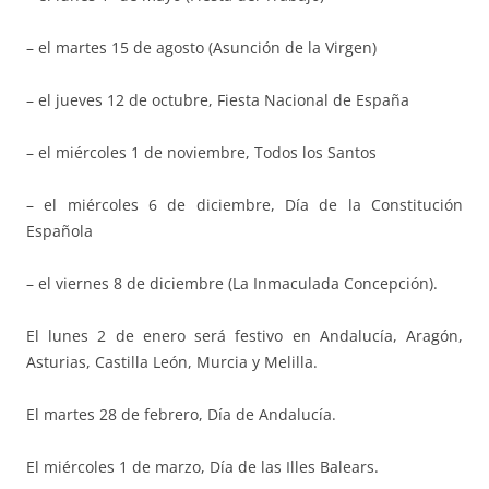
– el martes 15 de agosto (Asunción de la Virgen)
– el jueves 12 de octubre, Fiesta Nacional de España
– el miércoles 1 de noviembre, Todos los Santos
– el miércoles 6 de diciembre, Día de la Constitución
Española
– el viernes 8 de diciembre (La Inmaculada Concepción).
El lunes 2 de enero será festivo en Andalucía, Aragón,
Asturias, Castilla León, Murcia y Melilla.
El martes 28 de febrero, Día de Andalucía.
El miércoles 1 de marzo, Día de las Illes Balears.