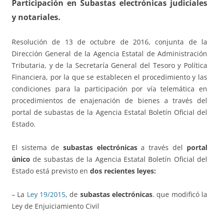
Participación en Subastas electrónicas judiciales
y notariales.
Resolución de 13 de octubre de 2016, conjunta de la
Dirección General de la Agencia Estatal de Administración
Tributaria, y de la Secretaría General del Tesoro y Política
Financiera, por la que se establecen el procedimiento y las
condiciones para la participación por vía telemática en
procedimientos de enajenación de bienes a través del
portal de subastas de la Agencia Estatal Boletín Oficial del
Estado.
El sistema de
subastas electrónicas
a través del
portal
único
de subastas de la Agencia Estatal Boletín Oficial del
Estado está previsto en
dos recientes leyes:
– La
Ley 19/2015
, de
subastas electrónicas
. que modificó la
Ley de Enjuiciamiento Civil