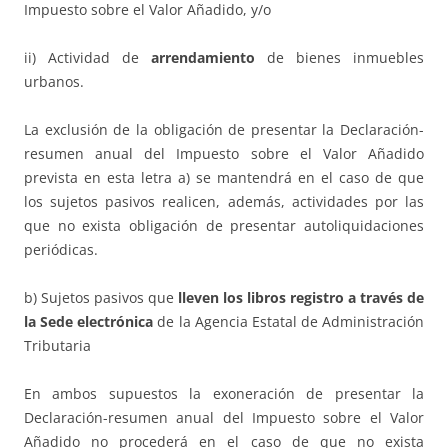
Impuesto sobre el Valor Añadido, y/o
ii) Actividad de
arrendamiento
de bienes inmuebles
urbanos.
La exclusión de la obligación de presentar la Declaración-
resumen anual del Impuesto sobre el Valor Añadido
prevista en esta letra a) se mantendrá en el caso de que
los sujetos pasivos realicen, además, actividades por las
que no exista obligación de presentar autoliquidaciones
periódicas.
b) Sujetos pasivos que
lleven los libros registro a través de
la Sede electrónica
de la Agencia Estatal de Administración
Tributaria
En ambos supuestos la exoneración de presentar la
Declaración-resumen anual del Impuesto sobre el Valor
Añadido no procederá en el caso de que no exista