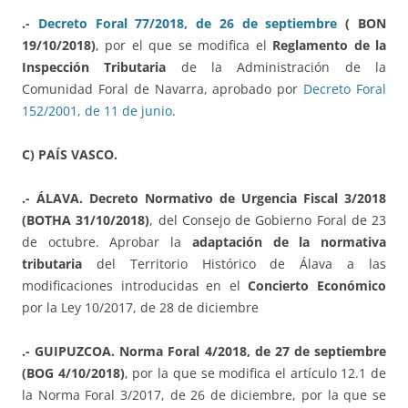
.-
Decreto Foral 77/2018, de 26 de septiembre
( BON
19/10/2018)
, por el que se modifica el
Reglamento de la
Inspección Tributaria
de la Administración de la
Comunidad Foral de Navarra, aprobado por
Decreto Foral
152/2001, de 11 de junio
.
C) PAÍS VASCO.
.- ÁLAVA. Decreto Normativo de Urgencia Fiscal 3/2018
(BOTHA 31/10/2018)
, del Consejo de Gobierno Foral de 23
de octubre. Aprobar la
adaptación de la normativa
tributaria
del Territorio Histórico de Álava a las
modificaciones introducidas en el
Concierto Económico
por la Ley 10/2017, de 28 de diciembre
.- GUIPUZCOA. Norma Foral 4/2018, de 27 de septiembre
(BOG 4/10/2018)
, por la que se modifica el artículo 12.1 de
la Norma Foral 3/2017, de 26 de diciembre, por la que se