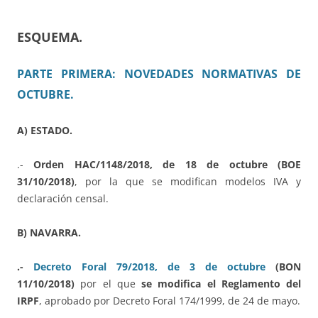
ESQUEMA.
PARTE PRIMERA: NOVEDADES NORMATIVAS DE
OCTUBRE.
A) ESTADO.
.-
Orden HAC/1148/2018, de 18 de octubre (BOE
31/10/2018)
, por la que se modifican modelos IVA y
declaración censal.
B) NAVARRA.
.-
Decreto Foral 79/2018, de 3 de octubre
(BON
11/10/2018)
por el que
se modifica el Reglamento del
IRPF
, aprobado por Decreto Foral 174/1999, de 24 de mayo.