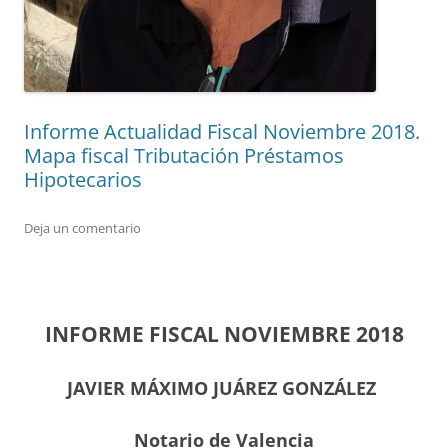
Informe Actualidad Fiscal Noviembre 2018.
Mapa fiscal Tributación Préstamos
Hipotecarios
Deja un comentario
INFORME FISCAL NOVIEMBRE 2018
JAVIER MÁXIMO JUÁREZ GONZÁLEZ
Notario de Valencia