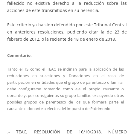
fallecido no existirá derecho a la reducción sobre las
acciones de éste transmitidas en su herencia.
Este criterio ya ha sido defendido por este Tribunal Central
en anteriores resoluciones, pudiendo citar la de 23 de
febrero de 2012, o la reciente de 18 de enero de 2018.
Comentario:
Tanto el TS como el TEAC se inclinan para la aplicación de las
reducciones en sucesiones y Donaciones en el caso de
participación en entidades que el grupo de parentesco o familiar
debe configurarse tomando como eje el propio causante o
donante y, por consiguiente, su grupo familiar, excluyendo otros
posibles grupos de parentesco de los que formara parte el
causante o donante a efectos del Impuesto de Patrimonio.
.- TEAC, RESOLUCIÓN DE 16/10/2018, NÚMERO