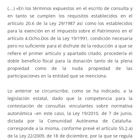
(….) «En los términos expuestos en el escrito de consulta y
en tanto se cumplen los requisitos establecidos en el
artículo 20.6 de la Ley 29/1987 así como los establecidos
para la exención en el Impuesto sobre el Patrimonio en el
artículo 4.Ocho.Dos de la Ley 19/1991, condición necesaria
pero no suficiente para el disfrute de la reducción a que se
refiere el primer artículo y apartado citado, procedería el
doble beneficio fiscal para la donación tanto de la plena
propiedad como de la nuda propiedad de las
participaciones en la entidad que se menciona.
Lo anterior se circunscribe, como se ha indicado, a la
legislación estatal, dado que la competencia para la
contestación de consultas vinculantes sobre normativa
autonómica –en este caso, la Ley 19/2010, de 7 de junio,
dictada por la Comunidad Autónoma de Cataluña-
corresponde a la misma, conforme prevé el artículo 55.2.a)
de la Ley 22/2009, de 18 de diciembre, por la que se regula