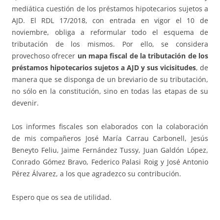
mediática cuestión de los préstamos hipotecarios sujetos a
AJD. El RDL 17/2018, con entrada en vigor el 10 de
noviembre, obliga a reformular todo el esquema de
tributación de los mismos. Por ello, se considera
provechoso ofrecer
un mapa fiscal de la tributación de los
préstamos hipotecarios sujetos a AJD y sus vicisitudes
, de
manera que se disponga de un breviario de su tributación,
no sólo en la constitución, sino en todas las etapas de su
devenir.
Los informes fiscales son elaborados con la colaboración
de mis compañeros José María Carrau Carbonell, Jesús
Beneyto Feliu, Jaime Fernández Tussy, Juan Galdón López,
Conrado Gómez Bravo, Federico Palasi Roig y José Antonio
Pérez Álvarez, a los que agradezco su contribución.
Espero que os sea de utilidad.