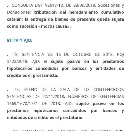
.- CONSULTA DGT V2618-18, DE 28/09/2018. Sucesiones y
Donaciones:
tributación del heredamiento cumulativo
catalán: la entrega de bienes de presente queda sujeta
como sucesión «mortis causa».
B) ITP Y AJD.
.- TS, SENTENCIA DE 16 DE OCTUBRE DE 2018, ROJ
3422/2018. AJD: el
sujeto pasivo en los préstamos
hipotecarios concedidos por bancos y entidades de
crédito es el prestamista.
.- TS, PLENO DE LA SALA DE LO CONTENCIOSO,
SENTENCIAS DE 27/11/2018, NÚMEROS DE SENTENCIAS
1669/1670/1761 DE 2018. AJD:
sujeto pasivo en los
préstamos hipotecarios concedidos por bancos y
entidades de crédito es el prestatario.