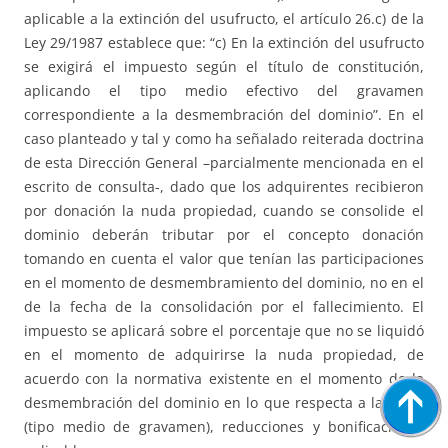
aplicable a la extinción del usufructo, el artículo 26.c) de la
Ley 29/1987 establece que: “c) En la extinción del usufructo
se exigirá el impuesto según el título de constitución,
aplicando el tipo medio efectivo del gravamen
correspondiente a la desmembración del dominio”. En el
caso planteado y tal y como ha señalado reiterada doctrina
de esta Dirección General –parcialmente mencionada en el
escrito de consulta-, dado que los adquirentes recibieron
por donación la nuda propiedad, cuando se consolide el
dominio deberán tributar por el concepto donación
tomando en cuenta el valor que tenían las participaciones
en el momento de desmembramiento del dominio, no en el
de la fecha de la consolidación por el fallecimiento. El
impuesto se aplicará sobre el porcentaje que no se liquidó
en el momento de adquirirse la nuda propiedad, de
acuerdo con la normativa existente en el momento de la
desmembración del dominio en lo que respecta a la tarifa
(tipo medio de gravamen), reducciones y bonificaciones