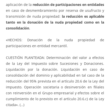
aplicación de la
reducción de participaciones en entidades
en caso de desmembramiento por reserva de usufructo y
transmisión de nuda propiedad:
la reducción es aplicable
tanto en la donación de la nuda propiedad como en la
consolidación
.
«HECHOS: Donación de la nuda propiedad de
participaciones en entidad mercantil.
CUESTIÓN PLANTEADA: Determinación del valor a efectos
de la Ley del Impuesto sobre Sucesiones y Donaciones.
Liquidación por la donación. Liquidación en caso de
consolidación del dominio y aplicabilidad en tal caso de la
reducción del 95% prevista en el artículo 20.6 de la Ley del
impuesto. Operación societaria o desinversión en filiales
con reinversión en el Grupo empresarial y efectos sobre el
cumplimiento de lo previsto en el artículo 20.6.c) de la Ley
citada». (…)