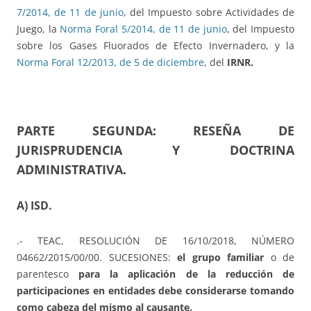
7/2014, de 11 de junio
, del Impuesto sobre Actividades de
Juego, la
Norma Foral 5/2014, de 11 de junio
, del Impuesto
sobre los Gases Fluorados de Efecto Invernadero, y la
Norma Foral 12/2013, de 5 de diciembre
, del
IRNR.
PARTE SEGUNDA: RESEÑA DE
JURISPRUDENCIA Y DOCTRINA
ADMINISTRATIVA.
A) ISD.
.- TEAC, RESOLUCIÓN DE 16/10/2018, NÚMERO
04662/2015/00/00. SUCESIONES:
el grupo familiar
o de
parentesco
para la aplicación de la reducción de
participaciones en entidades debe considerarse tomando
como cabeza del mismo al causante.