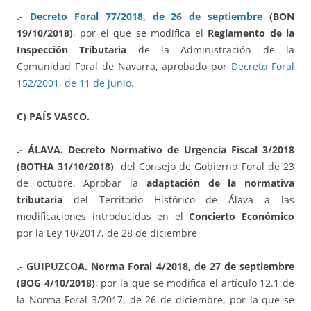
.-
Decreto Foral 77/2018, de 26 de septiembre
(BON
19/10/2018)
, por el que se modifica el
Reglamento de la
Inspección Tributaria
de la Administración de la
Comunidad Foral de Navarra, aprobado por
Decreto Foral
152/2001, de 11 de junio
.
C) PAÍS VASCO.
.- ÁLAVA. Decreto Normativo de Urgencia Fiscal 3/2018
(BOTHA 31/10/2018)
, del Consejo de Gobierno Foral de 23
de octubre. Aprobar la
adaptación de la normativa
tributaria
del Territorio Histórico de Álava a las
modificaciones introducidas en el
Concierto Económico
por la Ley 10/2017, de 28 de diciembre
.- GUIPUZCOA. Norma Foral 4/2018, de 27 de septiembre
(BOG 4/10/2018)
, por la que se modifica el artículo 12.1 de
la Norma Foral 3/2017, de 26 de diciembre, por la que se