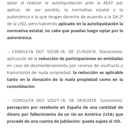
optar al realizar la autoliquidación ante la AEAT por
aplicar, de ser posible, la normativa estatal o la
autonómica a la que tengan derecho de acuerdo a la DA 2ª
de la LISD, pero habiendo
aplicado en la autoliquidación la
normativa estatal, no cabe que puedan luego optar por la
autonómica.
.- CONSULTA DGT V2538-18, DE 21/9/2018. Donaciones:
aplicación de la
reducción de participaciones en entidades
en caso de desmembramiento por reserva de usufructo y
transmisión de nuda propiedad:
la reducción es aplicable
tanto en la donación de la nuda propiedad como en la
consolidación
.
.- CONSULTA DGT V2627-18, DE 28/9/2018. Sucesiones:
percepción por residente en España de una cantidad de
dinero por fallecimiento de un tío en América (USA) que
procede de una cuenta de jubilación: queda sujeta al ISD.