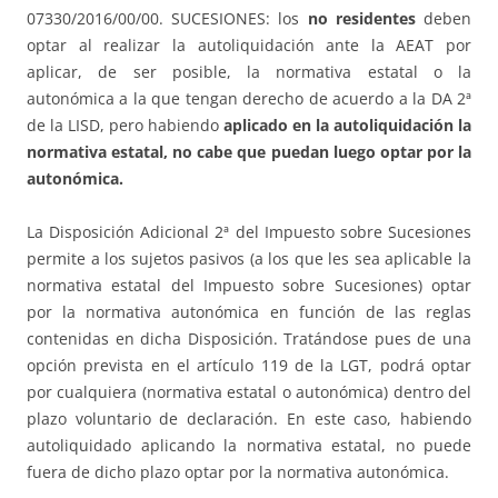
07330/2016/00/00. SUCESIONES: los
no residentes
deben
optar al realizar la autoliquidación ante la AEAT por
aplicar, de ser posible, la normativa estatal o la
autonómica a la que tengan derecho de acuerdo a la DA 2ª
de la LISD, pero habiendo
aplicado en la autoliquidación la
normativa estatal, no cabe que puedan luego optar por la
autonómica.
La Disposición Adicional 2ª del Impuesto sobre Sucesiones
permite a los sujetos pasivos (a los que les sea aplicable la
normativa estatal del Impuesto sobre Sucesiones) optar
por la normativa autonómica en función de las reglas
contenidas en dicha Disposición. Tratándose pues de una
opción prevista en el artículo 119 de la LGT, podrá optar
por cualquiera (normativa estatal o autonómica) dentro del
plazo voluntario de declaración. En este caso, habiendo
autoliquidado aplicando la normativa estatal, no puede
fuera de dicho plazo optar por la normativa autonómica.