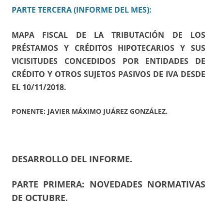
PARTE TERCERA (INFORME DEL MES):
MAPA FISCAL DE LA TRIBUTACIÓN DE LOS
PRÉSTAMOS Y CRÉDITOS HIPOTECARIOS Y SUS
VICISITUDES CONCEDIDOS POR ENTIDADES DE
CRÉDITO Y OTROS SUJETOS PASIVOS DE IVA DESDE
EL 10/11/2018.
PONENTE: JAVIER MÁXIMO JUÁREZ GONZÁLEZ.
DESARROLLO DEL INFORME.
PARTE PRIMERA: NOVEDADES NORMATIVAS
DE OCTUBRE.