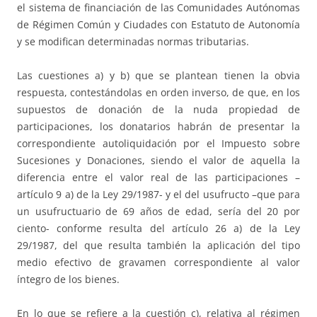
el sistema de financiación de las Comunidades Autónomas
de Régimen Común y Ciudades con Estatuto de Autonomía
y se modifican determinadas normas tributarias.
Las cuestiones a) y b) que se plantean tienen la obvia
respuesta, contestándolas en orden inverso, de que, en los
supuestos de donación de la nuda propiedad de
participaciones, los donatarios habrán de presentar la
correspondiente autoliquidación por el Impuesto sobre
Sucesiones y Donaciones, siendo el valor de aquella la
diferencia entre el valor real de las participaciones –
artículo 9 a) de la Ley 29/1987- y el del usufructo –que para
un usufructuario de 69 años de edad, sería del 20 por
ciento- conforme resulta del artículo 26 a) de la Ley
29/1987, del que resulta también la aplicación del tipo
medio efectivo de gravamen correspondiente al valor
íntegro de los bienes.
En lo que se refiere a la cuestión c), relativa al régimen