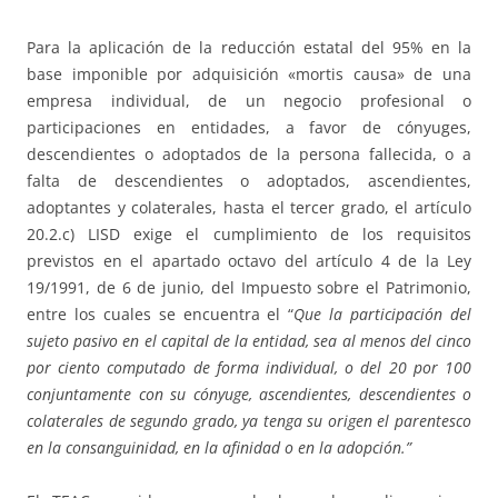
Para la aplicación de la reducción estatal del 95% en la
base imponible por adquisición «mortis causa» de una
empresa individual, de un negocio profesional o
participaciones en entidades, a favor de cónyuges,
descendientes o adoptados de la persona fallecida, o a
falta de descendientes o adoptados, ascendientes,
adoptantes y colaterales, hasta el tercer grado, el artículo
20.2.c) LISD exige el cumplimiento de los requisitos
previstos en el apartado octavo del artículo 4 de la Ley
19/1991, de 6 de junio, del Impuesto sobre el Patrimonio,
entre los cuales se encuentra el “
Que la participación del
sujeto pasivo en el capital de la entidad, sea al menos del cinco
por ciento computado de forma individual, o del 20 por 100
conjuntamente con su cónyuge, ascendientes, descendientes o
colaterales de segundo grado, ya tenga su origen el parentesco
en la consanguinidad, en la afinidad o en la adopción.”