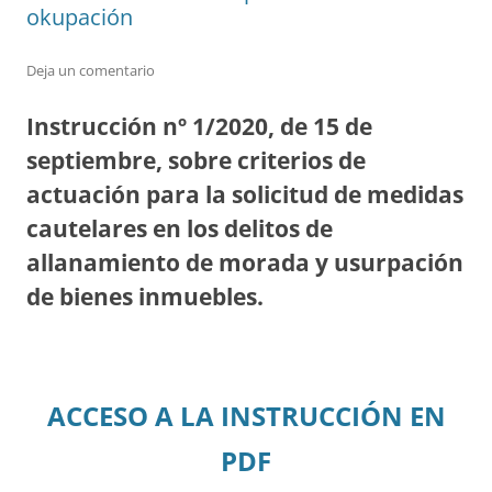
okupación
Deja un comentario
Instrucción nº 1/2020, de 15 de
septiembre, sobre criterios de
actuación para la solicitud de medidas
cautelares en los delitos de
allanamiento de morada y usurpación
de bienes inmuebles.
ACCESO A LA INSTRUCCIÓN EN
PDF