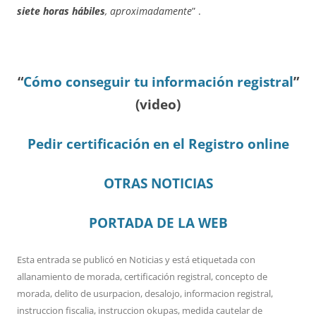
siete horas hábiles
,
aproximadamente
” .
“
Cómo conseguir tu información registral
”
(video)
Pedir certificación en el Registro online
OTRAS NOTICIAS
PORTADA DE LA WEB
Esta entrada se publicó en
Noticias
y está etiquetada con
allanamiento de morada
,
certificación registral
,
concepto de
morada
,
delito de usurpacion
,
desalojo
,
informacion registral
,
instruccion fiscalia
,
instruccion okupas
,
medida cautelar de