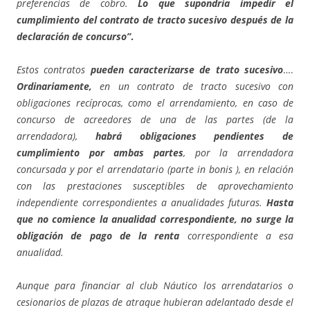
preferencias de cobro.
Lo que supondría impedir el
cumplimiento del contrato de tracto sucesivo después de la
declaración de concurso”
.
Estos contratos
pueden caracterizarse de trato sucesivo
….
Ordinariamente,
en un contrato de tracto sucesivo con
obligaciones recíprocas, como el arrendamiento, en caso de
concurso de acreedores de una de las partes (de la
arrendadora),
habrá obligaciones pendientes de
cumplimiento por ambas partes
, por la arrendadora
concursada y por el arrendatario (parte in bonis ), en relación
con las prestaciones susceptibles de aprovechamiento
independiente correspondientes a anualidades futuras.
Hasta
que no comience la anualidad correspondiente, no surge
la
obligación de pago de la renta
correspondiente a esa
anualidad.
Aunque para financiar al club Náutico los arrendatarios o
cesionarios de plazas de atraque hubieran adelantado desde el