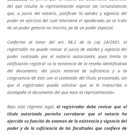
del que resulta la representación exprese las circunstancias
que, a juicio del notario, justifican la validez y vigencia del
poder en ejercicio del cual interviene el apoderado, ya se trate
de un poder general no inscrito, ya de un poder especial.
Conforme al tenor del art. 98.2 de la Ley 24/2001, el
registrador no puede revisar el juicio de validez y vigencia del
poder realizado por el notario autorizante, pues limita la
calificación registral «a la existencia de la reseña identificativa
del documento, del juicio notarial de suficiencia y a la
congruencia de éste con el contenido del título presentado, sin
que el registrador pueda solicitar que se le transcriba o
acompañe el documento del que nace la representación».
Bajo este régimen legal,
el registrador debe revisar que el
título autorizado permita corroborar que el notario ha
ejercido su función de examen de la existencia y vigencia del
poder y de la suficiencia de las facultades que confiere de