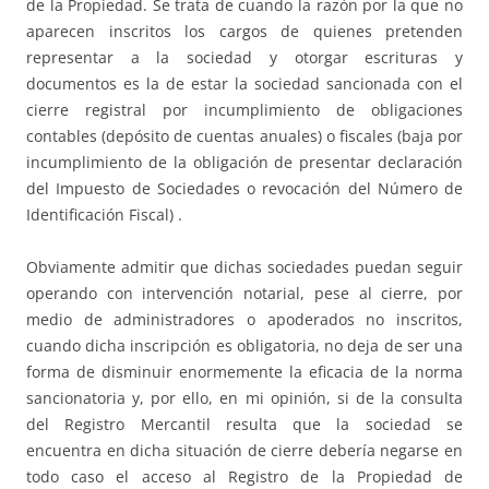
de la Propiedad. Se trata de cuando la razón por la que no
aparecen inscritos los cargos de quienes pretenden
representar a la sociedad y otorgar escrituras y
documentos es la de estar la sociedad sancionada con el
cierre registral por incumplimiento de obligaciones
contables (depósito de cuentas anuales) o fiscales (baja por
incumplimiento de la obligación de presentar declaración
del Impuesto de Sociedades o revocación del Número de
Identificación Fiscal) .
Obviamente admitir que dichas sociedades puedan seguir
operando con intervención notarial, pese al cierre, por
medio de administradores o apoderados no inscritos,
cuando dicha inscripción es obligatoria, no deja de ser una
forma de disminuir enormemente la eficacia de la norma
sancionatoria y, por ello, en mi opinión, si de la consulta
del Registro Mercantil resulta que la sociedad se
encuentra en dicha situación de cierre debería negarse en
todo caso el acceso al Registro de la Propiedad de