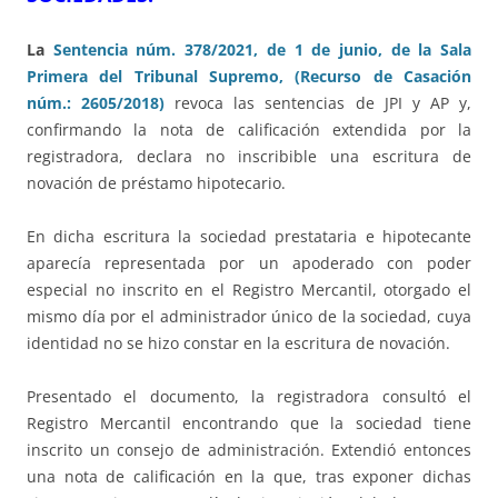
La
Sentencia núm. 378/2021, de 1 de junio, de la Sala
Primera del Tribunal Supremo, (Recurso de Casación
núm.: 2605/2018)
revoca las sentencias de JPI y AP y,
confirmando la nota de calificación extendida por la
registradora, declara no inscribible una escritura de
novación de préstamo hipotecario.
En dicha escritura la sociedad prestataria e hipotecante
aparecía representada por un apoderado con poder
especial no inscrito en el Registro Mercantil, otorgado el
mismo día por el administrador único de la sociedad, cuya
identidad no se hizo constar en la escritura de novación.
Presentado el documento, la registradora consultó el
Registro Mercantil encontrando que la sociedad tiene
inscrito un consejo de administración. Extendió entonces
una nota de calificación en la que, tras exponer dichas