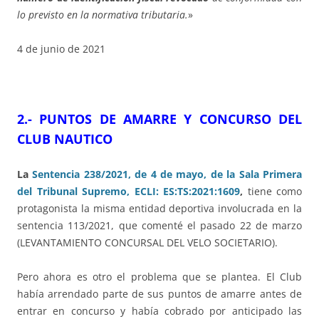
lo previsto en la normativa tributaria.
»
4 de junio de 2021
2.- PUNTOS DE AMARRE Y CONCURSO DEL
CLUB NAUTICO
La
Sentencia 238/2021, de 4 de mayo, de la Sala Primera
del Tribunal Supremo, ECLI: ES:TS:2021:1609
,
tiene como
protagonista la misma entidad deportiva involucrada en la
sentencia 113/2021, que comenté el pasado 22 de marzo
(LEVANTAMIENTO CONCURSAL DEL VELO SOCIETARIO).
Pero ahora es otro el problema que se plantea. El Club
había arrendado parte de sus puntos de amarre antes de
entrar en concurso y había cobrado por anticipado las