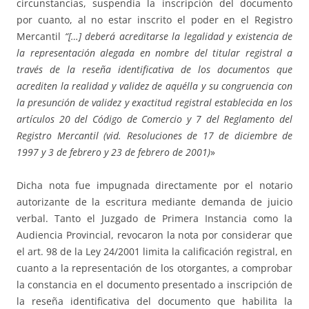
circunstancias, suspendía la inscripción del documento
por cuanto, al no estar inscrito el poder en el Registro
Mercantil
“[…] deberá acreditarse la legalidad y existencia de
la representación alegada en nombre del titular registral a
través de la reseña identificativa de los documentos que
acrediten la realidad y validez de aquélla y su congruencia con
la presunción de validez y exactitud registral establecida en los
artículos 20 del Código de Comercio y 7 del Reglamento del
Registro Mercantil (vid. Resoluciones de 17 de diciembre de
1997 y 3 de febrero y 23 de febrero de 2001)
»
Dicha nota fue impugnada directamente por el notario
autorizante de la escritura mediante demanda de juicio
verbal. Tanto el Juzgado de Primera Instancia como la
Audiencia Provincial, revocaron la nota por considerar que
el art. 98 de la Ley 24/2001 limita la calificación registral, en
cuanto a la representación de los otorgantes, a comprobar
la constancia en el documento presentado a inscripción de
la reseña identificativa del documento que habilita la