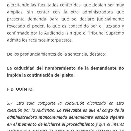
ejercitando las facultades conferidas, que debían ser muy
amplias, sin contar con la otra administradora que
presenta demanda para que se declare judicialmente
revocado el poder, lo que es concedido por el juzgado y
confirmado por la Audiencia, sin que el Tribunal Supremo
admita los recursos interpuestos.
De los pronunciamientos de la sentencia, destaco:
La caducidad del nombramiento de la demandante no
impide la continuación del pleito
.
F.D. QUINTO.
3.-“ Esta sala comparte la conclusión alcanzada en esta
cuestión por la Audiencia.
Lo relevante es que el cargo de la
administradora mancomunada demandante estaba vigente
en el momento de iniciarse el procedimiento
y que el interés