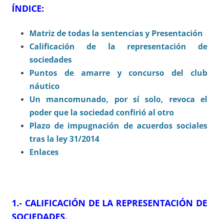
ÍNDICE:
Matriz de todas la sentencias y Presentación
Calificación de la representación de
sociedades
Puntos de amarre y concurso del club
náutico
Un mancomunado, por sí solo, revoca el
poder que la sociedad confirió al otro
Plazo de impugnación de acuerdos sociales
tras la ley 31/2014
Enlaces
1.- CALIFICACIÓN DE LA REPRESENTACIÓN DE
SOCIEDADES.