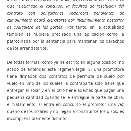
que “
Declarado el concurso, la facultad de resolución del
contrato con obligaciones recíprocas pendientes de
cumplimiento podrá ejercitarse por incumplimiento posterior
de cualquiera de las partes
”. Por tanto, en la actualidad
también se hubiera precisado una aplicación como la
patrocinada por la sentencia para mantener los derechos
de los arrendatarios.
De todas formas, como ya he escrito en alguna ocasión, no
acabo de entender este régimen legal. Si una promotora
tiene firmados dos contratos de permuta de suelo por
vuelo en uno de los cuales la contraparte solo tiene que
entregar el solar y en el otro tiene además que pagar una
pequeña cantidad cuando se le entregue la parte de obra,
el tratamiento, si entra en concurso el promotor una vez
dueño de los solares y no llegan a construirse los pisos, es
incomprensiblemente distinto.