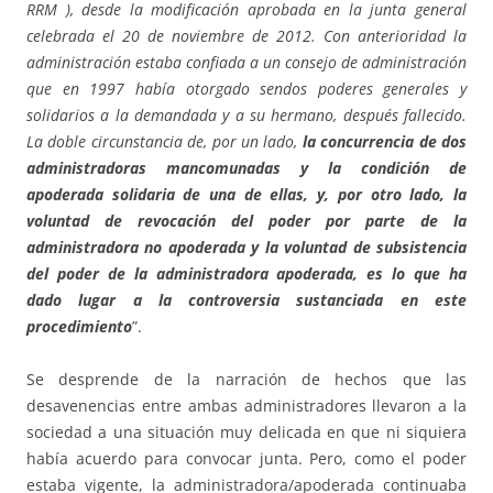
RRM ), desde la modificación aprobada en la junta general
celebrada el 20 de noviembre de 2012. Con anterioridad la
administración estaba confiada a un consejo de administración
que en 1997 había otorgado sendos poderes generales y
solidarios a la demandada y a su hermano, después fallecido.
La doble circunstancia de, por un lado,
la concurrencia de dos
administradoras mancomunadas y la condición de
apoderada solidaria de una de ellas, y, por otro lado, la
voluntad de revocación del poder por parte de la
administradora no apoderada y la voluntad de subsistencia
del poder de la administradora apoderada, es lo que ha
dado lugar a la controversia sustanciada en este
procedimiento
”.
Se desprende de la narración de hechos que las
desavenencias entre ambas administradores llevaron a la
sociedad a una situación muy delicada en que ni siquiera
había acuerdo para convocar junta. Pero, como el poder
estaba vigente, la administradora/apoderada continuaba