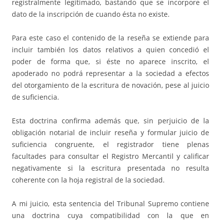
registralmente legitimado, bastando que se incorpore el
dato de la inscripción de cuando ésta no existe.
Para este caso el contenido de la reseña se extiende para
incluir también los datos relativos a quien concedió el
poder de forma que, si éste no aparece inscrito, el
apoderado no podrá representar a la sociedad a efectos
del otorgamiento de la escritura de novación, pese al juicio
de suficiencia.
Esta doctrina confirma además que, sin perjuicio de la
obligación notarial de incluir reseña y formular juicio de
suficiencia congruente, el registrador tiene plenas
facultades para consultar el Registro Mercantil y calificar
negativamente si la escritura presentada no resulta
coherente con la hoja registral de la sociedad.
A mi juicio, esta sentencia del Tribunal Supremo contiene
una doctrina cuya compatibilidad con la que en