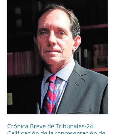
Crónica Breve de Tribunales-24.
Calificación de la representación de