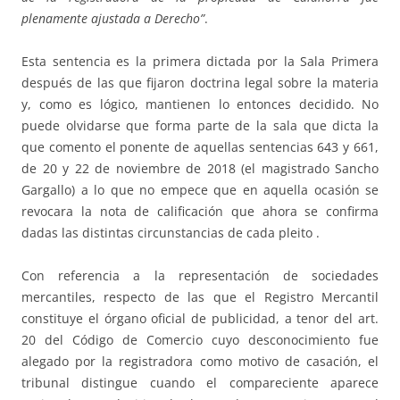
plenamente ajustada a Derecho”
.
Esta sentencia es la primera dictada por la Sala Primera
después de las que fijaron doctrina legal sobre la materia
y, como es lógico, mantienen lo entonces decidido. No
puede olvidarse que forma parte de la sala que dicta la
que comento el ponente de aquellas sentencias 643 y 661,
de 20 y 22 de noviembre de 2018 (el magistrado Sancho
Gargallo) a lo que no empece que en aquella ocasión se
revocara la nota de calificación que ahora se confirma
dadas las distintas circunstancias de cada pleito .
Con referencia a la representación de sociedades
mercantiles, respecto de las que el Registro Mercantil
constituye el órgano oficial de publicidad, a tenor del art.
20 del Código de Comercio cuyo desconocimiento fue
alegado por la registradora como motivo de casación, el
tribunal distingue cuando el compareciente aparece