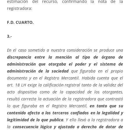
estimación del recurso, confirmando la nota de la
registradora:
F.D. CUARTO.
3.-
En el caso sometido a nuestra consideración se produce una
discrepancia entre la mención al tipo de órgano de
administración que otorgaba el poder y el sistema de
administración de la sociedad
que figuraba en el propio
documento y en el Registro Mercantil. Habida cuenta que el
art. 18 LH exige la calificación registral tanto de la validez del
acto dispositivo como de la capacidad de los otorgantes,
resultó correcta la actuación de la registradora que contrastó
lo que figuraba en el Registro Mercantil,
en tanto que su
contenido afecta a los terceros confiados en la legalidad y
legitimidad de lo que publica
. Y ello llevó a la registradora a
la
consecuencia lógica y ajustada a derecho de dotar de