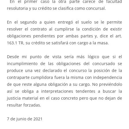
En el primer caso la otra parte carece de facultad
resolutoria y su crédito se clasifica como concursal.
En el segundo a quien entregó el suelo se le permite
resolver el contrato al cumplirse la condición de existir
obligaciones pendientes por ambas partes y, dice el art.
163.1 TR, su crédito se satisfará con cargo a la masa.
Desde mi punto de vista sería más lógico que si el
incumplimiento de las obligaciones del concursado se
produce una vez declarado el concurso la posición de la
contraparte cumplidora fuera la misma con independencia
de que reste alguna obligación a su cargo. No previéndolo
así se obliga a interpretaciones tendentes a buscar la
justicia material en el caso concreto pero que no dejan de
resultar forzadas.
7 de junio de 2021