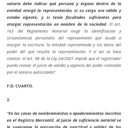
notario debe indicar qué persona y órgano dentro de la
entidad otorgó la representación, si su cargo era válido y
estaba vigente, y si tenía facultades suficientes para
otorgar representación en nombre de la sociedad.
El art.
165 del Reglamento Notarial exige la identificación y
circunstancias personales del representante que acude a
otorgar la escritura, la entidad representada y los datos del
poder del que resulta la representación. Y si así se hace
constar, el art. 98 de la Ley 24/2001 impide que el registrador
pueda revisar el juicio de validez y vigencia del poder realizado
por el notario autorizante”.
F.D. CUARTO.
2.
“En los casos de nombramientos o apoderamientos inscritos
en el Registro Mercantil, al juicio de suficiencia notarial se
le superpone la presunción de exactitud y validez de los