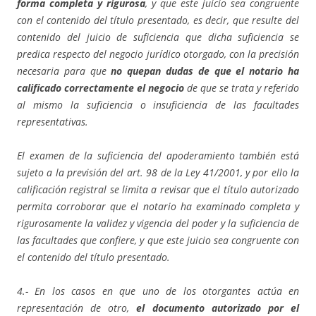
forma completa y rigurosa
, y que este juicio sea congruente
con el contenido del título presentado, es decir, que resulte del
contenido del juicio de suficiencia que dicha suficiencia se
predica respecto del negocio jurídico otorgado, con la precisión
necesaria para que
no quepan dudas de que el notario ha
calificado correctamente el negocio
de que se trata y referido
al mismo la suficiencia o insuficiencia de las facultades
representativas.
El examen de la suficiencia del apoderamiento también está
sujeto a la previsión del art. 98 de la Ley 41/2001, y por ello la
calificación registral se limita a revisar que el título autorizado
permita corroborar que el notario ha examinado completa y
rigurosamente la validez y vigencia del poder y la suficiencia de
las facultades que confiere, y que este juicio sea congruente con
el contenido del título presentado.
4.- En los casos en que uno de los otorgantes actúa en
representación de otro,
el documento autorizado por el