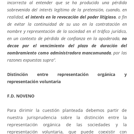
incorrecta al entender que se ha producido una pérdida
sobrevenida del interés legítimo de la pretensión, cuando, en
realidad,
el interés en la revocación del poder litigioso
, a fin
de evitar la continuidad de su uso en la contratación en
nombre y representación de la sociedad en el tráfico jurídico,
en un contexto de pérdida de confianza en la apoderada,
no
decae por el vencimiento del plazo de duración del
nombramiento como administradora mancomunada
, por las
razones expuestas supra”.
Distinción entre representación orgánica y
representación voluntaria
F.D. NOVENO
Para dirimir la cuestión planteada debemos partir de
nuestra jurisprudencia sobre la distinción entre la
representación orgánica de las sociedades y la
representación voluntaria, que puede coexistir con