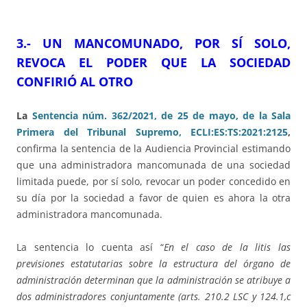
3.- UN MANCOMUNADO, POR SÍ SOLO,
REVOCA EL PODER QUE LA SOCIEDAD
CONFIRIÓ AL OTRO
La
Sentencia núm. 362/2021, de 25 de mayo, de la Sala
Primera del Tribunal Supremo, ECLI:ES:TS:2021:2125
,
confirma la sentencia de la Audiencia Provincial estimando
que una administradora mancomunada de una sociedad
limitada puede, por sí solo, revocar un poder concedido en
su día por la sociedad a favor de quien es ahora la otra
administradora mancomunada.
La sentencia lo cuenta así “
En el caso de la litis las
previsiones estatutarias sobre la estructura del órgano de
administración determinan que la administración se atribuye a
dos administradores conjuntamente (arts. 210.2 LSC y 124.1,c