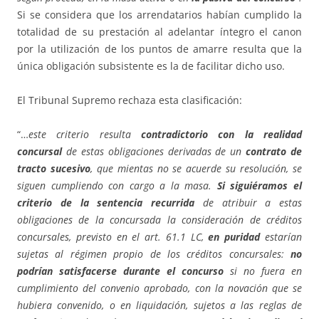
Si se considera que los arrendatarios habían cumplido la
totalidad de su prestación al adelantar íntegro el canon
por la utilización de los puntos de amarre resulta que la
única obligación subsistente es la de facilitar dicho uso.
El Tribunal Supremo rechaza esta clasificación:
“…
este criterio resulta
contradictorio con la realidad
concursal
de estas obligaciones derivadas de un
contrato de
tracto sucesivo
, que mientas no se acuerde su resolución, se
siguen cumpliendo con cargo a la masa.
Si siguiéramos el
criterio de la sentencia recurrida
de atribuir a estas
obligaciones de la concursada la consideración de créditos
concursales, previsto en el art. 61.1 LC,
en puridad
estarían
sujetas al régimen propio de los créditos concursales:
no
podrían satisfacerse durante el concurso
si no fuera en
cumplimiento del convenio aprobado, con la novación que se
hubiera convenido, o en liquidación, sujetos a las reglas de