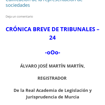
sociedades
Deja un comentario
CRÓNICA BREVE DE TRIBUNALES –
24
-oOo-
ÁLVARO JOSÉ MARTÍN MARTÍN,
REGISTRADOR
De la Real Academia de Legislación y
Jurisprudencia de Murcia