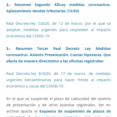
2.-
Resumen Segundo RDLey medidas coronavirus.
Aplazamiento deudas tributarias (13/03)
Real Decreto-ley 7/2020, de 12 de marzo, por el que se
adoptan medidas urgentes para responder al impacto
económico del COVID-19.
3.-
Resumen Tercer Real Decreto Ley Medidas
coronavirus. Asiento Presentación. Cuotas hipotecas. Que
afecta de manera directísima a las oficinas registrales:
Real Decreto-ley 8/2020, de 17 de marzo, de medidas
urgentes extraordinarias para hacer frente al impacto
económico y social del COVID-19.
En el que se suspende el plazo de caducidad del asiento
de presentación y de otros asientos registrales. Ver en
archivo aparte el
Esquema de suspensión de plazos de