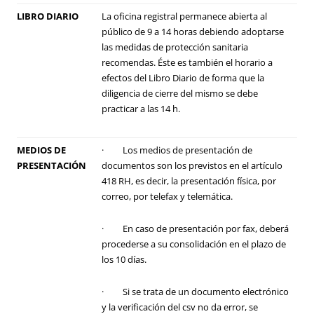
LIBRO DIARIO
La oficina registral permanece abierta al
público de 9 a 14 horas debiendo adoptarse
las medidas de protección sanitaria
recomendas. Éste es también el horario a
efectos del Libro Diario de forma que la
diligencia de cierre del mismo se debe
practicar a las 14 h.
MEDIOS DE
· Los medios de presentación de
PRESENTACIÓN
documentos son los previstos en el artículo
418 RH
, es decir, la presentación física, por
correo, por telefax y telemática.
· En caso de presentación por fax, deberá
procederse a su consolidación en el plazo de
los 10 días.
· Si se trata de un documento electrónico
y la verificación del csv no da error, se