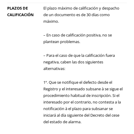
PLAZOS DE
El plazo máximo de calificación y despacho
CALIFICACIÓN
de un documento es de 30 días como
máximo.
– En caso de calificación positiva, no se
plantean problemas.
– Para el caso de que la calificación fuera
negativa, caben las dos siguientes
alternativas:
1º. Que se notifique el defecto desde el
Registro y el interesado subsane à se sigue el
procedimiento habitual de inscripción. Si el
interesado por el contrario, no contesta a la
notificación à el plazo para subsanar se
iniciará al día siguiente del Decreto del cese
del estado de alarma.