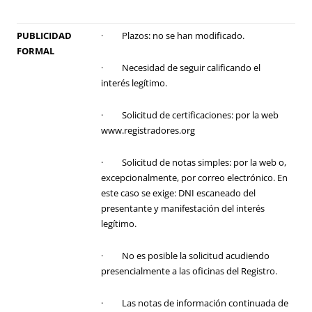
PUBLICIDAD
· Plazos: no se han modificado.
FORMAL
· Necesidad de seguir calificando el
interés legítimo.
· Solicitud de certificaciones: por la web
www.registradores.org
· Solicitud de notas simples: por la web o,
excepcionalmente, por correo electrónico. En
este caso se exige: DNI escaneado del
presentante y manifestación del interés
legítimo.
· No es posible la solicitud acudiendo
presencialmente a las oficinas del Registro.
· Las notas de información continuada de