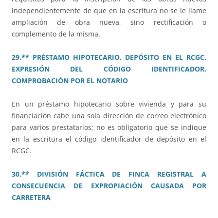
independientemente de que en la escritura no se le llame
ampliación de obra nueva, sino rectificación o
complemento de la misma.
29.** PRÉSTAMO HIPOTECARIO. DEPÓSITO EN EL RCGC.
EXPRESIÓN DEL CÓDIGO IDENTIFICADOR.
COMPROBACIÓN POR EL NOTARIO
En un préstamo hipotecario sobre vivienda y para su
financiación cabe una sola dirección de correo electrónico
para varios prestatarios; no es obligatorio que se indique
en la escritura el código identificador de depósito en el
RCGC.
30.** DIVISIÓN FÁCTICA DE FINCA REGISTRAL A
CONSECUENCIA DE EXPROPIACIÓN CAUSADA POR
CARRETERA