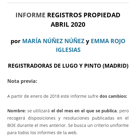
INFORME
REGISTROS PROPIEDAD
ABRIL 2020
por
MARÍA NÚÑEZ NÚÑEZ
y
EMMA ROJO
IGLESIAS
REGISTRADORAS DE LUGO Y PINTO (MADRID)
Nota previa:
A partir de enero de 2018 este informe sufre
dos cambios:
Nombre:
se utilizará
el del mes en el que se publica
, pero
recogerá disposiciones y resoluciones publicadas en el
BOE durante el mes anterior. Se busca un criterio uniforme
para todos los informes de la web.