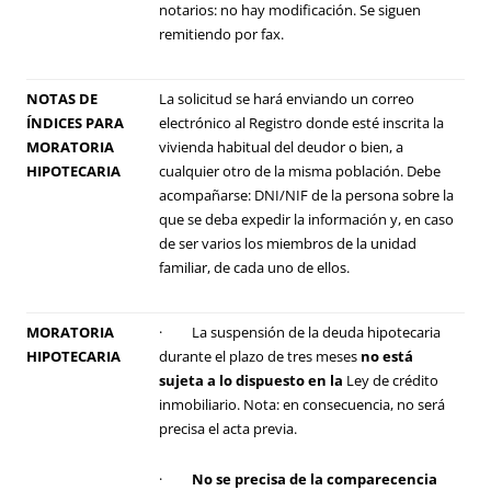
notarios: no hay modificación. Se siguen
remitiendo por fax.
NOTAS DE
La solicitud se hará enviando un correo
ÍNDICES PARA
electrónico al Registro donde esté inscrita la
MORATORIA
vivienda habitual del deudor o bien, a
HIPOTECARIA
cualquier otro de la misma población. Debe
acompañarse: DNI/NIF de la persona sobre la
que se deba expedir la información y, en caso
de ser varios los miembros de la unidad
familiar, de cada uno de ellos.
MORATORIA
· La suspensión de la deuda hipotecaria
HIPOTECARIA
durante el plazo de tres meses
no está
sujeta a lo dispuesto en la
Ley de crédito
inmobiliario
. Nota: en consecuencia, no será
precisa el acta previa.
·
No se precisa de la comparecencia