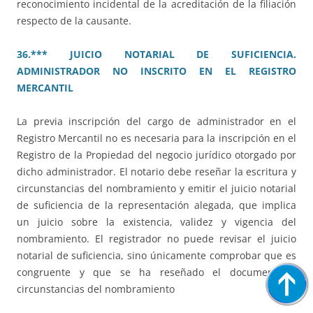
reconocimiento incidental de la acreditación de la filiación
respecto de la causante.
36.*** JUICIO NOTARIAL DE SUFICIENCIA.
ADMINISTRADOR NO INSCRITO EN EL REGISTRO
MERCANTIL
La previa inscripción del cargo de administrador en el
Registro Mercantil no es necesaria para la inscripción en el
Registro de la Propiedad del negocio jurídico otorgado por
dicho administrador. El notario debe reseñar la escritura y
circunstancias del nombramiento y emitir el juicio notarial
de suficiencia de la representación alegada, que implica
un juicio sobre la existencia, validez y vigencia del
nombramiento. El registrador no puede revisar el juicio
notarial de suficiencia, sino únicamente comprobar que es
congruente y que se ha reseñado el documento y
circunstancias del nombramiento