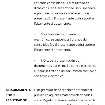
entiende consolidado. Si el resultado de
dicha consulta fuera erróneo, se suspenderá
el plazo de consolidación del asiento de
presentación. El presentante podrá aportar
físicamente el documento.
· Si se trata de documento
no
electrónico, se suspenderá el plazo de
consolidación. El presentante podrá aportar
físicamente el documento.
· NO cabe la presentación de
documentos por e –mail o correo electrónico
aunque se trate de un documento con CSV o
con firma electrónica.
ASESORAMIENTO
El Registrador tiene el deber de atender al
POR EL
público en aquellas materias relacionadas
REGISTRADOR
con el Registro si bien en esta situación en la