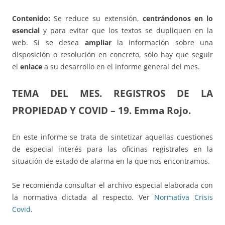
Contenido:
Se reduce su extensión,
centrándonos en lo
esencial
y para evitar que los textos se dupliquen en la
web. Si se desea
ampliar
la información sobre una
disposición o resolución en concreto, sólo hay que seguir
el
enlace
a su desarrollo en el informe general del mes.
TEMA DEL MES.
REGISTROS DE LA
PROPIEDAD Y COVID – 19.
Emma Rojo.
En este informe se trata de sintetizar aquellas cuestiones
de especial interés para las oficinas registrales en la
situación de estado de alarma en la que nos encontramos.
Se recomienda consultar el archivo especial elaborada con
la normativa dictada al respecto. Ver
Normativa Crisis
Covid
.