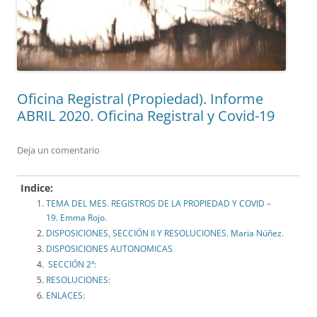
Oficina Registral (Propiedad). Informe
ABRIL 2020. Oficina Registral y Covid-19
Deja un comentario
Indice:
TEMA DEL MES. REGISTROS DE LA PROPIEDAD Y COVID –
19. Emma Rojo.
DISPOSICIONES, SECCIÓN II Y RESOLUCIONES. Maria Núñez.
DISPOSICIONES AUTONOMICAS
SECCIÓN 2ª:
RESOLUCIONES:
ENLACES: