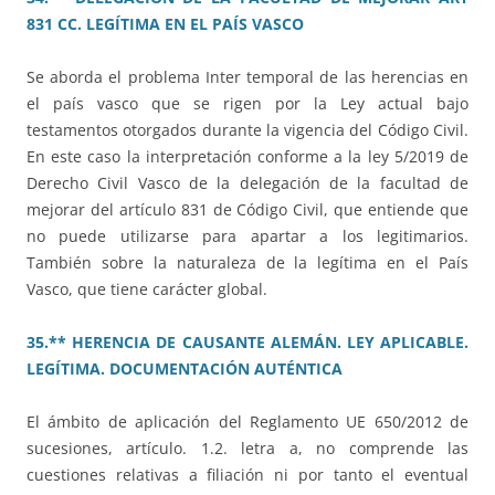
831 CC. LEGÍTIMA EN EL PAÍS VASCO
Se aborda el problema Inter temporal de las herencias en
el país vasco que se rigen por la Ley actual bajo
testamentos otorgados durante la vigencia del Código Civil.
En este caso la interpretación conforme a la ley 5/2019 de
Derecho Civil Vasco de la delegación de la facultad de
mejorar del artículo 831 de Código Civil, que entiende que
no puede utilizarse para apartar a los legitimarios.
También sobre la naturaleza de la legítima en el País
Vasco, que tiene carácter global.
35.** HERENCIA DE CAUSANTE ALEMÁN. LEY APLICABLE.
LEGÍTIMA. DOCUMENTACIÓN AUTÉNTICA
El ámbito de aplicación del Reglamento UE 650/2012 de
sucesiones, artículo. 1.2. letra a, no comprende las
cuestiones relativas a filiación ni por tanto el eventual