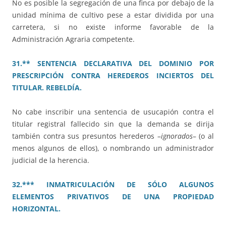
No es posible la segregación de una finca por debajo de la
unidad mínima de cultivo pese a estar dividida por una
carretera, si no existe informe favorable de la
Administración Agraria competente.
31.** SENTENCIA DECLARATIVA DEL DOMINIO POR
PRESCRIPCIÓN CONTRA HEREDEROS INCIERTOS DEL
TITULAR. REBELDÍA.
No cabe inscribir una sentencia de usucapión contra el
titular registral fallecido sin que la demanda se dirija
también contra sus presuntos herederos –
ignorados
– (o al
menos algunos de ellos), o nombrando un administrador
judicial de la herencia.
32.*** INMATRICULACIÓN DE SÓLO ALGUNOS
ELEMENTOS PRIVATIVOS DE UNA PROPIEDAD
HORIZONTAL.