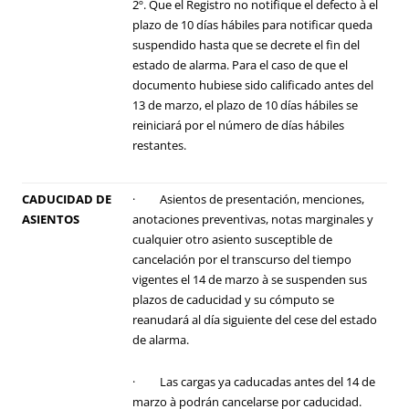
2º. Que el Registro no notifique el defecto à el
plazo de 10 días hábiles para notificar queda
suspendido hasta que se decrete el fin del
estado de alarma. Para el caso de que el
documento hubiese sido calificado antes del
13 de marzo, el plazo de 10 días hábiles se
reiniciará por el número de días hábiles
restantes.
CADUCIDAD DE
· Asientos de presentación, menciones,
ASIENTOS
anotaciones preventivas, notas marginales y
cualquier otro asiento susceptible de
cancelación por el transcurso del tiempo
vigentes el 14 de marzo à se suspenden sus
plazos de caducidad y su cómputo se
reanudará al día siguiente del cese del estado
de alarma.
· Las cargas ya caducadas antes del 14 de
marzo à podrán cancelarse por caducidad.