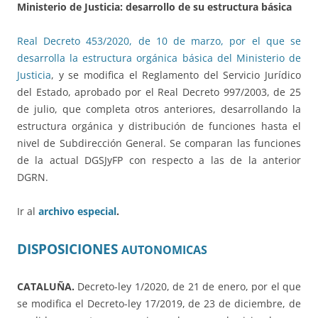
Ministerio de Justicia: desarrollo de su estructura básica
Real Decreto 453/2020, de 10 de marzo, por el que se
desarrolla la estructura orgánica básica del Ministerio de
Justicia
, y se modifica el Reglamento del Servicio Jurídico
del Estado, aprobado por el Real Decreto 997/2003, de 25
de julio, que completa otros anteriores, desarrollando la
estructura orgánica y distribución de funciones hasta el
nivel de Subdirección General. Se comparan las funciones
de la actual DGSJyFP con respecto a las de la anterior
DGRN.
Ir al
archivo especial
.
DISPOSICIONES
AUTONOMICAS
CATALUÑA.
Decreto-ley 1/2020, de 21 de enero, por el que
se modifica el Decreto-ley 17/2019, de 23 de diciembre, de