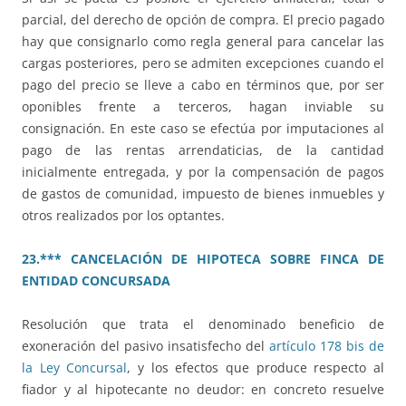
parcial, del derecho de opción de compra. El precio pagado
hay que consignarlo como regla general para cancelar las
cargas posteriores, pero se admiten excepciones cuando el
pago del precio se lleve a cabo en términos que, por ser
oponibles frente a terceros, hagan inviable su
consignación. En este caso se efectúa por imputaciones al
pago de las rentas arrendaticias, de la cantidad
inicialmente entregada, y por la compensación de pagos
de gastos de comunidad, impuesto de bienes inmuebles y
otros realizados por los optantes.
23.*** CANCELACIÓN DE HIPOTECA SOBRE FINCA DE
ENTIDAD CONCURSADA
Resolución que trata el denominado beneficio de
exoneración del pasivo insatisfecho del
artículo 178 bis de
la Ley Concursal
, y los efectos que produce respecto al
fiador y al hipotecante no deudor: en concreto resuelve