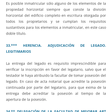
Es posible inmatricular sólo alguno de los elementos de la
propiedad horizontal siempre que conste la división
horizontal del edificio completo en escritura otorgada por
todos los propietarios y se cumplan los requisitos
sustantivos para los elementos a inmatricular, en este caso
doble título.
33.*** HERENCIA. ADJUDICACIÓN DE LEGADO.
LEGITIMARIOS
La entrega del legado es requisito imprescindible para
verificar la inscripción en favor del legatario, salvo que el
testador le haya atribuido la facultar de tomar posesión del
legado. En caso de acta notarial que acredite la posesión
continuada por parte del legatario, para que exima de la
entrega debe acreditar la posesión al tiempo de la
apertura de la posesión.
34.** DELEGACIÓN DE LA FACULTAD DE MEJORAR ART