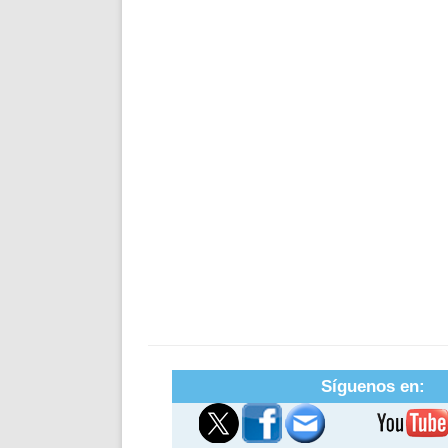
Síguenos en: