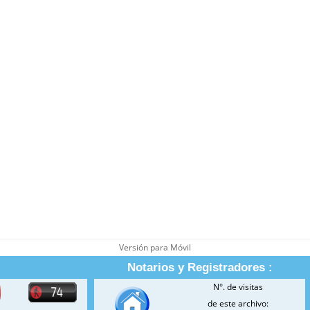
Versión para Móvil
Notarios y Registradores :
N°. de visitas
de este archivo: