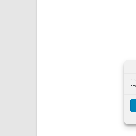
Pri
pro