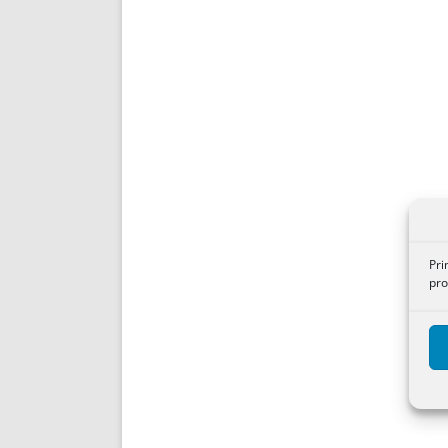
Pri
pro