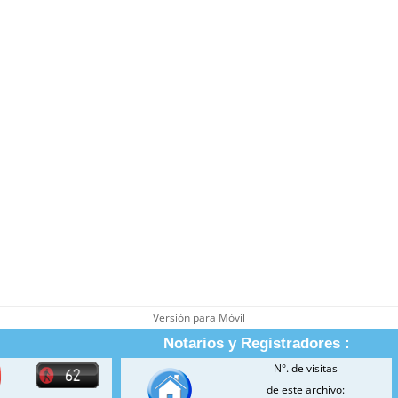
Versión para Móvil
Notarios y Registradores :
N°. de visitas
de este archivo: