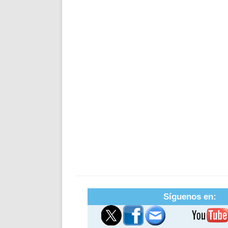
Síguenos en: