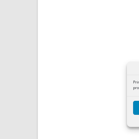
Pri
pro