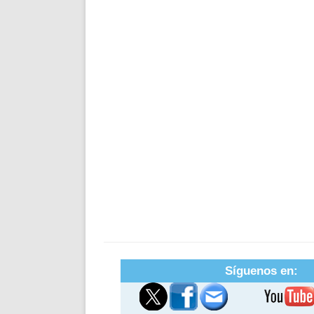
Síguenos en: