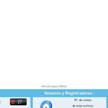
Versión para Móvil
Notarios y Registradores :
N°. de visitas
de este archivo: