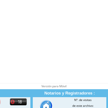
Versión para Móvil
Notarios y Registradores :
N°. de visitas
de este archivo: