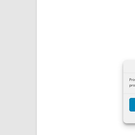
Pri
pro