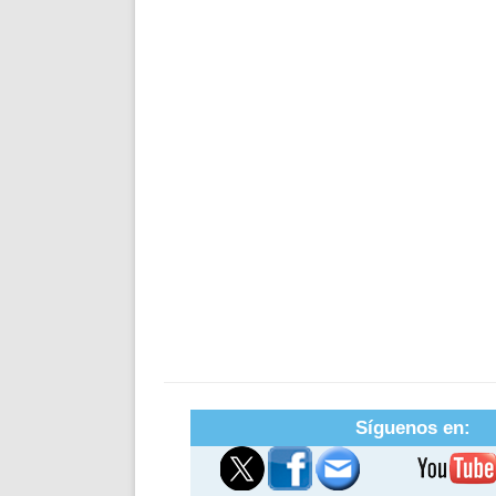
Síguenos en: