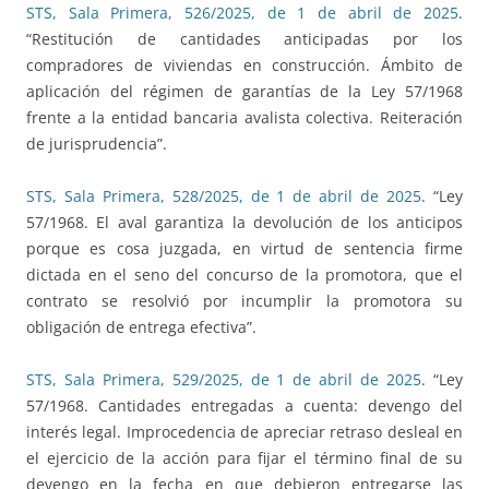
STS, Sala Primera, 526/2025, de 1 de abril de 2025
.
“Restitución de cantidades anticipadas por los
compradores de viviendas en construcción. Ámbito de
aplicación del régimen de garantías de la Ley 57/1968
frente a la entidad bancaria avalista colectiva. Reiteración
de jurisprudencia”.
STS, Sala Primera, 528/2025, de 1 de abril de 2025
. “Ley
57/1968. El aval garantiza la devolución de los anticipos
porque es cosa juzgada, en virtud de sentencia firme
dictada en el seno del concurso de la promotora, que el
contrato se resolvió por incumplir la promotora su
obligación de entrega efectiva”.
STS, Sala Primera, 529/2025, de 1 de abril de 2025
. “Ley
57/1968. Cantidades entregadas a cuenta: devengo del
interés legal. Improcedencia de apreciar retraso desleal en
el ejercicio de la acción para fijar el término final de su
devengo en la fecha en que debieron entregarse las