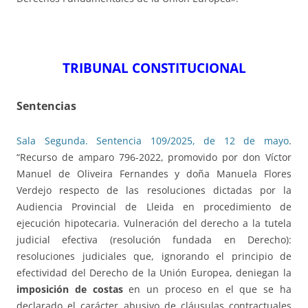
TRIBUNAL CONSTITUCIONAL
Sentencias
Sala Segunda. Sentencia 109/2025, de 12 de mayo
.
“Recurso de amparo 796-2022, promovido por don Víctor
Manuel de Oliveira Fernandes y doña Manuela Flores
Verdejo respecto de las resoluciones dictadas por la
Audiencia Provincial de Lleida en procedimiento de
ejecución hipotecaria. Vulneración del derecho a la tutela
judicial efectiva (resolución fundada en Derecho):
resoluciones judiciales que, ignorando el principio de
efectividad del Derecho de la Unión Europea, deniegan la
imposición de costas
en un proceso en el que se ha
declarado el carácter abusivo de cláusulas contractuales