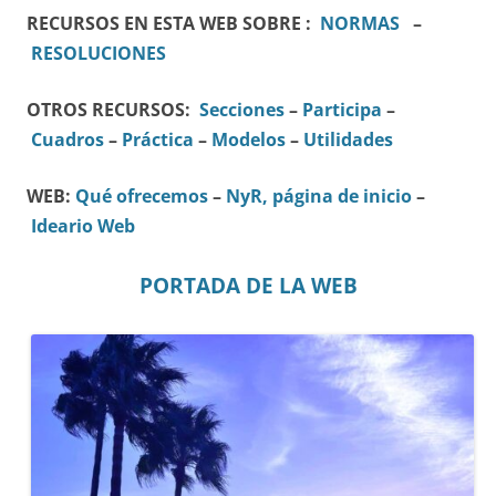
RECURSOS EN ESTA WEB SOBRE :
NORMAS
–
RESOLUCIONES
OTROS RECURSOS:
Secciones
–
Participa
–
Cuadros
–
Práctica
–
Modelos
–
Utilidades
WEB:
Qué ofrecemos
–
NyR, página de inicio
–
Ideario Web
PORTADA DE LA WEB