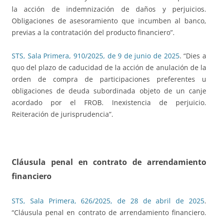
la acción de indemnización de daños y perjuicios.
Obligaciones de asesoramiento que incumben al banco,
previas a la contratación del producto financiero”.
STS, Sala Primera, 910/2025, de 9 de junio de 2025
. “Dies a
quo del plazo de caducidad de la acción de anulación de la
orden de compra de participaciones preferentes u
obligaciones de deuda subordinada objeto de un canje
acordado por el FROB. Inexistencia de perjuicio.
Reiteración de jurisprudencia”.
Cláusula penal en contrato de arrendamiento
financiero
STS, Sala Primera, 626/2025, de 28 de abril de 2025
.
“Cláusula penal en contrato de arrendamiento financiero.