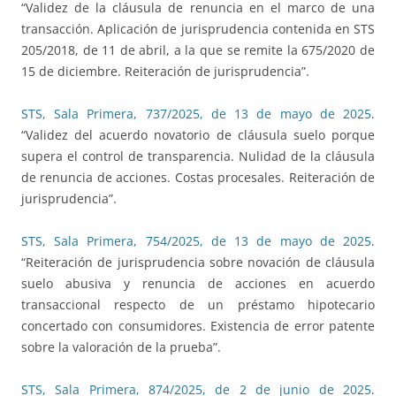
“Validez de la cláusula de renuncia en el marco de una
transacción. Aplicación de jurisprudencia contenida en STS
205/2018, de 11 de abril, a la que se remite la 675/2020 de
15 de diciembre. Reiteración de jurisprudencia”.
STS, Sala Primera, 737/2025, de 13 de mayo de 2025
.
“Validez del acuerdo novatorio de cláusula suelo porque
supera el control de transparencia. Nulidad de la cláusula
de renuncia de acciones. Costas procesales. Reiteración de
jurisprudencia”.
STS, Sala Primera, 754/2025, de 13 de mayo de 2025
.
“Reiteración de jurisprudencia sobre novación de cláusula
suelo abusiva y renuncia de acciones en acuerdo
transaccional respecto de un préstamo hipotecario
concertado con consumidores. Existencia de error patente
sobre la valoración de la prueba”.
STS, Sala Primera, 874/2025, de 2 de junio de 2025
.