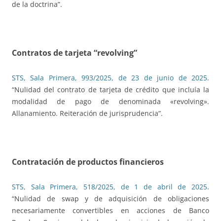
de la doctrina”.
Contratos de tarjeta “revolving”
STS, Sala Primera, 993/2025, de 23 de junio de 2025
.
“Nulidad del contrato de tarjeta de crédito que incluía la
modalidad de pago de denominada «revolving».
Allanamiento. Reiteración de jurisprudencia”.
Contratación de productos financieros
STS, Sala Primera, 518/2025, de 1 de abril de 2025
.
“Nulidad de swap y de adquisición de obligaciones
necesariamente convertibles en acciones de Banco