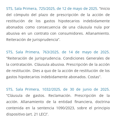
STS, Sala Primera, 725/2025, de 12 de mayo de 2025
. “Inicio
del cómputo del plazo de prescripción de la acción de
restitución de los gastos hipotecarios indebidamente
abonados como consecuencia de una cláusula nula por
abusiva en un contrato con consumidores. Allanamiento.
Reiteración de jurisprudencia”.
STS, Sala Primera, 763/2025, de 14 de mayo de 2025
.
“Reiteración de jurisprudencia. Condiciones Generales de
la contratación. Cláusula abusiva. Prescripción de la acción
de restitución. Dies a quo de la acción de restitución de los
gastos hipotecarios indebidamente abonados. Costas”.
STS, Sala Primera, 1032/2025, de 30 de junio de 2025
.
“Cláusula de gastos. Reclamación. Prescripción de la
acción. Allanamiento de la entidad financiera, doctrina
contenida en la sentencia 1090/2023, sobre el principio
dispositivo (art. 21 LEC)”.