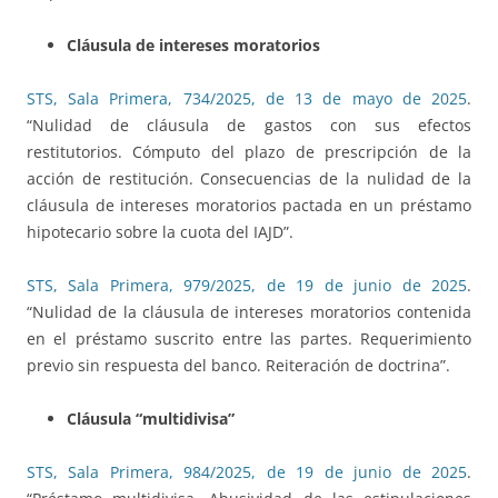
Cláusula de intereses moratorios
STS, Sala Primera, 734/2025, de 13 de mayo de 2025
.
“Nulidad de cláusula de gastos con sus efectos
restitutorios. Cómputo del plazo de prescripción de la
acción de restitución. Consecuencias de la nulidad de la
cláusula de intereses moratorios pactada en un préstamo
hipotecario sobre la cuota del IAJD”.
STS, Sala Primera, 979/2025, de 19 de junio de 2025
.
“Nulidad de la cláusula de intereses moratorios contenida
en el préstamo suscrito entre las partes. Requerimiento
previo sin respuesta del banco. Reiteración de doctrina”.
Cláusula “multidivisa”
STS, Sala Primera, 984/2025, de 19 de junio de 2025
.