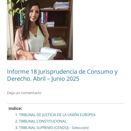
Informe 18 Jurisprudencia de Consumo y
Derecho. Abril – Junio 2025
Deja un comentario
Indice:
TRIBUNAL DE JUSTICIA DE LA UNIÓN EUROPEA
TRIBUNAL CONSTITUCIONAL
TRIBUNAL SUPREMO (CENDOJ – Selección)