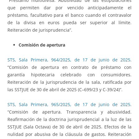
“Préstamo multidivisa. Abusividad de las estipulaciones
que permiten dar por vencido anticipadamente el
préstamo, facultativo para el banco cuando el contravalor
de la divisa en euros pueda ser superior al límite.
Reiteración de jurisprudencia”.
Comisión de apertura
STS, Sala Primera, 964/2025, de 17 de junio de 2025
.
“Comisión de apertura en contrato de préstamo con
garantía hipotecaria celebrado con consumidores.
Reiteración de la jurisprudencia de la sala, ratificada por
las SSTJUE de 30 de abril de 2025 (C–699/23 y C-39/24)”.
STS, Sala Primera, 965/2025, de 17 de junio de 2025
.
“Comisión de apertura. Transparencia y abusividad.
Reafirmación de la doctrina jurisprudencial a la luz de las
SSTJUE (Sala Octava) de 30 de abril de 2025. Efectos de la
nulidad por abusiva de la cláusula de gastos. Reiteración