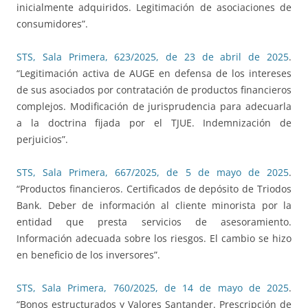
inicialmente adquiridos. Legitimación de asociaciones de
consumidores”.
STS, Sala Primera, 623/2025, de 23 de abril de 2025
.
“Legitimación activa de AUGE en defensa de los intereses
de sus asociados por contratación de productos financieros
complejos. Modificación de jurisprudencia para adecuarla
a la doctrina fijada por el TJUE. Indemnización de
perjuicios”.
STS, Sala Primera, 667/2025, de 5 de mayo de 2025
.
“Productos financieros. Certificados de depósito de Triodos
Bank. Deber de información al cliente minorista por la
entidad que presta servicios de asesoramiento.
Información adecuada sobre los riesgos. El cambio se hizo
en beneficio de los inversores”.
STS, Sala Primera, 760/2025, de 14 de mayo de 2025
.
“Bonos estructurados y Valores Santander. Prescripción de