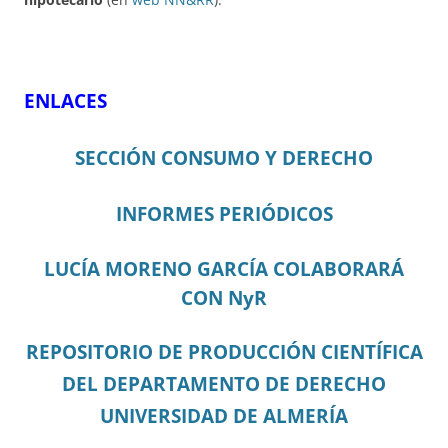
ENLACES
SECCIÓN CONSUMO Y DERECHO
INFORMES PERIÓDICOS
LUCÍA MORENO GARCÍA COLABORARÁ
CON NyR
REPOSITORIO DE PRODUCCIÓN CIENTÍFICA
DEL DEPARTAMENTO DE DERECHO
UNIVERSIDAD DE ALMERÍA