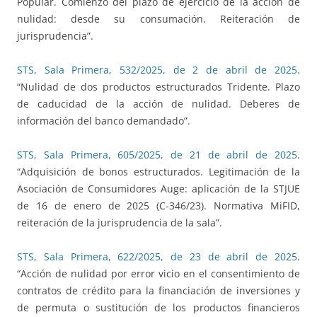
Popular. Comienzo del plazo de ejercicio de la acción de
nulidad: desde su consumación. Reiteración de
jurisprudencia”.
STS, Sala Primera, 532/2025, de 2 de abril de 2025
.
“Nulidad de dos productos estructurados Tridente. Plazo
de caducidad de la acción de nulidad. Deberes de
información del banco demandado”.
STS, Sala Primera, 605/2025, de 21 de abril de 2025
.
“Adquisición de bonos estructurados. Legitimación de la
Asociación de Consumidores Auge: aplicación de la STJUE
de 16 de enero de 2025 (C-346/23). Normativa MiFID,
reiteración de la jurisprudencia de la sala”.
STS, Sala Primera, 622/2025, de 23 de abril de 2025
.
“Acción de nulidad por error vicio en el consentimiento de
contratos de crédito para la financiación de inversiones y
de permuta o sustitución de los productos financieros