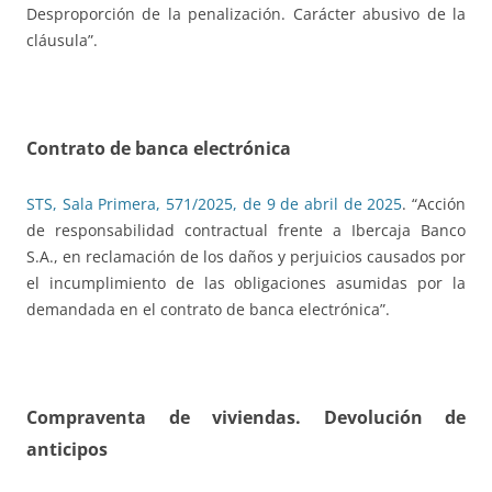
Desproporción de la penalización. Carácter abusivo de la
cláusula”.
Contrato de banca electrónica
STS, Sala Primera, 571/2025, de 9 de abril de 2025
. “Acción
de responsabilidad contractual frente a Ibercaja Banco
S.A., en reclamación de los daños y perjuicios causados por
el incumplimiento de las obligaciones asumidas por la
demandada en el contrato de banca electrónica”.
Compraventa de viviendas. Devolución de
anticipos