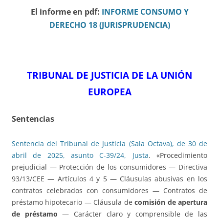
El informe en pdf:
INFORME CONSUMO Y
DERECHO 18 (JURISPRUDENCIA)
TRIBUNAL DE JUSTICIA DE LA UNIÓN
EUROPEA
Sentencias
Sentencia del Tribunal de Justicia (Sala Octava), de 30 de
abril de 2025, asunto C-39/24, Justa
. «Procedimiento
prejudicial — Protección de los consumidores — Directiva
93/13/CEE — Artículos 4 y 5 — Cláusulas abusivas en los
contratos celebrados con consumidores — Contratos de
préstamo hipotecario — Cláusula de
comisión de apertura
de préstamo
— Carácter claro y comprensible de las