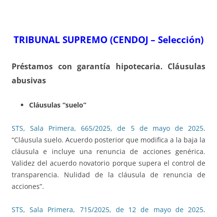
TRIBUNAL SUPREMO (CENDOJ – Selección)
Préstamos con garantía hipotecaria. Cláusulas
abusivas
Cláusulas “suelo”
STS, Sala Primera, 665/2025, de 5 de mayo de 2025
.
“Cláusula suelo. Acuerdo posterior que modifica a la baja la
cláusula e incluye una renuncia de acciones genérica.
Validez del acuerdo novatorio porque supera el control de
transparencia. Nulidad de la cláusula de renuncia de
acciones”.
STS, Sala Primera, 715/2025, de 12 de mayo de 2025
.