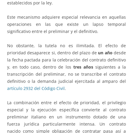
establecidos por la ley.
Este mecanismo adquiere especial relevancia en aquellas
operaciones en las que existe un lapso temporal
significativo entre el preliminar y el definitivo.
No obstante, la tutela no es ilimitada. El efecto de
prioridad desaparece si, dentro del plazo de
un año
desde
la fecha pactada para la celebración del contrato definitivo
y, en todo caso, dentro de los
tres años
siguientes a la
transcripción del preliminar, no se transcribe el contrato
definitivo o la demanda judicial ejercitada al amparo del
artículo 2932 del Código Civil
.
La combinación entre el efecto de prioridad, el privilegio
especial y la ejecución específica convierte al contrato
preliminar italiano en un instrumento dotado de una
fuerza jurídica particularmente intensa. Un contrato
nacido como simple obligación de contratar pasa así a