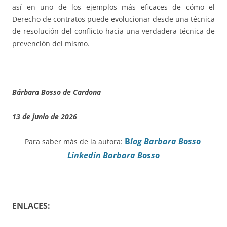
así en uno de los ejemplos más eficaces de cómo el
Derecho de contratos puede evolucionar desde una técnica
de resolución del conflicto hacia una verdadera técnica de
prevención del mismo.
Bárbara Bosso de Cardona
13 de junio de 2026
B
log Barbara Bosso
Para saber más de la autora:
Linkedin Barbara Bosso
ENLACES: