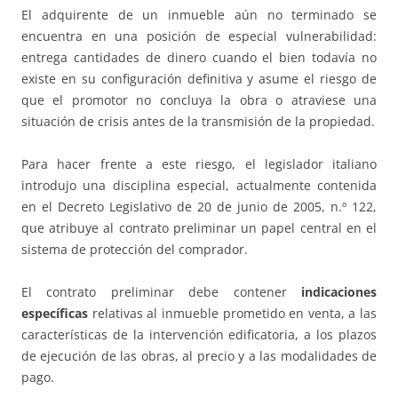
El adquirente de un inmueble aún no terminado se
encuentra en una posición de especial vulnerabilidad:
entrega cantidades de dinero cuando el bien todavía no
existe en su configuración definitiva y asume el riesgo de
que el promotor no concluya la obra o atraviese una
situación de crisis antes de la transmisión de la propiedad.
Para hacer frente a este riesgo, el legislador italiano
introdujo una disciplina especial, actualmente contenida
en el Decreto Legislativo de 20 de junio de 2005, n.º 122,
que atribuye al contrato preliminar un papel central en el
sistema de protección del comprador.
El contrato preliminar debe contener
indicaciones
específicas
relativas al inmueble prometido en venta, a las
características de la intervención edificatoria, a los plazos
de ejecución de las obras, al precio y a las modalidades de
pago.