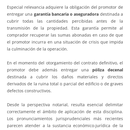
Especial relevancia adquiere la obligación del promotor de
entregar una
garantía bancaria o aseguradora
destinada a
cubrir todas las cantidades percibidas antes de la
transmisión de la propiedad. Esta garantía permite al
comprador recuperar las sumas abonadas en caso de que
el promotor incurra en una situación de crisis que impida
la culminación de la operación.
En el momento del otorgamiento del contrato definitivo, el
promotor debe además entregar una
póliza decenal
destinada a cubrir los daños materiales y directos
derivados de la ruina total o parcial del edificio o de graves
defectos constructivos.
Desde la perspectiva notarial, resulta esencial delimitar
correctamente el ámbito de aplicación de esta disciplina.
Los pronunciamientos jurisprudenciales más recientes
parecen atender a la sustancia económico-jurídica de la