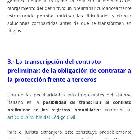
genérico tiende a trasladar el conflicto al momento del
otorgamiento del definitivo; un preliminar cuidadosamente
estructurado permite anticipar las dificultades y ofrecer
soluciones compartidas antes de que se transformen en
litigios.
3.-
La transcripción del contrato
preliminar: de la obligación de contratar a
la protección frente a terceros
Una de las peculiaridades más interesantes del sistema
italiano es la
posibilidad de transcribir el contrato
preliminar en los registros inmobiliarios
conforme al
artículo 2645-bis del Código Civil
.
Para el jurista extranjero, este constituye probablemente