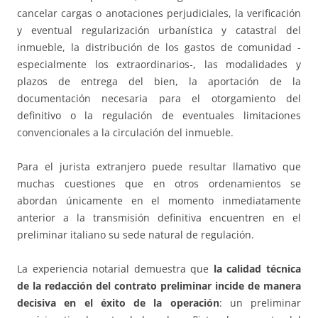
cancelar cargas o anotaciones perjudiciales, la verificación
y eventual regularización urbanística y catastral del
inmueble, la distribución de los gastos de comunidad -
especialmente los extraordinarios-, las modalidades y
plazos de entrega del bien, la aportación de la
documentación necesaria para el otorgamiento del
definitivo o la regulación de eventuales limitaciones
convencionales a la circulación del inmueble.
Para el jurista extranjero puede resultar llamativo que
muchas cuestiones que en otros ordenamientos se
abordan únicamente en el momento inmediatamente
anterior a la transmisión definitiva encuentren en el
preliminar italiano su sede natural de regulación.
La experiencia notarial demuestra que
la calidad técnica
de la redacción del contrato preliminar incide de manera
decisiva en el éxito de la operación
: un preliminar