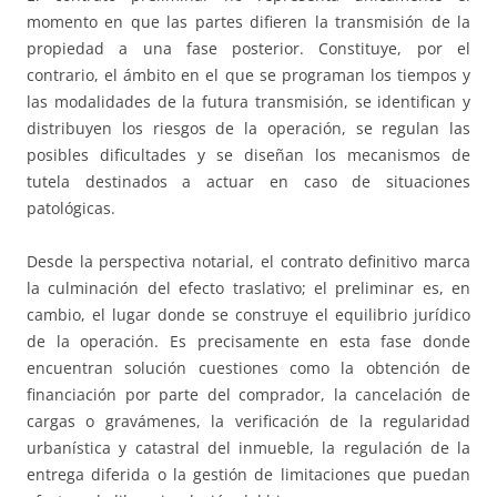
momento en que las partes difieren la transmisión de la
propiedad a una fase posterior. Constituye, por el
contrario, el ámbito en el que se programan los tiempos y
las modalidades de la futura transmisión, se identifican y
distribuyen los riesgos de la operación, se regulan las
posibles dificultades y se diseñan los mecanismos de
tutela destinados a actuar en caso de situaciones
patológicas.
Desde la perspectiva notarial, el contrato definitivo marca
la culminación del efecto traslativo; el preliminar es, en
cambio, el lugar donde se construye el equilibrio jurídico
de la operación. Es precisamente en esta fase donde
encuentran solución cuestiones como la obtención de
financiación por parte del comprador, la cancelación de
cargas o gravámenes, la verificación de la regularidad
urbanística y catastral del inmueble, la regulación de la
entrega diferida o la gestión de limitaciones que puedan