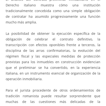
Derecho italiano muestra cómo una institución
tradicionalmente concebida como una simple obligación
de contratar ha asumido progresivamente una función
mucho más amplia.
La posibilidad de obtener la ejecución específica de la
obligación de celebrar el contrato definitivo, la
transcripción con efectos oponibles frente a terceros, la
disciplina de las arras confirmatorias, la evolución del
régimen fiscal y las especiales medidas de protección
previstas para los inmuebles en construcción evidencian
que el preliminar se ha convertido, en la experiencia
italiana, en un instrumento esencial de organización de la
operación inmobiliaria.
Para el jurista procedente de otros ordenamientos de
tradición romanista puede resultar sorprendente que
muchas de las cuestiones más delicadas de la