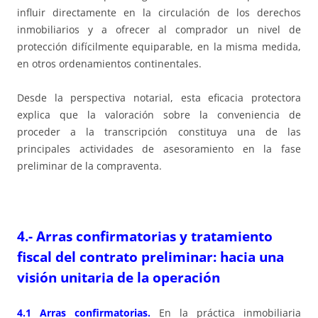
influir directamente en la circulación de los derechos
inmobiliarios y a ofrecer al comprador un nivel de
protección difícilmente equiparable, en la misma medida,
en otros ordenamientos continentales.
Desde la perspectiva notarial, esta eficacia protectora
explica que la valoración sobre la conveniencia de
proceder a la transcripción constituya una de las
principales actividades de asesoramiento en la fase
preliminar de la compraventa.
4.- Arras confirmatorias y tratamiento
fiscal del contrato preliminar: hacia una
visión unitaria de la operación
4.1 Arras confirmatorias.
En la práctica inmobiliaria