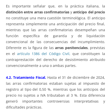
Es importante señalar que, en la práctica italiana, la
distinción entre arras confirmatorias
y
anticipo del precio
no constituye una mera cuestión terminológica. El anticipo
representa simplemente una anticipación del precio final,
mientras que las arras confirmatorias desempeñan una
función específica de garantía y de liquidación
convencional de las consecuencias del incumplimiento.
Diferente es la figura de las
arras penitenciales
, previstas
en el
artículo 1386 del Código Civil,
que constituyen la
contraprestación del derecho de desistimiento atribuido
convencionalmente a una o ambas partes.
4.2. Tratamiento Fiscal.
Hasta el 31 de diciembre de 2024,
las arras confirmatorias estaban sujetas al impuesto de
registro al tipo del 0,50 %, mientras que los anticipos del
precio no sujetos a IVA tributaban al 3 %. Esta diferencia
generó importantes controversias interpretativas y
dificultades prácticas.