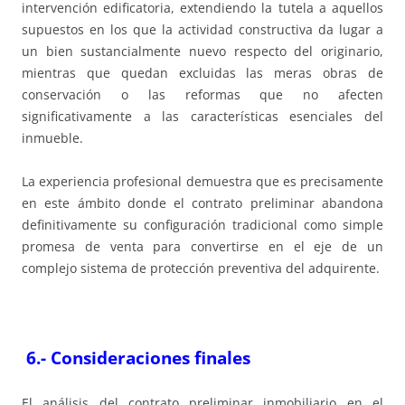
intervención edificatoria, extendiendo la tutela a aquellos
supuestos en los que la actividad constructiva da lugar a
un bien sustancialmente nuevo respecto del originario,
mientras que quedan excluidas las meras obras de
conservación o las reformas que no afecten
significativamente a las características esenciales del
inmueble.
La experiencia profesional demuestra que es precisamente
en este ámbito donde el contrato preliminar abandona
definitivamente su configuración tradicional como simple
promesa de venta para convertirse en el eje de un
complejo sistema de protección preventiva del adquirente.
6.-
Consideraciones finales
El análisis del contrato preliminar inmobiliario en el