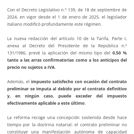
Con el Decreto Legislativo n.º 139, de 18 de septiembre de
2024, en vigor desde el 1 de enero de 2025, el legislador
italiano modificó profundamente este régimen.
La nueva redacción del artículo 10 de la Tarifa, Parte I,
anexa al Decreto del Presidente de la República n.º
131/1986, prevé la aplicación del mismo tipo del
0,50 %
tanto a las arras confirmatorias como a los anticipos del
precio no sujetos a IVA
.
Además, el
impuesto satisfecho con ocasión del contrato
preliminar se imputa al debido por el contrato definitivo
y, en ningún caso, puede exceder del impuesto
efectivamente aplicable a este último
.
La reforma recoge una concepción sostenida desde hace
tiempo por la doctrina notarial: el contrato preliminar no
constituye una manifestación autónoma de capacidad