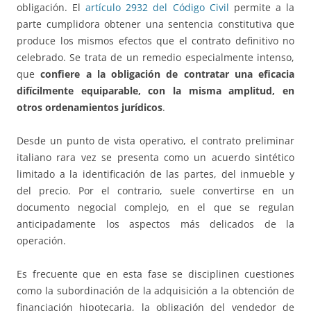
obligación. El
artículo 2932 del Código Civil
permite a la
parte cumplidora obtener una sentencia constitutiva que
produce los mismos efectos que el contrato definitivo no
celebrado. Se trata de un remedio especialmente intenso,
que
confiere a la obligación de contratar una eficacia
difícilmente equiparable, con la misma amplitud, en
otros ordenamientos jurídicos
.
Desde un punto de vista operativo, el contrato preliminar
italiano rara vez se presenta como un acuerdo sintético
limitado a la identificación de las partes, del inmueble y
del precio. Por el contrario, suele convertirse en un
documento negocial complejo, en el que se regulan
anticipadamente los aspectos más delicados de la
operación.
Es frecuente que en esta fase se disciplinen cuestiones
como la subordinación de la adquisición a la obtención de
financiación hipotecaria, la obligación del vendedor de