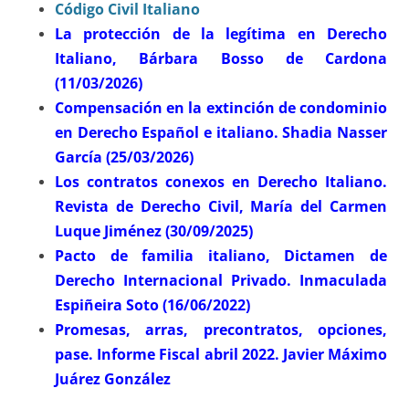
Código Civil Italiano
La protección de la legítima en Derecho
Italiano, Bárbara Bosso de Cardona
(11/03/2026)
Compensación en la extinción de condominio
en Derecho Español e italiano. Shadia Nasser
García (25/03/2026)
Los contratos conexos en Derecho Italiano.
Revista de Derecho Civil, María del Carmen
Luque Jiménez (30/09/2025)
Pacto de familia italiano, Dictamen de
Derecho Internacional Privado. Inmaculada
Espiñeira Soto (16/06/2022)
Promesas, arras, precontratos, opciones,
pase. Informe Fiscal abril 2022. Javier Máximo
Juárez González