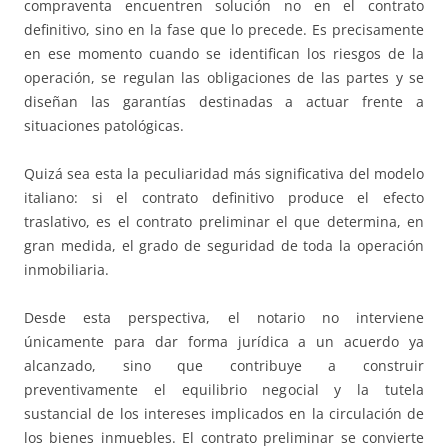
compraventa encuentren solución no en el contrato
definitivo, sino en la fase que lo precede. Es precisamente
en ese momento cuando se identifican los riesgos de la
operación, se regulan las obligaciones de las partes y se
diseñan las garantías destinadas a actuar frente a
situaciones patológicas.
Quizá sea esta la peculiaridad más significativa del modelo
italiano: si el contrato definitivo produce el efecto
traslativo, es el contrato preliminar el que determina, en
gran medida, el grado de seguridad de toda la operación
inmobiliaria.
Desde esta perspectiva, el notario no interviene
únicamente para dar forma jurídica a un acuerdo ya
alcanzado, sino que contribuye a construir
preventivamente el equilibrio negocial y la tutela
sustancial de los intereses implicados en la circulación de
los bienes inmuebles. El contrato preliminar se convierte