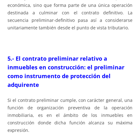
económica, sino que forma parte de una única operación
destinada a culminar con el contrato definitivo. La
secuencia preliminar-definitivo pasa así a considerarse
unitariamente también desde el punto de vista tributario.
5.- El contrato preliminar relativo a
inmuebles en construcción: el preliminar
como instrumento de protección del
adquirente
Si el contrato preliminar cumple, con carácter general, una
función de organización preventiva de la operación
inmobiliaria, es en el ámbito de los inmuebles en
construcción donde dicha función alcanza su máxima
expresión.