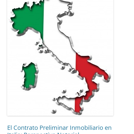
El Contrato Preliminar Inmobiliario en