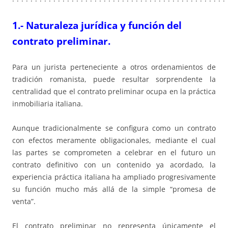
1.- Naturaleza jurídica y función del
contrato preliminar.
Para un jurista perteneciente a otros ordenamientos de
tradición romanista, puede resultar sorprendente la
centralidad que el contrato preliminar ocupa en la práctica
inmobiliaria italiana.
Aunque tradicionalmente se configura como un contrato
con efectos meramente obligacionales, mediante el cual
las partes se comprometen a celebrar en el futuro un
contrato definitivo con un contenido ya acordado, la
experiencia práctica italiana ha ampliado progresivamente
su función mucho más allá de la simple “promesa de
venta”.
El contrato preliminar no representa únicamente el