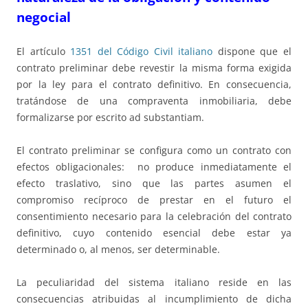
negocial
El artículo
1351 del Código Civil italiano
dispone que el
contrato preliminar debe revestir la misma forma exigida
por la ley para el contrato definitivo. En consecuencia,
tratándose de una compraventa inmobiliaria, debe
formalizarse por escrito ad substantiam.
El contrato preliminar se configura como un contrato con
efectos obligacionales: no produce inmediatamente el
efecto traslativo, sino que las partes asumen el
compromiso recíproco de prestar en el futuro el
consentimiento necesario para la celebración del contrato
definitivo, cuyo contenido esencial debe estar ya
determinado o, al menos, ser determinable.
La peculiaridad del sistema italiano reside en las
consecuencias atribuidas al incumplimiento de dicha