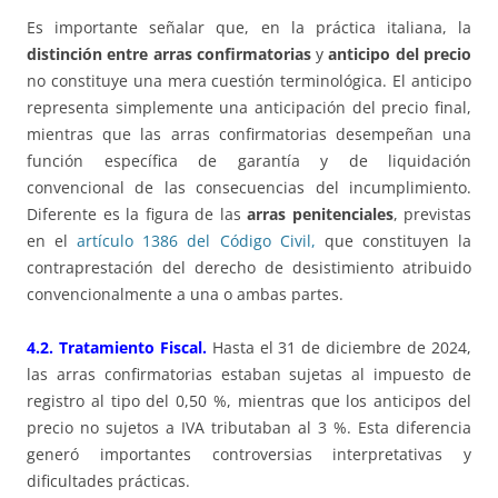
Es importante señalar que, en la práctica italiana, la
distinción entre arras confirmatorias
y
anticipo del precio
no constituye una mera cuestión terminológica. El anticipo
representa simplemente una anticipación del precio final,
mientras que las arras confirmatorias desempeñan una
función específica de garantía y de liquidación
convencional de las consecuencias del incumplimiento.
Diferente es la figura de las
arras penitenciales
, previstas
en el
artículo 1386 del Código Civil,
que constituyen la
contraprestación del derecho de desistimiento atribuido
convencionalmente a una o ambas partes.
4.2. Tratamiento Fiscal.
Hasta el 31 de diciembre de 2024,
las arras confirmatorias estaban sujetas al impuesto de
registro al tipo del 0,50 %, mientras que los anticipos del
precio no sujetos a IVA tributaban al 3 %. Esta diferencia
generó importantes controversias interpretativas y
dificultades prácticas.