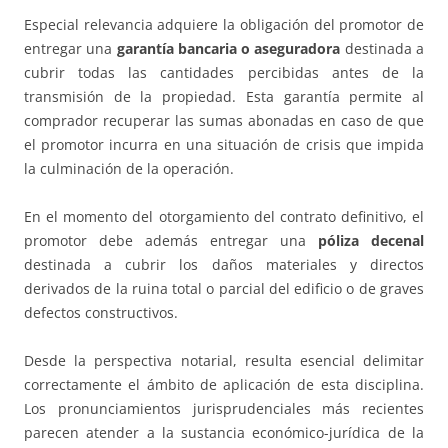
Especial relevancia adquiere la obligación del promotor de
entregar una
garantía bancaria o aseguradora
destinada a
cubrir todas las cantidades percibidas antes de la
transmisión de la propiedad. Esta garantía permite al
comprador recuperar las sumas abonadas en caso de que
el promotor incurra en una situación de crisis que impida
la culminación de la operación.
En el momento del otorgamiento del contrato definitivo, el
promotor debe además entregar una
póliza decenal
destinada a cubrir los daños materiales y directos
derivados de la ruina total o parcial del edificio o de graves
defectos constructivos.
Desde la perspectiva notarial, resulta esencial delimitar
correctamente el ámbito de aplicación de esta disciplina.
Los pronunciamientos jurisprudenciales más recientes
parecen atender a la sustancia económico-jurídica de la