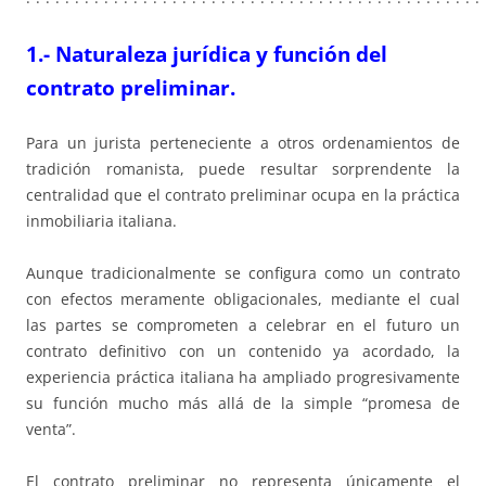
1.- Naturaleza jurídica y función del
contrato preliminar.
Para un jurista perteneciente a otros ordenamientos de
tradición romanista, puede resultar sorprendente la
centralidad que el contrato preliminar ocupa en la práctica
inmobiliaria italiana.
Aunque tradicionalmente se configura como un contrato
con efectos meramente obligacionales, mediante el cual
las partes se comprometen a celebrar en el futuro un
contrato definitivo con un contenido ya acordado, la
experiencia práctica italiana ha ampliado progresivamente
su función mucho más allá de la simple “promesa de
venta”.
El contrato preliminar no representa únicamente el