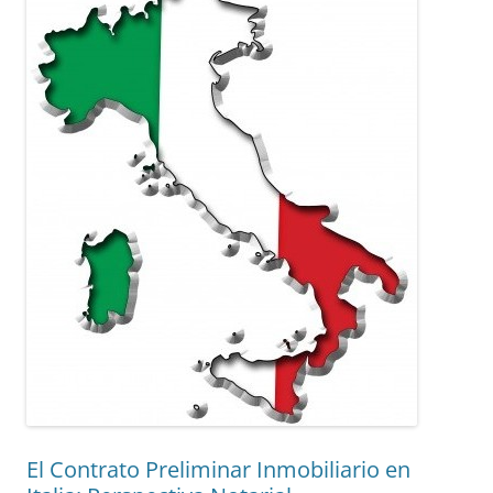
El Contrato Preliminar Inmobiliario en