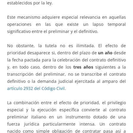
establecidos por la ley.
Este mecanismo adquiere especial relevancia en aquellas
operaciones en las que existe un lapso temporal
significativo entre el preliminar y el definitivo.
No obstante, la tutela no es ilimitada. El efecto de
prioridad desaparece si, dentro del plazo de
un año
desde
la fecha pactada para la celebración del contrato definitivo
y, en todo caso, dentro de los
tres años
siguientes a la
transcripción del preliminar, no se transcribe el contrato
definitivo o la demanda judicial ejercitada al amparo del
artículo 2932 del Código Civil
.
La combinación entre el efecto de prioridad, el privilegio
especial y la ejecución específica convierte al contrato
preliminar italiano en un instrumento dotado de una
fuerza jurídica particularmente intensa. Un contrato
nacido como simple obligación de contratar pasa así a