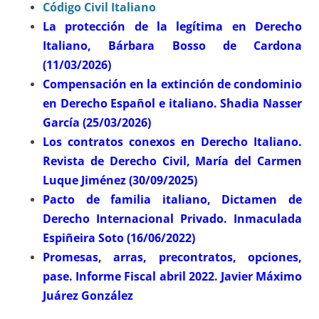
Código Civil Italiano
La protección de la legítima en Derecho
Italiano, Bárbara Bosso de Cardona
(11/03/2026)
Compensación en la extinción de condominio
en Derecho Español e italiano. Shadia Nasser
García (25/03/2026)
Los contratos conexos en Derecho Italiano.
Revista de Derecho Civil, María del Carmen
Luque Jiménez (30/09/2025)
Pacto de familia italiano, Dictamen de
Derecho Internacional Privado. Inmaculada
Espiñeira Soto (16/06/2022)
Promesas, arras, precontratos, opciones,
pase. Informe Fiscal abril 2022. Javier Máximo
Juárez González