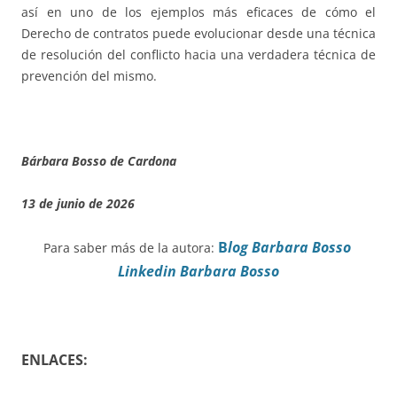
así en uno de los ejemplos más eficaces de cómo el
Derecho de contratos puede evolucionar desde una técnica
de resolución del conflicto hacia una verdadera técnica de
prevención del mismo.
Bárbara Bosso de Cardona
13 de junio de 2026
B
log Barbara Bosso
Para saber más de la autora:
Linkedin Barbara Bosso
ENLACES: