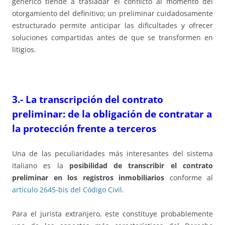
genérico tiende a trasladar el conflicto al momento del
otorgamiento del definitivo; un preliminar cuidadosamente
estructurado permite anticipar las dificultades y ofrecer
soluciones compartidas antes de que se transformen en
litigios.
3.-
La transcripción del contrato
preliminar: de la obligación de contratar a
la protección frente a terceros
Una de las peculiaridades más interesantes del sistema
italiano es la
posibilidad de transcribir el contrato
preliminar en los registros inmobiliarios
conforme al
artículo 2645-bis del Código Civil
.
Para el jurista extranjero, este constituye probablemente