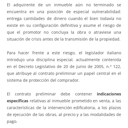
El adquirente de un inmueble aún no terminado se
encuentra en una posición de especial vulnerabilidad:
entrega cantidades de dinero cuando el bien todavía no
existe en su configuración definitiva y asume el riesgo de
que el promotor no concluya la obra o atraviese una
situación de crisis antes de la transmisión de la propiedad.
Para hacer frente a este riesgo, el legislador italiano
introdujo una disciplina especial, actualmente contenida
en el Decreto Legislativo de 20 de junio de 2005, n.º 122,
que atribuye al contrato preliminar un papel central en el
sistema de protección del comprador.
El contrato preliminar debe contener
indicaciones
específicas
relativas al inmueble prometido en venta, a las
características de la intervención edificatoria, a los plazos
de ejecución de las obras, al precio y a las modalidades de
pago.