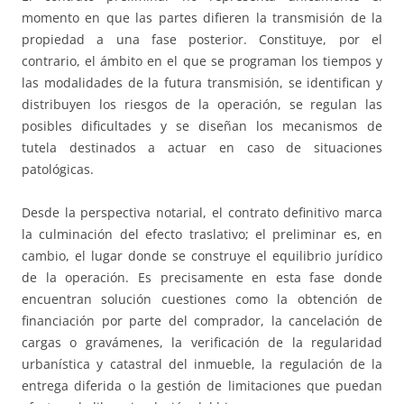
momento en que las partes difieren la transmisión de la
propiedad a una fase posterior. Constituye, por el
contrario, el ámbito en el que se programan los tiempos y
las modalidades de la futura transmisión, se identifican y
distribuyen los riesgos de la operación, se regulan las
posibles dificultades y se diseñan los mecanismos de
tutela destinados a actuar en caso de situaciones
patológicas.
Desde la perspectiva notarial, el contrato definitivo marca
la culminación del efecto traslativo; el preliminar es, en
cambio, el lugar donde se construye el equilibrio jurídico
de la operación. Es precisamente en esta fase donde
encuentran solución cuestiones como la obtención de
financiación por parte del comprador, la cancelación de
cargas o gravámenes, la verificación de la regularidad
urbanística y catastral del inmueble, la regulación de la
entrega diferida o la gestión de limitaciones que puedan