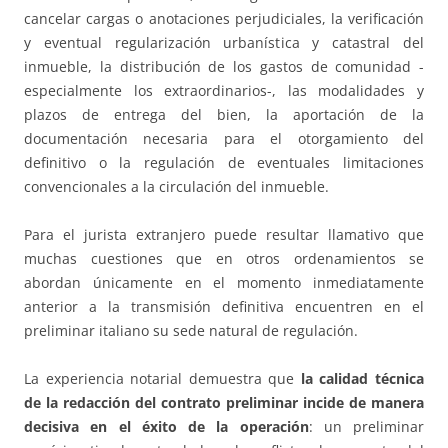
cancelar cargas o anotaciones perjudiciales, la verificación
y eventual regularización urbanística y catastral del
inmueble, la distribución de los gastos de comunidad -
especialmente los extraordinarios-, las modalidades y
plazos de entrega del bien, la aportación de la
documentación necesaria para el otorgamiento del
definitivo o la regulación de eventuales limitaciones
convencionales a la circulación del inmueble.
Para el jurista extranjero puede resultar llamativo que
muchas cuestiones que en otros ordenamientos se
abordan únicamente en el momento inmediatamente
anterior a la transmisión definitiva encuentren en el
preliminar italiano su sede natural de regulación.
La experiencia notarial demuestra que
la calidad técnica
de la redacción del contrato preliminar incide de manera
decisiva en el éxito de la operación
: un preliminar