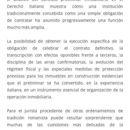
Derecho italiano muestra cómo una institución
tradicionalmente concebida como una simple obligación
de contratar ha asumido progresivamente una función
mucho más amplia.
La posibilidad de obtener la ejecución específica de la
obligación de celebrar el contrato definitivo, la
transcripción con efectos oponibles frente a terceros, la
disciplina de las arras confirmatorias, la evolución del
régimen fiscal y las especiales medidas de protección
previstas para los inmuebles en construcción evidencian
que el preliminar se ha convertido, en la experiencia
italiana, en un instrumento esencial de organización de la
operación inmobiliaria.
Para el jurista procedente de otros ordenamientos de
tradición romanista puede resultar sorprendente que
muchas de las cuestiones más delicadas de la