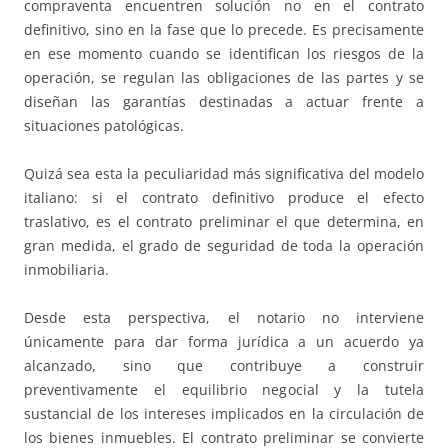
compraventa encuentren solución no en el contrato
definitivo, sino en la fase que lo precede. Es precisamente
en ese momento cuando se identifican los riesgos de la
operación, se regulan las obligaciones de las partes y se
diseñan las garantías destinadas a actuar frente a
situaciones patológicas.
Quizá sea esta la peculiaridad más significativa del modelo
italiano: si el contrato definitivo produce el efecto
traslativo, es el contrato preliminar el que determina, en
gran medida, el grado de seguridad de toda la operación
inmobiliaria.
Desde esta perspectiva, el notario no interviene
únicamente para dar forma jurídica a un acuerdo ya
alcanzado, sino que contribuye a construir
preventivamente el equilibrio negocial y la tutela
sustancial de los intereses implicados en la circulación de
los bienes inmuebles. El contrato preliminar se convierte