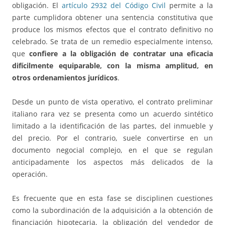
obligación. El
artículo 2932 del Código Civil
permite a la
parte cumplidora obtener una sentencia constitutiva que
produce los mismos efectos que el contrato definitivo no
celebrado. Se trata de un remedio especialmente intenso,
que
confiere a la obligación de contratar una eficacia
difícilmente equiparable, con la misma amplitud, en
otros ordenamientos jurídicos
.
Desde un punto de vista operativo, el contrato preliminar
italiano rara vez se presenta como un acuerdo sintético
limitado a la identificación de las partes, del inmueble y
del precio. Por el contrario, suele convertirse en un
documento negocial complejo, en el que se regulan
anticipadamente los aspectos más delicados de la
operación.
Es frecuente que en esta fase se disciplinen cuestiones
como la subordinación de la adquisición a la obtención de
financiación hipotecaria, la obligación del vendedor de