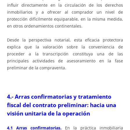
influir directamente en la circulación de los derechos
inmobiliarios y a ofrecer al comprador un nivel de
protección difícilmente equiparable, en la misma medida,
en otros ordenamientos continentales.
Desde la perspectiva notarial, esta eficacia protectora
explica que la valoración sobre la conveniencia de
proceder a la transcripción constituya una de las
principales actividades de asesoramiento en la fase
preliminar de la compraventa.
4.- Arras confirmatorias y tratamiento
fiscal del contrato preliminar: hacia una
visión unitaria de la operación
4.1 Arras confirmatorias.
En la práctica inmobiliaria