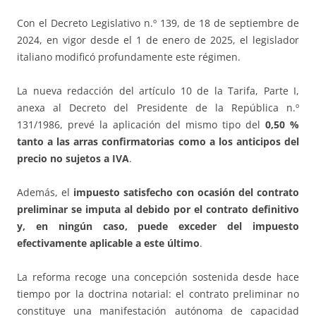
Con el Decreto Legislativo n.º 139, de 18 de septiembre de
2024, en vigor desde el 1 de enero de 2025, el legislador
italiano modificó profundamente este régimen.
La nueva redacción del artículo 10 de la Tarifa, Parte I,
anexa al Decreto del Presidente de la República n.º
131/1986, prevé la aplicación del mismo tipo del
0,50 %
tanto a las arras confirmatorias como a los anticipos del
precio no sujetos a IVA
.
Además, el
impuesto satisfecho con ocasión del contrato
preliminar se imputa al debido por el contrato definitivo
y, en ningún caso, puede exceder del impuesto
efectivamente aplicable a este último
.
La reforma recoge una concepción sostenida desde hace
tiempo por la doctrina notarial: el contrato preliminar no
constituye una manifestación autónoma de capacidad