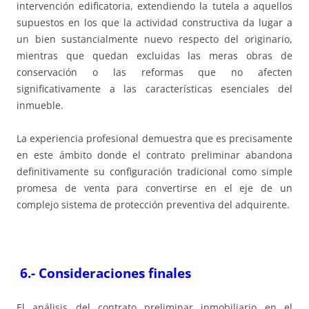
intervención edificatoria, extendiendo la tutela a aquellos
supuestos en los que la actividad constructiva da lugar a
un bien sustancialmente nuevo respecto del originario,
mientras que quedan excluidas las meras obras de
conservación o las reformas que no afecten
significativamente a las características esenciales del
inmueble.
La experiencia profesional demuestra que es precisamente
en este ámbito donde el contrato preliminar abandona
definitivamente su configuración tradicional como simple
promesa de venta para convertirse en el eje de un
complejo sistema de protección preventiva del adquirente.
6.-
Consideraciones finales
El análisis del contrato preliminar inmobiliario en el