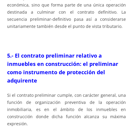
económica, sino que forma parte de una única operación
destinada a culminar con el contrato definitivo. La
secuencia preliminar-definitivo pasa así a considerarse
unitariamente también desde el punto de vista tributario.
5.- El contrato preliminar relativo a
inmuebles en construcción: el preliminar
como instrumento de protección del
adquirente
Si el contrato preliminar cumple, con carácter general, una
función de organización preventiva de la operación
inmobiliaria, es en el ámbito de los inmuebles en
construcción donde dicha función alcanza su máxima
expresión.