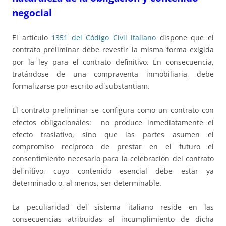
negocial
El artículo
1351 del Código Civil italiano
dispone que el
contrato preliminar debe revestir la misma forma exigida
por la ley para el contrato definitivo. En consecuencia,
tratándose de una compraventa inmobiliaria, debe
formalizarse por escrito ad substantiam.
El contrato preliminar se configura como un contrato con
efectos obligacionales: no produce inmediatamente el
efecto traslativo, sino que las partes asumen el
compromiso recíproco de prestar en el futuro el
consentimiento necesario para la celebración del contrato
definitivo, cuyo contenido esencial debe estar ya
determinado o, al menos, ser determinable.
La peculiaridad del sistema italiano reside en las
consecuencias atribuidas al incumplimiento de dicha