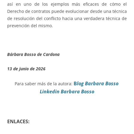
así en uno de los ejemplos más eficaces de cómo el
Derecho de contratos puede evolucionar desde una técnica
de resolución del conflicto hacia una verdadera técnica de
prevención del mismo.
Bárbara Bosso de Cardona
13 de junio de 2026
B
log Barbara Bosso
Para saber más de la autora:
Linkedin Barbara Bosso
ENLACES: