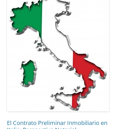
El Contrato Preliminar Inmobiliario en