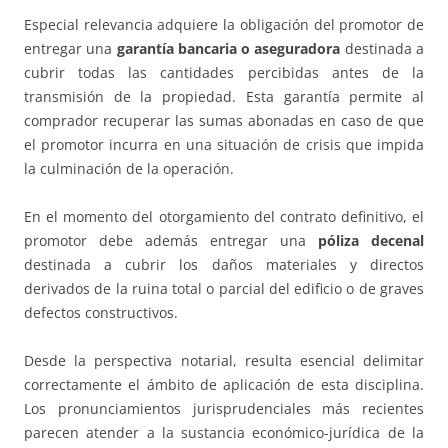
Especial relevancia adquiere la obligación del promotor de
entregar una
garantía bancaria o aseguradora
destinada a
cubrir todas las cantidades percibidas antes de la
transmisión de la propiedad. Esta garantía permite al
comprador recuperar las sumas abonadas en caso de que
el promotor incurra en una situación de crisis que impida
la culminación de la operación.
En el momento del otorgamiento del contrato definitivo, el
promotor debe además entregar una
póliza decenal
destinada a cubrir los daños materiales y directos
derivados de la ruina total o parcial del edificio o de graves
defectos constructivos.
Desde la perspectiva notarial, resulta esencial delimitar
correctamente el ámbito de aplicación de esta disciplina.
Los pronunciamientos jurisprudenciales más recientes
parecen atender a la sustancia económico-jurídica de la