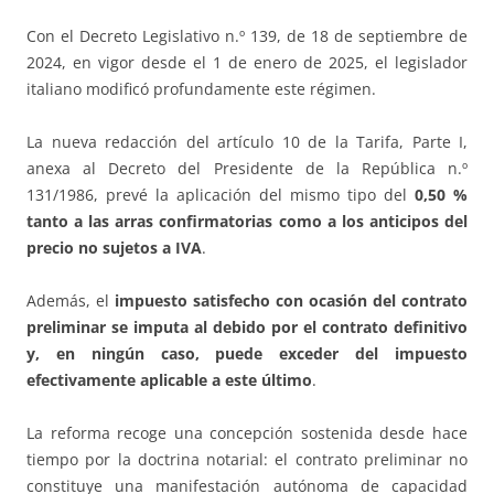
Con el Decreto Legislativo n.º 139, de 18 de septiembre de
2024, en vigor desde el 1 de enero de 2025, el legislador
italiano modificó profundamente este régimen.
La nueva redacción del artículo 10 de la Tarifa, Parte I,
anexa al Decreto del Presidente de la República n.º
131/1986, prevé la aplicación del mismo tipo del
0,50 %
tanto a las arras confirmatorias como a los anticipos del
precio no sujetos a IVA
.
Además, el
impuesto satisfecho con ocasión del contrato
preliminar se imputa al debido por el contrato definitivo
y, en ningún caso, puede exceder del impuesto
efectivamente aplicable a este último
.
La reforma recoge una concepción sostenida desde hace
tiempo por la doctrina notarial: el contrato preliminar no
constituye una manifestación autónoma de capacidad