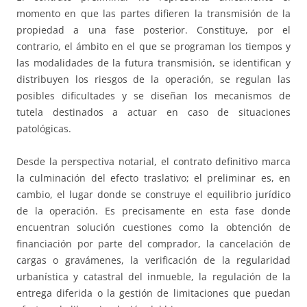
momento en que las partes difieren la transmisión de la
propiedad a una fase posterior. Constituye, por el
contrario, el ámbito en el que se programan los tiempos y
las modalidades de la futura transmisión, se identifican y
distribuyen los riesgos de la operación, se regulan las
posibles dificultades y se diseñan los mecanismos de
tutela destinados a actuar en caso de situaciones
patológicas.
Desde la perspectiva notarial, el contrato definitivo marca
la culminación del efecto traslativo; el preliminar es, en
cambio, el lugar donde se construye el equilibrio jurídico
de la operación. Es precisamente en esta fase donde
encuentran solución cuestiones como la obtención de
financiación por parte del comprador, la cancelación de
cargas o gravámenes, la verificación de la regularidad
urbanística y catastral del inmueble, la regulación de la
entrega diferida o la gestión de limitaciones que puedan