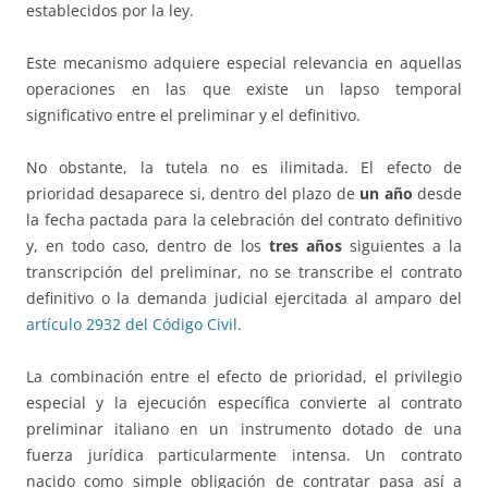
establecidos por la ley.
Este mecanismo adquiere especial relevancia en aquellas
operaciones en las que existe un lapso temporal
significativo entre el preliminar y el definitivo.
No obstante, la tutela no es ilimitada. El efecto de
prioridad desaparece si, dentro del plazo de
un año
desde
la fecha pactada para la celebración del contrato definitivo
y, en todo caso, dentro de los
tres años
siguientes a la
transcripción del preliminar, no se transcribe el contrato
definitivo o la demanda judicial ejercitada al amparo del
artículo 2932 del Código Civil
.
La combinación entre el efecto de prioridad, el privilegio
especial y la ejecución específica convierte al contrato
preliminar italiano en un instrumento dotado de una
fuerza jurídica particularmente intensa. Un contrato
nacido como simple obligación de contratar pasa así a