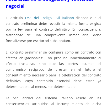
negocial
El artículo
1351 del Código Civil italiano
dispone que el
contrato preliminar debe revestir la misma forma exigida
por la ley para el contrato definitivo. En consecuencia,
tratándose de una compraventa inmobiliaria, debe
formalizarse por escrito ad substantiam.
El contrato preliminar se configura como un contrato con
efectos obligacionales: no produce inmediatamente el
efecto traslativo, sino que las partes asumen el
compromiso recíproco de prestar en el futuro el
consentimiento necesario para la celebración del contrato
definitivo, cuyo contenido esencial debe estar ya
determinado o, al menos, ser determinable.
La peculiaridad del sistema italiano reside en las
consecuencias atribuidas al incumplimiento de dicha