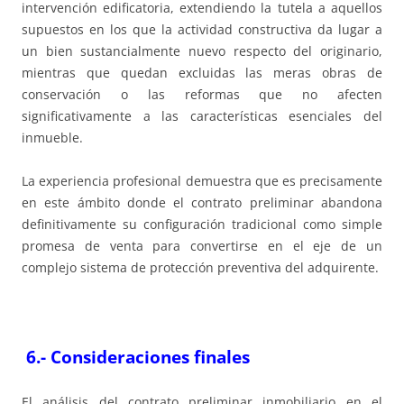
intervención edificatoria, extendiendo la tutela a aquellos
supuestos en los que la actividad constructiva da lugar a
un bien sustancialmente nuevo respecto del originario,
mientras que quedan excluidas las meras obras de
conservación o las reformas que no afecten
significativamente a las características esenciales del
inmueble.
La experiencia profesional demuestra que es precisamente
en este ámbito donde el contrato preliminar abandona
definitivamente su configuración tradicional como simple
promesa de venta para convertirse en el eje de un
complejo sistema de protección preventiva del adquirente.
6.-
Consideraciones finales
El análisis del contrato preliminar inmobiliario en el