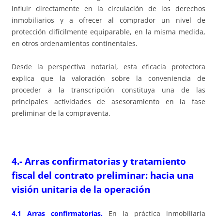
influir directamente en la circulación de los derechos
inmobiliarios y a ofrecer al comprador un nivel de
protección difícilmente equiparable, en la misma medida,
en otros ordenamientos continentales.
Desde la perspectiva notarial, esta eficacia protectora
explica que la valoración sobre la conveniencia de
proceder a la transcripción constituya una de las
principales actividades de asesoramiento en la fase
preliminar de la compraventa.
4.- Arras confirmatorias y tratamiento
fiscal del contrato preliminar: hacia una
visión unitaria de la operación
4.1 Arras confirmatorias.
En la práctica inmobiliaria