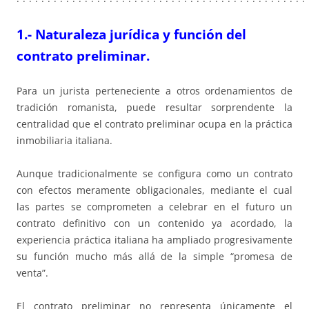
1.- Naturaleza jurídica y función del
contrato preliminar.
Para un jurista perteneciente a otros ordenamientos de
tradición romanista, puede resultar sorprendente la
centralidad que el contrato preliminar ocupa en la práctica
inmobiliaria italiana.
Aunque tradicionalmente se configura como un contrato
con efectos meramente obligacionales, mediante el cual
las partes se comprometen a celebrar en el futuro un
contrato definitivo con un contenido ya acordado, la
experiencia práctica italiana ha ampliado progresivamente
su función mucho más allá de la simple “promesa de
venta”.
El contrato preliminar no representa únicamente el