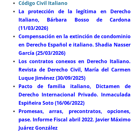
Código Civil Italiano
La protección de la legítima en Derecho
Italiano, Bárbara Bosso de Cardona
(11/03/2026)
Compensación en la extinción de condominio
en Derecho Español e italiano. Shadia Nasser
García (25/03/2026)
Los contratos conexos en Derecho Italiano.
Revista de Derecho Civil, María del Carmen
Luque Jiménez (30/09/2025)
Pacto de familia italiano, Dictamen de
Derecho Internacional Privado. Inmaculada
Espiñeira Soto (16/06/2022)
Promesas, arras, precontratos, opciones,
pase. Informe Fiscal abril 2022. Javier Máximo
Juárez González