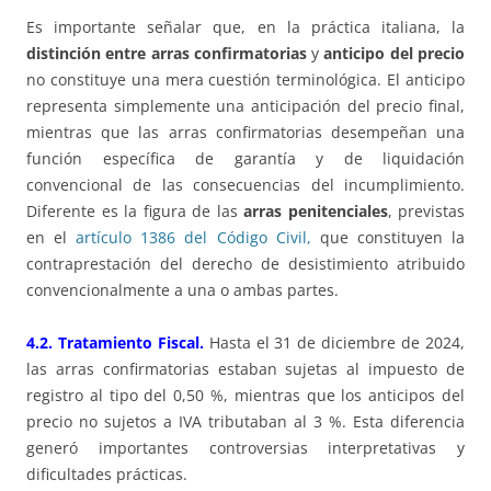
Es importante señalar que, en la práctica italiana, la
distinción entre arras confirmatorias
y
anticipo del precio
no constituye una mera cuestión terminológica. El anticipo
representa simplemente una anticipación del precio final,
mientras que las arras confirmatorias desempeñan una
función específica de garantía y de liquidación
convencional de las consecuencias del incumplimiento.
Diferente es la figura de las
arras penitenciales
, previstas
en el
artículo 1386 del Código Civil,
que constituyen la
contraprestación del derecho de desistimiento atribuido
convencionalmente a una o ambas partes.
4.2. Tratamiento Fiscal.
Hasta el 31 de diciembre de 2024,
las arras confirmatorias estaban sujetas al impuesto de
registro al tipo del 0,50 %, mientras que los anticipos del
precio no sujetos a IVA tributaban al 3 %. Esta diferencia
generó importantes controversias interpretativas y
dificultades prácticas.