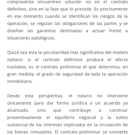
compraventa encuentren solución no en el contrato
definitivo, sino en la fase que lo precede. Es precisamente
en ese momento cuando se identifican los riesgos de la
operación, se regulan las obligaciones de las partes y se
diseñan las garantías destinadas a actuar frente a
situaciones patológicas.
Quizá sea esta la peculiaridad más significativa del modelo
italiano: si el contrato definitivo produce el efecto
traslativo, es el contrato preliminar el que determina, en
gran medida, el grado de seguridad de toda la operación
inmobiliaria.
Desde esta perspectiva, el notario no interviene
únicamente para dar forma jurídica a un acuerdo ya
alcanzado, sino que contribuye a construir
preventivamente el equilibrio negocial y la tutela
sustancial de los intereses implicados en la circulación de
los bienes inmuebles. El contrato preliminar se convierte