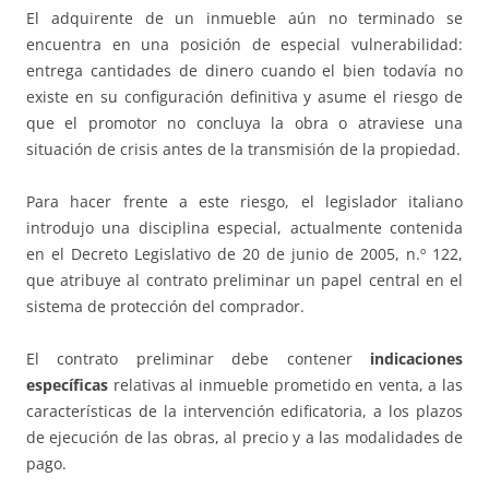
El adquirente de un inmueble aún no terminado se
encuentra en una posición de especial vulnerabilidad:
entrega cantidades de dinero cuando el bien todavía no
existe en su configuración definitiva y asume el riesgo de
que el promotor no concluya la obra o atraviese una
situación de crisis antes de la transmisión de la propiedad.
Para hacer frente a este riesgo, el legislador italiano
introdujo una disciplina especial, actualmente contenida
en el Decreto Legislativo de 20 de junio de 2005, n.º 122,
que atribuye al contrato preliminar un papel central en el
sistema de protección del comprador.
El contrato preliminar debe contener
indicaciones
específicas
relativas al inmueble prometido en venta, a las
características de la intervención edificatoria, a los plazos
de ejecución de las obras, al precio y a las modalidades de
pago.