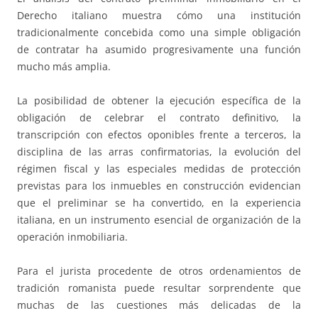
Derecho italiano muestra cómo una institución
tradicionalmente concebida como una simple obligación
de contratar ha asumido progresivamente una función
mucho más amplia.
La posibilidad de obtener la ejecución específica de la
obligación de celebrar el contrato definitivo, la
transcripción con efectos oponibles frente a terceros, la
disciplina de las arras confirmatorias, la evolución del
régimen fiscal y las especiales medidas de protección
previstas para los inmuebles en construcción evidencian
que el preliminar se ha convertido, en la experiencia
italiana, en un instrumento esencial de organización de la
operación inmobiliaria.
Para el jurista procedente de otros ordenamientos de
tradición romanista puede resultar sorprendente que
muchas de las cuestiones más delicadas de la