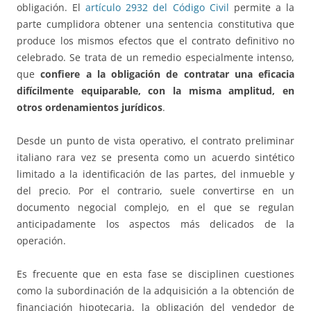
obligación. El
artículo 2932 del Código Civil
permite a la
parte cumplidora obtener una sentencia constitutiva que
produce los mismos efectos que el contrato definitivo no
celebrado. Se trata de un remedio especialmente intenso,
que
confiere a la obligación de contratar una eficacia
difícilmente equiparable, con la misma amplitud, en
otros ordenamientos jurídicos
.
Desde un punto de vista operativo, el contrato preliminar
italiano rara vez se presenta como un acuerdo sintético
limitado a la identificación de las partes, del inmueble y
del precio. Por el contrario, suele convertirse en un
documento negocial complejo, en el que se regulan
anticipadamente los aspectos más delicados de la
operación.
Es frecuente que en esta fase se disciplinen cuestiones
como la subordinación de la adquisición a la obtención de
financiación hipotecaria, la obligación del vendedor de