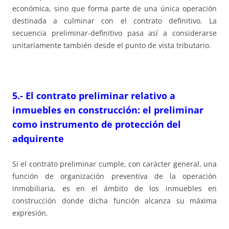
económica, sino que forma parte de una única operación
destinada a culminar con el contrato definitivo. La
secuencia preliminar-definitivo pasa así a considerarse
unitariamente también desde el punto de vista tributario.
5.- El contrato preliminar relativo a
inmuebles en construcción: el preliminar
como instrumento de protección del
adquirente
Si el contrato preliminar cumple, con carácter general, una
función de organización preventiva de la operación
inmobiliaria, es en el ámbito de los inmuebles en
construcción donde dicha función alcanza su máxima
expresión.