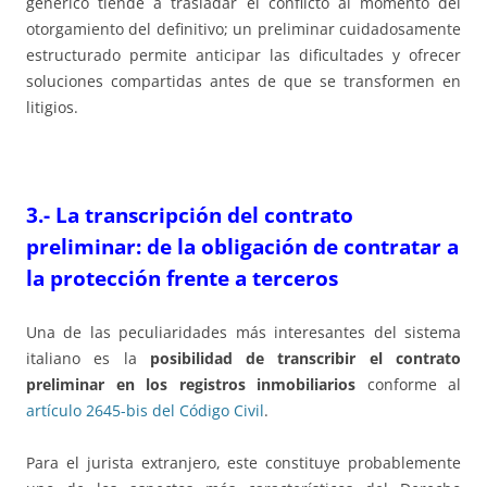
genérico tiende a trasladar el conflicto al momento del
otorgamiento del definitivo; un preliminar cuidadosamente
estructurado permite anticipar las dificultades y ofrecer
soluciones compartidas antes de que se transformen en
litigios.
3.-
La transcripción del contrato
preliminar: de la obligación de contratar a
la protección frente a terceros
Una de las peculiaridades más interesantes del sistema
italiano es la
posibilidad de transcribir el contrato
preliminar en los registros inmobiliarios
conforme al
artículo 2645-bis del Código Civil
.
Para el jurista extranjero, este constituye probablemente