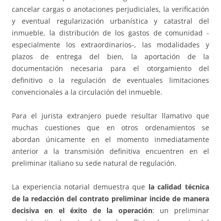
cancelar cargas o anotaciones perjudiciales, la verificación
y eventual regularización urbanística y catastral del
inmueble, la distribución de los gastos de comunidad -
especialmente los extraordinarios-, las modalidades y
plazos de entrega del bien, la aportación de la
documentación necesaria para el otorgamiento del
definitivo o la regulación de eventuales limitaciones
convencionales a la circulación del inmueble.
Para el jurista extranjero puede resultar llamativo que
muchas cuestiones que en otros ordenamientos se
abordan únicamente en el momento inmediatamente
anterior a la transmisión definitiva encuentren en el
preliminar italiano su sede natural de regulación.
La experiencia notarial demuestra que
la calidad técnica
de la redacción del contrato preliminar incide de manera
decisiva en el éxito de la operación
: un preliminar