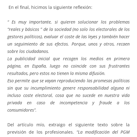
En el final, hicimos la siguiente reflexión:
“ Es muy importante, si quieren solucionar los problemas
“reales y básicos ” de la sociedad (no solo los electorales de los
gestores políticos), evaluar el coste de las leyes y también hacer
un seguimiento de sus efectos. Porque, unos y otros, recaen
sobre los ciudadanos.
La publicidad inicial que recogen los medios en primera
página, en España, luego no coincide con sus frustrantes
resultados, pero estos no tienen la misma difusión.
Eso permite que se vayan reproduciendo las promesas políticas
sin que su incumplimiento genere responsabilidad alguna ni
incluso coste electoral, cosa que no sucede en nuestra vida
privada en caso de incompetencia y fraude a los
consumidores”.
Del artículo mío, extraigo el siguiente texto sobre la
previsión de los profesionales.
“La modificación del PGM