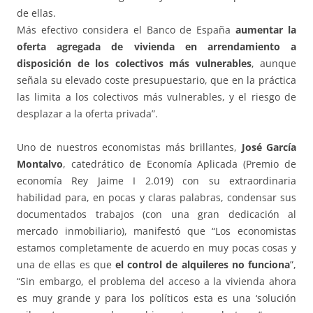
de ellas.
Más efectivo considera el Banco de España
aumentar la
oferta agregada de vivienda en arrendamiento a
disposición de los colectivos más vulnerables
, aunque
señala su elevado coste presupuestario, que en la práctica
las limita a los colectivos más vulnerables, y el riesgo de
desplazar a la oferta privada”.
Uno de nuestros economistas más brillantes,
José García
Montalvo
, catedrático de Economía Aplicada (Premio de
economía Rey Jaime I 2.019) con su extraordinaria
habilidad para, en pocas y claras palabras, condensar sus
documentados trabajos (con una gran dedicación al
mercado inmobiliario), manifestó que “Los economistas
estamos completamente de acuerdo en muy pocas cosas y
una de ellas es que
el control de alquileres no funciona
”,
“Sin embargo, el problema del acceso a la vivienda ahora
es muy grande y para los políticos esta es una ‘solución