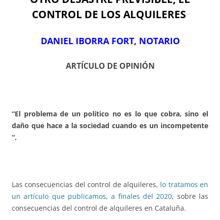
CONTROL DE LOS ALQUILERES
DANIEL IBORRA FORT, NOTARIO
ARTÍCULO DE OPINIÓN
“El problema de un político no es lo que cobra, sino el
daño que hace a la sociedad cuando es un incompetente
“.
Las consecuencias del control de alquileres,
lo tratamos en
un artículo que publicamos, a finales del 2020
, sobre las
consecuencias del control de alquileres en Cataluña.