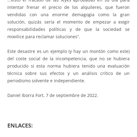
intentar frenar el precio de los alquileres, que fueron
vendidas con una enorme demagogia como la gran
solución, quizás sería el momento de empezar a exigir
responsabilidades políticas y de que la sociedad se
movilice para reclamar soluciones”.
Este desastre es un ejemplo (y hay un montón como este)
del coste social de la incompetencia, que no se hubiera
producido si esta norma hubiera tenido una evaluación
técnica sobre sus efectos y un análisis crítico de un
periodismo solvente e independiente.
Daniel Iborra Fort, 7 de septiembre de 2022.
ENLACES: