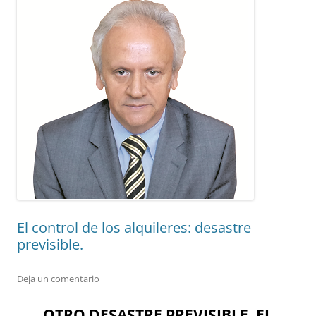
El control de los alquileres: desastre
previsible.
Deja un comentario
OTRO DESASTRE PREVISIBLE, EL