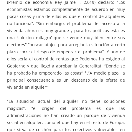
(Premio de economía Rey Jaime I, 2.019) declaró: “Los
economistas estamos completamente de acuerdo en muy
pocas cosas y una de ellas es que el control de alquileres
no funciona”, “Sin embargo, el problema del acceso a la
vivienda ahora es muy grande y para los políticos esta es
una ‘solución milagro’ que se vende muy bien entre sus
electores” “buscar atajos para arreglar la situación a corto
plazo corre el riesgo de empeorar el problema”. Y uno de
ellos sería el control de rentas que Podemos ha exigido al
Gobierno y que llegó a aprobar la Generalitat. “Donde se
ha probado ha empeorado las cosas” *.“A medio plazo, la
principal consecuencia es un descenso de la oferta de
vivienda en alquiler”
“La situación actual del alquiler no tiene soluciones
mágicas”, “el origen del problema es que las
administraciones no han creado un parque de vivienda
social en alquiler, como el que hay en el resto de Europa,
que sirva de colchón para los colectivos vulnerables en