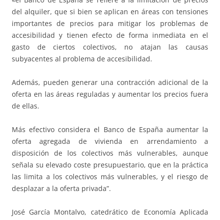
del alquiler, que si bien se aplican en áreas con tensiones
importantes de precios para mitigar los problemas de
accesibilidad y tienen efecto de forma inmediata en el
gasto de ciertos colectivos, no atajan las causas
subyacentes al problema de accesibilidad.
Además, pueden generar una contracción adicional de la
oferta en las áreas reguladas y aumentar los precios fuera
de ellas.
Más efectivo considera el Banco de España aumentar la
oferta agregada de vivienda en arrendamiento a
disposición de los colectivos más vulnerables, aunque
señala su elevado coste presupuestario, que en la práctica
las limita a los colectivos más vulnerables, y el riesgo de
desplazar a la oferta privada”.
José García Montalvo, catedrático de Economía Aplicada