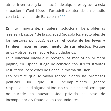
atraer inversores y la limitación de alquileres agravará esta
situación “ (Toni López –Forcadell coautor de un estudio
con la Universitat de Barcelona)
***
Es muy importante, si quieren solucionar los problemas
“reales y básicos ” de la sociedad (no solo los electorales de
los gestores políticos),
evaluar el coste de las leyes y
también hacer un seguimiento de sus efectos
. Porque
unos y otros recaen sobre los ciudadanos.
La publicidad inicial que recogen los medios en primera
página, en España, luego no coincide con sus frustrantes
resultados, pero estos no tienen la misma difusión.
Eso permite que se vayan reproduciendo las promesas
políticas sin que su incumplimiento genere
responsabilidad alguna ni incluso coste electoral, cosa que
no sucede en nuestra vida privada en caso de
incompetencia y fraude a los consumidores.