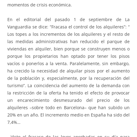
momentos de crisis económica.
En el editorial del pasado 1 de septiembre de La
Vanguardia se dice: “Fracasa el control de los alquileres”: “
Los topes a los incrementos de los alquileres y el resto de
las medidas administrativas han reducido el parque de
viviendas en alquiler, bien porque se construyen menos o
porque los propietarios han optado por tener los pisos
vacíos o ponerlos a la venta. Paralelamente, sin embargo,
ha crecido la necesidad de alquilar pisos por el aumento
de la población y, especialmente, por la recuperación del
turismo”. La coincidencia del aumento de la demanda con
la restricción de la oferta ha tenido el efecto de provocar
un encarecimiento desmesurado del precio de los
alquileres –sobre todo en Barcelona– que han subido un
20% en un año. El incremento medio en España ha sido del
7,4%…
…Visto el fracaso de las leyes aprobadas en su día para