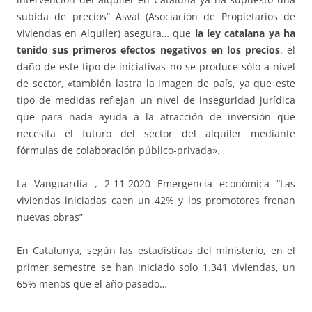
subida de precios” Asval (Asociación de Propietarios de
Viviendas en Alquiler) asegura… que
la ley catalana ya ha
tenido sus primeros efectos negativos en los precios
. el
daño de este tipo de iniciativas no se produce sólo a nivel
de sector, «también lastra la imagen de país, ya que este
tipo de medidas reflejan un nivel de inseguridad jurídica
que para nada ayuda a la atracción de inversión que
necesita el futuro del sector del alquiler mediante
fórmulas de colaboración público-privada».
La Vanguardia , 2-11-2020 Emergencia económica “Las
viviendas iniciadas caen un 42% y los promotores frenan
nuevas obras”
En Catalunya, según las estadísticas del ministerio, en el
primer semestre se han iniciado solo 1.341 viviendas, un
65% menos que el año pasado…