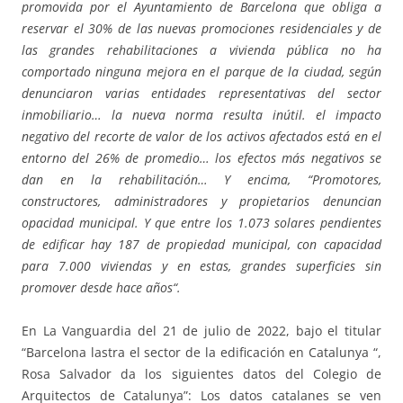
promovida por el Ayuntamiento de Barcelona que obliga a
reservar el 30% de las nuevas promociones residenciales y de
las grandes rehabilitaciones a vivienda pública no ha
comportado ninguna mejora en el parque de la ciudad, según
denunciaron varias entidades representativas del sector
inmobiliario… la nueva norma resulta inútil. el impacto
negativo del recorte de valor de los activos afectados está en el
entorno del 26% de promedio… los efectos más negativos se
dan en la rehabilitación… Y encima, “Promotores,
constructores, administradores y propietarios denuncian
opacidad municipal. Y que entre los 1.073 solares pendientes
de edificar hay 187 de propiedad municipal, con capacidad
para 7.000 viviendas y en estas, grandes superficies sin
promover desde hace años“.
En La Vanguardia del 21 de julio de 2022, bajo el titular
“Barcelona lastra el sector de la edificación en Catalunya “,
Rosa Salvador da los siguientes datos del Colegio de
Arquitectos de Catalunya”: Los datos catalanes se ven