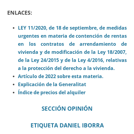
ENLACES:
LEY 11/2020, de 18 de septiembre, de medidas
urgentes en materia de contención de rentas
en los contratos de arrendamiento de
vivienda y de modificación de la Ley 18/2007,
de la Ley 24/2015 y de la Ley 4/2016, relativas
a la protección del derecho a la vivienda.
Artículo de 2022 sobre esta materia.
Explicación de la Generalitat
Índice de precios del alquiler
SECCIÓN OPINIÓN
ETIQUETA DANIEL IBORRA