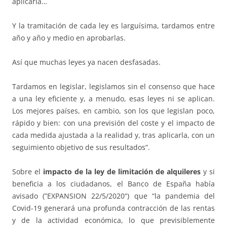
aplicarla…
Y la tramitación de cada ley es larguísima, tardamos entre
año y año y medio en aprobarlas.
Así que muchas leyes ya nacen desfasadas.
Tardamos en legislar, legislamos sin el consenso que hace
a una ley eficiente y, a menudo, esas leyes ni se aplican.
Los mejores países, en cambio, son los que legislan poco,
rápido y bien: con una previsión del coste y el impacto de
cada medida ajustada a la realidad y, tras aplicarla, con un
seguimiento objetivo de sus resultados”.
Sobre el
impacto de la ley de limitación de alquileres
y si
beneficia a los ciudadanos, el Banco de España había
avisado (”EXPANSION 22/5/2020“) que “la pandemia del
Covid-19 generará una profunda contracción de las rentas
y de la actividad económica, lo que previsiblemente