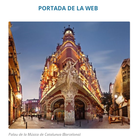
PORTADA DE LA WEB
Palau de la Música de Catalunya (Barcelona)