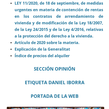
LEY 11/2020, de 18 de septiembre, de medidas
urgentes en materia de contención de rentas
en los contratos de arrendamiento de
vivienda y de modificación de la Ley 18/2007,
de la Ley 24/2015 y de la Ley 4/2016, relativas
a la protección del derecho a la vivienda.
Artículo de 2020 sobre la materia.
Explicación de la Generalitat
Índice de precios del alquiler
SECCIÓN OPINIÓN
ETIQUETA DANIEL IBORRA
PORTADA DE LA WEB