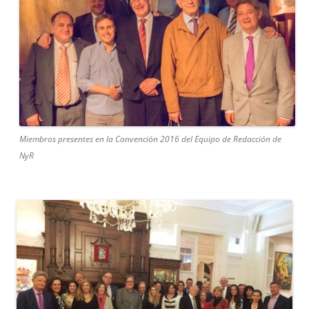
Miembros presentes en la Convención 2016 del Equipo de Redacción de
NyR