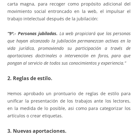
carta magna, para recoger como propósito adicional del
movimiento social entroncado en la web, el impulsar el
trabajo intelectual después de la jubilación:
“9º.- Personas jubiladas.
La web propiciará que las personas
que hayan alcanzado la jubilación permanezcan activas en la
vida jurídica, promoviendo su participación a través de
aportaciones doctrinales o intervención en foros, para que
pongan al servicio de todos sus conocimientos y experiencia.”
2. Reglas de estilo.
Hemos aprobado un prontuario de reglas de estilo para
unificar la presentación de los trabajos ante los lectores,
en la medida de lo posible, asi como para categorizar los
artículos o crear etiquetas.
3. Nuevas aportaciones.