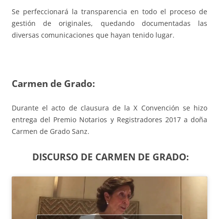
Se perfeccionará la transparencia en todo el proceso de
gestión de originales, quedando documentadas las
diversas comunicaciones que hayan tenido lugar.
Carmen de Grado:
Durante el acto de clausura de la X Convención se hizo
entrega del Premio Notarios y Registradores 2017 a doña
Carmen de Grado Sanz.
DISCURSO DE CARMEN DE GRADO: