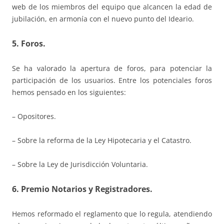
web de los miembros del equipo que alcancen la edad de
jubilación, en armonía con el nuevo punto del Ideario.
5. Foros.
Se ha valorado la apertura de foros, para potenciar la
participación de los usuarios. Entre los potenciales foros
hemos pensado en los siguientes:
– Opositores.
– Sobre la reforma de la Ley Hipotecaria y el Catastro.
– Sobre la Ley de Jurisdicción Voluntaria.
6. Premio Notarios y Registradores.
Hemos reformado el reglamento que lo regula, atendiendo