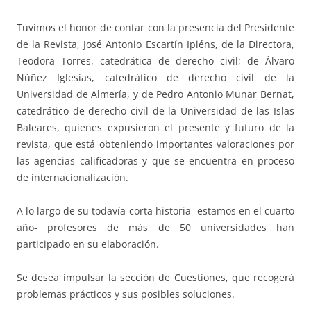
Tuvimos el honor de contar con la presencia del Presidente
de la Revista, José Antonio Escartín Ipiéns, de la Directora,
Teodora Torres, catedrática de derecho civil; de Álvaro
Núñez Iglesias, catedrático de derecho civil de la
Universidad de Almería, y de Pedro Antonio Munar Bernat,
catedrático de derecho civil de la Universidad de las Islas
Baleares, quienes expusieron el presente y futuro de la
revista, que está obteniendo importantes valoraciones por
las agencias calificadoras y que se encuentra en proceso
de internacionalización.
A lo largo de su todavía corta historia -estamos en el cuarto
año- profesores de más de 50 universidades han
participado en su elaboración.
Se desea impulsar la sección de Cuestiones, que recogerá
problemas prácticos y sus posibles soluciones.