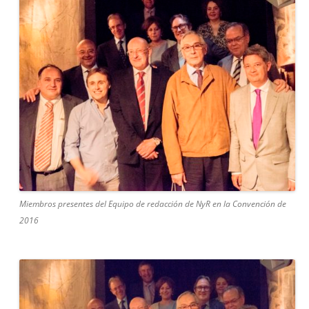
Miembros presentes del Equipo de redacción de NyR en la Convención de
2016