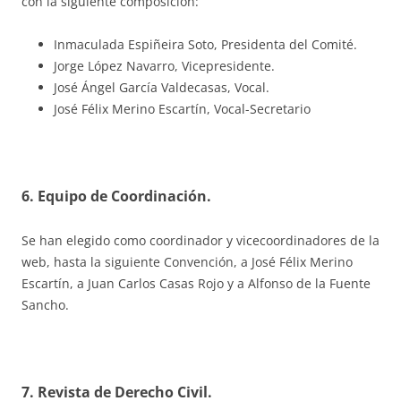
con la siguiente composición:
Inmaculada Espiñeira Soto, Presidenta del Comité.
Jorge López Navarro, Vicepresidente.
José Ángel García Valdecasas, Vocal.
José Félix Merino Escartín, Vocal-Secretario
6. Equipo de Coordinación.
Se han elegido como coordinador y vicecoordinadores de la
web, hasta la siguiente Convención, a José Félix Merino
Escartín, a Juan Carlos Casas Rojo y a Alfonso de la Fuente
Sancho.
7. Revista de Derecho Civil.