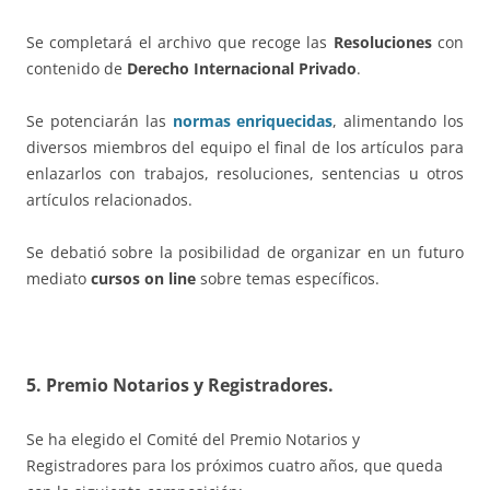
Se completará el archivo que recoge las
Resoluciones
con
contenido de
Derecho Internacional Privado
.
Se potenciarán las
normas enriquecidas
, alimentando los
diversos miembros del equipo el final de los artículos para
enlazarlos con trabajos, resoluciones, sentencias u otros
artículos relacionados.
Se debatió sobre la posibilidad de organizar en un futuro
mediato
cursos on line
sobre temas específicos.
5. Premio Notarios y Registradores.
Se ha elegido el Comité del Premio Notarios y
Registradores para los próximos cuatro años, que queda