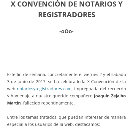
X CONVENCIÓN DE NOTARIOS Y
REGISTRADORES
-oOo-
Este fin de semana, concretamente el viernes 2 y el sábado
3 de junio de 2017, se ha celebrado la X Convención de la
web
notariosyregistradores.com
, impregnada del recuerdo
y homenaje a nuestro querido compañero
Joaquín Zejalbo
Martín
, fallecido repentinamente.
Entre los temas tratados, que puedan interesar de manera
especial a los usuarios de la web, destacamos: