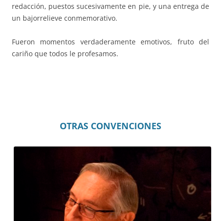
redacción, puestos sucesivamente en pie, y una entrega de
un bajorrelieve conmemorativo.
Fueron momentos verdaderamente emotivos, fruto del
cariño que todos le profesamos.
OTRAS CONVENCIONES