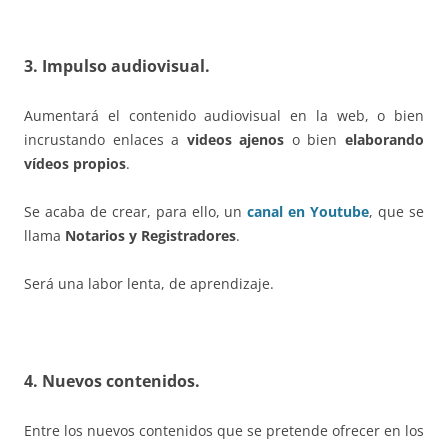
3. Impulso audiovisual.
Aumentará el contenido audiovisual en la web, o bien
incrustando enlaces a
videos
ajenos
o bien
elaborando
vídeos propios
.
Se acaba de crear, para ello, un
canal en Youtube
, que se
llama
Notarios y Registradores
.
Será una labor lenta, de aprendizaje.
4. Nuevos contenidos.
Entre los nuevos contenidos que se pretende ofrecer en los