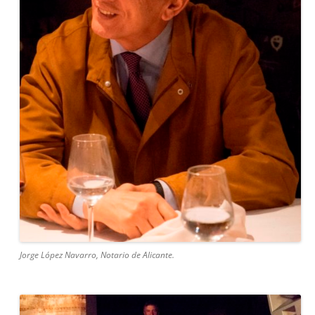
Jorge López Navarro, Notario de Alicante.