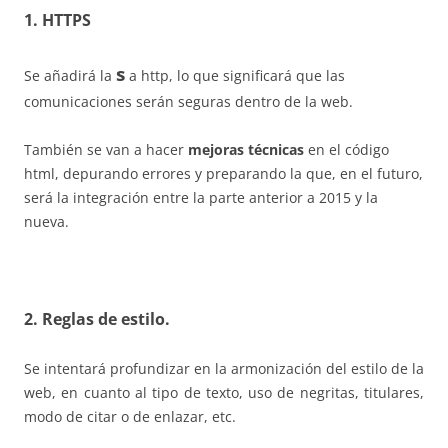
1. HTTPS
s
Se añadirá la
a http, lo que significará que las
comunicaciones serán seguras dentro de la web.
También se van a hacer
mejoras técnicas
en el código
html, depurando errores y preparando la que, en el futuro,
será la integración entre la parte anterior a 2015 y la
nueva.
2. Reglas de estilo.
Se intentará profundizar en la armonización del estilo de la
web, en cuanto al tipo de texto, uso de negritas, titulares,
modo de citar o de enlazar, etc.