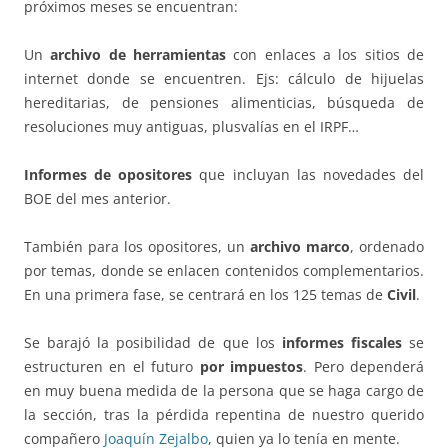
próximos meses se encuentran:
Un
archivo de herramientas
con enlaces a los sitios de
internet donde se encuentren. Ejs: cálculo de hijuelas
hereditarias, de pensiones alimenticias, búsqueda de
resoluciones muy antiguas, plusvalías en el IRPF…
Informes de opositores
que incluyan las novedades del
BOE del mes anterior.
También para los opositores, un
archivo marco
, ordenado
por temas, donde se enlacen contenidos complementarios.
En una primera fase, se centrará en los 125 temas de
Civil
.
Se barajó la posibilidad de que los
informes fiscales
se
estructuren en el futuro
por impuestos
. Pero dependerá
en muy buena medida de la persona que se haga cargo de
la sección, tras la pérdida repentina de nuestro querido
compañero
Joaquín Zejalbo
, quien ya lo tenía en mente.