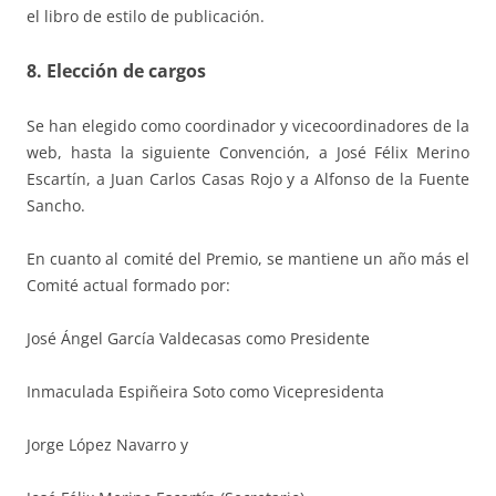
el libro de estilo de publicación.
8. Elección de cargos
Se han elegido como coordinador y vicecoordinadores de la
web, hasta la siguiente Convención, a José Félix Merino
Escartín, a Juan Carlos Casas Rojo y a Alfonso de la Fuente
Sancho.
En cuanto al comité del Premio, se mantiene un año más el
Comité actual formado por:
José Ángel García Valdecasas como Presidente
Inmaculada Espiñeira Soto como Vicepresidenta
Jorge López Navarro y