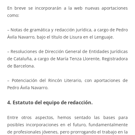
En breve se incorporarán a la web nuevas aportaciones
como:
– Notas de gramática y redacción jurídica, a cargo de Pedro
Ávila Navarro, bajo el título de Lisura en el Lenguaje.
– Resoluciones de Dirección General de Entidades Jurídicas
de Cataluña, a cargo de María Tenza Llorente, Registradora
de Barcelona.
– Potenciación del Rincón Literario, con aportaciones de
Pedro Ávila Navarro.
4. Estatuto del equipo de redacción.
Entre otros aspectos, hemos sentado las bases para
posibles incorporaciones en el futuro, fundamentalmente
de profesionales jóvenes, pero prorrogando el trabajo en la