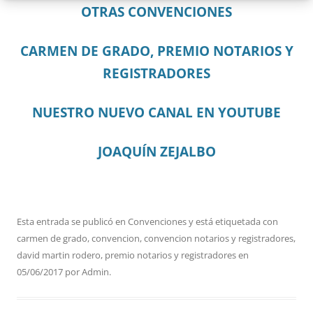
OTRAS CONVENCIONES
CARMEN DE GRADO, PREMIO NOTARIOS Y
REGISTRADORES
NUESTRO NUEVO CANAL EN YOUTUBE
JOAQUÍN ZEJALBO
Esta entrada se publicó en
Convenciones
y está etiquetada con
carmen de grado
,
convencion
,
convencion notarios y registradores
,
david martin rodero
,
premio notarios y registradores
en
05/06/2017
por
Admin
.