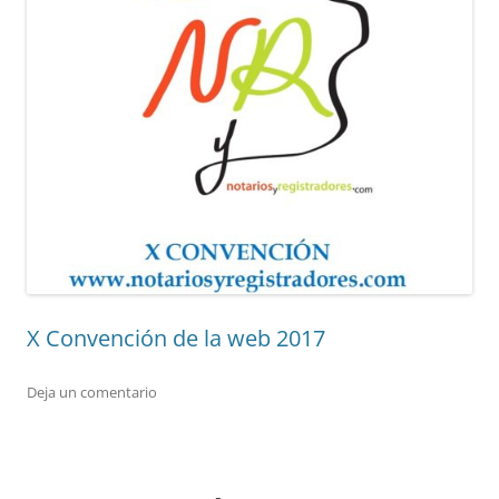
X Convención de la web 2017
Deja un comentario