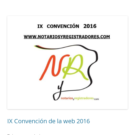
IX Convención de la web 2016