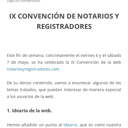
Deja un comentario
IX CONVENCIÓN DE NOTARIOS Y
REGISTRADORES
Este fin de semana, concretamente el viernes 6 y el sábado
7 de mayo, se ha celebrado la IX Convención de la web
notariosyregistradores.com
De su denso contenido, vamos a enumerar algunos de los
temas tratados, que puedan interesar de manera especial
a los usuarios de la web:
1. Ideario de la web.
Hemos añadido un punto al
Ideario
, que es como nuestra