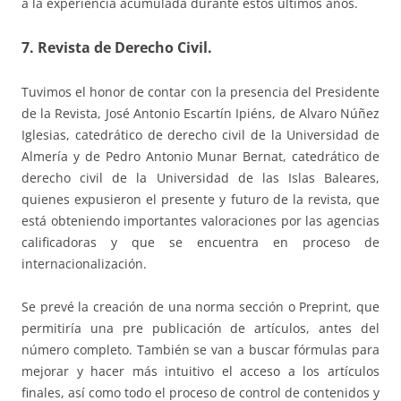
a la experiencia acumulada durante estos últimos años.
7. Revista de Derecho Civil.
Tuvimos el honor de contar con la presencia del Presidente
de la Revista, José Antonio Escartín Ipiéns, de Alvaro Núñez
Iglesias, catedrático de derecho civil de la Universidad de
Almería y de Pedro Antonio Munar Bernat, catedrático de
derecho civil de la Universidad de las Islas Baleares,
quienes expusieron el presente y futuro de la revista, que
está obteniendo importantes valoraciones por las agencias
calificadoras y que se encuentra en proceso de
internacionalización.
Se prevé la creación de una norma sección o Preprint, que
permitiría una pre publicación de artículos, antes del
número completo. También se van a buscar fórmulas para
mejorar y hacer más intuitivo el acceso a los artículos
finales, así como todo el proceso de control de contenidos y