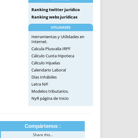
Ranking twitter jurídico
Ranking webs jurídicas
UTILIDADES
Herramientas y Utilidades en
Internet.
Calcula Plusvalía IRPF
Cálculo Cuota Hipoteca
Cálculo Hijuelas
Calendario Laboral
Días Inhábiles
Letra NIF
Modelos tributarios.
NyR página de Inicio
Compártenos :
Share this...