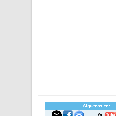
Síguenos en: