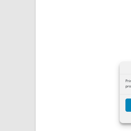
Pri
pro