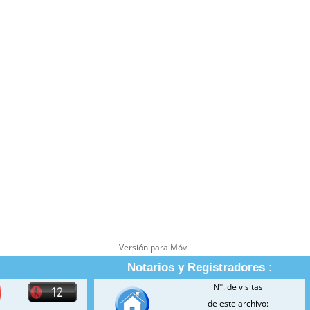
Versión para Móvil
Notarios y Registradores :
N°. de visitas
de este archivo: