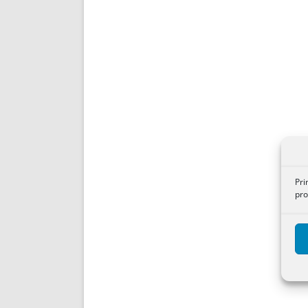
Pri
pro