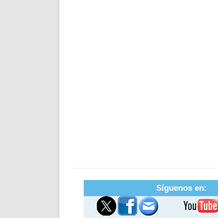
Síguenos en: