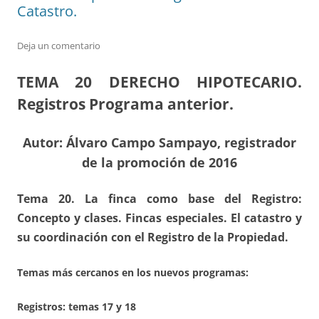
Catastro.
Deja un comentario
TEMA 20
DERECHO HIPOTECARIO.
Registros Programa anterior.
Autor: Álvaro Campo Sampayo, registrador
de la promoción de 2016
Tema 20. La finca como base del Registro:
Concepto y clases. Fincas especiales. El catastro y
su coordinación con el Registro de la Propiedad.
Temas más cercanos en los nuevos programas:
Registros:
temas 17 y 18