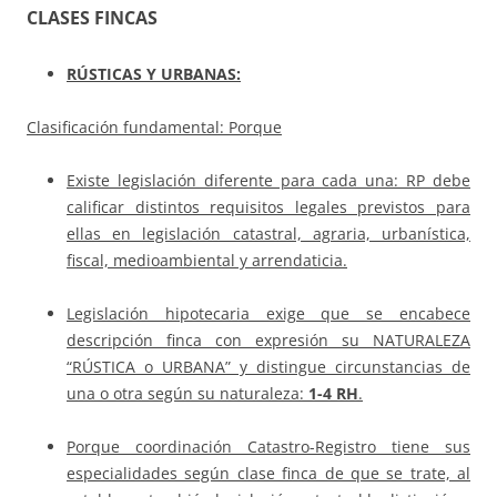
CLASES FINCAS
RÚSTICAS
Y
URBANAS:
Clasificación fundamental: Porque
Existe legislación diferente para cada una: RP debe
calificar distintos requisitos legales previstos para
ellas en legislación catastral, agraria, urbanística,
fiscal, medioambiental y arrendaticia.
Legislación hipotecaria exige que se encabece
descripción finca con expresión su NATURALEZA
“RÚSTICA o URBANA” y distingue circunstancias de
una o otra según su naturaleza:
1-4 RH
.
Porque coordinación Catastro-Registro tiene sus
especialidades según clase finca de que se trate, al