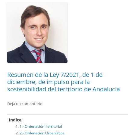
Resumen de la Ley 7/2021, de 1 de
diciembre, de impulso para la
sostenibilidad del territorio de Andalucía
Deja un comentario
Indice:
1.- Ordenación Territorial
2.- Ordenación Urbanística