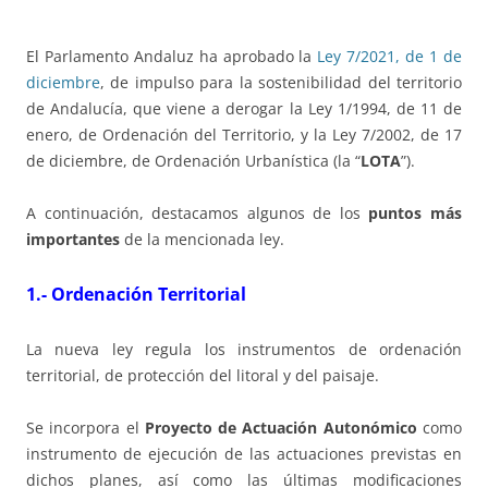
El Parlamento Andaluz ha aprobado la
Ley 7/2021, de 1 de
diciembre
, de impulso para la sostenibilidad del territorio
de Andalucía, que viene a derogar la Ley 1/1994, de 11 de
enero, de Ordenación del Territorio, y la Ley 7/2002, de 17
de diciembre, de Ordenación Urbanística (la “
LOTA
”).
A continuación, destacamos algunos de los
puntos más
importantes
de la mencionada ley.
1.- Ordenación Territorial
La nueva ley regula los instrumentos de ordenación
territorial, de protección del litoral y del paisaje.
Se incorpora el
Proyecto de Actuación Autonómico
como
instrumento de ejecución de las actuaciones previstas en
dichos planes, así como las últimas modificaciones