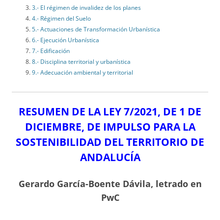
3.- El régimen de invalidez de los planes
4.- Régimen del Suelo
5.- Actuaciones de Transformación Urbanística
6.- Ejecución Urbanística
7.- Edificación
8.- Disciplina territorial y urbanística
9.- Adecuación ambiental y territorial
RESUMEN DE LA LEY 7/2021, DE 1 DE
DICIEMBRE, DE IMPULSO PARA LA
SOSTENIBILIDAD DEL TERRITORIO DE
ANDALUCÍA
Gerardo García-Boente Dávila, letrado en
PwC