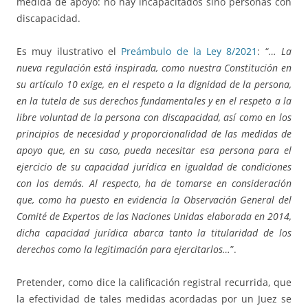
medida de apoyo: no hay incapacitados sino personas con
discapacidad.
Es muy ilustrativo el
Preámbulo de la Ley 8/2021
: “
… La
nueva regulación está inspirada, como nuestra Constitución en
su artículo 10 exige, en el respeto a la dignidad de la persona,
en la tutela de sus derechos fundamentales y en el respeto a la
libre voluntad de la persona con discapacidad, así como en los
principios de necesidad y proporcionalidad de las medidas de
apoyo que, en su caso, pueda necesitar esa persona para el
ejercicio de su capacidad jurídica en igualdad de condiciones
con los demás. Al respecto, ha de tomarse en consideración
que, como ha puesto en evidencia la Observación General del
Comité de Expertos de las Naciones Unidas elaborada en 2014,
dicha capacidad jurídica abarca tanto la titularidad de los
derechos como la legitimación para ejercitarlos…
”.
Pretender, como dice la calificación registral recurrida, que
la efectividad de tales medidas acordadas por un Juez se