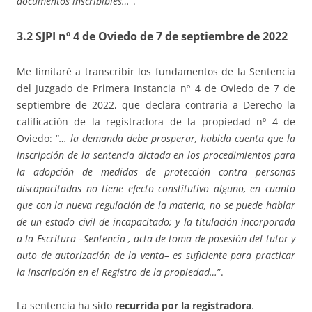
documentos inscribibles…
”.
3.2 SJPI nº 4 de Oviedo de 7 de septiembre de 2022
Me limitaré a transcribir los fundamentos de la Sentencia
del Juzgado de Primera Instancia nº 4 de Oviedo de 7 de
septiembre de 2022, que declara contraria a Derecho la
calificación de la registradora de la propiedad nº 4 de
Oviedo: “
… la demanda debe prosperar, habida cuenta que la
inscripción de la sentencia dictada en los procedimientos para
la adopción de medidas de protección contra personas
discapacitadas no tiene efecto constitutivo alguno, en cuanto
que con la nueva regulación de la materia, no se puede hablar
de un estado civil de incapacitado; y la titulación incorporada
a la Escritura –Sentencia , acta de toma de posesión del tutor y
auto de autorización de la venta– es suficiente para practicar
la inscripción en el Registro de la propiedad…
”.
La sentencia ha sido
recurrida por la registradora
.