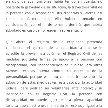
ejercicio de sus funciones había tenido en cuenta, no
obstante la gravedad de su situación, la trayectoria vital de
la persona con discapacidad, sus creencias y valores, así
como los factores que ella hubiera tomado en
consideración, con el fin de tomar la decisión que habría
adoptado en caso de no requerir representación.
Que ahora el Registro de la Propiedad pretenda
condicionar el ejercicio de la capacidad a que se le
acredite la previa inscripción en el Registro Civil de las
medidas judiciales firmes de apoyo a la persona con
discapacidad, con independencia de cualesquiera otras
razones técnicas, atenta contra sus derechos de la
personalidad, porque es tanto como decir que entre la
adopción de estas medidas (en este caso por la autoridad
judicial, pero podrían ser voluntarias ante notario) y su
inscripción en el Registro Civil, la persona con
discapacidad no puede ejercitar esa plena capacidad
jurídica que nuestro ordenamiento le reconoce, igual a la