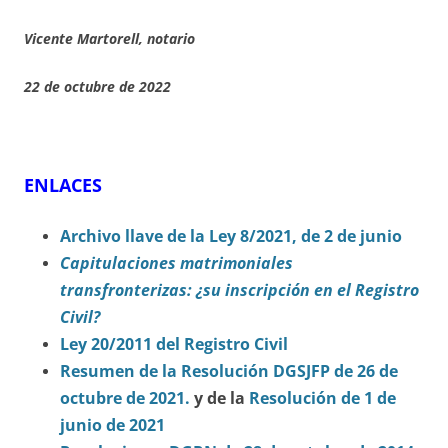
Vicente Martorell, notario
22 de octubre de 2022
ENLACES
Archivo llave de la Ley 8/2021, de 2 de junio
Capitulaciones matrimoniales
transfronterizas: ¿su inscripción en el Registro
Civil?
Ley 20/2011 del Registro Civil
Resumen de la Resolución DGSJFP de 26 de
octubre de 2021.
y de la
Resolución de 1 de
junio de 2021