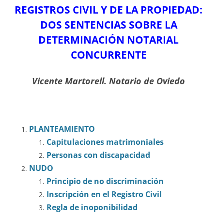
REGISTROS CIVIL Y DE LA PROPIEDAD:
DOS SENTENCIAS SOBRE LA
DETERMINACIÓN NOTARIAL
CONCURRENTE
Vicente Martorell. Notario de Oviedo
PLANTEAMIENTO
Capitulaciones matrimoniales
Personas con discapacidad
NUDO
Principio de no discriminación
Inscripción en el Registro Civil
Regla de inoponibilidad