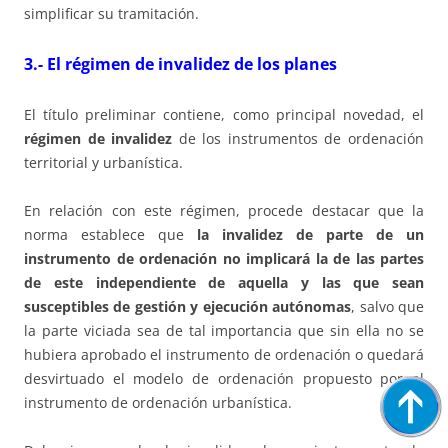
simplificar su tramitación.
3.- El régimen de invalidez de los planes
El título preliminar contiene, como principal novedad, el
régimen de invalidez
de los instrumentos de ordenación
territorial y urbanística.
En relación con este régimen, procede destacar que la
norma establece que
la invalidez de parte de un
instrumento de ordenación no implicará la de las partes
de este independiente de aquella y las que sean
susceptibles de gestión y ejecución autónomas
, salvo que
la parte viciada sea de tal importancia que sin ella no se
hubiera aprobado el instrumento de ordenación o quedará
desvirtuado el modelo de ordenación propuesto por el
instrumento de ordenación urbanística.