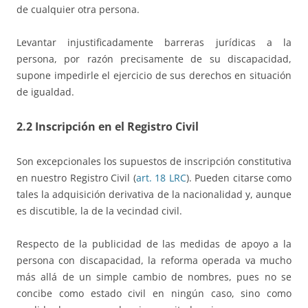
de cualquier otra persona.
Levantar injustificadamente barreras jurídicas a la
persona, por razón precisamente de su discapacidad,
supone impedirle el ejercicio de sus derechos en situación
de igualdad.
2.2 Inscripción en el Registro Civil
Son excepcionales los supuestos de inscripción constitutiva
en nuestro Registro Civil (
art. 18 LRC
). Pueden citarse como
tales la adquisición derivativa de la nacionalidad y, aunque
es discutible, la de la vecindad civil.
Respecto de la publicidad de las medidas de apoyo a la
persona con discapacidad, la reforma operada va mucho
más allá de un simple cambio de nombres, pues no se
concibe como estado civil en ningún caso, sino como