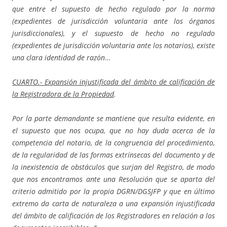
que entre el supuesto de hecho regulado por la norma
(expedientes de jurisdicción voluntaria ante los órganos
jurisdiccionales), y el supuesto de hecho no regulado
(expedientes de jurisdicción voluntaria ante los notarios), existe
una clara identidad de razón
…
CUARTO.- Expansión injustificada del ámbito de calificación de
la Registradora de la Propiedad
.
Por la parte demandante se mantiene que resulta evidente, en
el supuesto que nos ocupa, que no hay duda acerca de la
competencia del notario, de la congruencia del procedimiento,
de la regularidad de las formas extrínsecas del documento y de
la inexistencia de obstáculos que surjan del Registro, de modo
que nos encontramos ante una Resolución que se aparta del
criterio admitido por la propia DGRN/DGSJFP y que en último
extremo da carta de naturaleza a una expansión injustificada
del ámbito de calificación de los Registradores en relación a los