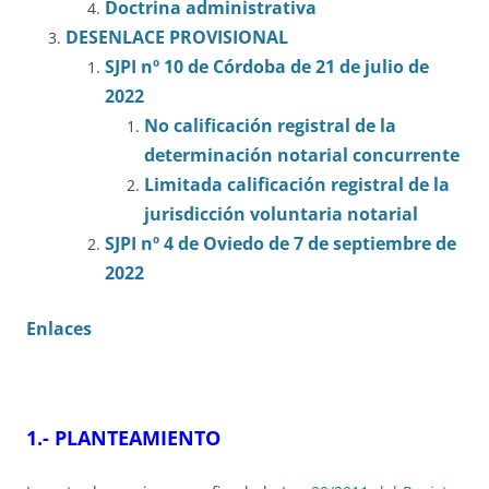
Doctrina administrativa
DESENLACE PROVISIONAL
SJPI nº 10 de Córdoba de 21 de julio de
2022
No calificación registral de la
determinación notarial concurrente
Limitada calificación registral de la
jurisdicción voluntaria notarial
SJPI nº 4 de Oviedo de 7 de septiembre de
2022
Enlaces
1.- PLANTEAMIENTO