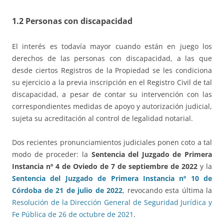
1.2 Personas con discapacidad
El interés es todavía mayor cuando están en juego los
derechos de las personas con discapacidad, a las que
desde ciertos Registros de la Propiedad se les condiciona
su ejercicio a la previa inscripción en el Registro Civil de tal
discapacidad, a pesar de contar su intervención con las
correspondientes medidas de apoyo y autorización judicial,
sujeta su acreditación al control de legalidad notarial.
Dos recientes pronunciamientos judiciales ponen coto a tal
modo de proceder: la
Sentencia del Juzgado de Primera
Instancia nº 4 de Oviedo de 7 de septiembre de 2022
y la
Sentencia del Juzgado de Primera Instancia nº 10 de
Córdoba de 21 de julio de 2022
, revocando esta última la
Resolución de la Dirección General de Seguridad Jurídica y
Fe Pública de 26 de octubre de 2021
.