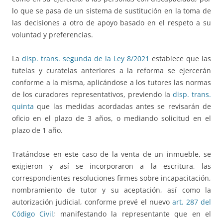
lo que se pasa de un sistema de sustitución en la toma de
las decisiones a otro de apoyo basado en el respeto a su
voluntad y preferencias.
La
disp. trans. segunda de la Ley 8/2021
establece que las
tutelas y curatelas anteriores a la reforma se ejercerán
conforme a la misma, aplicándose a los tutores las normas
de los curadores representativos, previendo la
disp. trans.
quinta
que las medidas acordadas antes se revisarán de
oficio en el plazo de 3 años, o mediando solicitud en el
plazo de 1 año.
Tratándose en este caso de la venta de un inmueble, se
exigieron y así se incorporaron a la escritura, las
correspondientes resoluciones firmes sobre incapacitación,
nombramiento de tutor y su aceptación, así como la
autorización judicial, conforme prevé el nuevo
art. 287 del
Código Civil
; manifestando la representante que en el