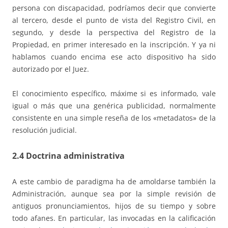
persona con discapacidad, podríamos decir que convierte
al tercero, desde el punto de vista del Registro Civil, en
segundo, y desde la perspectiva del Registro de la
Propiedad, en primer interesado en la inscripción. Y ya ni
hablamos cuando encima ese acto dispositivo ha sido
autorizado por el Juez.
El conocimiento específico, máxime si es informado, vale
igual o más que una genérica publicidad, normalmente
consistente en una simple reseña de los «metadatos» de la
resolución judicial.
2.4 Doctrina administrativa
A este cambio de paradigma ha de amoldarse también la
Administración, aunque sea por la simple revisión de
antiguos pronunciamientos, hijos de su tiempo y sobre
todo afanes. En particular, las invocadas en la calificación