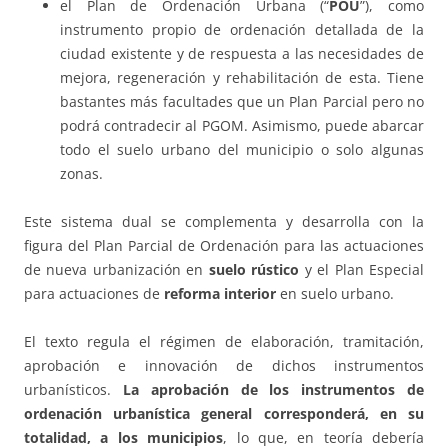
el Plan de Ordenación Urbana (“
POU
”), como
instrumento propio de ordenación detallada de la
ciudad existente y de respuesta a las necesidades de
mejora, regeneración y rehabilitación de esta. Tiene
bastantes más facultades que un Plan Parcial pero no
podrá contradecir al PGOM. Asimismo, puede abarcar
todo el suelo urbano del municipio o solo algunas
zonas.
Este sistema dual se complementa y desarrolla con la
figura del Plan Parcial de Ordenación para las actuaciones
de nueva urbanización en
suelo rústico
y el Plan Especial
para actuaciones de
reforma interior
en suelo urbano.
El texto regula el régimen de elaboración, tramitación,
aprobación e innovación de dichos instrumentos
urbanísticos.
La aprobación de los instrumentos de
ordenación urbanística general corresponderá, en su
totalidad, a los municipios
, lo que, en teoría debería