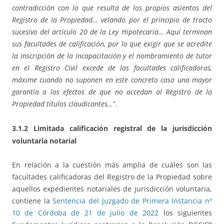
contradicción con lo que resulta de los propios asientos del
Registro de la Propiedad… velando por el principio de tracto
sucesivo del artículo 20 de la Ley Hipotecaria… Aquí terminan
sus facultades de calificación, por lo que exigir que se acredite
la inscripción de la incapacitación y el nombramiento de tutor
en el Registro Civil excede de las facultades calificadoras,
máxime cuando no suponen en este concreto caso una mayor
garantía a los efectos de que no accedan al Registro de la
Propiedad títulos claudicantes…
”.
3.1.2 Limitada calificación registral de la jurisdicción
voluntaria notarial
En relación a la cuestión más amplia de cuáles son las
facultades calificadoras del Registro de la Propiedad sobre
aquellos expedientes notariales de jurisdicción voluntaria,
contiene la
Sentencia del Juzgado de Primera Instancia nº
10 de Córdoba de 21 de julio de 2022
los siguientes