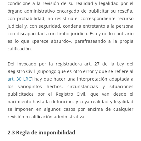
condicione a la revisión de su realidad y legalidad por el
órgano administrativo encargado de publicitar su reseña,
con probabilidad, no resistiría el correspondiente recurso
judicial y, con seguridad, condena entretanto a la persona
con discapacidad a un limbo jurídico. Eso y no lo contrario
es lo que «parece absurdo», parafraseando a la propia
calificación.
Del invocado por la registradora art. 27 de la Ley del
Registro Civil [supongo que es otro error y que se refiere al
art. 30 LRC
] hay que hacer una interpretación adaptada a
los variopintos hechos, circunstancias y situaciones
publicitados por el Registro Civil, que van desde el
nacimiento hasta la defunción, y cuya realidad y legalidad
se imponen en algunos casos por encima de cualquier
revisión o calificación administrativa.
2.3 Regla de inoponibilidad