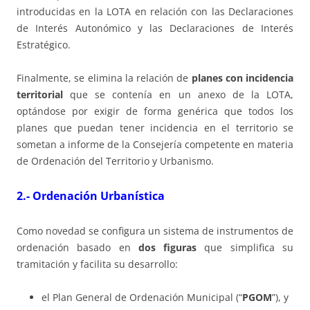
introducidas en la LOTA en relación con las Declaraciones
de Interés Autonómico y las Declaraciones de Interés
Estratégico.
Finalmente, se elimina la relación de
planes con incidencia
territorial
que se contenía en un anexo de la LOTA,
optándose por exigir de forma genérica que todos los
planes que puedan tener incidencia en el territorio se
sometan a informe de la Consejería competente en materia
de Ordenación del Territorio y Urbanismo.
2.- Ordenación Urbanística
Como novedad se configura un sistema de instrumentos de
ordenación basado en
dos figuras
que simplifica su
tramitación y facilita su desarrollo:
el Plan General de Ordenación Municipal (“
PGOM
”), y