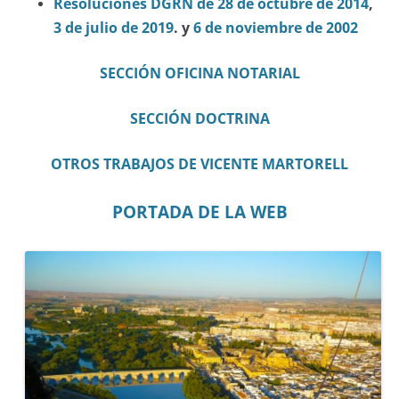
Resoluciones DGRN de 28 de octubre de 2014
,
3 de julio de 2019
. y
6 de noviembre de 2002
SECCIÓN OFICINA NOTARIAL
SECCIÓN DOCTRINA
OTROS TRABAJOS DE VICENTE MARTORELL
PORTADA DE LA WEB