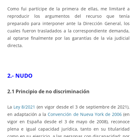
Como fui partícipe de la primera de ellas, me limitaré a
reproducir los argumentos del recurso que tenía
preparado para interponer ante la Dirección General, los
cuales fueron trasladados a la correspondiente demanda,
al optarse finalmente por las garantías de la vía judicial
directa.
2.- NUDO
2.1 Principio de no discriminación
La
Ley 8/2021
(en vigor desde el 3 de septiembre de 2021),
en adaptación a la
Convención de Nueva York de 2006
(en
vigor en España desde el 3 de mayo de 2008), reconoce
plena e igual capacidad jurídica, tanto en su titularidad
como en su ejercicio, a las personas con discapacidad; por