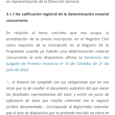
en representación de la Dirección General.
3.1.1 No calificación registral de la determinación notarial
concurrente
En relación al tema concreto que nos ocupa, la
acreditación de la previa inscripción en el Registro Civil
como requisito de la inscripción en el Registro de la
Propiedad cuando ya habido una determinación notarial
concurrente al acto dispositivo, afirma la
Sentencia del
Juzgado de Primera Instancia nº 10 de Córdoba de 21 de
julio de 2022
:
“
… el Notario ha cumplido con sus obligaciones que no son
otras que la de reseñar el documento auténtico del que nacen
las facultades representativas del tutor y emitir un juicio de
suficiencia de éstas que resulta coherente con el negocio
jurídico documentado… Corresponde al Registrador controlar
que el acto de disposición que se pretende inscribir no entra en