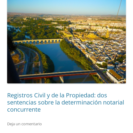
Registros Civil y de la Propiedad: dos
sentencias sobre la determinación notarial
concurrente
Deja un comentario