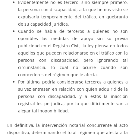
Evidentemente no es tercero, sino siempre primero,
la persona con discapacidad, a la que hemos visto se
expulsaría temporalmente del tráfico, en quebranto
de su capacidad jurídica.
Cuando se habla de terceros a quienes no son
oponibles las medidas de apoyo sin su previa
publicidad en el Registro Civil, la ley piensa en todos
aquellos que pueden relacionarse en el tráfico con la
persona con discapacidad, pero ignorando tal
circunstancia, lo cual no ocurre cuando son
conocedores del régimen que le afecta.
Por último, podría considerarse terceros a quienes a
su vez entrasen en relación con quien adquirió de la
persona con discapacidad, y a éstos la inacción
registral les perjudica, por lo que difícilmente van a
alegar tal inoponibilidad.
En definitiva, la intervención notarial concurrente al acto
dispositivo, determinando el total régimen que afecta a la