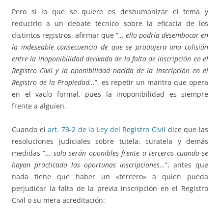
Pero si lo que se quiere es deshumanizar el tema y
reducirlo a un debate técnico sobre la eficacia de los
distintos registros, afirmar que “
… ello podría desembocar en
la indeseable consecuencia de que se produjera una colisión
entre la inoponibilidad derivada de la falta de inscripción en el
Registro Civil y la oponibilidad nacida de la inscripción en el
Registro de la Propiedad…
”, es repetir un mantra que opera
en el vacío formal, pues la inoponibilidad es siempre
frente a alguien.
Cuando el
art. 73-2 de la Ley del Registro Civil
dice que las
resoluciones judiciales sobre tutela, curatela y demás
medidas “
… solo serán oponibles frente a terceros cuando se
hayan practicado las oportunas inscripciones…
”, antes que
nada tiene que haber un «tercero» a quien pueda
perjudicar la falta de la previa inscripción en el Registro
Civil o su mera acreditación: