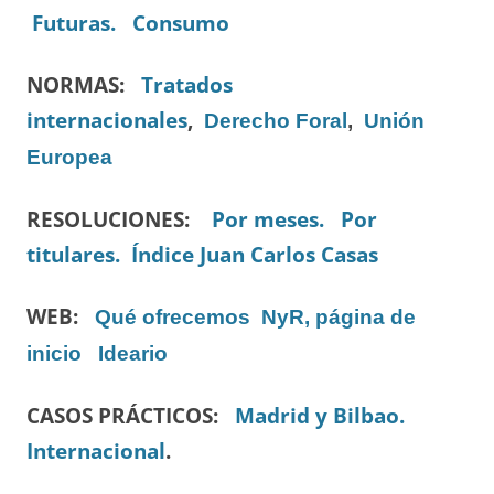
Futuras.
Consumo
NORMAS:
Tratados
internacionales
,
Derecho Foral
,
Unión
Europea
RESOLUCIONES:
Por meses.
Por
titulares.
Índice Juan Carlos Casas
WEB:
Qué ofrecemos
NyR, página de
inicio
Ideario
CASOS PRÁCTICOS:
Madrid y Bilbao.
Internacional
.