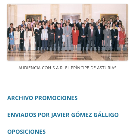
AUDIENCIA CON S.A.R. EL PRÍNCIPE DE ASTURIAS
ARCHIVO PROMOCIONES
ENVIADOS POR JAVIER GÓMEZ GÁLLIGO
OPOSICIONES