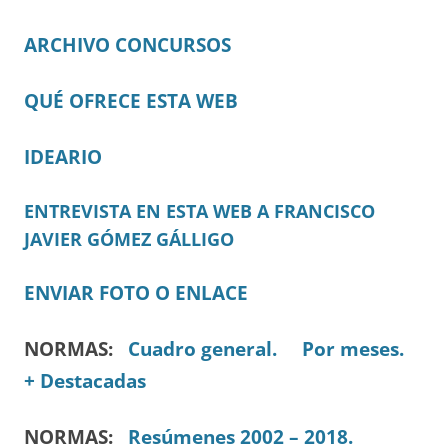
ARCHIVO CONCURSOS
QUÉ OFRECE ESTA WEB
IDEARIO
ENTREVISTA EN ESTA WEB A FRANCISCO
JAVIER GÓMEZ GÁLLIGO
ENVIAR FOTO O ENLACE
NORMAS:
Cuadro general.
Por meses.
+ Destacadas
NORMAS:
Resúmenes 2002 – 2018.