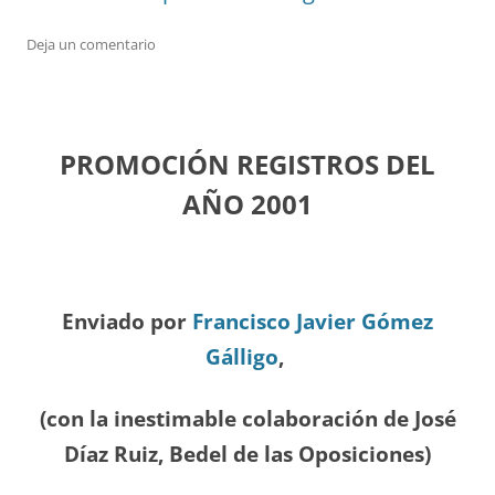
Deja un comentario
PROMOCIÓN REGISTROS DEL
A
ÑO 2001
Enviado por
Francisco Javier Gómez
Gálligo
,
(con la inestimable colaboración de José
Díaz
Ruiz, Bedel de las Oposiciones
)