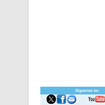
Síguenos en: