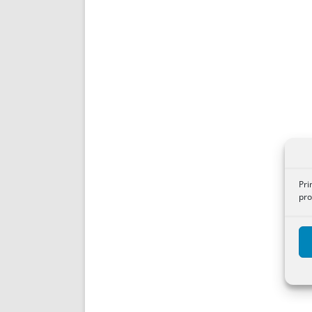
Pri
pro