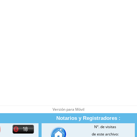
Versión para Móvil
Notarios y Registradores :
N°. de visitas
de este archivo: