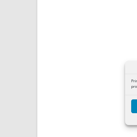
Pri
pro