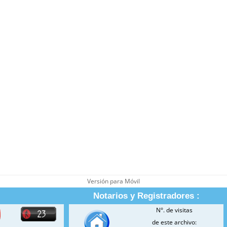
Versión para Móvil
Notarios y Registradores :
N°. de visitas
de este archivo: