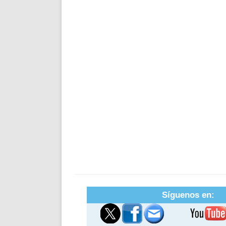
Síguenos en: