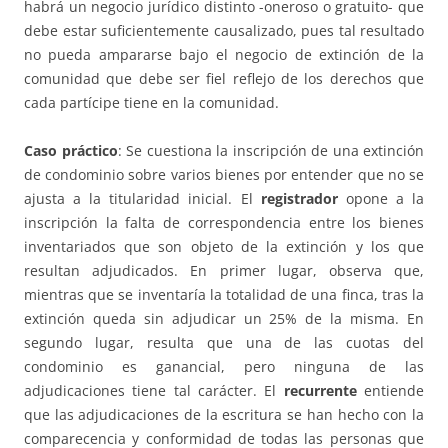
habrá un negocio jurídico distinto -oneroso o gratuito- que
debe estar suficientemente causalizado, pues tal resultado
no pueda ampararse bajo el negocio de extinción de la
comunidad que debe ser fiel reflejo de los derechos que
cada partícipe tiene en la comunidad.
Caso práctico
: Se cuestiona la inscripción de una extinción
de condominio sobre varios bienes por entender que no se
ajusta a la titularidad inicial. El
registrador
opone a la
inscripción la falta de correspondencia entre los bienes
inventariados que son objeto de la extinción y los que
resultan adjudicados. En primer lugar, observa que,
mientras que se inventaría la totalidad de una finca, tras la
extinción queda sin adjudicar un 25% de la misma. En
segundo lugar, resulta que una de las cuotas del
condominio es ganancial, pero ninguna de las
adjudicaciones tiene tal carácter. El
recurrente
entiende
que las adjudicaciones de la escritura se han hecho con la
comparecencia y conformidad de todas las personas que