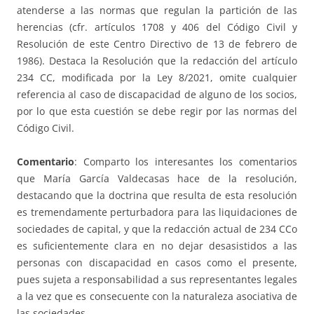
atenderse a las normas que regulan la partición de las
herencias (cfr. artículos 1708 y 406 del Código Civil y
Resolución de este Centro Directivo de 13 de febrero de
1986). Destaca la Resolución que la redacción del artículo
234 CC, modificada por la Ley 8/2021, omite cualquier
referencia al caso de discapacidad de alguno de los socios,
por lo que esta cuestión se debe regir por las normas del
Código Civil.
Comentario
: Comparto los interesantes los comentarios
que María García Valdecasas hace de la resolución,
destacando que la doctrina que resulta de esta resolución
es tremendamente perturbadora para las liquidaciones de
sociedades de capital, y que la redacción actual de 234 CCo
es suficientemente clara en no dejar desasistidos a las
personas con discapacidad en casos como el presente,
pues sujeta a responsabilidad a sus representantes legales
a la vez que es consecuente con la naturaleza asociativa de
las sociedades.