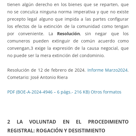
tienen algún derecho en los bienes que se reparten, que
no se conculca ninguna norma imperativa y que no existe
precepto legal alguno que impida a las partes configurar
los efectos de la extinción de la comunidad como tengan
por conveniente. La
Resolución
, sin negar que los
comuneros pueden extinguir de común acuerdo como
convengan,3 exige la expresión de la causa negocial, que
no puede ser la mera extinción del condominio.
Resolución de 12 de febrero de 2024.
Informe Marzo2024
.
Cometario: José Antonio Riera
PDF (BOE-A-2024-4946 – 6 págs.- 216 KB)
Otros formatos
2 LA VOLUNTAD EN EL PROCEDIMIENTO
REGISTRAL: ROGACIÓN Y DESISTIMIENTO