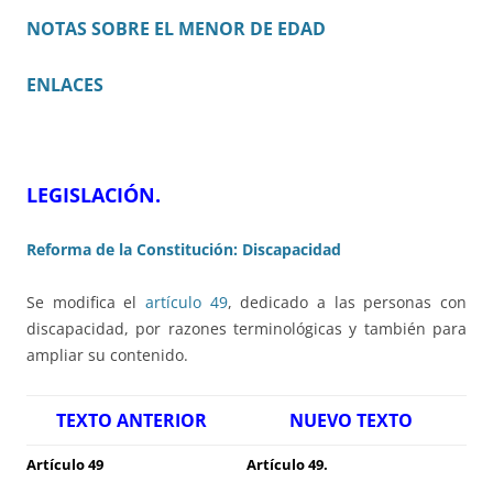
NOTAS SOBRE EL MENOR DE EDAD
ENLACES
LEGISLACIÓN
.
Reforma de la Constitución: Discapacidad
Se modifica el
artículo 49
, dedicado a las personas con
discapacidad, por razones terminológicas y también para
ampliar su contenido.
TEXTO ANTERIOR
NUEVO TEXTO
Artículo 49
Artículo 49.