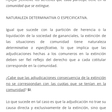
comunidad
que se extingue.
NATURALEZA DETERMINATIVA O ESPECIFICATIVA.
Igual que sucede con la partición de herencia o la
liquidación de la sociedad de gananciales, la extinción de
las situaciones de comunidad tiene naturaleza
determinativa o especificativa
, lo que implica que las
adjudicaciones hechas a los comuneros en la extinción
deben ser fiel reflejo del derecho que a cada cotitular
corresponde en la comunidad.
¿
Cabe que las adjudicaciones consecuencia de la extinción
no se correspondan con las cuotas que se tenían en la
comunidad
?
SI
.
Lo que sucede en tal caso es que la adjudicación no trae su
causa directa y exclusivamente de la extinción, sino que