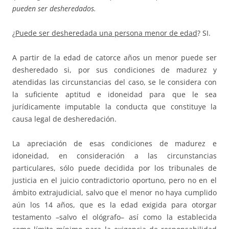
pueden ser desheredados.
¿
Puede ser desheredada una persona menor de edad
? SI.
A partir de la edad de catorce años un menor puede ser
desheredado si, por sus condiciones de madurez y
atendidas las circunstancias del caso, se le considera con
la suficiente aptitud e idoneidad para que le sea
jurídicamente imputable la conducta que constituye la
causa legal de desheredación.
La apreciación de esas condiciones de madurez e
idoneidad, en consideración a las circunstancias
particulares, sólo puede decidida por los tribunales de
justicia en el juicio contradictorio oportuno, pero no en el
ámbito extrajudicial, salvo que el menor no haya cumplido
aún los 14 años, que es la edad exigida para otorgar
testamento –salvo el ológrafo– así como la establecida