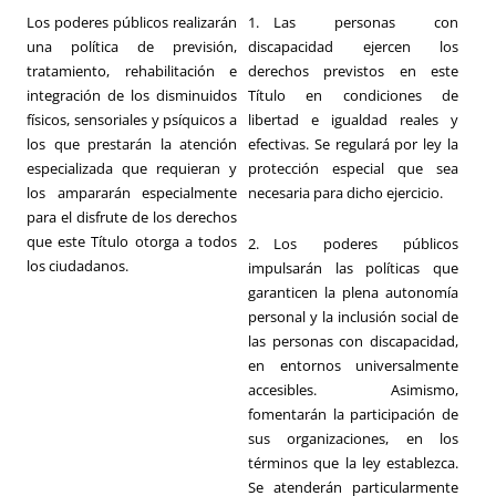
Los poderes públicos realizarán
1. Las personas con
una política de previsión,
discapacidad ejercen los
tratamiento, rehabilitación e
derechos previstos en este
integración de los disminuidos
Título en condiciones de
físicos, sensoriales y psíquicos a
libertad e igualdad reales y
los que prestarán la atención
efectivas. Se regulará por ley la
especializada que requieran y
protección especial que sea
los ampararán especialmente
necesaria para dicho ejercicio.
para el disfrute de los derechos
que este Título otorga a todos
2. Los poderes públicos
los ciudadanos.
impulsarán las políticas que
garanticen la plena autonomía
personal y la inclusión social de
las personas con discapacidad,
en entornos universalmente
accesibles. Asimismo,
fomentarán la participación de
sus organizaciones, en los
términos que la ley establezca.
Se atenderán particularmente