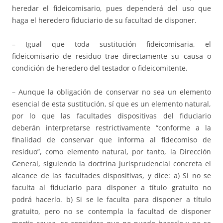
heredar el fideicomisario, pues dependerá del uso que
haga el heredero fiduciario de su facultad de disponer.
– Igual que toda sustitución fideicomisaria, el
fideicomisario de residuo trae directamente su causa o
condición de heredero del testador o fideicomitente.
– Aunque la obligación de conservar no sea un elemento
esencial de esta sustitución, sí que es un elemento natural,
por lo que las facultades dispositivas del fiduciario
deberán interpretarse restrictivamente “conforme a la
finalidad de conservar que informa al fidecomiso de
residuo”, como elemento natural, por tanto, la Dirección
General, siguiendo la doctrina jurisprudencial concreta el
alcance de las facultades dispositivas, y dice: a) Si no se
faculta al fiduciario para disponer a título gratuito no
podrá hacerlo. b) Si se le faculta para disponer a título
gratuito, pero no se contempla la facultad de disponer