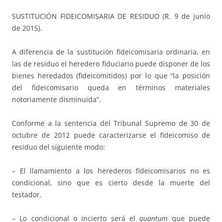
SUSTITUCIÓN FIDEICOMISARIA DE RESIDUO (R. 9 de junio
de 2015).
A diferencia de la sustitución fideicomisaria ordinaria, en
las de residuo el heredero fiduciario puede disponer de los
bienes heredados (fideicomitidos) por lo que “la posición
del fideicomisario queda en términos materiales
notoriamente disminuida”.
Conforme a la sentencia del Tribunal Supremo de 30 de
octubre de 2012 puede caracterizarse el fideicomiso de
residuo del siguiente modo:
– El llamamiento a los herederos fideicomisarios no es
condicional, sino que es cierto desde la muerte del
testador.
– Lo condicional o incierto será el
quantum
que puede