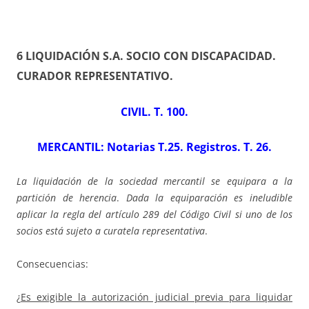
6 LIQUIDACIÓN S.A.
SOCIO CON DISCAPACIDAD
.
CURADOR REPRESENTATIVO
.
CIVIL. T. 100.
MERCANTIL: Notarias T.25. Registros. T. 26
.
La liquidación de la sociedad mercantil se equipara a la
partición de herencia
.
Dada la equiparación es ineludible
aplicar la regla del artículo 289 del Código Civil si uno de los
socios está sujeto a curatela representativa
.
Consecuencias:
¿
Es exigible la autorización judicial previa para liquidar