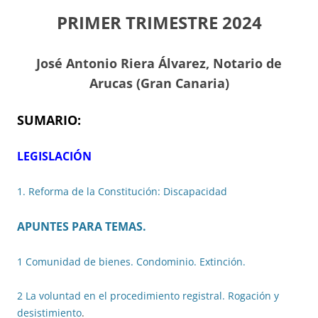
PRIMER TRIMESTRE 2024
J
osé Antonio Riera Álvarez, Notario de
Arucas (Gran Canaria)
SUMARIO:
LEGISLACIÓN
1. Reforma de la Constitución: Discapacidad
APUNTES PARA TEMAS.
1 Comunidad de bienes. Condominio. Extinción.
2 La voluntad en el procedimiento registral. Rogación y
desistimiento
.