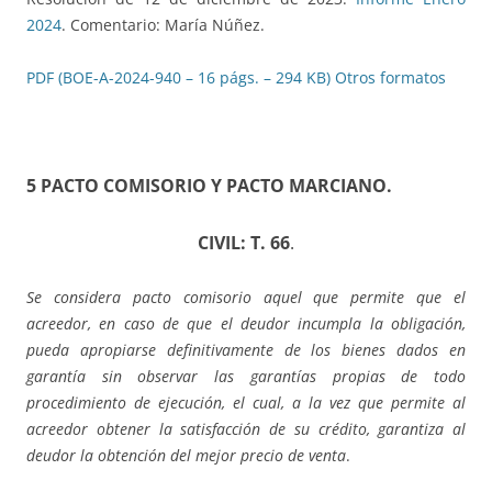
2024
. Comentario: María Núñez.
PDF (BOE-A-2024-940 – 16 págs. – 294 KB)
Otros formatos
5 PACTO COMISORIO Y PACTO MARCIANO
.
CIVIL: T. 66
.
Se considera pacto comisorio aquel que permite que el
acreedor, en caso de que el deudor incumpla la obligación,
pueda apropiarse definitivamente de los bienes dados en
garantía sin observar las garantías propias de todo
procedimiento de ejecución, el cual, a la vez que permite al
acreedor obtener la satisfacción de su crédito, garantiza al
deudor la obtención del mejor precio de venta
.