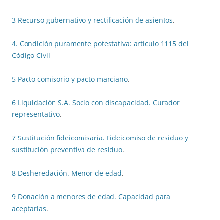
3 Recurso gubernativo y rectificación de asientos
.
4. Condición puramente potestativa: artículo 1115 del
Código Civil
5 Pacto comisorio y pacto marciano
.
6 Liquidación S.A. Socio con discapacidad. Curador
representativo
.
7 Sustitución fideicomisaria. Fideicomiso de residuo y
sustitución preventiva de residuo
.
8 Desheredación. Menor de edad
.
9 Donación a menores de edad. Capacidad para
aceptarlas
.