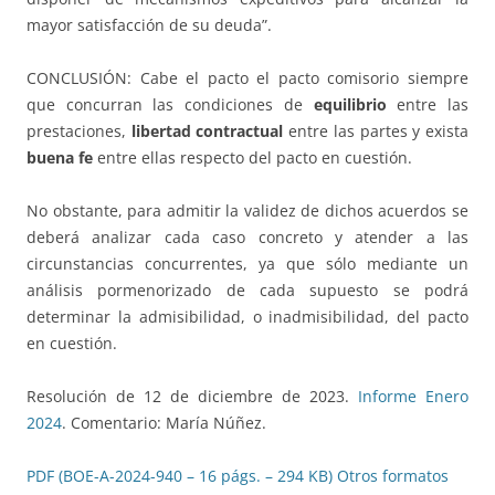
mayor satisfacción de su deuda”.
CONCLUSIÓN: Cabe el pacto el pacto comisorio siempre
que concurran las condiciones de
equilibrio
entre las
prestaciones,
libertad contractual
entre las partes y exista
buena fe
entre ellas respecto del pacto en cuestión.
No obstante, para admitir la validez de dichos acuerdos se
deberá analizar cada caso concreto y atender a las
circunstancias concurrentes, ya que sólo mediante un
análisis pormenorizado de cada supuesto se podrá
determinar la admisibilidad, o inadmisibilidad, del pacto
en cuestión.
Resolución de 12 de diciembre de 2023.
Informe Enero
2024
. Comentario: María Núñez.
PDF (BOE-A-2024-940 – 16 págs. – 294 KB)
Otros formatos