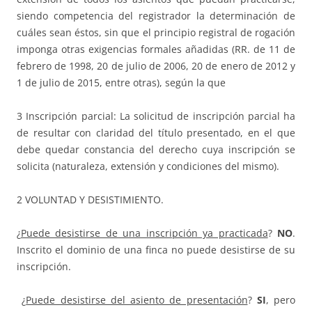
siendo competencia del registrador la determinación de
cuáles sean éstos, sin que el principio registral de rogación
imponga otras exigencias formales añadidas (RR. de 11 de
febrero de 1998, 20 de julio de 2006, 20 de enero de 2012 y
1 de julio de 2015, entre otras), según la que
3 Inscripción parcial: La solicitud de inscripción parcial ha
de resultar con claridad del título presentado, en el que
debe quedar constancia del derecho cuya inscripción se
solicita (naturaleza, extensión y condiciones del mismo).
2 VOLUNTAD Y DESISTIMIENTO.
¿
Puede desistirse de una inscripción ya practicada
?
NO
.
Inscrito el dominio de una finca no puede desistirse de su
inscripción.
¿
Puede desistirse del asiento de presentación
?
SI
, pero