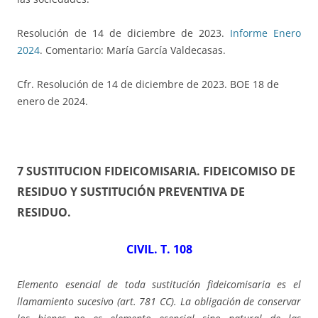
Resolución de 14 de diciembre de 2023.
Informe Enero
2024
. Comentario: María García Valdecasas.
Cfr. Resolución de 14 de diciembre de 2023. BOE 18 de
enero de 2024.
7 SUSTITUCION
FIDEICOMISARIA. FIDEICOMISO DE
RESIDUO Y SUSTITUCIÓN PREVENTIVA DE
RESIDUO.
CIVIL. T. 108
Elemento esencial de toda sustitución fideicomisaria es el
llamamiento sucesivo (art. 781 CC). La obligación de conservar