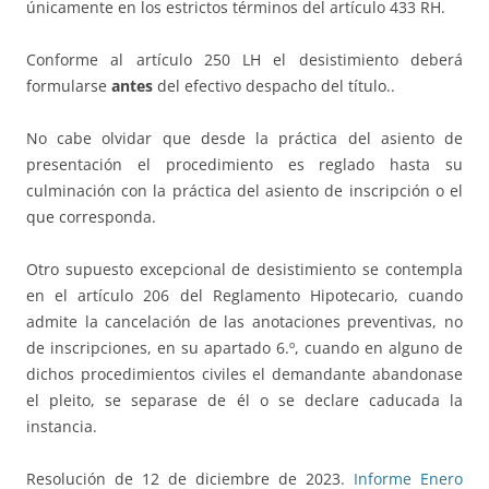
únicamente en los estrictos términos del artículo 433 RH.
Conforme al artículo 250 LH el desistimiento deberá
formularse
antes
del efectivo despacho del título..
No cabe olvidar que desde la práctica del asiento de
presentación el procedimiento es reglado hasta su
culminación con la práctica del asiento de inscripción o el
que corresponda.
Otro supuesto excepcional de desistimiento se contempla
en el artículo 206 del Reglamento Hipotecario, cuando
admite la cancelación de las anotaciones preventivas, no
de inscripciones, en su apartado 6.º, cuando en alguno de
dichos procedimientos civiles el demandante abandonase
el pleito, se separase de él o se declare caducada la
instancia.
Resolución de 12 de diciembre de 2023.
Informe Enero