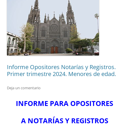
Informe Opositores Notarías y Registros.
Primer trimestre 2024. Menores de edad.
Deja un comentario
INFORME PARA OPOSITORES
A NOTARÍAS Y REGISTROS