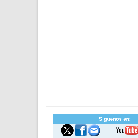
Síguenos en: