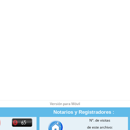
Versión para Móvil
Notarios y Registradores :
N°. de visitas
de este archivo: