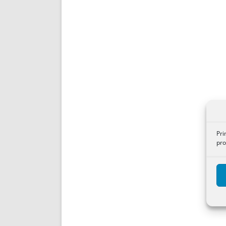
Pri
pro