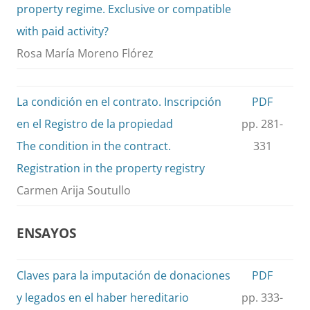
property regime. Exclusive or compatible
with paid activity?
Rosa María Moreno Flórez
La condición en el contrato. Inscripción
PDF
en el Registro de la propiedad
pp. 281-
The condition in the contract.
331
Registration in the property registry
Carmen Arija Soutullo
ENSAYOS
Claves para la imputación de donaciones
PDF
y legados en el haber hereditario
pp. 333-