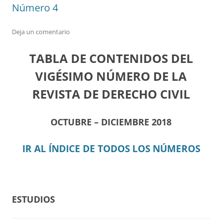
Número 4
Deja un comentario
TABLA DE CONTENIDOS DEL
VIGÉSIMO NÚMERO DE LA
REVISTA DE DERECHO CIVIL
OCTUBRE – DICIEMBRE 2018
IR AL ÍNDICE DE TODOS LOS NÚMEROS
ESTUDIOS