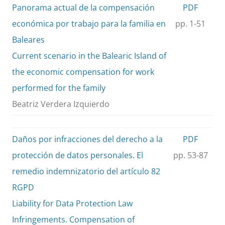
Panorama actual de la compensación
PDF
económica por trabajo para la familia en
pp. 1-51
Baleares
Current scenario in the Balearic Island of
the economic compensation for work
performed for the family
Beatriz Verdera Izquierdo
Daños por infracciones del derecho a la
PDF
protección de datos personales. El
pp. 53-87
remedio indemnizatorio del artículo 82
RGPD
Liability for Data Protection Law
Infringements. Compensation of