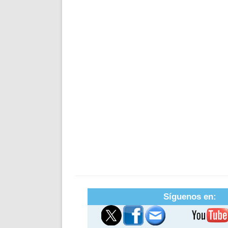
Síguenos en: