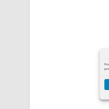
Pri
pro