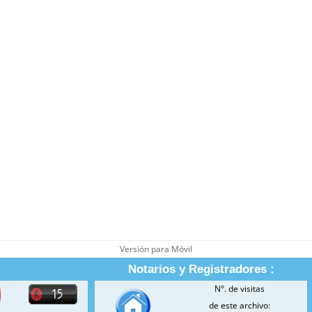
Versión para Móvil
Notarios y Registradores :
N°. de visitas
de este archivo: