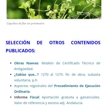
Capullos de flor en primavera
SELECCIÓN DE OTROS CONTENIDOS
PUBLICADOS:
Obras Nuevas
: Modelo de Certificado Técnico de
Antigüedad.
¿Sabías que…?
1270 al 1275: fin de obra, subasta
voluntaria, p.h
Aspectos registrales del
Procedimiento de Ejecución
Ordinaria.
Informe
Fiscal:
Aportación gratuita a gananciales.
Valor de referencia y exceso adj. Andalucía.