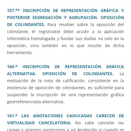
157.** INSCRIPCIÓN DE REPRESENTACIÓN GRÁFICA Y
POSTERIOR SEGREGACIÓN Y AGRUPACIÓN. OPOSICIÓN
DE COLINDANTES.
Para resolver sobre la oposición del
colindante, el registrador debe acudir a la aplicación
informática homologada y fundar sus dudas no solo en la
oposición, sino también en lo que resulte de dicha
herramienta.
160.* INSCRIPCIÓN DE REPRESENTACIÓN GRÁFICA
ALTERNATIVA. OPOSICIÓN DE COLINDANTES.
La
motivación de la nota de calificación, consistente en la
existencia de oposición de colindantes, es suficiente para
suspender la inscripción de una representación gráfica
georreferenciada alternativa.
161.* LAS ANOTACIONES CADUCADAS CARECEN DE
VIRTUALIDAD CANCELATORIA.
No cabe cancelar las
cargas y asientos posteriores a un Anotación si cuando se