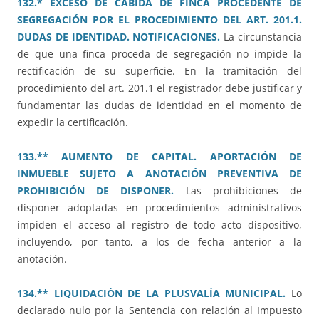
132.* EXCESO DE CABIDA DE FINCA PROCEDENTE DE
SEGREGACIÓN POR EL PROCEDIMIENTO DEL ART. 201.1.
DUDAS DE IDENTIDAD. NOTIFICACIONES.
La circunstancia
de que una finca proceda de segregación no impide la
rectificación de su superficie. En la tramitación del
procedimiento del art. 201.1 el registrador debe justificar y
fundamentar las dudas de identidad en el momento de
expedir la certificación.
133.** AUMENTO DE CAPITAL. APORTACIÓN DE
INMUEBLE SUJETO A ANOTACIÓN PREVENTIVA DE
PROHIBICIÓN DE DISPONER.
Las prohibiciones de
disponer adoptadas en procedimientos administrativos
impiden el acceso al registro de todo acto dispositivo,
incluyendo, por tanto, a los de fecha anterior a la
anotación.
134.** LIQUIDACIÓN DE LA PLUSVALÍA MUNICIPAL.
Lo
declarado nulo por la Sentencia con relación al Impuesto