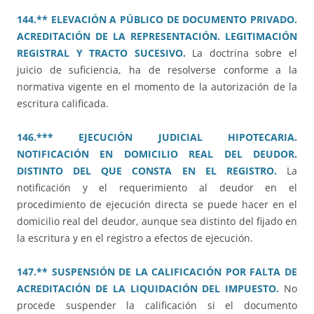
144.** ELEVACIÓN A PÚBLICO DE DOCUMENTO PRIVADO.
ACREDITACIÓN DE LA REPRESENTACIÓN. LEGITIMACIÓN
REGISTRAL Y TRACTO SUCESIVO.
La doctrina sobre el
juicio de suficiencia, ha de resolverse conforme a la
normativa vigente en el momento de la autorización de la
escritura calificada.
146.*** EJECUCIÓN JUDICIAL HIPOTECARIA.
NOTIFICACIÓN EN DOMICILIO REAL DEL DEUDOR.
DISTINTO DEL QUE CONSTA EN EL REGISTRO.
La
notificación y el requerimiento al deudor en el
procedimiento de ejecución directa se puede hacer en el
domicilio real del deudor, aunque sea distinto del fijado en
la escritura y en el registro a efectos de ejecución.
147.** SUSPENSIÓN DE LA CALIFICACIÓN POR FALTA DE
ACREDITACIÓN DE LA LIQUIDACIÓN DEL IMPUESTO.
No
procede suspender la calificación si el documento