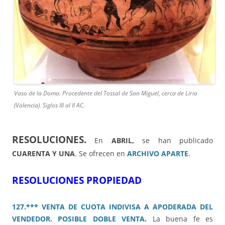
Vaso de la Doma. Procedente del Tossal de San Miguel, cerca de Liria
(Valencia). Siglos III al II AC.
RESOLUCIONES.
En
ABRIL,
se han publicado
CUARENTA Y UNA
. Se ofrecen en
ARCHIVO APARTE
.
RESOLUCIONES PROPIEDAD
127.*** VENTA DE CUOTA INDIVISA A APODERADA DEL
VENDEDOR. POSIBLE DOBLE VENTA
.
La buena fe es