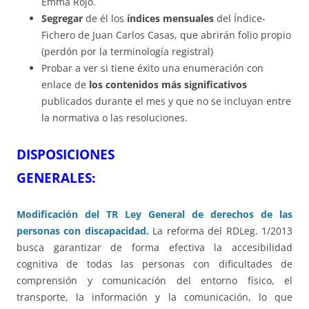
Emma Rojo.
Segregar
de él los
índices mensuales
del Índice-
Fichero de Juan Carlos Casas, que abrirán folio propio
(perdón por la terminología registral)
Probar a ver si tiene éxito una enumeración con
enlace de
los contenidos más significativos
publicados durante el mes y que no se incluyan entre
la normativa o las resoluciones.
DISPOSICIONES
GENERALES
Modificación del TR Ley General de derechos de las
personas con discapacidad.
La reforma del RDLeg. 1/2013
busca garantizar de forma efectiva la accesibilidad
cognitiva de todas las personas con dificultades de
comprensión y comunicación del entorno físico, el
transporte, la información y la comunicación, lo que