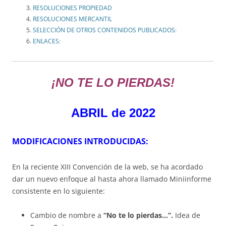
RESOLUCIONES PROPIEDAD
RESOLUCIONES MERCANTIL
SELECCIÓN DE OTROS CONTENIDOS PUBLICADOS:
ENLACES:
¡NO TE LO PIERDAS!
ABRIL de 2022
MODIFICACIONES INTRODUCIDAS:
En la reciente XIII Convención de la web, se ha acordado
dar un nuevo enfoque al hasta ahora llamado Miniinforme
consistente en lo siguiente:
Cambio de nombre a
“No te lo pierdas…”.
Idea de