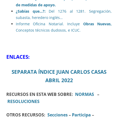
de medidas de apoyo.
¿Sabías que…?:
Del 1276 al 1281. Segregación,
subasta, heredero inglés…
Informe Oficina Notarial. Incluye
Obras Nuevas,
Conceptos técnicos dudosos, e ICUC.
ENLACES:
SEPARATA ÍNDICE JUAN CARLOS CASAS
ABRIL 2022
RECURSOS EN ESTA WEB SOBRE:
NORMAS
–
RESOLUCIONES
OTROS RECURSOS:
Secciones
–
Participa
–