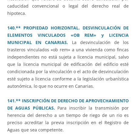
caducidad convencional o legal del derecho real de
hipoteca.
140.** PROPIEDAD HORIZONTAL. DESVINCULACIÓN DE
ELEMENTOS VINCULADOS «OB REM» y LICENCIA
MUNICIPAL EN CANARIAS.
La desvinculación de los
trasteros vinculados «ob rem» a una vivienda como fincas
independientes no está sujeta a licencia municipal, salvo
que la licencia municipal de edificación del edificio esté
condicionada por la vinculación o el acto de desvinculación
esté sujeto a licencia conforme a la legislación urbanística
autonómica, lo que no ocurre en Canarias.
141.** INSCRIPCIÓN DE DERECHO DE APROVECHAMIENTO
DE AGUAS PÚBLICAS.
Para inscribir la transmisión por
herencia del derecho a un tiempo de riego de un rio es
preciso acreditar la previa inscripción en el Registro de
Aguas que sea competente.