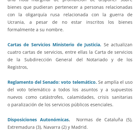
bienes que pudieran pertenecer a personas relacionadas
con la oligarquía rusa relacionada con la guerra de
Ucrania, a pesar de no estar inscritos los bienes
formalmente a su nombre.
Cartas de Servicios Ministerio de Justicia.
Se actualizan
cuatro cartas de servicios, entre ellas la Carta de servicios
de la Subdirección General del Notariado y de los
Registros,
Reglamento del Senado: voto telemático.
Se amplía el uso
del voto telemático a todos los asuntos y a supuestos
nuevos como catástrofes, calamidades, crisis sanitarias
o paralización de los servicios públicos esenciales.
Disposiciones Autonómicas
.
Normas de Cataluña (5),
Extremadura (3), Navarra (2) y Madrid.