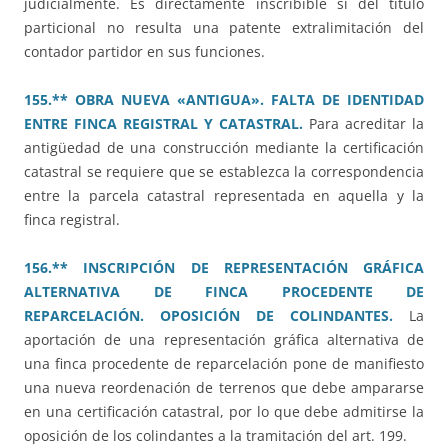
judicialmente. Es directamente inscribible si del título
particional no resulta una patente extralimitación del
contador partidor en sus funciones.
155.** OBRA NUEVA «ANTIGUA». FALTA DE IDENTIDAD
ENTRE FINCA REGISTRAL Y CATASTRAL.
Para acreditar la
antigüedad de una construcción mediante la certificación
catastral se requiere que se establezca la correspondencia
entre la parcela catastral representada en aquella y la
finca registral.
156.** INSCRIPCIÓN DE REPRESENTACIÓN GRÁFICA
ALTERNATIVA DE FINCA PROCEDENTE DE
REPARCELACIÓN. OPOSICIÓN DE COLINDANTES.
La
aportación de una representación gráfica alternativa de
una finca procedente de reparcelación pone de manifiesto
una nueva reordenación de terrenos que debe ampararse
en una certificación catastral, por lo que debe admitirse la
oposición de los colindantes a la tramitación del art. 199.