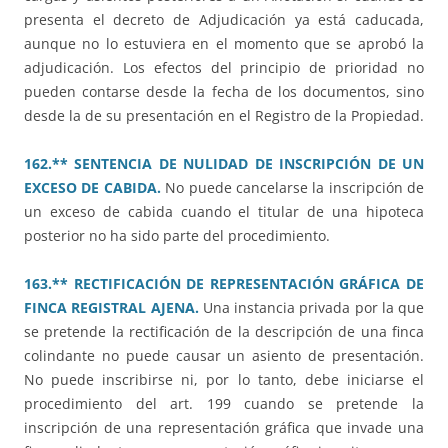
presenta el decreto de Adjudicación ya está caducada,
aunque no lo estuviera en el momento que se aprobó la
adjudicación. Los efectos del principio de prioridad no
pueden contarse desde la fecha de los documentos, sino
desde la de su presentación en el Registro de la Propiedad.
162.** SENTENCIA DE NULIDAD DE INSCRIPCIÓN DE UN
EXCESO DE CABIDA.
No puede cancelarse la inscripción de
un exceso de cabida cuando el titular de una hipoteca
posterior no ha sido parte del procedimiento.
163.** RECTIFICACIÓN DE REPRESENTACIÓN GRÁFICA DE
FINCA REGISTRAL AJENA.
Una instancia privada por la que
se pretende la rectificación de la descripción de una finca
colindante no puede causar un asiento de presentación.
No puede inscribirse ni, por lo tanto, debe iniciarse el
procedimiento del art. 199 cuando se pretende la
inscripción de una representación gráfica que invade una