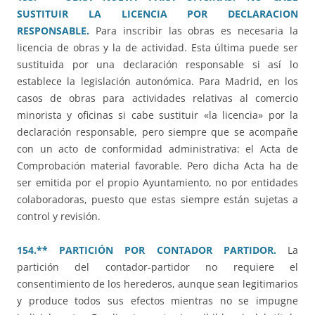
SUSTITUIR LA LICENCIA POR DECLARACION
RESPONSABLE.
Para inscribir las obras es necesaria la
licencia de obras y la de actividad. Esta última puede ser
sustituida por una declaración responsable si así lo
establece la legislación autonómica. Para Madrid, en los
casos de obras para actividades relativas al comercio
minorista y oficinas si cabe sustituir «la licencia» por la
declaración responsable, pero siempre que se acompañe
con un acto de conformidad administrativa: el Acta de
Comprobación material favorable. Pero dicha Acta ha de
ser emitida por el propio Ayuntamiento, no por entidades
colaboradoras, puesto que estas siempre están sujetas a
control y revisión.
154.** PARTICIÓN POR CONTADOR PARTIDOR.
La
partición del contador-partidor no requiere el
consentimiento de los herederos, aunque sean legitimarios
y produce todos sus efectos mientras no se impugne