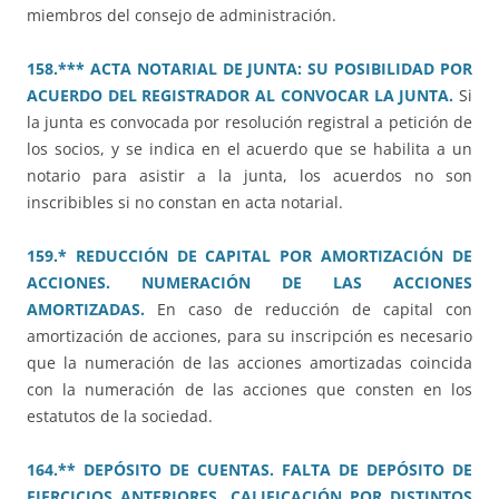
miembros del consejo de administración.
158.*** ACTA NOTARIAL DE JUNTA: SU POSIBILIDAD POR
ACUERDO DEL REGISTRADOR AL CONVOCAR LA JUNTA.
Si
la junta es convocada por resolución registral a petición de
los socios, y se indica en el acuerdo que se habilita a un
notario para asistir a la junta, los acuerdos no son
inscribibles si no constan en acta notarial.
159.* REDUCCIÓN DE CAPITAL POR AMORTIZACIÓN DE
ACCIONES. NUMERACIÓN DE LAS ACCIONES
AMORTIZADAS.
En caso de reducción de capital con
amortización de acciones, para su inscripción es necesario
que la numeración de las acciones amortizadas coincida
con la numeración de las acciones que consten en los
estatutos de la sociedad.
164.** DEPÓSITO DE CUENTAS. FALTA DE DEPÓSITO DE
EJERCICIOS ANTERIORES. CALIFICACIÓN POR DISTINTOS