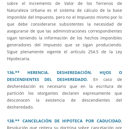
sobre el Incremento de Valor de los Terrenos de
Naturaleza Urbana es el sistema de cálculo de la base
imponible del Impuesto, pero no el Impuesto mismo por lo
que debe considerarse subsistentes la necesidad de
asegurarse de que las administraciones correspondientes
sigan teniendo la información de los hechos imponibles
generadores del Impuesto que se sigan produciendo.
Sigue plenamente vigente el artículo 254.5 de la Ley
Hipotecaria.
136.** HERENCIA. DESHEREDACIÓN. HIJOS O
DESCENDIENTES DEL DESHEREDADO.
En caso de
desheredación es necesario que en la escritura de
partición los otorgantes declaren expresamente que
desconocen la existencia de descendientes del
desheredado.
138.** CANCELACIÓN DE HIPOTECA POR CADUCIDAD.
Resolución que reitera su doctrina sobre cancelación por