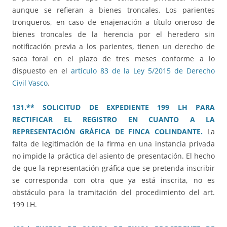
aunque se refieran a bienes troncales. Los parientes
tronqueros, en caso de enajenación a título oneroso de
bienes troncales de la herencia por el heredero sin
notificación previa a los parientes, tienen un derecho de
saca foral en el plazo de tres meses conforme a lo
dispuesto en el
artículo 83 de la Ley 5/2015 de Derecho
Civil Vasco
.
131.** SOLICITUD DE EXPEDIENTE 199 LH PARA
RECTIFICAR EL REGISTRO EN CUANTO A LA
REPRESENTACIÓN GRÁFICA DE FINCA COLINDANTE.
La
falta de legitimación de la firma en una instancia privada
no impide la práctica del asiento de presentación. El hecho
de que la representación gráfica que se pretenda inscribir
se corresponda con otra que ya está inscrita, no es
obstáculo para la tramitación del procedimiento del art.
199 LH.