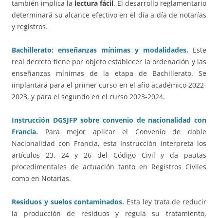
también implica la
lectura fácil
. El desarrollo reglamentario
determinará su alcance efectivo en el día a día de notarías
y registros.
Bachillerato: enseñanzas mínimas y modalidades.
Este
real decreto tiene por objeto establecer la ordenación y las
enseñanzas mínimas de la etapa de Bachillerato. Se
implantará para el primer curso en el año académico 2022-
2023, y para el segundo en el curso 2023-2024.
Instrucción DGSJFP sobre convenio de nacionalidad con
Francia.
Para mejor aplicar el Convenio de doble
Nacionalidad con Francia, esta Instrucción interpreta los
artículos 23, 24 y 26 del Código Civil y da pautas
procedimentales de actuación tanto en Registros Civiles
como en Notarías.
Residuos y suelos contaminados.
Esta ley trata de reducir
la producción de residuos y regula su tratamiento,