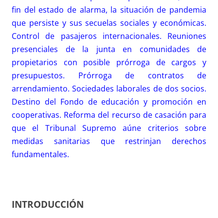
fin del estado de alarma, la situación de pandemia
que persiste y sus secuelas sociales y económicas.
Control de pasajeros internacionales. Reuniones
presenciales de la junta en comunidades de
propietarios con posible prórroga de cargos y
presupuestos. Prórroga de contratos de
arrendamiento. Sociedades laborales de dos socios.
Destino del Fondo de educación y promoción en
cooperativas. Reforma del recurso de casación para
que el Tribunal Supremo aúne criterios sobre
medidas sanitarias que restrinjan derechos
fundamentales.
INTRODUCCIÓN