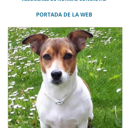
PORTADA DE LA WEB