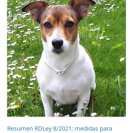
Resumen RDLey 8/2021: medidas para