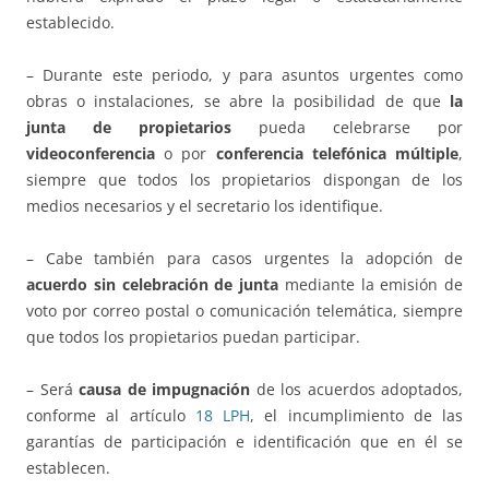
establecido.
– Durante este periodo, y para asuntos urgentes como
obras o instalaciones, se abre la posibilidad de que
la
junta de propietarios
pueda celebrarse por
videoconferencia
o por
conferencia telefónica múltiple
,
siempre que todos los propietarios dispongan de los
medios necesarios y el secretario los identifique.
– Cabe también para casos urgentes la adopción de
acuerdo sin celebración de junta
mediante la emisión de
voto por correo postal o comunicación telemática, siempre
que todos los propietarios puedan participar.
– Será
causa de impugnación
de los acuerdos adoptados,
conforme al artículo
18 LPH
, el incumplimiento de las
garantías de participación e identificación que en él se
establecen.