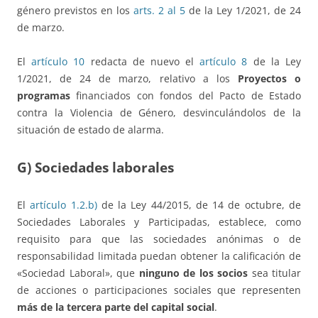
género previstos en los
arts. 2 al 5
de la Ley 1/2021, de 24
de marzo.
El
artículo 10
redacta de nuevo el
artículo 8
de la Ley
1/2021, de 24 de marzo, relativo a los
Proyectos o
programas
financiados con fondos del Pacto de Estado
contra la Violencia de Género, desvinculándolos de la
situación de estado de alarma.
G) Sociedades laborales
El
artículo 1.2.b)
de la Ley 44/2015, de 14 de octubre, de
Sociedades Laborales y Participadas, establece, como
requisito para que las sociedades anónimas o de
responsabilidad limitada puedan obtener la calificación de
«Sociedad Laboral», que
ninguno de los socios
sea titular
de acciones o participaciones sociales que representen
más de la tercera parte del capital social
.