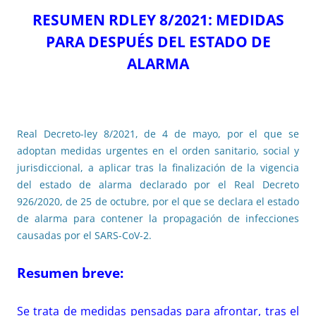
RESUMEN RDLEY 8/2021: MEDIDAS
PARA DESPUÉS DEL ESTADO DE
ALARMA
Real Decreto-ley 8/2021, de 4 de mayo, por el que se
adoptan medidas urgentes en el orden sanitario, social y
jurisdiccional, a aplicar tras la finalización de la vigencia
del estado de alarma declarado por el Real Decreto
926/2020, de 25 de octubre, por el que se declara el estado
de alarma para contener la propagación de infecciones
causadas por el SARS-CoV-2.
Resumen breve:
Se trata de medidas pensadas para afrontar, tras el