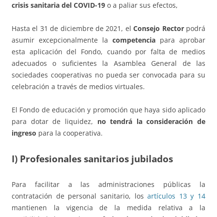
crisis sanitaria del COVID-19
o a paliar sus efectos,
Hasta el 31 de diciembre de 2021, el
Consejo Rector
podrá
asumir excepcionalmente la
competencia
para aprobar
esta aplicación del Fondo, cuando por falta de medios
adecuados o suficientes la Asamblea General de las
sociedades cooperativas no pueda ser convocada para su
celebración a través de medios virtuales.
El Fondo de educación y promoción que haya sido aplicado
para dotar de liquidez,
no tendrá la consideración de
ingreso
para la cooperativa.
I) Profesionales sanitarios jubilados
Para facilitar a las administraciones públicas la
contratación de personal sanitario, los
artículos 13 y 14
mantienen la vigencia de la medida relativa a la