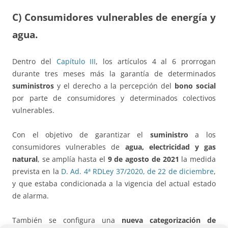
C) Consumidores vulnerables de energía y
agua.
Dentro del
Capítulo III
, los artículos 4 al 6 prorrogan
durante tres meses más la garantía de determinados
suministros
y el derecho a la percepción del
bono social
por parte de consumidores y determinados colectivos
vulnerables.
Con el objetivo de garantizar el
suministro
a los
consumidores vulnerables de
agua, electricidad y gas
natural
, se amplía hasta el
9 de agosto de 2021
la medida
prevista en la
D. Ad. 4ª RDLey 37/2020, de 22 de diciembre
,
y que estaba condicionada a la vigencia del actual estado
de alarma.
También se configura una
nueva categorización de