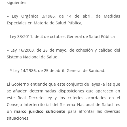
siguientes:
– Ley Orgánica 3/1986, de 14 de abril, de Medidas
Especiales en Materia de Salud Pública,
– Ley 33/2011, de 4 de octubre, General de Salud Pública
– Ley 16/2003, de 28 de mayo, de cohesión y calidad del
Sistema Nacional de Salud.
– Y Ley 14/1986, de 25 de abril, General de Sanidad,
El Gobierno entiende que este conjunto de leyes -a las que
se añaden determinadas disposiciones que aparecen en
este Real Decreto ley y los criterios acordados en el
Consejo Interterritorial del Sistema Nacional de Salud- es
un
marco jurídico suficiente
para afrontar las diversas
situaciones.