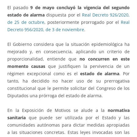
El pasado
9 de mayo
concluyó la vigencia del segundo
estado de alarma
dispuesta por el
Real Decreto 926/2020,
de 25 de octubre
, posteriormente prorrogado por el
Real
Decreto 956/2020, de 3 de noviembre
.
El Gobierno considera que la situación epidemiológica ha
mejorado y, en consecuencia, aplicando un criterio de
proporcionalidad, entiende que
no concurren en este
momento causas
que justifiquen la pervivencia de un
régimen excepcional como es el
estado de alarma
. Por
tanto, ha decidido no hacer uso de su prerrogativa
constitucional que le permite solicitar del Congreso de los
Diputados una prórroga del estado de alarma.
En la Exposición de Motivos se alude a la
normativa
sanitaria
que puede ser utilizada por el Estado y las
comunidades autónomas para dictar medidas apropiadas
a las situaciones concretas. Estas leyes invocadas son las