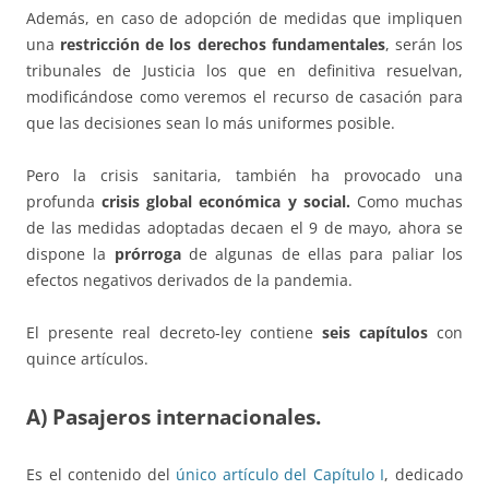
Además, en caso de adopción de medidas que impliquen
una
restricción de los derechos fundamentales
, serán los
tribunales de Justicia los que en definitiva resuelvan,
modificándose como veremos el recurso de casación para
que las decisiones sean lo más uniformes posible.
Pero la crisis sanitaria, también ha provocado una
profunda
crisis global económica y social.
Como muchas
de las medidas adoptadas decaen el 9 de mayo, ahora se
dispone la
prórroga
de algunas de ellas para paliar los
efectos negativos derivados de la pandemia.
El presente real decreto-ley contiene
seis capítulos
con
quince artículos.
A) Pasajeros internacionales.
Es el contenido del
único artículo del Capítulo I
, dedicado