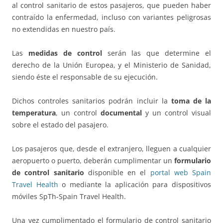
al control sanitario de estos pasajeros, que pueden haber
contraído la enfermedad, incluso con variantes peligrosas
no extendidas en nuestro país.
Las
medidas de control
serán las que determine el
derecho de la Unión Europea, y el Ministerio de Sanidad,
siendo éste el responsable de su ejecución.
Dichos controles sanitarios podrán incluir la
toma de la
temperatura
, un control
documental
y un control visual
sobre el estado del pasajero.
Los pasajeros que, desde el extranjero, lleguen a cualquier
aeropuerto o puerto, deberán cumplimentar un
formulario
de control sanitario
disponible en el
portal web Spain
Travel Health
o mediante la aplicación para dispositivos
móviles SpTh-Spain Travel Health.
Una vez cumplimentado el formulario de control sanitario