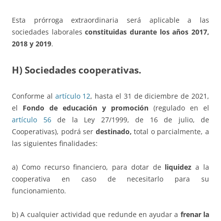
Esta prórroga extraordinaria será aplicable a las
sociedades laborales
constituidas durante los años 2017,
2018 y 2019
.
H) Sociedades cooperativas.
Conforme al
artículo 12
, hasta el 31 de diciembre de 2021,
el
Fondo de educación y promoción
(regulado en el
artículo 56
de la Ley 27/1999, de 16 de julio, de
Cooperativas), podrá ser
destinado,
total o parcialmente, a
las siguientes finalidades:
a) Como recurso financiero, para dotar de
liquidez
a la
cooperativa en caso de necesitarlo para su
funcionamiento.
b) A cualquier actividad que redunde en ayudar a
frenar la