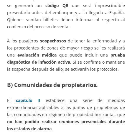
se generará un
código QR
que será imprescindible
presentarlo antes del embarque y a la llegada a España.
Quienes vendan billetes deben informar al respecto al
comienzo del proceso de venta.
A los pasajeros
sospechosos
de tener la enfermedad y a
los procedentes de zonas de mayor riesgo se les realizará
una
evaluación médica
que puede incluir una
prueba
diagnóstica de infección activa
. Si se confirma o mantiene
la sospecha después de ello, se activarán los protocolos.
B) Comunidades de propietarios.
El
capítulo II
establece una serie de medidas
extraordinarias aplicables a las juntas de propietarios de
las comunidades en régimen de propiedad horizontal, que
no han podido realizar reuniones presenciales durante
los estados de alarma
.