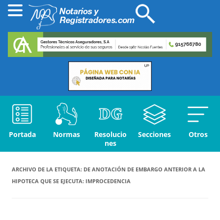
Portada
Normas
Resolucio
Secciones
Otros
nes
ARCHIVO DE LA ETIQUETA:
DE ANOTACIÓN DE EMBARGO ANTERIOR A LA
HIPOTECA QUE SE EJECUTA: IMPROCEDENCIA