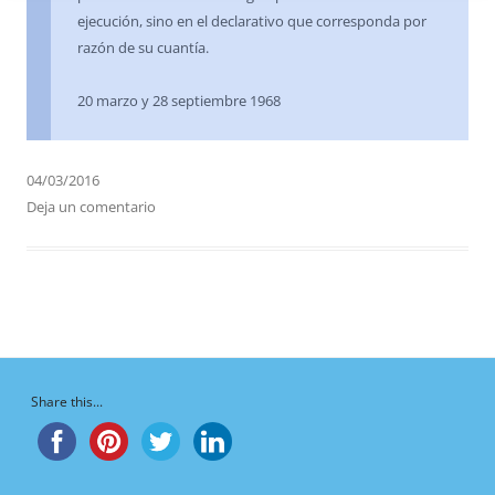
ejecución, sino en el declarativo que corresponda por
razón de su cuantía.
20 marzo y 28 septiembre 1968
04/03/2016
Deja un comentario
Share this...