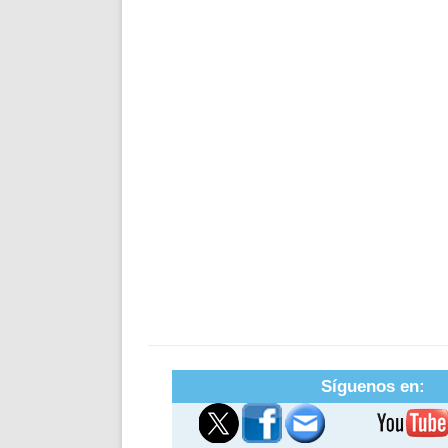
Síguenos en: