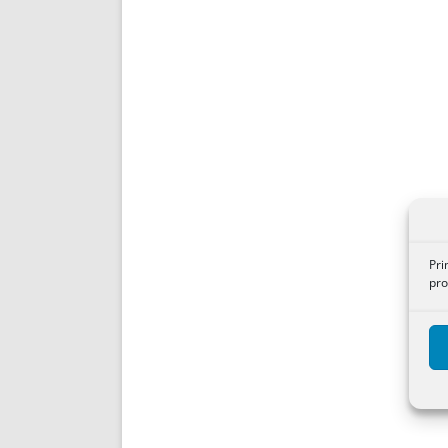
Pri
pro