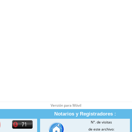
Versión para Móvil
Notarios y Registradores :
N°. de visitas
de este archivo: