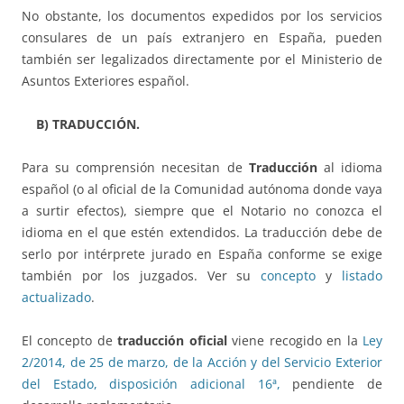
No obstante, los documentos expedidos por los servicios
consulares de un país extranjero en España, pueden
también ser legalizados directamente por el Ministerio de
Asuntos Exteriores español.
B) TRADUCCIÓN.
Para su comprensión necesitan de
Traducción
al idioma
español (o al oficial de la Comunidad autónoma donde vaya
a surtir efectos), siempre que el Notario no conozca el
idioma en el que estén extendidos. La traducción debe de
serlo por intérprete jurado en España conforme se exige
también por los juzgados. Ver su
concepto
y
listado
actualizado
.
El concepto de
traducción oficial
viene recogido en la
Ley
2/2014, de 25 de marzo, de la Acción y del Servicio Exterior
del Estado, disposición adicional 16ª,
pendiente de