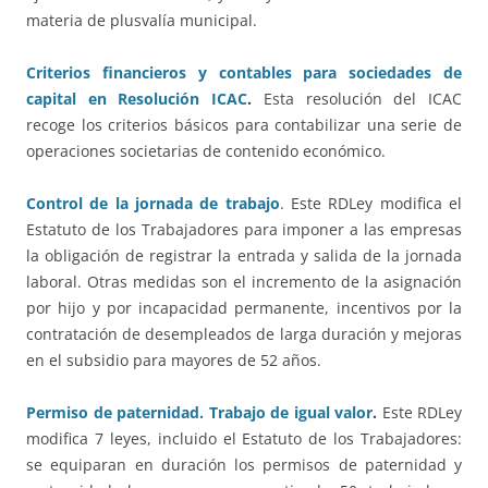
materia de plusvalía municipal.
Criterios financieros y contables para sociedades de
capital en Resolución ICAC
.
Esta resolución del ICAC
recoge los criterios básicos para contabilizar una serie de
operaciones societarias de contenido económico.
Control de la jornada de trabajo
. Este RDLey modifica el
Estatuto de los Trabajadores para imponer a las empresas
la obligación de registrar la entrada y salida de la jornada
laboral. Otras medidas son el incremento de la asignación
por hijo y por incapacidad permanente, incentivos por la
contratación de desempleados de larga duración y mejoras
en el subsidio para mayores de 52 años.
Permiso de paternidad. Trabajo de igual valor
.
Este RDLey
modifica 7 leyes, incluido el Estatuto de los Trabajadores:
se equiparan en duración los permisos de paternidad y