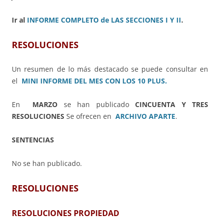
Ir al
INFORME COMPLETO de LAS SECCIONES I Y II
.
RESOLUCIONES
Un resumen de lo más destacado se puede consultar en
el
MINI INFORME DEL MES CON LOS 10 PLUS.
En
MARZO
se han publicado
CINCUENTA Y TRES
RESOLUCIONES
Se ofrecen en
ARCHIVO APARTE
.
SENTENCIAS
No se han publicado.
RESOLUCIONES
RESOLUCIONES PROPIEDAD