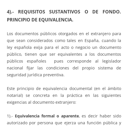
4).- REQUISITOS SUSTANTIVOS O DE FONDO.
PRINCIPIO DE EQUIVALENCIA.
Los documentos públicos otorgados en el extranjero para
que sean considerados como tales en España, cuando la
ley española exija para el acto o negocio un documento
público, tienen que ser equivalentes a los documentos
públicos españoles pues corresponde al legislador
nacional fijar las condiciones del propio sistema de
seguridad jurídica preventiva.
Este principio de equivalencia documental (en el ámbito
notarial) se concreta en la práctica en las siguientes
exigencias al documento extranjero:
1).-
Equivalencia formal o aparente
, es decir haber sido
autorizado por persona que ejerza una función pública y