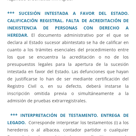
*** SUCESIÓN INTESTADA A FAVOR DEL ESTADO.
CALIFICACIÓN REGISTRAL. FALTA DE ACREDITACIÓN DE
INEXISTENCIA DE PERSONAS CON DERECHO A
HEREDAR.
El documento administrativo por el que se
declara al Estado sucesor abintestato se ha de calificar en
cuanto a los trámites esenciales del procedimiento entre
los que se encuentra la acreditación o no de los
presupuestos legales para la apertura de la sucesión
intestada en favor del Estado. Las defunciones que hayan
de justificarse lo han de ser mediante certificación del
Registro Civil o, en su defecto, deberá instarse la
inscripción omitida previa o simultáneamente a la
admisión de pruebas extrarregistrales.
*** INTERPRETACIÓN DE TESTAMENTO. ENTREGA DE
LEGADO.
Corresponde interpretar los testamentos (i) a los
herederos o al albacea, contador partidor o cualquier