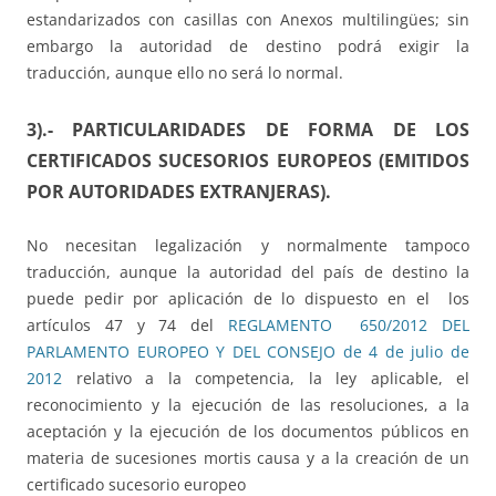
estandarizados con casillas con Anexos multilingües; sin
embargo la autoridad de destino podrá exigir la
traducción, aunque ello no será lo normal.
3).- PARTICULARIDADES DE FORMA DE LOS
CERTIFICADOS SUCESORIOS EUROPEOS (EMITIDOS
POR AUTORIDADES EXTRANJERAS).
No necesitan legalización y normalmente tampoco
traducción, aunque la autoridad del país de destino la
puede pedir por aplicación de lo dispuesto en el los
artículos 47 y 74 del
REGLAMENTO 650/2012 DEL
PARLAMENTO EUROPEO Y DEL CONSEJO de 4 de julio de
2012
relativo a la competencia, la ley aplicable, el
reconocimiento y la ejecución de las resoluciones, a la
aceptación y la ejecución de los documentos públicos en
materia de sucesiones mortis causa y a la creación de un
certificado sucesorio europeo