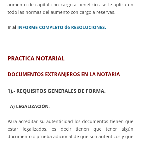
aumento de capital con cargo a beneficios se le aplica en
todo las normas del aumento con cargo a reservas.
Ir al
INFORME COMPLETO de RESOLUCIONES.
PRACTICA NOTARIAL
DOCUMENTOS EXTRANJEROS EN LA NOTARIA
1).- REQUISITOS GENERALES DE FORMA.
A) LEGALIZACIÓN.
Para acreditar su autenticidad los documentos tienen que
estar legalizados, es decir tienen que tener algún
documento o prueba adicional de que son auténticos y que