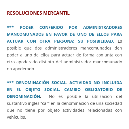
RESOLUCIONES MERCANTIL
*** PODER CONFERIDO POR ADMINISTRADORES
MANCOMUNADOS EN FAVOR DE UNO DE ELLOS PARA
ACTUAR CON OTRA PERSONA: SU POSIBILIDAD.
Es
posible que dos administradores mancomunados den
poder a uno de ellos para actuar de forma conjunta con
otro apoderado distinto del administrador mancomunado
no apoderado.
*** DENOMINACIÓN SOCIAL. ACTIVIDAD NO INCLUIDA
EN EL OBJETO SOCIAL. CAMBIO OBLIGATORIO DE
DENOMINACIÓN
.
No es posible la utilización del
sustantivo inglés “car” en la denominación de una sociedad
que no tiene por objeto actividades relacionadas con
vehículos.