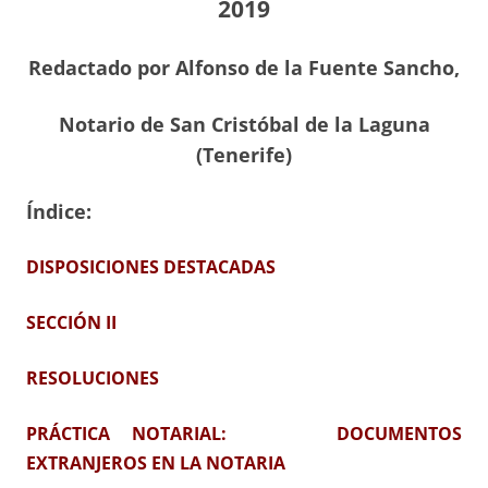
2019
Redactado por Alfonso de la Fuente Sancho,
Notario de San Cristóbal de la Laguna
(Tenerife)
Índice:
DISPOSICIONES DESTACADAS
SECCIÓN II
RESOLUCIONES
PRÁCTICA NOTARIAL: DOCUMENTOS
EXTRANJEROS EN LA NOTARIA