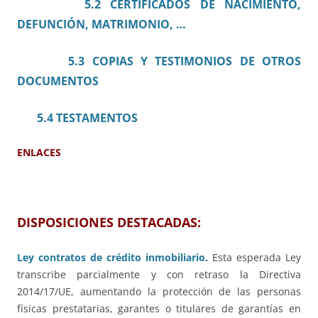
5.2 CERTIFICADOS DE NACIMIENTO,
DEFUNCIÓN, MATRIMONIO, …
5.3 COPIAS Y TESTIMONIOS DE OTROS
DOCUMENTOS
5.4 TESTAMENTOS
ENLACES
DISPOSICIONES DESTACADAS:
Ley contratos de crédito inmobiliario
.
Esta esperada Ley
transcribe parcialmente y con retraso la Directiva
2014/17/UE, aumentando la protección de las personas
físicas prestatarias, garantes o titulares de garantías en