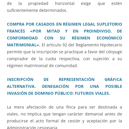
de la propiedad horizontal exige que estén
suficientemente determinados.
COMPRA POR CASADOS EN RÉGIMEN LEGAL SUPLETORIO
FRANCÉS «POR MITAD Y EN PROINDIVISO, DE
CONFORMIDAD CON SU RÉGIMEN ECONÓMICO
MATRIMONIAL».
El artículo 92 del Reglamento Hipotecario
permite que la inscripción se practique a favor del cónyuge
comprador de la cuota respectiva, con sujeción a su
régimen matrimonial de comunidad.
INSCRIPCIÓN DE REPRESENTACIÓN GRÁFICA
ALTERNATIVA. DENEGACIÓN POR UNA POSIBLE
INVASIÓN DE DOMINIO PÚBLICO: FUTUROS VIALES.
La mera afectación de una finca para ser destinada a
viales, no implica que tengan carácter demanial antes de
producirse el acto formal de cesión y aceptación por la
Administración cesionaria.