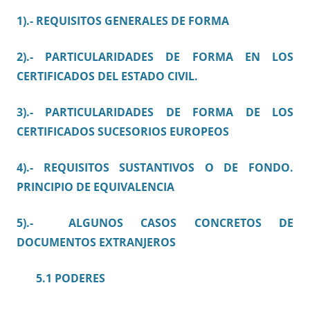
1).- REQUISITOS GENERALES DE FORMA
2).- PARTICULARIDADES DE FORMA EN LOS
CERTIFICADOS DEL ESTADO CIVIL.
3).- PARTICULARIDADES DE FORMA DE LOS
CERTIFICADOS SUCESORIOS EUROPEOS
4).- REQUISITOS SUSTANTIVOS O DE FONDO.
PRINCIPIO DE EQUIVALENCIA
5).- ALGUNOS CASOS CONCRETOS DE
DOCUMENTOS EXTRANJEROS
5.1 PODERES