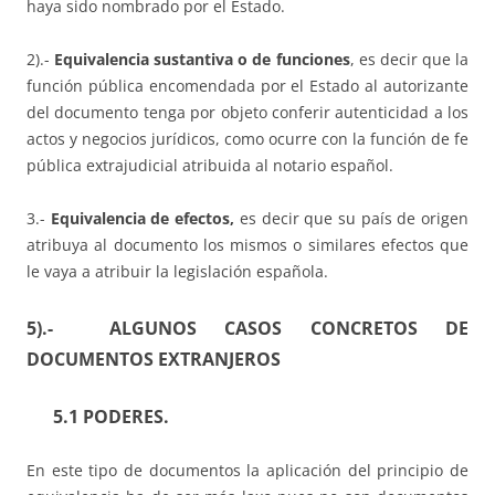
haya sido nombrado por el Estado.
2).-
Equivalencia sustantiva o de funciones
, es decir que la
función pública encomendada por el Estado al autorizante
del documento tenga por objeto conferir autenticidad a los
actos y negocios jurídicos, como ocurre con la función de fe
pública extrajudicial atribuida al notario español.
3.-
Equivalencia de efectos,
es decir que su país de origen
atribuya al documento los mismos o similares efectos que
le vaya a atribuir la legislación española.
5).- ALGUNOS CASOS CONCRETOS DE
DOCUMENTOS EXTRANJEROS
5.1 PODERES.
En este tipo de documentos la aplicación del principio de