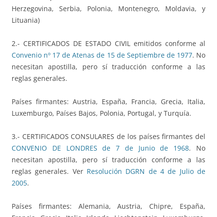
Herzegovina, Serbia, Polonia, Montenegro, Moldavia, y
Lituania)
2.- CERTIFICADOS DE ESTADO CIVIL emitidos conforme al
Convenio nº 17 de Atenas de 15 de Septiembre de 1977
. No
necesitan apostilla, pero sí traducción conforme a las
reglas generales.
Países firmantes: Austria, España, Francia, Grecia, Italia,
Luxemburgo, Países Bajos, Polonia, Portugal, y Turquía.
3.- CERTIFICADOS CONSULARES de los países firmantes del
CONVENIO DE LONDRES de 7 de Junio de 1968
. No
necesitan apostilla, pero sí traducción conforme a las
reglas generales. Ver
Resolución DGRN de 4 de Julio de
2005
.
Países firmantes: Alemania, Austria, Chipre, España,