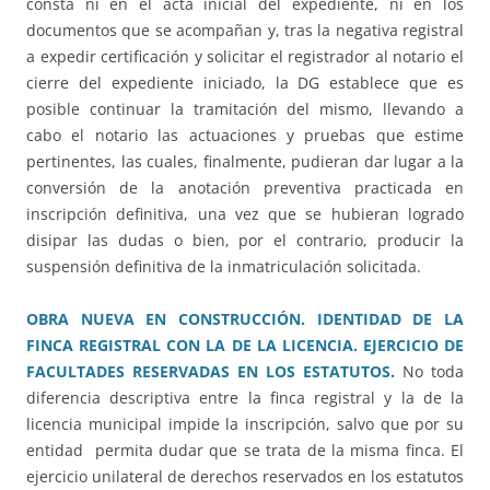
consta ni en el acta inicial del expediente, ni en los
documentos que se acompañan y, tras la negativa registral
a expedir certificación y solicitar el registrador al notario el
cierre del expediente iniciado, la DG establece que es
posible continuar la tramitación del mismo, llevando a
cabo el notario las actuaciones y pruebas que estime
pertinentes, las cuales, finalmente, pudieran dar lugar a la
conversión de la anotación preventiva practicada en
inscripción definitiva, una vez que se hubieran logrado
disipar las dudas o bien, por el contrario, producir la
suspensión definitiva de la inmatriculación solicitada.
OBRA NUEVA EN CONSTRUCCIÓN. IDENTIDAD DE LA
FINCA REGISTRAL CON LA DE LA LICENCIA. EJERCICIO DE
FACULTADES RESERVADAS EN LOS ESTATUTOS.
No toda
diferencia descriptiva entre la finca registral y la de la
licencia municipal impide la inscripción, salvo que por su
entidad permita dudar que se trata de la misma finca. El
ejercicio unilateral de derechos reservados en los estatutos