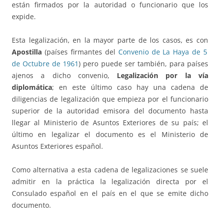
están firmados por la autoridad o funcionario que los
expide.
Esta legalización, en la mayor parte de los casos, es con
Apostilla
(países firmantes del
Convenio de La Haya de 5
de Octubre de 1961
) pero puede ser también, para países
ajenos a dicho convenio,
Legalización por la vía
diplomática
; en este último caso hay una cadena de
diligencias de legalización que empieza por el funcionario
superior de la autoridad emisora del documento hasta
llegar al Ministerio de Asuntos Exteriores de su país; el
último en legalizar el documento es el Ministerio de
Asuntos Exteriores español.
Como alternativa a esta cadena de legalizaciones se suele
admitir en la práctica la legalización directa por el
Consulado español en el país en el que se emite dicho
documento.