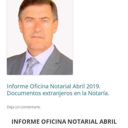
Informe Oficina Notarial Abril 2019.
Documentos extranjeros en la Notaría.
Deja un comentario
INFORME OFICINA NOTARIAL ABRIL