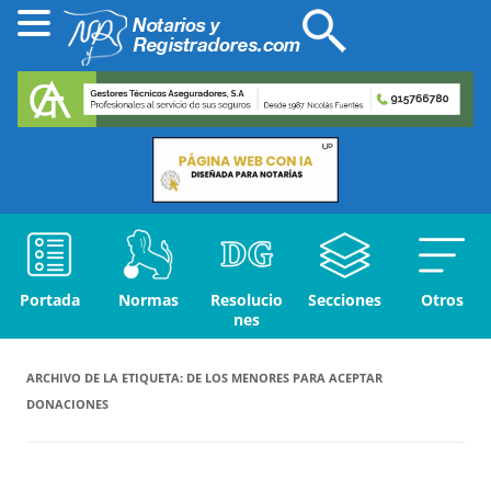
Portada
Normas
Resolucio
Secciones
Otros
nes
ARCHIVO DE LA ETIQUETA:
DE LOS MENORES PARA ACEPTAR
DONACIONES