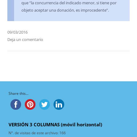
que “la concurrencia del indicado menor, si tiene por
objeto aceptar una donación, es improcedente”.
09/03/2016
Deja un comentario
Share this...
VERSIÓN 3 COLUMNAS (móvil horizontal)
N°. de visitas de este archivo:
166