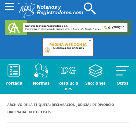
Portada
Normas
Resolucio
Secciones
Otros
nes
ARCHIVO DE LA ETIQUETA:
DECLARACIÓN JUDICIAL DE DIVORCIO
ORDENADA EN OTRO PAÍS