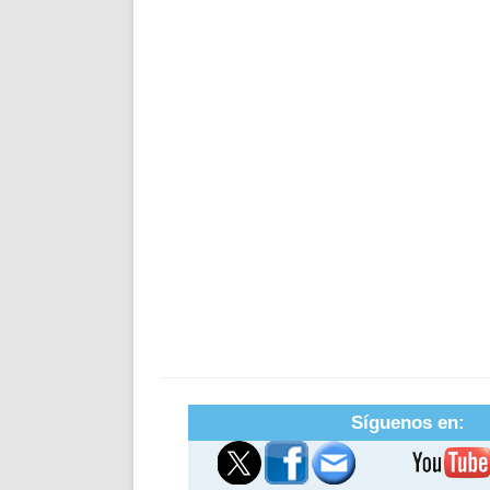
Síguenos en: