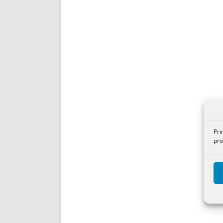
Pri
pro