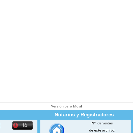
Versión para Móvil
Notarios y Registradores :
N°. de visitas
de este archivo: