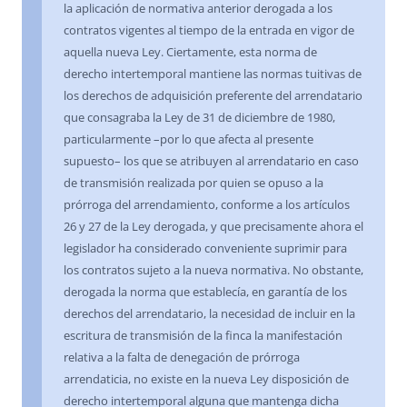
la aplicación de normativa anterior derogada a los
contratos vigentes al tiempo de la entrada en vigor de
aquella nueva Ley. Ciertamente, esta norma de
derecho intertemporal mantiene las normas tuitivas de
los derechos de adquisición preferente del arrendatario
que consagraba la Ley de 31 de diciembre de 1980,
particularmente –por lo que afecta al presente
supuesto– los que se atribuyen al arrendatario en caso
de transmisión realizada por quien se opuso a la
prórroga del arrendamiento, conforme a los artículos
26 y 27 de la Ley derogada, y que precisamente ahora el
legislador ha considerado conveniente suprimir para
los contratos sujeto a la nueva normativa. No obstante,
derogada la norma que establecía, en garantía de los
derechos del arrendatario, la necesidad de incluir en la
escritura de transmisión de la finca la manifestación
relativa a la falta de denegación de prórroga
arrendaticia, no existe en la nueva Ley disposición de
derecho intertemporal alguna que mantenga dicha