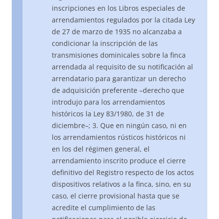
inscripciones en los Libros especiales de
arrendamientos regulados por la citada Ley
de 27 de marzo de 1935 no alcanzaba a
condicionar la inscripción de las
transmisiones dominicales sobre la finca
arrendada al requisito de su notificación al
arrendatario para garantizar un derecho
de adquisición preferente –derecho que
introdujo para los arrendamientos
históricos la Ley 83/1980, de 31 de
diciembre–; 3. Que en ningún caso, ni en
los arrendamientos rústicos históricos ni
en los del régimen general, el
arrendamiento inscrito produce el cierre
definitivo del Registro respecto de los actos
dispositivos relativos a la finca, sino, en su
caso, el cierre provisional hasta que se
acredite el cumplimiento de las