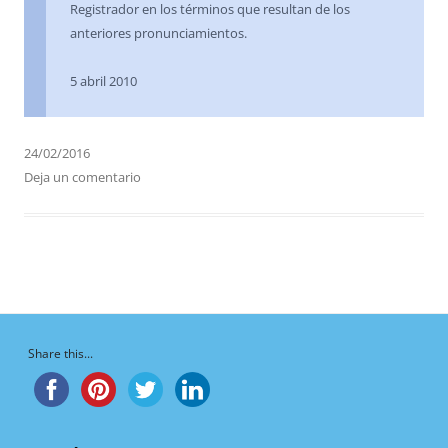
Registrador en los términos que resultan de los
anteriores pronunciamientos.
5 abril 2010
24/02/2016
Deja un comentario
Share this...