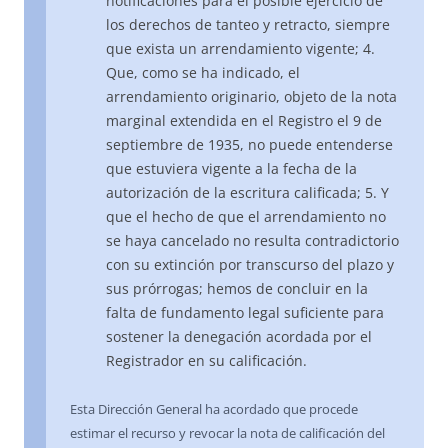
notificaciones para el posible ejercicio de
los derechos de tanteo y retracto, siempre
que exista un arrendamiento vigente; 4.
Que, como se ha indicado, el
arrendamiento originario, objeto de la nota
marginal extendida en el Registro el 9 de
septiembre de 1935, no puede entenderse
que estuviera vigente a la fecha de la
autorización de la escritura calificada; 5. Y
que el hecho de que el arrendamiento no
se haya cancelado no resulta contradictorio
con su extinción por transcurso del plazo y
sus prórrogas; hemos de concluir en la
falta de fundamento legal suficiente para
sostener la denegación acordada por el
Registrador en su calificación.
Esta Dirección General ha acordado que procede
estimar el recurso y revocar la nota de calificación del