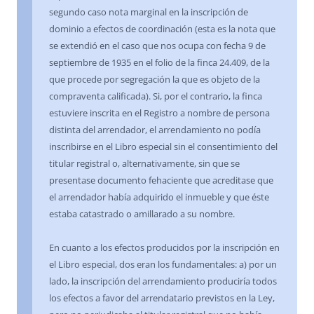
segundo caso nota marginal en la inscripción de
dominio a efectos de coordinación (esta es la nota que
se extendió en el caso que nos ocupa con fecha 9 de
septiembre de 1935 en el folio de la finca 24.409, de la
que procede por segregación la que es objeto de la
compraventa calificada). Si, por el contrario, la finca
estuviere inscrita en el Registro a nombre de persona
distinta del arrendador, el arrendamiento no podía
inscribirse en el Libro especial sin el consentimiento del
titular registral o, alternativamente, sin que se
presentase documento fehaciente que acreditase que
el arrendador había adquirido el inmueble y que éste
estaba catastrado o amillarado a su nombre.
En cuanto a los efectos producidos por la inscripción en
el Libro especial, dos eran los fundamentales: a) por un
lado, la inscripción del arrendamiento produciría todos
los efectos a favor del arrendatario previstos en la Ley,