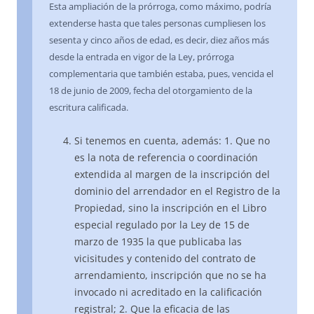
Esta ampliación de la prórroga, como máximo, podría
extenderse hasta que tales personas cumpliesen los
sesenta y cinco años de edad, es decir, diez años más
desde la entrada en vigor de la Ley, prórroga
complementaria que también estaba, pues, vencida el
18 de junio de 2009, fecha del otorgamiento de la
escritura calificada.
Si tenemos en cuenta, además: 1. Que no
es la nota de referencia o coordinación
extendida al margen de la inscripción del
dominio del arrendador en el Registro de la
Propiedad, sino la inscripción en el Libro
especial regulado por la Ley de 15 de
marzo de 1935 la que publicaba las
vicisitudes y contenido del contrato de
arrendamiento, inscripción que no se ha
invocado ni acreditado en la calificación
registral; 2. Que la eficacia de las