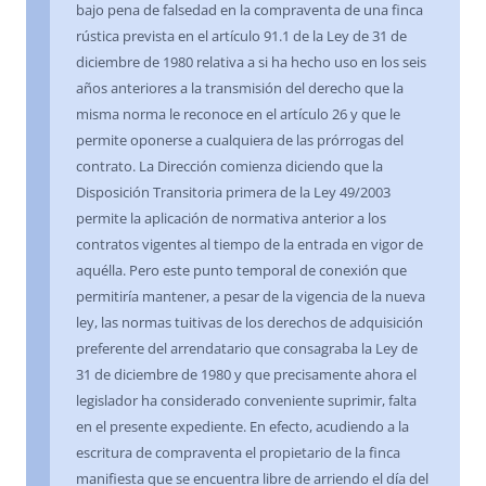
bajo pena de falsedad en la compraventa de una finca
rústica prevista en el artículo 91.1 de la Ley de 31 de
diciembre de 1980 relativa a si ha hecho uso en los seis
años anteriores a la transmisión del derecho que la
misma norma le reconoce en el artículo 26 y que le
permite oponerse a cualquiera de las prórrogas del
contrato. La Dirección comienza diciendo que la
Disposición Transitoria primera de la Ley 49/2003
permite la aplicación de normativa anterior a los
contratos vigentes al tiempo de la entrada en vigor de
aquélla. Pero este punto temporal de conexión que
permitiría mantener, a pesar de la vigencia de la nueva
ley, las normas tuitivas de los derechos de adquisición
preferente del arrendatario que consagraba la Ley de
31 de diciembre de 1980 y que precisamente ahora el
legislador ha considerado conveniente suprimir, falta
en el presente expediente. En efecto, acudiendo a la
escritura de compraventa el propietario de la finca
manifiesta que se encuentra libre de arriendo el día del