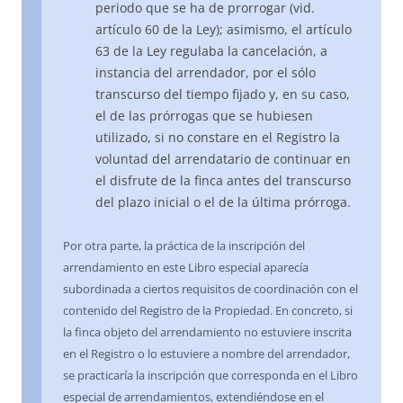
periodo que se ha de prorrogar (vid.
artículo 60 de la Ley); asimismo, el artículo
63 de la Ley regulaba la cancelación, a
instancia del arrendador, por el sólo
transcurso del tiempo fijado y, en su caso,
el de las prórrogas que se hubiesen
utilizado, si no constare en el Registro la
voluntad del arrendatario de continuar en
el disfrute de la finca antes del transcurso
del plazo inicial o el de la última prórroga.
Por otra parte, la práctica de la inscripción del
arrendamiento en este Libro especial aparecía
subordinada a ciertos requisitos de coordinación con el
contenido del Registro de la Propiedad. En concreto, si
la finca objeto del arrendamiento no estuviere inscrita
en el Registro o lo estuviere a nombre del arrendador,
se practicaría la inscripción que corresponda en el Libro
especial de arrendamientos, extendiéndose en el