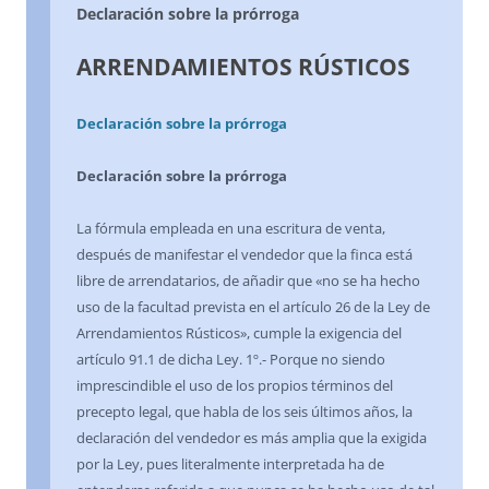
Declaración sobre la prórroga
ARRENDAMIENTOS RÚSTICOS
Declaración sobre la prórroga
Declaración sobre la prórroga
La fórmula empleada en una escritura de venta,
después de manifestar el vendedor que la finca está
libre de arrendatarios, de añadir que «no se ha hecho
uso de la facultad prevista en el artículo 26 de la Ley de
Arrendamientos Rústicos», cumple la exigencia del
artículo 91.1 de dicha Ley. 1º.- Porque no siendo
imprescindible el uso de los propios términos del
precepto legal, que habla de los seis últimos años, la
declaración del vendedor es más amplia que la exigida
por la Ley, pues literalmente interpretada ha de