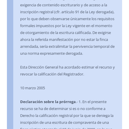
exigencia de contenido escriturario y de acceso a la
inscripción registral (cfr. artículo 91 de la Ley derogada),
por lo que deben observarse únicamente los requisitos
formales impuestos por la Ley vigente en el momento
de otorgamiento de la escritura calificada. De exigirse
ahora la referida manifestación por no estar la finca
arrendada, sería extralimitar la pervivencia temporal de
una norma expresamente derogada.
Esta Dirección General ha acordado estimar el recurso y
revocar la calificación del Registrador.
10 marzo 2005
Declaración sobre la prórroga
.- 1. En el presente
recurso se ha de determinar si es o no conforme a
Derecho la calificación registral por la que se deniega la
inscripción de una escritura de compraventa de una