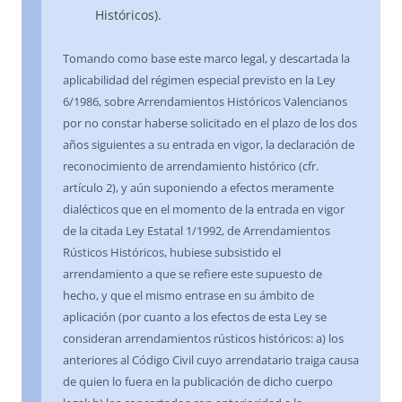
Históricos).
Tomando como base este marco legal, y descartada la
aplicabilidad del régimen especial previsto en la Ley
6/1986, sobre Arrendamientos Históricos Valencianos
por no constar haberse solicitado en el plazo de los dos
años siguientes a su entrada en vigor, la declaración de
reconocimiento de arrendamiento histórico (cfr.
artículo 2), y aún suponiendo a efectos meramente
dialécticos que en el momento de la entrada en vigor
de la citada Ley Estatal 1/1992, de Arrendamientos
Rústicos Históricos, hubiese subsistido el
arrendamiento a que se refiere este supuesto de
hecho, y que el mismo entrase en su ámbito de
aplicación (por cuanto a los efectos de esta Ley se
consideran arrendamientos rústicos históricos: a) los
anteriores al Código Civil cuyo arrendatario traiga causa
de quien lo fuera en la publicación de dicho cuerpo