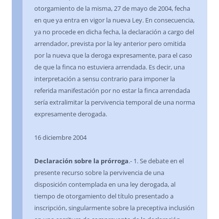
otorgamiento de la misma, 27 de mayo de 2004, fecha
en que ya entra en vigor la nueva Ley. En consecuencia,
ya no procede en dicha fecha, la declaración a cargo del
arrendador, prevista por la ley anterior pero omitida
por la nueva que la deroga expresamente, para el caso
de que la finca no estuviera arrendada. Es decir, una
interpretación a sensu contrario para imponer la
referida manifestación por no estar la finca arrendada
sería extralimitar la pervivencia temporal de una norma
expresamente derogada.
16 diciembre 2004
Declaración sobre la prórroga
.- 1. Se debate en el
presente recurso sobre la pervivencia de una
disposición contemplada en una ley derogada, al
tiempo de otorgamiento del título presentado a
inscripción, singularmente sobre la preceptiva inclusión