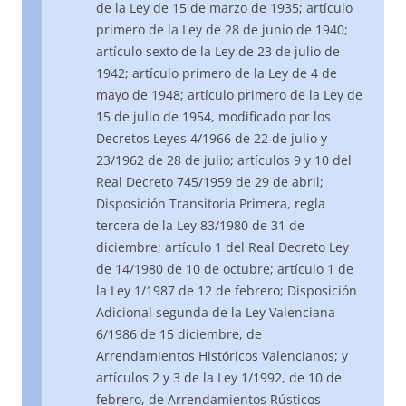
de la Ley de 15 de marzo de 1935; artículo
primero de la Ley de 28 de junio de 1940;
artículo sexto de la Ley de 23 de julio de
1942; artículo primero de la Ley de 4 de
mayo de 1948; artículo primero de la Ley de
15 de julio de 1954, modificado por los
Decretos Leyes 4/1966 de 22 de julio y
23/1962 de 28 de julio; artículos 9 y 10 del
Real Decreto 745/1959 de 29 de abril;
Disposición Transitoria Primera, regla
tercera de la Ley 83/1980 de 31 de
diciembre; artículo 1 del Real Decreto Ley
de 14/1980 de 10 de octubre; artículo 1 de
la Ley 1/1987 de 12 de febrero; Disposición
Adicional segunda de la Ley Valenciana
6/1986 de 15 diciembre, de
Arrendamientos Históricos Valencianos; y
artículos 2 y 3 de la Ley 1/1992, de 10 de
febrero, de Arrendamientos Rústicos