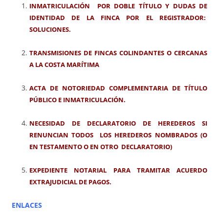
INMATRICULACIÓN POR DOBLE TÍTULO Y DUDAS DE
IDENTIDAD DE LA FINCA POR EL REGISTRADOR:
SOLUCIONES.
TRANSMISIONES DE FINCAS COLINDANTES O CERCANAS
A LA COSTA MARÍTIMA
ACTA DE NOTORIEDAD COMPLEMENTARIA DE TÍTULO
PÚBLICO E INMATRICULACIÓN.
NECESIDAD DE DECLARATORIO DE HEREDEROS SI
RENUNCIAN TODOS LOS HEREDEROS NOMBRADOS (O
EN TESTAMENTO O EN OTRO DECLARATORIO)
EXPEDIENTE NOTARIAL PARA TRAMITAR ACUERDO
EXTRAJUDICIAL DE PAGOS
.
ENLACES