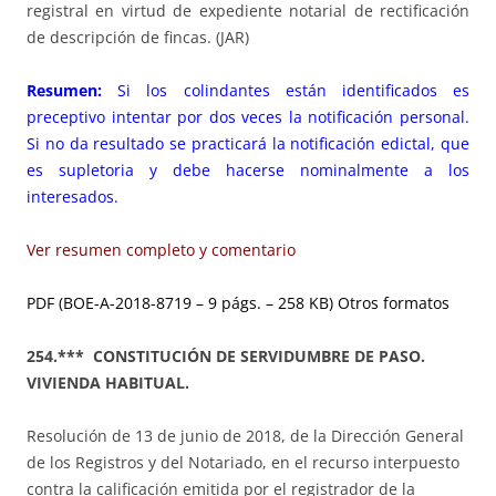
registral en virtud de expediente notarial de rectificación
de descripción de fincas. (JAR)
Resumen:
Si los colindantes están identificados es
preceptivo intentar por dos veces la notificación personal.
Si no da resultado se practicará la notificación edictal, que
es supletoria y debe hacerse nominalmente a los
interesados.
Ver resumen completo y comentario
PDF (BOE-A-2018-8719 – 9 págs. – 258 KB)
Otros formatos
254.*** CONSTITUCIÓN DE SERVIDUMBRE DE PASO.
VIVIENDA HABITUAL.
Resolución de 13 de junio de 2018, de la Dirección General
de los Registros y del Notariado, en el recurso interpuesto
contra la calificación emitida por el registrador de la