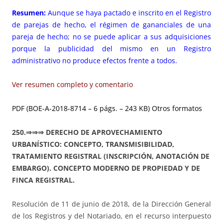
Resumen:
Aunque se haya pactado e inscrito en el Registro
de parejas de hecho, el régimen de gananciales de una
pareja de hecho; no se puede aplicar a sus adquisiciones
porque la publicidad del mismo en un Registro
administrativo no produce efectos frente a todos.
Ver resumen completo y comentario
PDF (BOE-A-2018-8714 – 6 págs. – 243 KB)
Otros formatos
250.⇒⇒⇒ DERECHO DE APROVECHAMIENTO
URBANÍSTICO: CONCEPTO, TRANSMISIBILIDAD,
TRATAMIENTO REGISTRAL (INSCRIPCIÓN, ANOTACIÓN DE
EMBARGO). CONCEPTO MODERNO DE PROPIEDAD Y DE
FINCA REGISTRAL.
Resolución de 11 de junio de 2018, de la Dirección General
de los Registros y del Notariado, en el recurso interpuesto