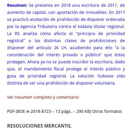
Resumen:
Se presenta en 2018 una escritura de 2011, de
aumento de capital, con aportación de inmuebles. En 2017
se practicó anotación de prohibición de disponer ordenada
por la Agencia Tributaria contra el todavía titular registral.
La RS analiza cómo afecta el “principio de prioridad
registral” a las distintas clases de prohibiciones de
disponer del
artículo 26 LH
, acudiendo para ello “a la
consideración del interés privado o público” que éstas
protegen. Ahora ya no se puede inscribir la escritura, dado
que, el mandamiento fiscal protege el interés público y
goza de prioridad registral. La solución hubiese sido
distinta de ser una prohibición de disponer voluntaria.
Ver resumen completo y comentario
PDF (BOE-A-2018-8723 – 13 págs. – 290 KB)
Otros formatos
RESOLUCIONES MERCANTIL