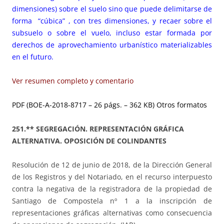
dimensiones) sobre el suelo sino que puede delimitarse de
forma “cúbica” , con tres dimensiones, y recaer sobre el
subsuelo o sobre el vuelo, incluso estar formada por
derechos de aprovechamiento urbanístico materializables
en el futuro.
Ver resumen completo y comentario
PDF (BOE-A-2018-8717 – 26 págs. – 362 KB)
Otros formatos
251.** SEGREGACIÓN. REPRESENTACIÓN GRÁFICA
ALTERNATIVA. OPOSICIÓN DE COLINDANTES
Resolución de 12 de junio de 2018, de la Dirección General
de los Registros y del Notariado, en el recurso interpuesto
contra la negativa de la registradora de la propiedad de
Santiago de Compostela nº 1 a la inscripción de
representaciones gráficas alternativas como consecuencia