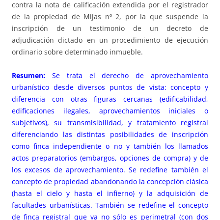
contra la nota de calificación extendida por el registrador
de la propiedad de Mijas nº 2, por la que suspende la
inscripción de un testimonio de un decreto de
adjudicación dictado en un procedimiento de ejecución
ordinario sobre determinado inmueble.
Resumen:
Se trata el derecho de aprovechamiento
urbanístico desde diversos puntos de vista: concepto y
diferencia con otras figuras cercanas (edificabilidad,
edificaciones ilegales, aprovechamientos iniciales o
subjetivos), su transmisibilidad, y tratamiento registral
diferenciando las distintas posibilidades de inscripción
como finca independiente o no y también los llamados
actos preparatorios (embargos, opciones de compra) y de
los excesos de aprovechamiento. Se redefine también el
concepto de propiedad abandonando la concepción clásica
(hasta el cielo y hasta el infierno) y la adquisición de
facultades urbanísticas. También se redefine el concepto
de finca registral que ya no sólo es perimetral (con dos