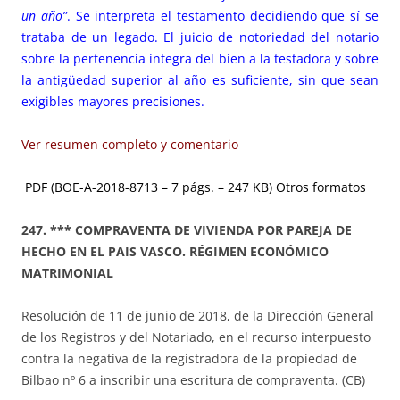
un año”
. Se interpreta el testamento decidiendo que sí se
trataba de un legado. El juicio de notoriedad del notario
sobre la pertenencia íntegra del bien a la testadora y sobre
la antigüedad superior al año es suficiente, sin que sean
exigibles mayores precisiones.
Ver resumen completo y comentario
PDF (BOE-A-2018-8713 – 7 págs. – 247 KB)
Otros formatos
247. *** COMPRAVENTA DE VIVIENDA POR PAREJA DE
HECHO EN EL PAIS VASCO. RÉGIMEN ECONÓMICO
MATRIMONIAL
Resolución de 11 de junio de 2018, de la Dirección General
de los Registros y del Notariado, en el recurso interpuesto
contra la negativa de la registradora de la propiedad de
Bilbao nº 6 a inscribir una escritura de compraventa. (CB)