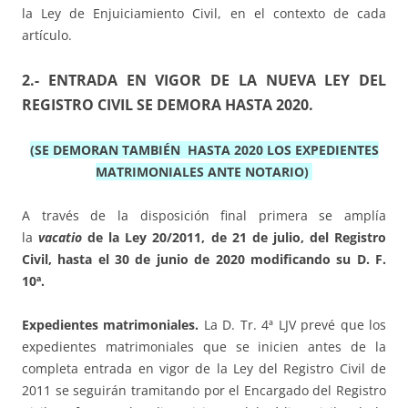
la Ley de Enjuiciamiento Civil, en el contexto de cada
artículo.
2.- ENTRADA EN VIGOR DE LA NUEVA LEY DEL
REGISTRO CIVIL SE DEMORA HASTA 2020.
(SE DEMORAN TAMBIÉN HASTA 2020 LOS EXPEDIENTES
MATRIMONIALES ANTE NOTARIO)
A través de la disposición final primera se amplía
la
vacatio
de la Ley 20/2011, de 21 de julio, del Registro
Civil, hasta el 30 de junio de 2020 modificando su D. F.
10ª.
Expedientes matrimoniales.
La D. Tr. 4ª LJV prevé que los
expedientes matrimoniales que se inicien antes de la
completa entrada en vigor de la Ley del Registro Civil de
2011 se seguirán tramitando por el Encargado del Registro