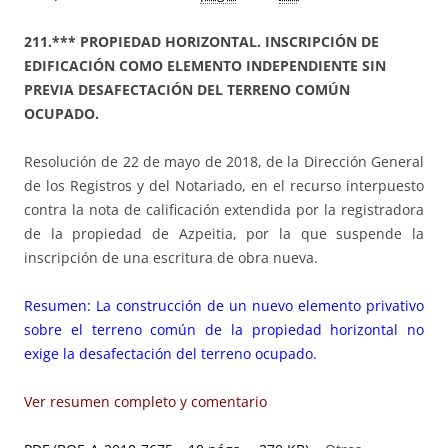
211.*** PROPIEDAD HORIZONTAL. INSCRIPCIÓN DE
EDIFICACIÓN COMO ELEMENTO INDEPENDIENTE SIN
PREVIA DESAFECTACIÓN DEL TERRENO COMÚN
OCUPADO.
Resolución de 22 de mayo de 2018, de la Dirección General
de los Registros y del Notariado, en el recurso interpuesto
contra la nota de calificación extendida por la registradora
de la propiedad de Azpeitia, por la que suspende la
inscripción de una escritura de obra nueva.
Resumen: La construcción de un nuevo elemento privativo
sobre el terreno común de la propiedad horizontal no
exige la desafectación del terreno ocupado.
Ver resumen completo y comentario