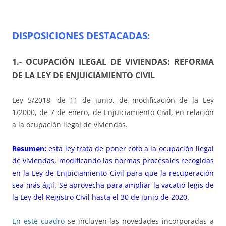
DISPOSICIONES DESTACADAS:
1.-
OCUPACIÓN ILEGAL DE VIVIENDAS: REFORMA
DE LA LEY DE ENJUICIAMIENTO CIVIL
Ley 5/2018, de 11 de junio, de modificación de la Ley
1/2000, de 7 de enero, de Enjuiciamiento Civil, en relación
a la ocupación ilegal de viviendas.
Resumen:
esta ley trata de poner coto a la ocupación ilegal
de viviendas, modificando las normas procesales recogidas
en la Ley de Enjuiciamiento Civil para que la recuperación
sea más ágil. Se aprovecha para ampliar la vacatio legis de
la Ley del Registro Civil hasta el 30 de junio de 2020.
En este cuadro
se incluyen las novedades incorporadas a