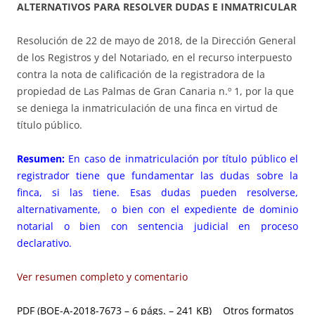
ALTERNATIVOS PARA RESOLVER DUDAS E INMATRICULAR
Resolución de 22 de mayo de 2018, de la Dirección General
de los Registros y del Notariado, en el recurso interpuesto
contra la nota de calificación de la registradora de la
propiedad de Las Palmas de Gran Canaria n.º 1, por la que
se deniega la inmatriculación de una finca en virtud de
título público.
Resumen:
En caso de inmatriculación por título público el
registrador tiene que fundamentar las dudas sobre la
finca, si las tiene. Esas dudas pueden resolverse,
alternativamente, o bien con el expediente de dominio
notarial o bien con sentencia judicial en proceso
declarativo.
Ver resumen completo y comentario
PDF (BOE-A-2018-7673 – 6
págs.
– 241
KB
)
Otros formatos