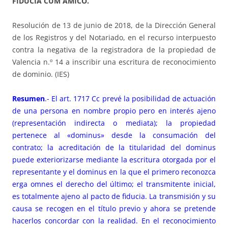
FIDUCIA CUM AMICO.
Resolución de 13 de junio de 2018, de la Dirección General
de los Registros y del Notariado, en el recurso interpuesto
contra la negativa de la registradora de la propiedad de
Valencia n.º 14 a inscribir una escritura de reconocimiento
de dominio. (IES)
Resumen
.- El art. 1717 Cc prevé la posibilidad de actuación
de una persona en nombre propio pero en interés ajeno
(representación indirecta o mediata); la propiedad
pertenece al «dominus» desde la consumación del
contrato; la acreditación de la titularidad del dominus
puede exteriorizarse mediante la escritura otorgada por el
representante y el dominus en la que el primero reconozca
erga omnes el derecho del último; el transmitente inicial,
es totalmente ajeno al pacto de fiducia. La transmisión y su
causa se recogen en el título previo y ahora se pretende
hacerlos concordar con la realidad. En el reconocimiento