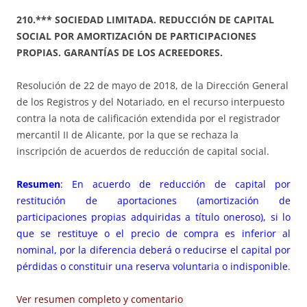
210.*** SOCIEDAD LIMITADA. REDUCCIÓN DE CAPITAL
SOCIAL POR AMORTIZACIÓN DE PARTICIPACIONES
PROPIAS. GARANTÍAS DE LOS ACREEDORES.
Resolución de 22 de mayo de 2018, de la Dirección General
de los Registros y del Notariado, en el recurso interpuesto
contra la nota de calificación extendida por el registrador
mercantil II de Alicante, por la que se rechaza la
inscripción de acuerdos de reducción de capital social.
Resumen
: En acuerdo de reducción de capital por
restitución de aportaciones (amortización de
participaciones propias adquiridas a título oneroso), si lo
que se restituye o el precio de compra es inferior al
nominal, por la diferencia deberá o reducirse el capital por
pérdidas o constituir una reserva voluntaria o indisponible.
Ver resumen completo y comentario