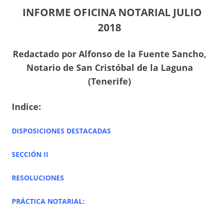
INFORME OFICINA NOTARIAL JULIO
2018
Redactado por Alfonso de la Fuente Sancho,
Notario de San Cristóbal de la Laguna
(Tenerife)
Indice:
DISPOSICIONES DESTACADAS
SECCIÓN II
RESOLUCIONES
PRÁCTICA NOTARIAL: