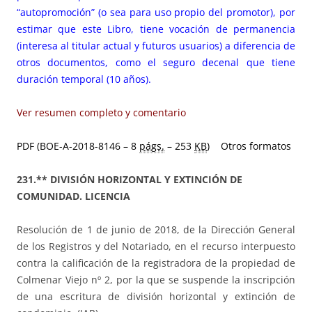
“autopromoción” (o sea para uso propio del promotor), por
estimar que este Libro, tiene vocación de permanencia
(interesa al titular actual y futuros usuarios) a diferencia de
otros documentos, como el seguro decenal que tiene
duración temporal (10 años).
Ver resumen completo y comentario
PDF (BOE-A-2018-8146 – 8
págs.
– 253
KB
)
Otros formatos
231.** DIVISIÓN HORIZONTAL Y EXTINCIÓN DE
COMUNIDAD. LICENCIA
Resolución de 1 de junio de 2018, de la Dirección General
de los Registros y del Notariado, en el recurso interpuesto
contra la calificación de la registradora de la propiedad de
Colmenar Viejo nº 2, por la que se suspende la inscripción
de una escritura de división horizontal y extinción de