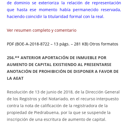
de dominio se exterioriza la relación de representación
que hasta ese momento había permanecido reservada,
haciendo coincidir la titularidad formal con la real.
Ver resumen completo y comentario
PDF (BOE-A-2018-8722 – 13 págs. – 281 KB)
Otros formatos
256.** ANTERIOR APORTACIÓN DE INMUEBLE POR
AUMENTO DE CAPITAL EXISTIENDO AL PRESENTARSE
ANOTACIÓN DE PROHIBICIÓN DE DISPONER A FAVOR DE
LA AEAT
Resolución de 13 de junio de 2018, de la Dirección General
de los Registros y del Notariado, en el recurso interpuesto
contra la nota de calificación de la registradora de la
propiedad de Piedrabuena, por la que se suspende la
inscripción de una escritura de aumento de capital.