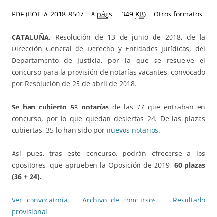
PDF (BOE-A-2018-8507 – 8
págs.
– 349
KB
)
Otros formatos
CATALUÑA.
Resolución de 13 de junio de 2018, de la
Dirección General de Derecho y Entidades Jurídicas, del
Departamento de Justicia, por la que se resuelve el
concurso para la provisión de notarías vacantes, convocado
por Resolución de 25 de abril de 2018.
Se han cubierto 53 notarías
de las 77 que entraban en
concurso, por lo que quedan desiertas 24. De las plazas
cubiertas, 35 lo han sido por
nuevos notarios
.
Así pues, tras este concurso, podrán ofrecerse a los
opositores, que aprueben la Oposición de 2019,
60 plazas
(36 + 24).
Ver convocatoria.
Archivo de concursos
Resultado
provisional