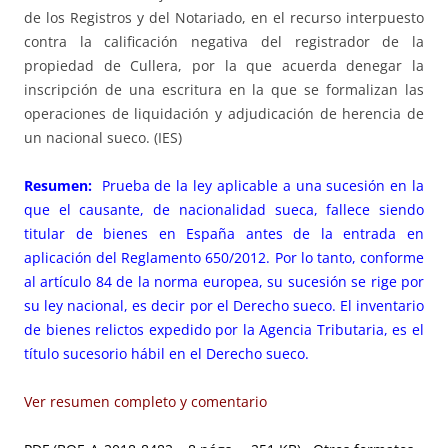
de los Registros y del Notariado, en el recurso interpuesto
contra la calificación negativa del registrador de la
propiedad de Cullera, por la que acuerda denegar la
inscripción de una escritura en la que se formalizan las
operaciones de liquidación y adjudicación de herencia de
un nacional sueco. (IES)
R
esumen:
Prueba de la ley aplicable a una sucesión en la
que el causante, de nacionalidad sueca, fallece siendo
titular de bienes en España antes de la entrada en
aplicación del Reglamento 650/2012. Por lo tanto, conforme
al artículo 84 de la norma europea, su sucesión se rige por
su ley nacional, es decir por el Derecho sueco. El inventario
de bienes relictos expedido por la Agencia Tributaria, es el
título sucesorio hábil en el Derecho sueco.
Ver resumen completo y comentario