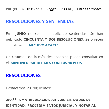
PDF (BOE-A-2018-8513 – 3
págs.
– 233
KB
)
Otros formatos
RESOLUCIONES Y SENTENCIAS
En
JUNIO
no se han publicado sentencias. Se han
publicado
CINCUENTA Y DOS RESOLUCIONES
.
Se ofrecen
completas en
ARCHIVO APARTE
.
Un resumen de lo más destacado se puede consultar en
el
MINI INFORME DEL MES CON LOS 10 PLUS.
RESOLUCIONES
Destacamos las siguientes:
209.** INMATRICULACIÓN ART. 205 LH. DUDAS DE
IDENTIDAD. PROCEDIMIENTOS JUDICIAL Y NOTARIAL