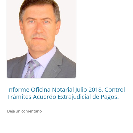
Informe Oficina Notarial Julio 2018. Control
Trámites Acuerdo Extrajudicial de Pagos.
Deja un comentario