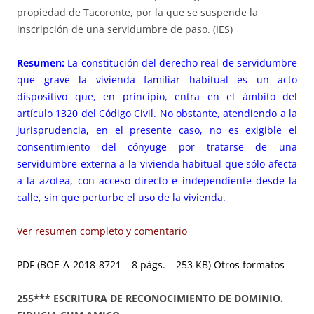
propiedad de Tacoronte, por la que se suspende la
inscripción de una servidumbre de paso. (IES)
Resumen:
La constitución del derecho real de servidumbre
que grave la vivienda familiar habitual es un acto
dispositivo que, en principio, entra en el ámbito del
artículo 1320 del Código Civil. No obstante, atendiendo a la
jurisprudencia, en el presente caso, no es exigible el
consentimiento del cónyuge por tratarse de una
servidumbre externa a la vivienda habitual que sólo afecta
a la azotea, con acceso directo e independiente desde la
calle, sin que perturbe el uso de la vivienda.
Ver resumen completo y comentario
PDF (BOE-A-2018-8721 – 8 págs. – 253 KB)
Otros formatos
255*** ESCRITURA DE RECONOCIMIENTO DE DOMINIO.