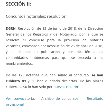
SECCIÓN II:
Concursos notariales: resolución
DGRN.
Resolución de 13 de junio de 2018, de la Dirección
General de los Registros y del Notariado, por la que se
resuelve el concurso para la provisión de notarías
vacantes, convocado por Resolución de 25 de abril de 2018,
y se dispone su publicación y comunicación a las
comunidades autónomas para que se proceda a los
nombramientos.
De las 125 notarías que han salido al concurso,
se han
cubierto 89
y 36 han quedado desiertas. De las plazas
cubiertas, 50 lo han sido por
nuevos notarios
.
Ver convocatoria.
Archivo de concursos
Resultado
provisional