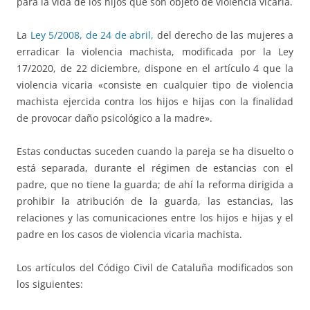
para la vida de los hijos que son objeto de violencia vicaria.
La
Ley 5/2008, de 24 de abril,
del derecho de las mujeres a
erradicar la violencia machista, modificada por la Ley
17/2020, de 22 diciembre, dispone en el artículo 4 que la
violencia vicaria «consiste en cualquier tipo de violencia
machista ejercida contra los hijos e hijas con la finalidad
de provocar daño psicológico a la madre».
Estas conductas suceden cuando la pareja se ha disuelto o
está separada, durante el régimen de estancias con el
padre, que no tiene la guarda; de ahí la reforma dirigida a
prohibir la atribución de la guarda, las estancias, las
relaciones y las comunicaciones entre los hijos e hijas y el
padre en los casos de violencia vicaria machista.
Los artículos del Código Civil de Cataluña modificados son
los siguientes: