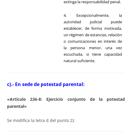
extinga la responsabilidad penal.
4. Excepcionalmente, la
autoridad judicial puede
establecer, de forma motivada,
un régimen de estancias, relación
o comunicaciones en interés de
la persona menor, una vez
escuchada, si tiene capacidad
natural suficiente.
c).- En sede de potestad parental:
«Artículo 236-8: Ejercicio conjunto de la potestad
parental»
Se modifica la letra d del punto 2):