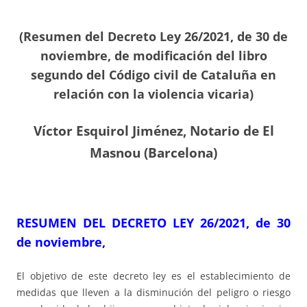
(Resumen del Decreto Ley 26/2021, de 30 de
noviembre, de modificación del libro
segundo del Código civil de Cataluña en
relación con la violencia vicaria)
Víctor Esquirol Jiménez, Notario de El
Masnou (Barcelona)
RESUMEN DEL DECRETO LEY 26/2021, de 30
de noviembre,
El objetivo de este decreto ley es el establecimiento de
medidas que lleven a la disminución del peligro o riesgo