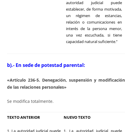
autoridad judicial puede
establecer, de forma motivada,
un régimen de estancias,
relación o comunicaciones en
interés de la persona menor,
una vez escuchada, si tiene
capacidad natural suficiente.”
b).- En sede de potestad parental:
«Artículo 236-5. Denegación, suspensión y modificación
de las relaciones personales»
Se modifica totalmente.
TEXTO ANTERIOR
NUEVO TEXTO
1. La autoridad judicial puede
1. La autoridad judicial puede