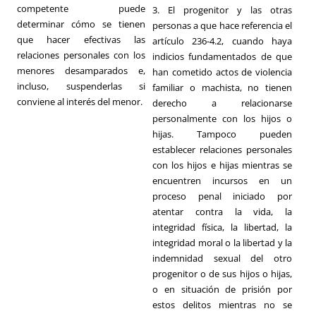
competente puede
3. El progenitor y las otras
determinar cómo se tienen
personas a que hace referencia el
que hacer efectivas las
artículo 236-4.2, cuando haya
relaciones personales con los
indicios fundamentados de que
menores desamparados e,
han cometido actos de violencia
incluso, suspenderlas si
familiar o machista, no tienen
conviene al interés del menor.
derecho a relacionarse
personalmente con los hijos o
hijas. Tampoco pueden
establecer relaciones personales
con los hijos e hijas mientras se
encuentren incursos en un
proceso penal iniciado por
atentar contra la vida, la
integridad física, la libertad, la
integridad moral o la libertad y la
indemnidad sexual del otro
progenitor o de sus hijos o hijas,
o en situación de prisión por
estos delitos mientras no se