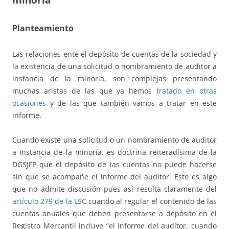
Planteamiento
Las relaciones ente el depósito de cuentas de la sociedad y
la existencia de una solicitud o nombramiento de auditor a
instancia de la minoría, son complejas presentando
muchas aristas de las que ya hemos
tratado en otras
ocasiones
y de las que también vamos a tratar en este
informe.
Cuando existe una solicitud o un nombramiento de auditor
a instancia de la minoría, es doctrina reiteradísima de la
DGSJFP que el depósito de las cuentas no puede hacerse
sin que se acompañe el informe del auditor. Esto es algo
que no admite discusión pues así resulta claramente del
artículo 279 de la LSC
cuando al regular el contenido de las
cuentas anuales que deben presentarse a depósito en el
Registro Mercantil incluye “el informe del auditor, cuando