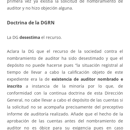
primera vez ya existía la solicitud de nombramiento de
auditor y no hizo objeción alguna.
Doctrina de la DGRN
La DG
desestima
el recurso.
Aclara la DG que el recurso de la sociedad contra el
nombramiento de auditor ha sido desestimado y que el
depósito no puede hacerse pues “la situación registral al
tiempo de llevar a cabo la calificación objeto de este
expediente era la de
existencia de auditor nombrado e
inscrito
a instancia de la minoría por lo que, de
conformidad con la continua doctrina de esta Dirección
General, no cabe llevar a cabo el depósito de las cuentas si
la solicitud no se acompaña precisamente del preceptivo
informe de auditoría realizado. Añade que el hecho de la
aprobación de las cuentas antes del nombramiento de
auditor no es óbice para su exigencia pues en caso