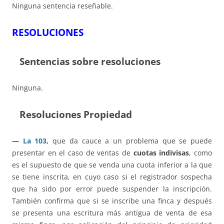
Ninguna sentencia reseñable.
RESOLUCIONES
Sentencias sobre resoluciones
Ninguna.
Resoluciones Propiedad
—
La 103,
que da cauce a un problema que se puede
presentar en el caso de ventas de
cuotas indivisas
, como
es el supuesto de que se venda una cuota inferior a la que
se tiene inscrita, en cuyo caso si el registrador sospecha
que ha sido por error puede suspender la inscripción.
También confirma que si se inscribe una finca y después
se presenta una escritura más antigua de venta de esa