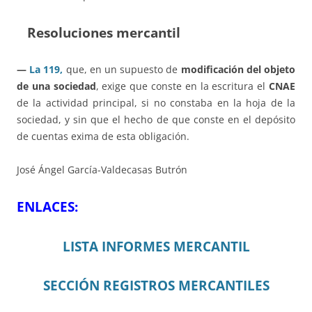
Resoluciones mercantil
—
La 119,
que, en un supuesto de
modificación del objeto
de una sociedad
, exige que conste en la escritura el
CNAE
de la actividad principal, si no constaba en la hoja de la
sociedad, y sin que el hecho de que conste en el depósito
de cuentas exima de esta obligación.
José Ángel García-Valdecasas Butrón
ENLACES:
LISTA INFORMES MERCANTIL
SECCIÓN REGISTROS MERCANTILES