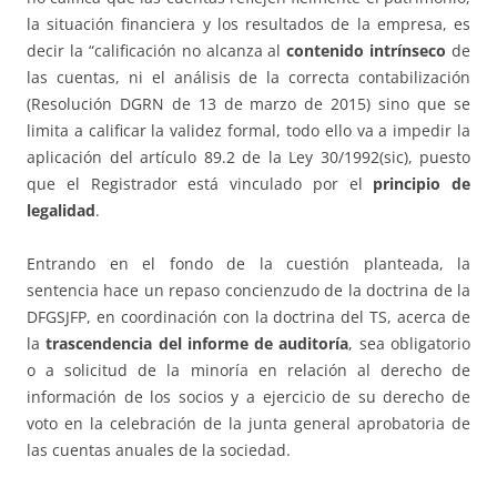
la situación financiera y los resultados de la empresa, es
decir la “calificación no alcanza al
contenido intrínseco
de
las cuentas, ni el análisis de la correcta contabilización
(Resolución DGRN de 13 de marzo de 2015) sino que se
limita a calificar la validez formal, todo ello va a impedir la
aplicación del artículo 89.2 de la Ley 30/1992(sic), puesto
que el Registrador está vinculado por el
principio de
legalidad
.
Entrando en el fondo de la cuestión planteada, la
sentencia hace un repaso concienzudo de la doctrina de la
DFGSJFP, en coordinación con la doctrina del TS, acerca de
la
trascendencia del informe de auditoría
, sea obligatorio
o a solicitud de la minoría en relación al derecho de
información de los socios y a ejercicio de su derecho de
voto en la celebración de la junta general aprobatoria de
las cuentas anuales de la sociedad.