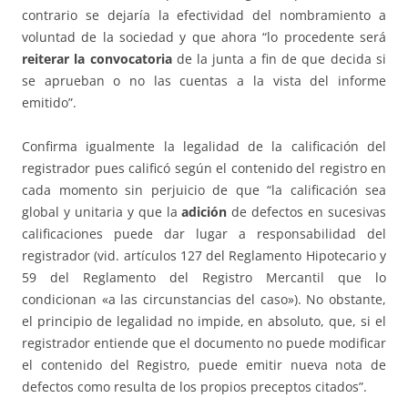
contrario se dejaría la efectividad del nombramiento a
voluntad de la sociedad y que ahora “lo procedente será
reiterar la convocatoria
de la junta a fin de que decida si
se aprueban o no las cuentas a la vista del informe
emitido”.
Confirma igualmente la legalidad de la calificación del
registrador pues calificó según el contenido del registro en
cada momento sin perjuicio de que “la calificación sea
global y unitaria y que la
adición
de defectos en sucesivas
calificaciones puede dar lugar a responsabilidad del
registrador (vid. artículos 127 del Reglamento Hipotecario y
59 del Reglamento del Registro Mercantil que lo
condicionan «a las circunstancias del caso»). No obstante,
el principio de legalidad no impide, en absoluto, que, si el
registrador entiende que el documento no puede modificar
el contenido del Registro, puede emitir nueva nota de
defectos como resulta de los propios preceptos citados”.