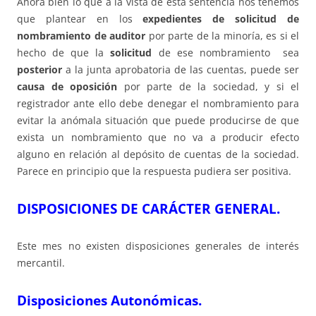
Ahora bien lo que a la vista de esta sentencia nos tenemos
que plantear en los
expedientes de solicitud de
nombramiento de auditor
por parte de la minoría, es si el
hecho de que la
solicitud
de ese nombramiento sea
posterior
a la junta aprobatoria de las cuentas, puede ser
causa de oposición
por parte de la sociedad, y si el
registrador ante ello debe denegar el nombramiento para
evitar la anómala situación que puede producirse de que
exista un nombramiento que no va a producir efecto
alguno en relación al depósito de cuentas de la sociedad.
Parece en principio que la respuesta pudiera ser positiva.
DISPOSICIONES DE CARÁCTER GENERAL.
Este mes no existen disposiciones generales de interés
mercantil.
Disposiciones Autonómicas.