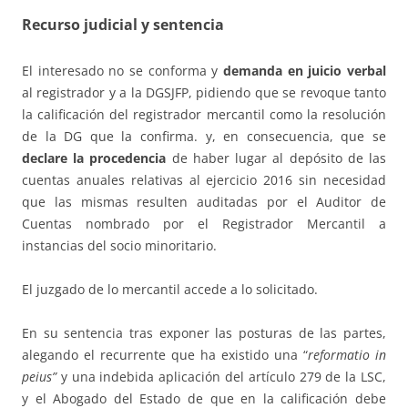
Recurso judicial y sentencia
El interesado no se conforma y
demanda en juicio verbal
al registrador y a la DGSJFP, pidiendo que se revoque tanto
la calificación del registrador mercantil como la resolución
de la DG que la confirma. y, en consecuencia, que se
declare la procedencia
de haber lugar al depósito de las
cuentas anuales relativas al ejercicio 2016 sin necesidad
que las mismas resulten auditadas por el Auditor de
Cuentas nombrado por el Registrador Mercantil a
instancias del socio minoritario.
El juzgado de lo mercantil accede a lo solicitado.
En su sentencia tras exponer las posturas de las partes,
alegando el recurrente que ha existido una “
reformatio in
peius”
y una indebida aplicación del artículo 279 de la LSC,
y el Abogado del Estado de que en la calificación debe