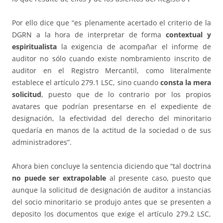
Por ello dice que “es plenamente acertado el criterio de la
DGRN a la hora de interpretar de forma
contextual y
espiritualista
la exigencia de acompañar el informe de
auditor no sólo cuando existe nombramiento inscrito de
auditor en el Registro Mercantil, como literalmente
establece el artículo 279.1 LSC, sino cuando
consta la mera
solicitud
, puesto que de lo contrario por los propios
avatares que podrían presentarse en el expediente de
designación, la efectividad del derecho del minoritario
quedaría en manos de la actitud de la sociedad o de sus
administradores”.
Ahora bien concluye la sentencia diciendo que “tal doctrina
no puede ser extrapolable
al presente caso, puesto que
aunque la solicitud de designación de auditor a instancias
del socio minoritario se produjo antes que se presenten a
deposito los documentos que exige el artículo 279.2 LSC,