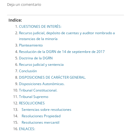
Deja un comentario
Indice:
CUESTIONES DE INTERÉS:
Recurso judicial, depósito de cuentas y auditor nombrado a
instancias de la minoría
Planteamiento
Resolución de la DGRN de 14 de septiembre de 2017
Doctrina de la DGRN
Recurso judicial y sentencia
Conclusión
DISPOSICIONES DE CARÁCTER GENERAL.
Disposiciones Autonómicas.
Tribunal Constitucional.
Tribunal Supremo
RESOLUCIONES
Sentencias sobre resoluciones
Resoluciones Propiedad
Resoluciones mercantil
ENLACES: