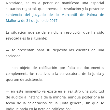
Notariado, se va a poner de manifiesto una especial
situación registral, que provoca la resolución y la posterior
sentencia del Juzgado de lo Mercantil de Palma de
Mallorca de 31 de julio de 2017.
La situación que se da en dicha resolución que ha sido
revocada
es la siguiente:
— se presentan para su depósito las cuentas de una
sociedad;
— son objeto de calificación por falta de documentos
complementarios relativos a la convocatoria de la junta y
quorum de asistencia;
— en este momento ya existe en el registro una solicitud
de auditor a instancia de la minoría, aunque posterior a la
fecha de la celebración de la junta general, sin que se
indique nada en la nota de calificación;