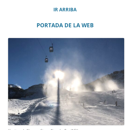
IR ARRIBA
PORTADA DE LA WEB