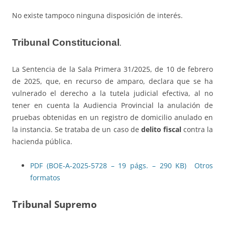
No existe tampoco ninguna disposición de interés.
Tribunal Constitucional
.
La Sentencia de la Sala Primera 31/2025, de 10 de febrero
de 2025, que, en recurso de amparo, declara que se ha
vulnerado el derecho a la tutela judicial efectiva, al no
tener en cuenta la Audiencia Provincial la anulación de
pruebas obtenidas en un registro de domicilio anulado en
la instancia. Se trataba de un caso de
delito fiscal
contra la
hacienda pública.
PDF (BOE-A-2025-5728 – 19 págs. – 290 KB)
Otros
formatos
Tribunal Supremo