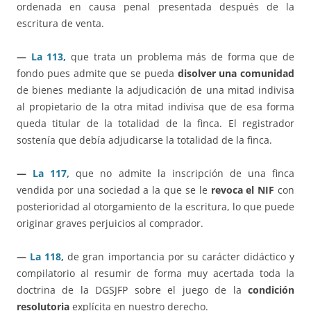
ordenada en causa penal presentada después de la
escritura de venta.
—
La 113,
que trata un problema más de forma que de
fondo pues admite que se pueda
disolver una comunidad
de bienes mediante la adjudicación de una mitad indivisa
al propietario de la otra mitad indivisa que de esa forma
queda titular de la totalidad de la finca. El registrador
sostenía que debía adjudicarse la totalidad de la finca.
—
La 117,
que no admite la inscripción de una finca
vendida por una sociedad a la que se le
revoca el NIF
con
posterioridad al otorgamiento de la escritura, lo que puede
originar graves perjuicios al comprador.
—
La 118,
de gran importancia por su carácter didáctico y
compilatorio al resumir de forma muy acertada toda la
doctrina de la DGSJFP sobre el juego de la
condición
resolutoria
explícita en nuestro derecho.