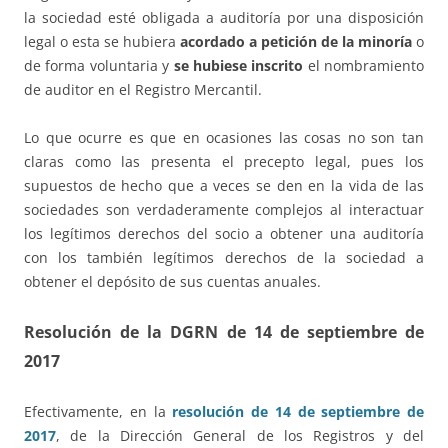
la sociedad esté obligada a auditoría por una disposición
legal o esta se hubiera
acordado
a petición de la minoría
o
de forma voluntaria y
se hubiese inscrito
el nombramiento
de auditor en el Registro Mercantil.
Lo que ocurre es que en ocasiones las cosas no son tan
claras como las presenta el precepto legal, pues los
supuestos de hecho que a veces se den en la vida de las
sociedades son verdaderamente complejos al interactuar
los legítimos derechos del socio a obtener una auditoría
con los también legítimos derechos de la sociedad a
obtener el depósito de sus cuentas anuales.
Resolución de la DGRN de 14 de septiembre de
2017
Efectivamente, en la
resolución de 14 de septiembre de
2017
, de la Dirección General de los Registros y del