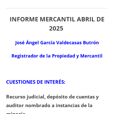
INFORME MERCANTIL ABRIL
DE
2025
José Ángel García Valdecasas Butrón
Registrador de la Propiedad y Mercantil
CUESTIONES DE INTERÉS:
Recurso judicial, depósito de cuentas y
auditor nombrado a instancias de la
minoría