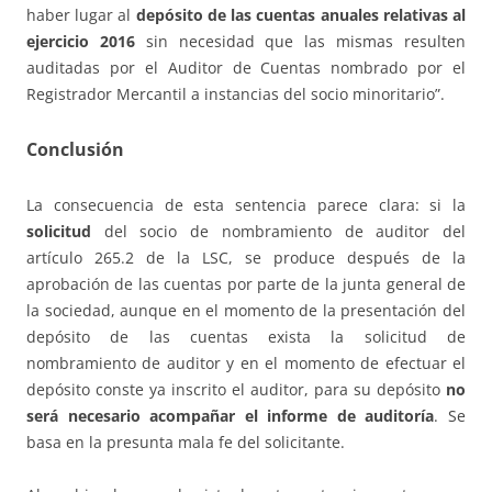
haber lugar al
depósito de las cuentas anuales relativas al
ejercicio 2016
sin necesidad que las mismas resulten
auditadas por el Auditor de Cuentas nombrado por el
Registrador Mercantil a instancias del socio minoritario”.
Conclusión
La consecuencia de esta sentencia parece clara: si la
solicitud
del socio de nombramiento de auditor del
artículo 265.2 de la LSC, se produce después de la
aprobación de las cuentas por parte de la junta general de
la sociedad, aunque en el momento de la presentación del
depósito de las cuentas exista la solicitud de
nombramiento de auditor y en el momento de efectuar el
depósito conste ya inscrito el auditor, para su depósito
no
será necesario acompañar el informe de auditoría
. Se
basa en la presunta mala fe del solicitante.