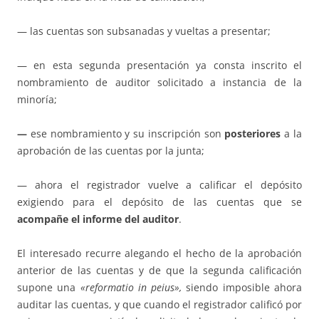
— las cuentas son subsanadas y vueltas a presentar;
— en esta segunda presentación ya consta inscrito el
nombramiento de auditor solicitado a instancia de la
minoría;
—
ese nombramiento y su inscripción son
posteriores
a la
aprobación de las cuentas por la junta;
— ahora el registrador vuelve a calificar el depósito
exigiendo para el depósito de las cuentas que se
acompañe el informe del auditor
.
El interesado recurre alegando el hecho de la aprobación
anterior de las cuentas y de que la segunda calificación
supone una
«reformatio in peius»,
siendo imposible ahora
auditar las cuentas, y que cuando el registrador calificó por