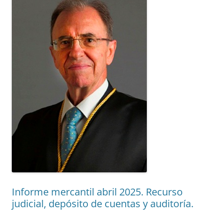
Informe mercantil abril 2025. Recurso
judicial, depósito de cuentas y auditoría.