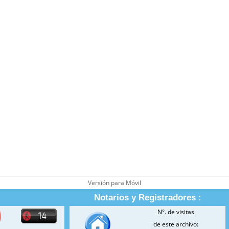
Versión para Móvil
Notarios y Registradores :
N°. de visitas
de este archivo: