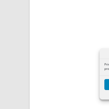
Pri
pro